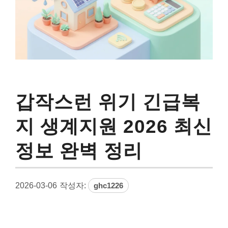
갑작스런 위기 긴급복
지 생계지원 2026 최신
정보 완벽 정리
2026-03-06
작성자:
ghc1226