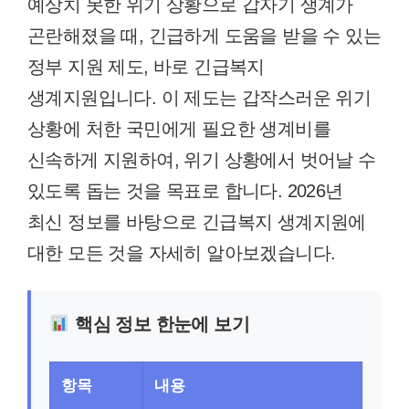
예상치 못한 위기 상황으로 갑자기 생계가
곤란해졌을 때, 긴급하게 도움을 받을 수 있는
정부 지원 제도, 바로 긴급복지
생계지원입니다. 이 제도는 갑작스러운 위기
상황에 처한 국민에게 필요한 생계비를
신속하게 지원하여, 위기 상황에서 벗어날 수
있도록 돕는 것을 목표로 합니다. 2026년
최신 정보를 바탕으로 긴급복지 생계지원에
대한 모든 것을 자세히 알아보겠습니다.
핵심 정보 한눈에 보기
항목
내용