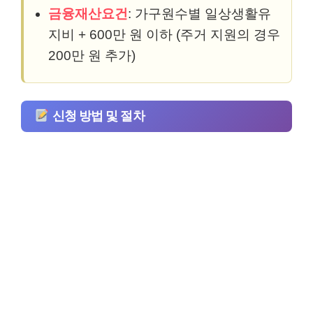
금융재산요건
: 가구원수별 일상생활유
지비 + 600만 원 이하 (주거 지원의 경우
200만 원 추가)
신청 방법 및 절차