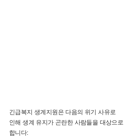
긴급복지 생계지원은 다음의 위기 사유로
인해 생계 유지가 곤란한 사람들을 대상으로
합니다: