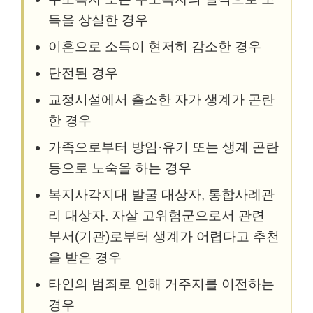
득을 상실한 경우
이혼으로 소득이 현저히 감소한 경우
단전된 경우
교정시설에서 출소한 자가 생계가 곤란
한 경우
가족으로부터 방임·유기 또는 생계 곤란
등으로 노숙을 하는 경우
복지사각지대 발굴 대상자, 통합사례관
리 대상자, 자살 고위험군으로서 관련
부서(기관)로부터 생계가 어렵다고 추천
을 받은 경우
타인의 범죄로 인해 거주지를 이전하는
경우