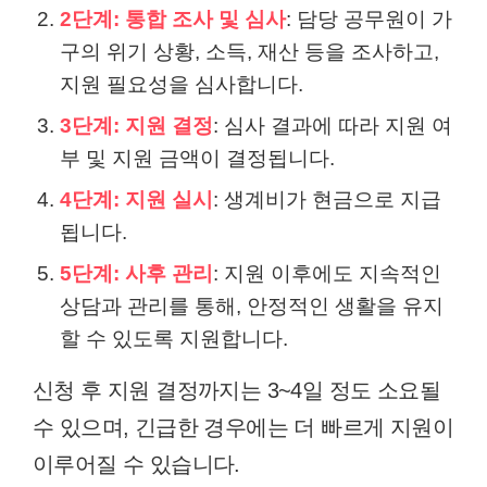
2단계: 통합 조사 및 심사
: 담당 공무원이 가
구의 위기 상황, 소득, 재산 등을 조사하고,
지원 필요성을 심사합니다.
3단계: 지원 결정
: 심사 결과에 따라 지원 여
부 및 지원 금액이 결정됩니다.
4단계: 지원 실시
: 생계비가 현금으로 지급
됩니다.
5단계: 사후 관리
: 지원 이후에도 지속적인
상담과 관리를 통해, 안정적인 생활을 유지
할 수 있도록 지원합니다.
신청 후 지원 결정까지는 3~4일 정도 소요될
수 있으며, 긴급한 경우에는 더 빠르게 지원이
이루어질 수 있습니다.