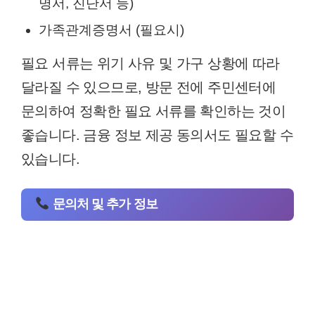
명서, 진단서 등)
가족관계증명서 (필요시)
필요 서류는 위기 사유 및 가구 상황에 따라
달라질 수 있으므로, 방문 전에 주민센터에
문의하여 정확한 필요 서류를 확인하는 것이
좋습니다. 금융 정보 제공 동의서도 필요할 수
있습니다.
문의처 및 추가 정보