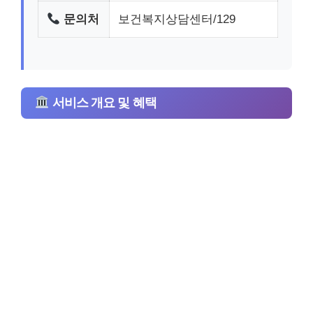
문의처
보건복지상담센터/129
서비스 개요 및 혜택