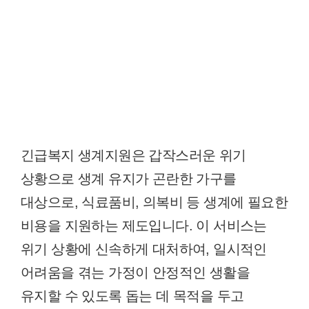
긴급복지 생계지원은 갑작스러운 위기
상황으로 생계 유지가 곤란한 가구를
대상으로, 식료품비, 의복비 등 생계에 필요한
비용을 지원하는 제도입니다. 이 서비스는
위기 상황에 신속하게 대처하여, 일시적인
어려움을 겪는 가정이 안정적인 생활을
유지할 수 있도록 돕는 데 목적을 두고