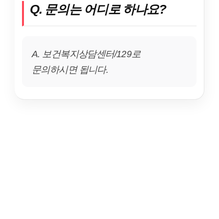
Q. 문의는 어디로 하나요?
A. 보건복지상담센터/129로
문의하시면 됩니다.