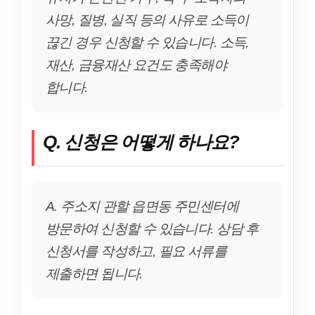
사망, 질병, 실직 등의 사유로 소득이
끊긴 경우 신청할 수 있습니다. 소득,
재산, 금융재산 요건도 충족해야
합니다.
Q. 신청은 어떻게 하나요?
A. 주소지 관할 읍면동 주민센터에
방문하여 신청할 수 있습니다. 상담 후
신청서를 작성하고, 필요 서류를
제출하면 됩니다.