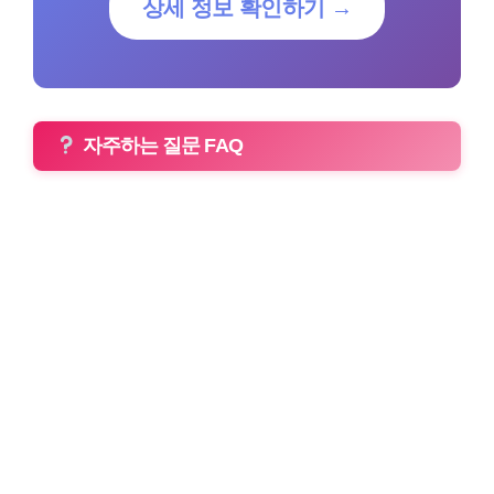
상세 정보 확인하기 →
자주하는 질문 FAQ