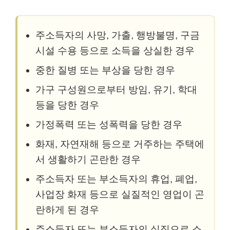
주소득자의 사망, 가출, 행방불명, 구금
시설 수용 등으로 소득을 상실한 경우
중한 질병 또는 부상을 당한 경우
가구 구성원으로부터 방임, 유기, 학대
등을 당한 경우
가정폭력 또는 성폭력을 당한 경우
화재, 자연재해 등으로 거주하는 주택에
서 생활하기 곤란한 경우
주소득자 또는 부소득자의 휴업, 폐업,
사업장 화재 등으로 실질적인 영업이 곤
란하게 된 경우
주소득자 또는 부소득자의 실직으로 소