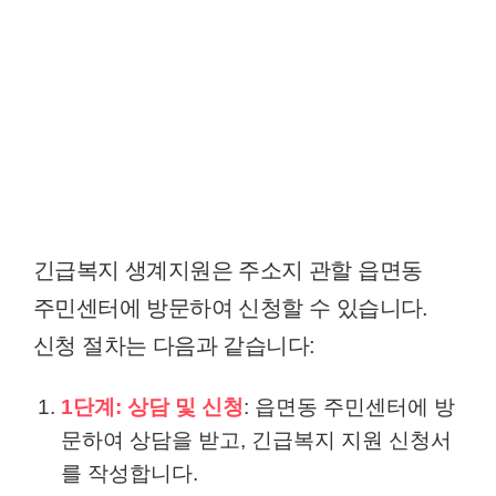
긴급복지 생계지원은 주소지 관할 읍면동
주민센터에 방문하여 신청할 수 있습니다.
신청 절차는 다음과 같습니다:
1단계: 상담 및 신청
: 읍면동 주민센터에 방
문하여 상담을 받고, 긴급복지 지원 신청서
를 작성합니다.