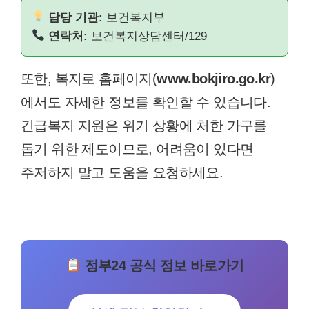
담당 기관:
보건복지부
연락처:
보건복지상담센터/129
또한, 복지로 홈페이지(
www.bokjiro.go.kr
)
에서도 자세한 정보를 확인할 수 있습니다.
긴급복지 지원은 위기 상황에 처한 가구를
돕기 위한 제도이므로, 어려움이 있다면
주저하지 말고 도움을 요청하세요.
정부24 공식 정보 바로가기