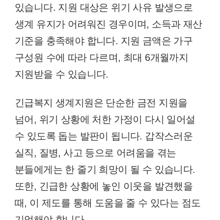
있습니다. 지원 대상은 위기 사유 발생으로
생계 유지가 어려워진 경우이며, 소득과 재산
기준을 충족해야 합니다. 지원 금액은 가구
구성원 수에 따라 다르며, 최대 6개월까지
지원받을 수 있습니다.
긴급복지 생계지원은 단순한 금전 지원을
넘어, 위기 상황에 처한 가정이 다시 일어설
수 있도록 돕는 발판이 됩니다. 갑작스러운
실직, 질병, 사고 등으로 어려움을 겪는
분들에게는 한 줄기 희망이 될 수 있습니다.
또한, 긴급한 상황에 놓인 이웃을 발견했을
때, 이 제도를 통해 도움을 줄 수 있다는 점도
기억해야 합니다.