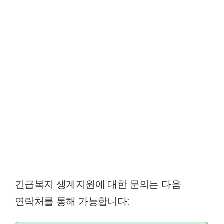
긴급복지 생계지원에 대한 문의는 다음
연락처를 통해 가능합니다: