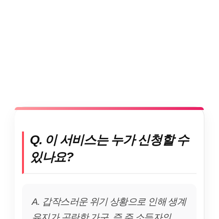
Q. 이 서비스는 누가 신청할 수
있나요?
A. 갑작스러운 위기 상황으로 인해 생계
유지가 곤란한 가구, 즉 주 소득자의