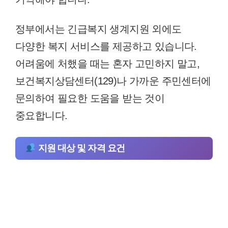
정부에서는 긴급복지 생계지원 외에도
다양한 복지 서비스를 제공하고 있습니다.
어려움에 처했을 때는 혼자 고민하지 말고,
보건복지상담센터(129)나 가까운 주민센터에
문의하여 필요한 도움을 받는 것이
중요합니다.
지원 대상 및 자격 요건