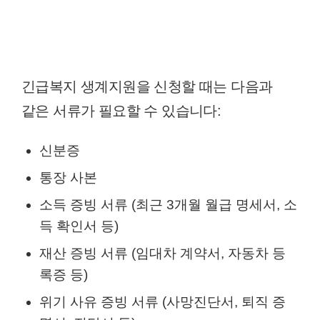
긴급복지 생계지원을 신청할 때는 다음과
같은 서류가 필요할 수 있습니다:
신분증
통장 사본
소득 증빙 서류 (최근 3개월 월급 명세서, 소
득 확인서 등)
재산 증빙 서류 (임대차 계약서, 자동차 등
록증 등)
위기 사유 증빙 서류 (사망진단서, 퇴직 증