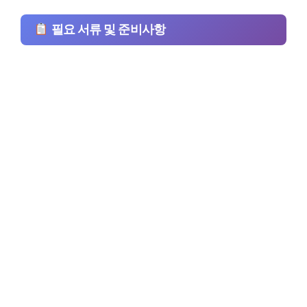
필요 서류 및 준비사항