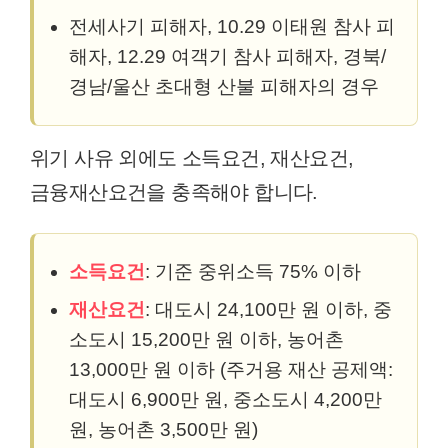
전세사기 피해자, 10.29 이태원 참사 피
해자, 12.29 여객기 참사 피해자, 경북/
경남/울산 초대형 산불 피해자의 경우
위기 사유 외에도 소득요건, 재산요건,
금융재산요건을 충족해야 합니다.
소득요건
: 기준 중위소득 75% 이하
재산요건
: 대도시 24,100만 원 이하, 중
소도시 15,200만 원 이하, 농어촌
13,000만 원 이하 (주거용 재산 공제액:
대도시 6,900만 원, 중소도시 4,200만
원, 농어촌 3,500만 원)