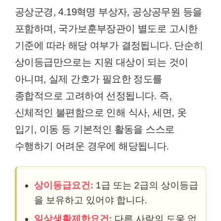
공상군경, 4.19혁명 부상자, 공상공무원 등을
포함하며, 국가보훈부장관이 별도로 고시한
기준에 따라 해당 여부가 결정됩니다. 단순히
상이등급만으로는 지원 대상이 되는 것이
아니며, 실제 간호가 필요한 정도를
종합적으로 고려하여 선정됩니다. 즉,
신체적인 불편함으로 인해 식사, 세면, 옷
입기, 이동 등 기본적인 활동을 스스로
수행하기 어려운 경우에 해당됩니다.
상이등급요건:
1급 또는 2급의 상이등급
을 보유하고 있어야 합니다.
일상생활제한요건:
다른 사람의 도움 없