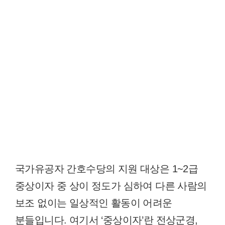
국가유공자 간호수당의 지원 대상은 1~2급
중상이자 중 상이 정도가 심하여 다른 사람의
보조 없이는 일상적인 활동이 어려운
분들입니다. 여기서 ‘중상이자’란 전상군경,