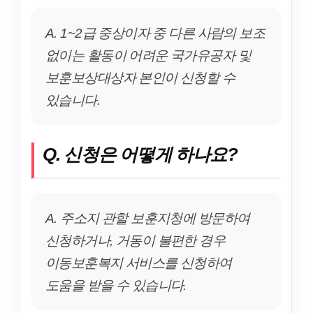
A. 1~2급 중상이자 중 다른 사람의 보조
없이는 활동이 어려운 국가유공자 및
보훈보상대상자 본인이 신청할 수
있습니다.
Q. 신청은 어떻게 하나요?
A. 주소지 관할 보훈지청에 방문하여
신청하거나, 거동이 불편한 경우
이동보훈복지 서비스를 신청하여
도움을 받을 수 있습니다.