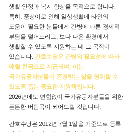
생활 안정과 복지 향상을 목적으로 합니다.
특히, 중상이로 인해 일상생활에 타인의
도움이 필요한 분들에게 간병에 따른 경제적
부담을 덜어드리고, 보다 나은 환경에서
생활할 수 있도록 지원하는 데 그 목적이
있습니다.
간호수당은 간병의 필요성에 따라
매월 현금으로 지급되며, 이는
국가유공자분들이 존경받는 삶을 영위할 수
있도록 돕는 중요한 지원책입니다.
2026년에도 변함없이 국가유공자분들을 위한
든든한 버팀목이 되어드릴 것입니다.
간호수당은 2012년 7월 1일을 기준으로 등록