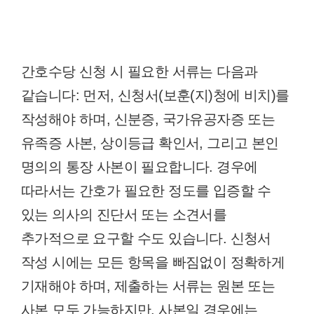
간호수당 신청 시 필요한 서류는 다음과
같습니다: 먼저, 신청서(보훈(지)청에 비치)를
작성해야 하며, 신분증, 국가유공자증 또는
유족증 사본, 상이등급 확인서, 그리고 본인
명의의 통장 사본이 필요합니다. 경우에
따라서는 간호가 필요한 정도를 입증할 수
있는 의사의 진단서 또는 소견서를
추가적으로 요구할 수도 있습니다. 신청서
작성 시에는 모든 항목을 빠짐없이 정확하게
기재해야 하며, 제출하는 서류는 원본 또는
사본 모두 가능하지만, 사본일 경우에는