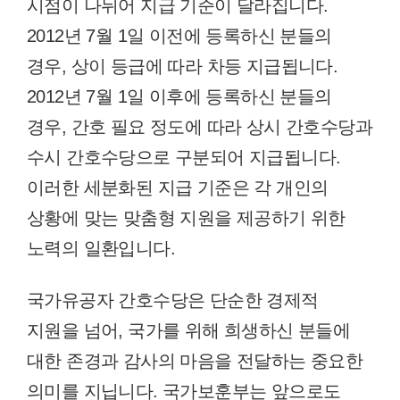
시점이 나뉘어 지급 기준이 달라집니다.
2012년 7월 1일 이전에 등록하신 분들의
경우, 상이 등급에 따라 차등 지급됩니다.
2012년 7월 1일 이후에 등록하신 분들의
경우, 간호 필요 정도에 따라 상시 간호수당과
수시 간호수당으로 구분되어 지급됩니다.
이러한 세분화된 지급 기준은 각 개인의
상황에 맞는 맞춤형 지원을 제공하기 위한
노력의 일환입니다.
국가유공자 간호수당은 단순한 경제적
지원을 넘어, 국가를 위해 희생하신 분들에
대한 존경과 감사의 마음을 전달하는 중요한
의미를 지닙니다. 국가보훈부는 앞으로도