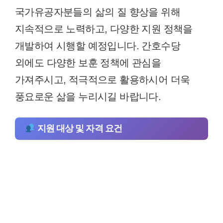
국가유공자분들의 삶의 질 향상을 위해
지속적으로 노력하고, 다양한 지원 정책을
개발하여 시행할 예정입니다. 간호수당
외에도 다양한 보훈 정책에 관심을
가져주시고, 적극적으로 활용하시어 더욱
풍요로운 삶을 누리시길 바랍니다.
지원 대상 및 자격 요건