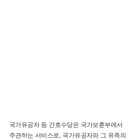
국가유공자 등 간호수당은 국가보훈부에서
주관하는 서비스로, 국가유공자와 그 유족의