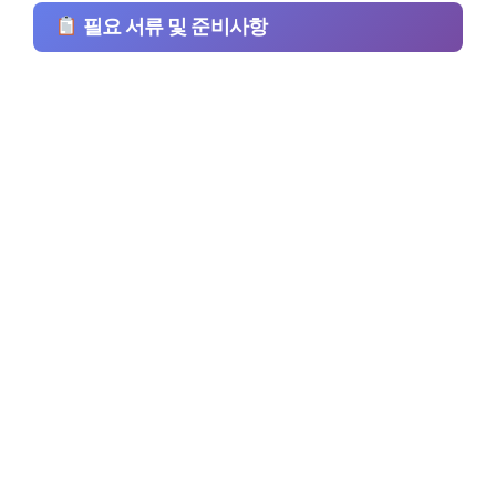
필요 서류 및 준비사항