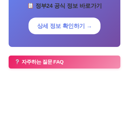
정부24 공식 정보 바로가기
상세 정보 확인하기 →
자주하는 질문 FAQ