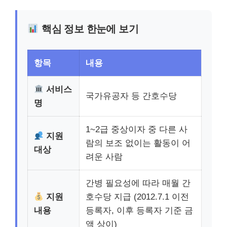
핵심 정보 한눈에 보기
항목
내용
서비스
국가유공자 등 간호수당
명
1~2급 중상이자 중 다른 사
지원
람의 보조 없이는 활동이 어
대상
려운 사람
간병 필요성에 따라 매월 간
지원
호수당 지급 (2012.7.1 이전
내용
등록자, 이후 등록자 기준 금
액 상이)