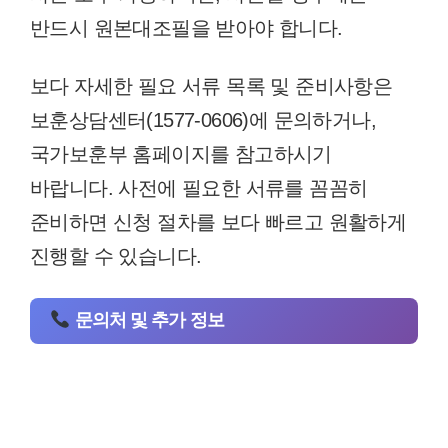
반드시 원본대조필을 받아야 합니다.
보다 자세한 필요 서류 목록 및 준비사항은
보훈상담센터(1577-0606)에 문의하거나,
국가보훈부 홈페이지를 참고하시기
바랍니다. 사전에 필요한 서류를 꼼꼼히
준비하면 신청 절차를 보다 빠르고 원활하게
진행할 수 있습니다.
문의처 및 추가 정보