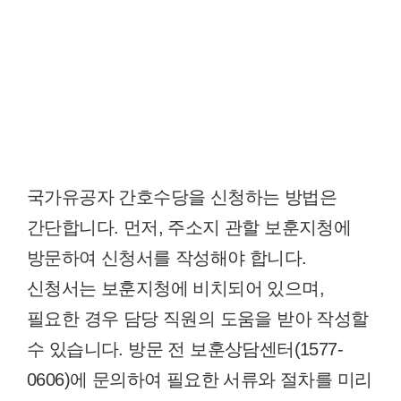
국가유공자 간호수당을 신청하는 방법은
간단합니다. 먼저, 주소지 관할 보훈지청에
방문하여 신청서를 작성해야 합니다.
신청서는 보훈지청에 비치되어 있으며,
필요한 경우 담당 직원의 도움을 받아 작성할
수 있습니다. 방문 전 보훈상담센터(1577-
0606)에 문의하여 필요한 서류와 절차를 미리