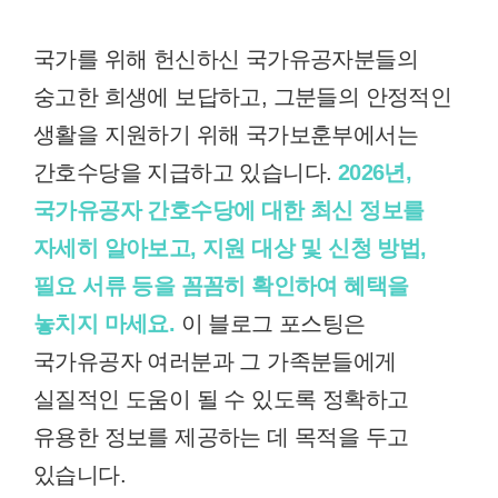
국가를 위해 헌신하신 국가유공자분들의
숭고한 희생에 보답하고, 그분들의 안정적인
생활을 지원하기 위해 국가보훈부에서는
간호수당을 지급하고 있습니다.
2026년,
국가유공자 간호수당에 대한 최신 정보를
자세히 알아보고, 지원 대상 및 신청 방법,
필요 서류 등을 꼼꼼히 확인하여 혜택을
놓치지 마세요.
이 블로그 포스팅은
국가유공자 여러분과 그 가족분들에게
실질적인 도움이 될 수 있도록 정확하고
유용한 정보를 제공하는 데 목적을 두고
있습니다.