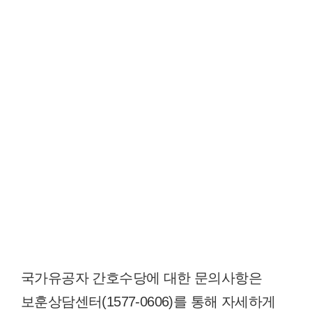
국가유공자 간호수당에 대한 문의사항은
보훈상담센터(1577-0606)를 통해 자세하게