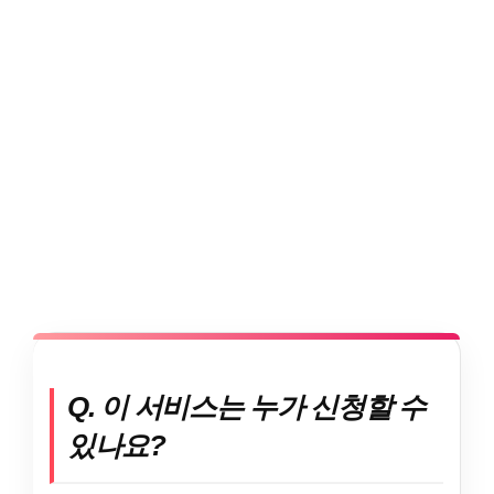
Q. 이 서비스는 누가 신청할 수
있나요?