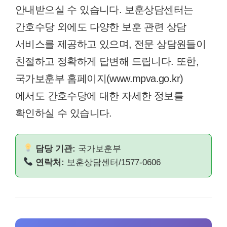
안내받으실 수 있습니다. 보훈상담센터는
간호수당 외에도 다양한 보훈 관련 상담
서비스를 제공하고 있으며, 전문 상담원들이
친절하고 정확하게 답변해 드립니다. 또한,
국가보훈부 홈페이지(www.mpva.go.kr)
에서도 간호수당에 대한 자세한 정보를
확인하실 수 있습니다.
담당 기관:
국가보훈부
연락처:
보훈상담센터/1577-0606