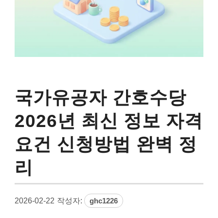
국가유공자 간호수당
2026년 최신 정보 자격
요건 신청방법 완벽 정
리
2026-02-22
작성자:
ghc1226