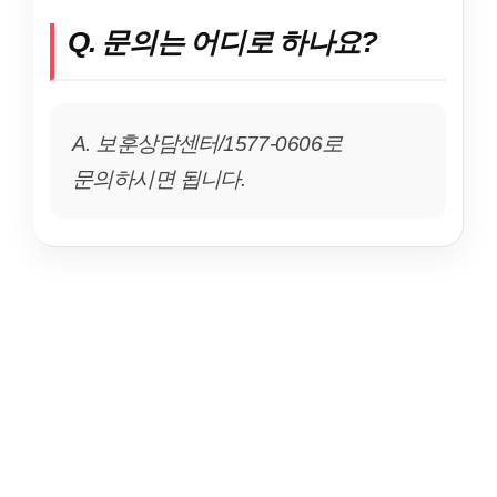
Q. 문의는 어디로 하나요?
A. 보훈상담센터/1577-0606로
문의하시면 됩니다.