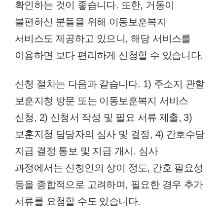
확인하는 것이 좋습니다. 또한, 거동이
불편하신 분들을 위해 이동보훈복지
서비스도 제공하고 있으니, 해당 서비스를
이용하면 보다 편리하게 신청할 수 있습니다.
신청 절차는 다음과 같습니다. 1) 주소지 관할
보훈지청 방문 또는 이동보훈복지 서비스
신청, 2) 신청서 작성 및 필요 서류 제출, 3)
보훈지청 담당자의 심사 및 결정, 4) 간호수당
지급 결정 통보 및 지급 개시. 심사
과정에서는 신청인의 상이 정도, 간호 필요성
등을 종합적으로 고려하며, 필요한 경우 추가
서류를 요청할 수도 있습니다.