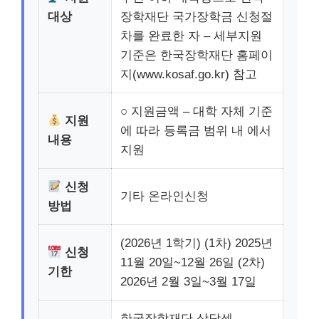
대상
장학재단 국가장학금 신청절
차를 완료한 자 – 세부지원
기준은 한국장학재단 홈페이
지(www.kosaf.go.kr) 참고
○ 지원금액 – 대학 자체 기준
지원
에 따라 등록금 범위 내 에서
내용
지원
신청
기타 온라인신청
방법
(2026년 1학기) (1차) 2025년
신청
11월 20일~12월 26일 (2차)
기한
2026년 2월 3일~3월 17일
한국장학재단 상담센