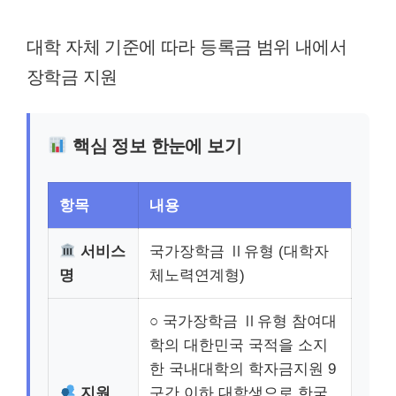
대학 자체 기준에 따라 등록금 범위 내에서
장학금 지원
핵심 정보 한눈에 보기
항목
내용
서비스
국가장학금 Ⅱ유형 (대학자
명
체노력연계형)
○ 국가장학금 Ⅱ유형 참여대
학의 대한민국 국적을 소지
한 국내대학의 학자금지원 9
지원
구간 이하 대학생으로 한국