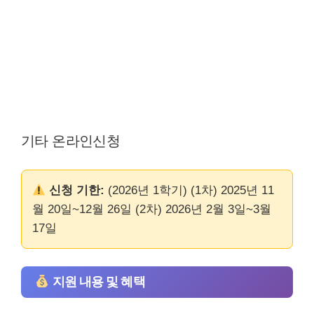
기타 온라인신청
신청 기한:
(2026년 1학기) (1차) 2025년 11
월 20일~12월 26일 (2차) 2026년 2월 3일~3월
17일
지원 내용 및 혜택