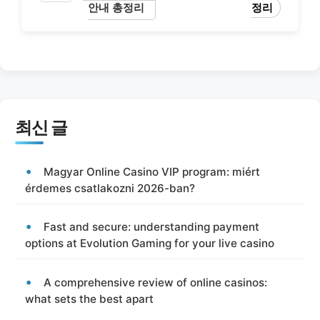
안내 총정리
정리
최신 글
Magyar Online Casino VIP program: miért
érdemes csatlakozni 2026-ban?
Fast and secure: understanding payment
options at Evolution Gaming for your live casino
A comprehensive review of online casinos:
what sets the best apart