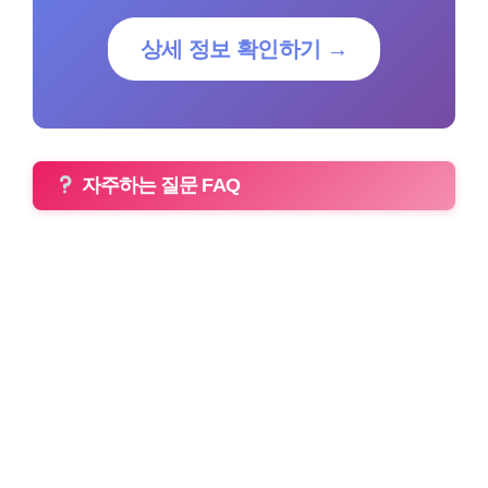
상세 정보 확인하기 →
자주하는 질문 FAQ