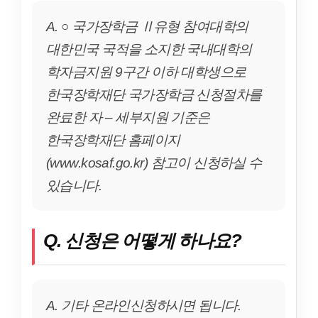
A. ○ 국가장학금 Ⅱ유형 참여대학의
대한민국 국적을 소지한 국내대학의
학자금지원 9구간 이하 대학생으로
한국장학재단 국가장학금 신청절차를
완료한 자 – 세부지원 기준은
한국장학재단 홈페이지
(www.kosaf.go.kr) 참고이 신청하실 수
있습니다.
Q. 신청은 어떻게 하나요?
A. 기타 온라인신청하시면 됩니다.