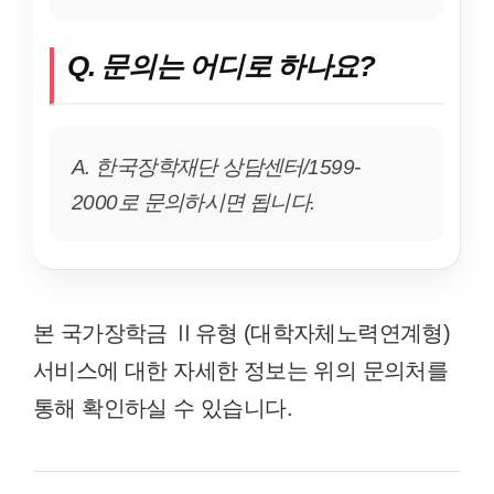
Q. 문의는 어디로 하나요?
A. 한국장학재단 상담센터/1599-
2000로 문의하시면 됩니다.
본 국가장학금 Ⅱ유형 (대학자체노력연계형)
서비스에 대한 자세한 정보는 위의 문의처를
통해 확인하실 수 있습니다.