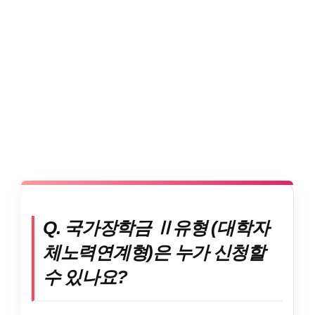
Q. 국가장학금 Ⅱ유형 (대학자
체노력연계형)은 누가 신청할
수 있나요?