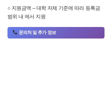
○ 지원금액 – 대학 자체 기준에 따라 등록금
범위 내 에서 지원
문의처 및 추가 정보