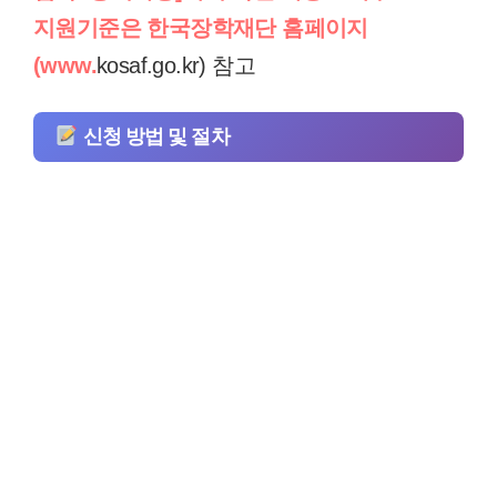
지원기준은 한국장학재단 홈페이지
(www.
kosaf.go.kr) 참고
신청 방법 및 절차