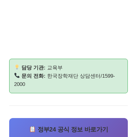
담당 기관:
교육부
문의 전화:
한국장학재단 상담센터/1599-
2000
정부24 공식 정보 바로가기