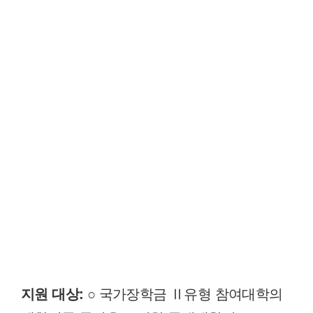
지원 대상:
○ 국가장학금 Ⅱ유형 참여대학의