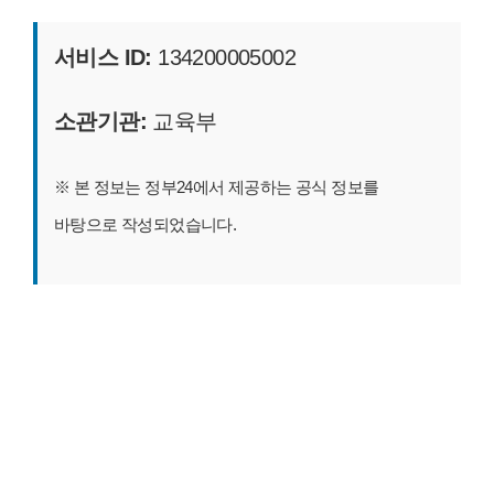
서비스 ID:
134200005002
소관기관:
교육부
※ 본 정보는 정부24에서 제공하는 공식 정보를
바탕으로 작성되었습니다.