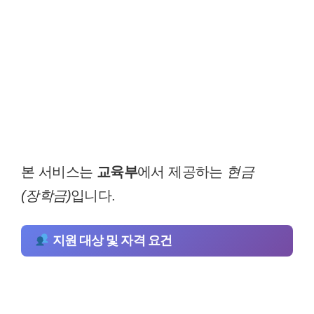
본 서비스는
교육부
에서 제공하는
현금
(장학금)
입니다.
지원 대상 및 자격 요건