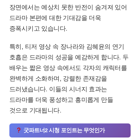
장면에서는 예상치 못한 반전이 숨겨져 있어
드라마 본편에 대한 기대감을 더욱
증폭시키고 있습니다.
특히, 티저 영상 속 장나라와 김혜윤의 연기
호흡은 드라마의 성공을 예감하게 합니다. 두
배우는 짧은 영상 속에서도 각자의 캐릭터를
완벽하게 소화하며, 강렬한 존재감을
드러냈습니다. 이들의 시너지 효과는
드라마를 더욱 풍성하고 흥미롭게 만들
것으로 기대됩니다.
굿파트너2 시청 포인트는 무엇인가