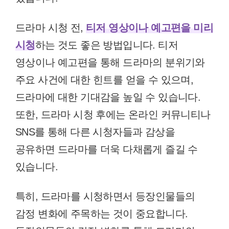
드라마 시청 전,
티저 영상이나 예고편을 미리
시청
하는 것도 좋은 방법입니다. 티저
영상이나 예고편을 통해 드라마의 분위기와
주요 사건에 대한 힌트를 얻을 수 있으며,
드라마에 대한 기대감을 높일 수 있습니다.
또한, 드라마 시청 후에는 온라인 커뮤니티나
SNS를 통해 다른 시청자들과 감상을
공유하면 드라마를 더욱 다채롭게 즐길 수
있습니다.
특히, 드라마를 시청하면서 등장인물들의
감정 변화에 주목하는 것이 중요합니다.