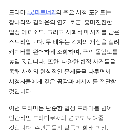
드라마
‘굿파트너2’
의 주요 시청 포인트는
장나라와 김혜윤의 연기 호흡, 흥미진진한
법정 에피소드, 그리고 사회적 메시지를 담은
스토리입니다. 두 배우는 각자의 개성을 살려
캐릭터를 완벽하게 소화하며, 극의 몰입도를
높일 것입니다. 또한, 다양한 법정 사건들을
통해 사회의 현실적인 문제들을 다루면서
시청자들에게 깊은 공감과 메시지를 전달할
것입니다.
이번 드라마는 단순한 법정 드라마를 넘어
인간적인 드라마로서의 면모도 보여줄
것입니다. 주인공들의 갈등과 화해 과정,