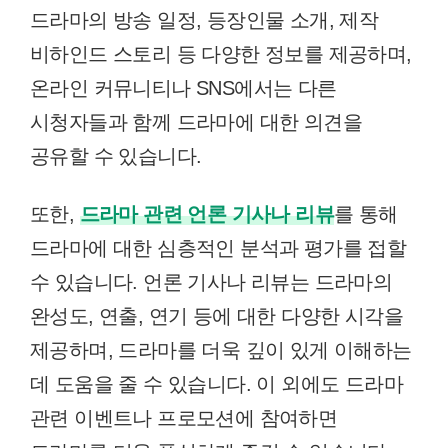
드라마의 방송 일정, 등장인물 소개, 제작
비하인드 스토리 등 다양한 정보를 제공하며,
온라인 커뮤니티나 SNS에서는 다른
시청자들과 함께 드라마에 대한 의견을
공유할 수 있습니다.
또한,
드라마 관련 언론 기사나 리뷰
를 통해
드라마에 대한 심층적인 분석과 평가를 접할
수 있습니다. 언론 기사나 리뷰는 드라마의
완성도, 연출, 연기 등에 대한 다양한 시각을
제공하며, 드라마를 더욱 깊이 있게 이해하는
데 도움을 줄 수 있습니다. 이 외에도 드라마
관련 이벤트나 프로모션에 참여하면