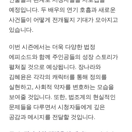
예정입니다. 두 배우의 연기 호흡과 새로운
사건들이 어떻게 전개될지 기대가 모아지고
있습니다.
이번 시즌에서는 더욱 다양한 법정
에피소드와 함께 주인공들의 성장 스토리가
펼쳐질 것으로 예상됩니다. 장나라와
김혜윤은 각각의 캐릭터를 통해 정의를
실현하고, 사회적 약자를 변호하는 모습을
보여줄 것입니다. 또한, 법조계의 현실적인
문제들을 다루면서 시청자들에게 깊은
공감과 메시지를 전달할 것입니다.