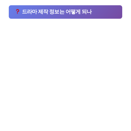
드라마 제작 정보는 어떻게 되나