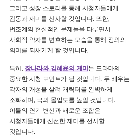
그리고 성장 스토리를 통해 시청자들에게
감동과 재미를 선사할 것입니다. 또한,
법조계의 현실적인 문제들을 다루면서
사회적 약자를 변호하는 모습을 통해 정의의
의미를 되새기게 할 것입니다.
특히,
장나라와 김혜윤의 케미
는 드라마의
중요한 시청 포인트가 될 것입니다. 두 배우는
각자의 개성을 살려 캐릭터를 완벽하게
소화하며, 극의 몰입도를 높일 것입니다.
이들의 연기 변신과 새로운 조합은
시청자들에게 신선한 재미를 선사할
것입니다.