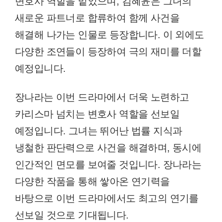
변호사 역할을 맡았으며, 김혜윤은 그녀의
새로운 파트너로 합류하여 함께 사건을
해결해 나가는 인물로 등장합니다. 이 외에도
다양한 조연들이 등장하여 극의 재미를 더할
예정입니다.
장나라는 이번 드라마에서 더욱 노련하고
카리스마 넘치는 변호사 역할을 선보일
예정입니다. 그녀는 뛰어난 법률 지식과
냉철한 판단력으로 사건을 해결하며, 동시에
인간적인 면모를 보여줄 것입니다. 장나라는
다양한 작품을 통해 쌓아온 연기력을
바탕으로 이번 드라마에서도 최고의 연기를
선보일 것으로 기대됩니다.