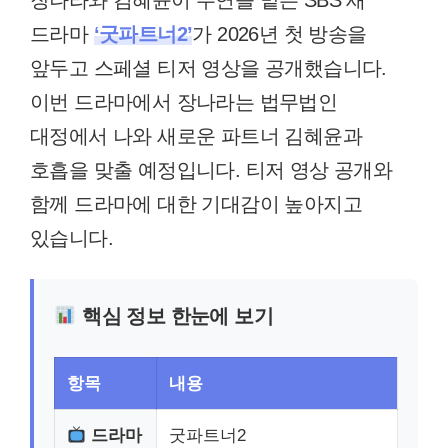
장나라와 김혜윤이 주연을 맡은 SBS 새
드라마
‘굿파트너2’
가 2026년 첫 방송을
앞두고 스페셜 티저 영상을 공개했습니다.
이번 드라마에서 장나라는 법무법인
대정에서 나와 새로운 파트너 김혜윤과
호흡을 맞출 예정입니다. 티저 영상 공개와
함께 드라마에 대한 기대감이 높아지고
있습니다.
핵심 정보 한눈에 보기
항목
내용
드라마
굿파트너2