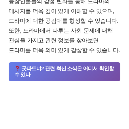
등장인물들의 감정 변화를 통해 드라마의
메시지를 더욱 깊이 있게 이해할 수 있으며,
드라마에 대한 공감대를 형성할 수 있습니다.
또한, 드라마에서 다루는 사회 문제에 대해
관심을 가지고 관련 정보를 찾아보면
드라마를 더욱 의미 있게 감상할 수 있습니다.
굿파트너2 관련 최신 소식은 어디서 확인할
수 있나