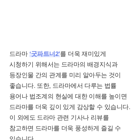
드라마
‘굿파트너2’
를 더욱 재미있게
시청하기 위해서는 드라마의 배경지식과
등장인물 간의 관계를 미리 알아두는 것이
좋습니다. 또한, 드라마에서 다루는 법률
용어나 법조계의 현실에 대한 이해를 높이면
드라마를 더욱 깊이 있게 감상할 수 있습니다.
이 외에도 드라마 관련 기사나 리뷰를
참고하면 드라마를 더욱 풍성하게 즐길 수
있습니다.