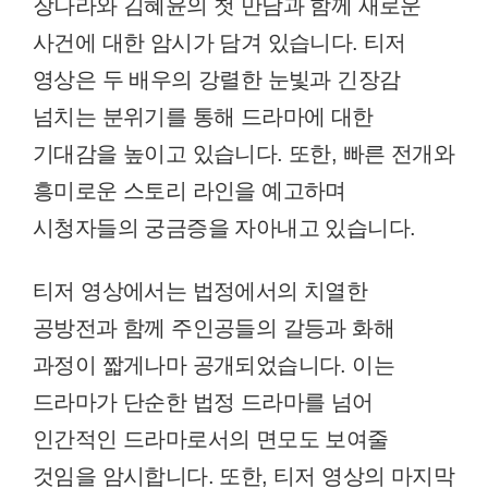
장나라와 김혜윤의 첫 만남과 함께 새로운
사건에 대한 암시가 담겨 있습니다. 티저
영상은 두 배우의 강렬한 눈빛과 긴장감
넘치는 분위기를 통해 드라마에 대한
기대감을 높이고 있습니다. 또한, 빠른 전개와
흥미로운 스토리 라인을 예고하며
시청자들의 궁금증을 자아내고 있습니다.
티저 영상에서는 법정에서의 치열한
공방전과 함께 주인공들의 갈등과 화해
과정이 짧게나마 공개되었습니다. 이는
드라마가 단순한 법정 드라마를 넘어
인간적인 드라마로서의 면모도 보여줄
것임을 암시합니다. 또한, 티저 영상의 마지막