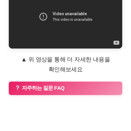
▲ 위 영상을 통해 더 자세한 내용을
확인해보세요
자주하는 질문 FAQ