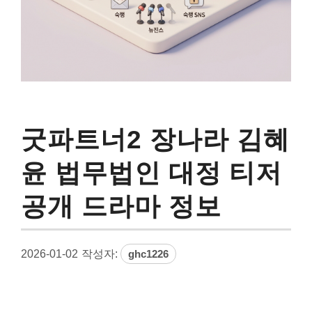
굿파트너2 장나라 김혜
윤 법무법인 대정 티저
공개 드라마 정보
2026-01-02
작성자:
ghc1226