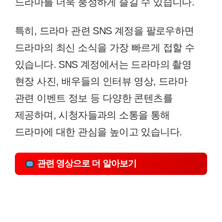
드라마를 더욱 풍성하게 즐길 수 있습니다.
특히, 드라마 관련 SNS 계정을 팔로우하면
드라마의 최신 소식을 가장 빠르게 접할 수
있습니다. SNS 계정에서는 드라마의 촬영
현장 사진, 배우들의 인터뷰 영상, 드라마
관련 이벤트 정보 등 다양한 콘텐츠를
제공하며, 시청자들과의 소통을 통해
드라마에 대한 관심을 높이고 있습니다.
관련 영상으로 더 알아보기