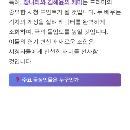
특히,
장나라와 김혜윤의 케미
는 드라마의
중요한 시청 포인트가 될 것입니다. 두 배우는
각자의 개성을 살려 캐릭터를 완벽하게
소화하며, 극의 몰입도를 높일 것입니다.
이들의 연기 변신과 새로운 조합은
시청자들에게 신선한 재미를 선사할
것입니다.
주요 등장인물은 누구인가