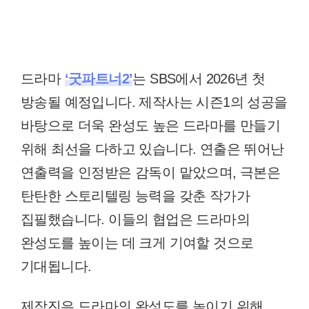
드라마
‘굿파트너2’
는 SBS에서 2026년 첫
방송될 예정입니다. 제작사는 시즌1의 성공을
바탕으로 더욱 완성도 높은 드라마를 만들기
위해 최선을 다하고 있습니다. 연출은 뛰어난
연출력을 인정받은 감독이 맡았으며, 극본은
탄탄한 스토리텔링 능력을 갖춘 작가가
집필했습니다. 이들의 협업은 드라마의
완성도를 높이는 데 크게 기여할 것으로
기대됩니다.
제작진은 드라마의 완성도를 높이기 위해