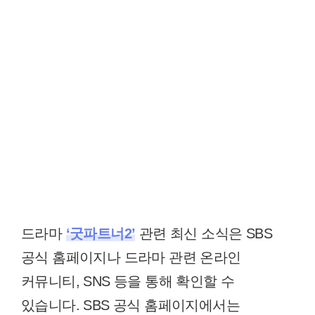
드라마
‘굿파트너2’
관련 최신 소식은 SBS
공식 홈페이지나 드라마 관련 온라인
커뮤니티, SNS 등을 통해 확인할 수
있습니다. SBS 공식 홈페이지에서는