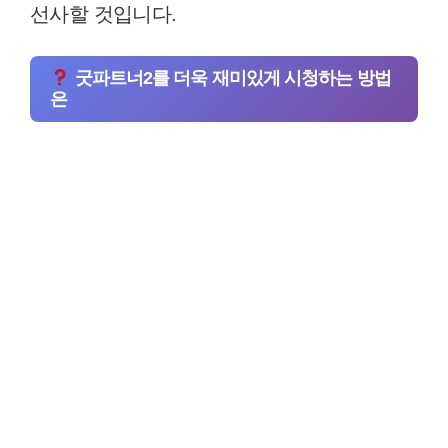
선사할 것입니다.
굿파트너2를 더욱 재미있게 시청하는 방법
은