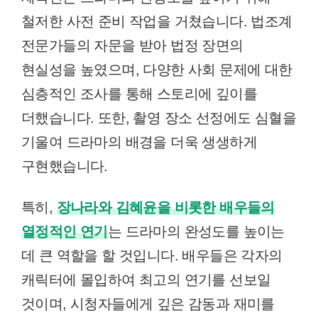
철저한 사전 준비 작업을 거쳤습니다. 법조계
전문가들의 자문을 받아 법정 장면의
현실성을 높였으며, 다양한 사회 문제에 대한
심층적인 조사를 통해 스토리에 깊이를
더했습니다. 또한, 촬영 장소 선정에도 심혈을
기울여 드라마의 배경을 더욱 생생하게
구현했습니다.
특히,
장나라와 김혜윤을 비롯한 배우들의
열정적인 연기
는 드라마의 완성도를 높이는
데 큰 역할을 할 것입니다. 배우들은 각자의
캐릭터에 몰입하여 최고의 연기를 선보일
것이며, 시청자들에게 깊은 감동과 재미를