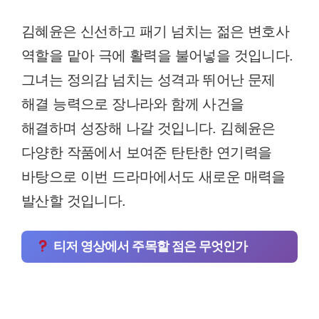
김혜윤은 신선하고 패기 넘치는 젊은 변호사
역할을 맡아 극에 활력을 불어넣을 것입니다.
그녀는 정의감 넘치는 성격과 뛰어난 문제
해결 능력으로 장나라와 함께 사건을
해결하며 성장해 나갈 것입니다. 김혜윤은
다양한 작품에서 보여준 탄탄한 연기력을
바탕으로 이번 드라마에서도 새로운 매력을
발산할 것입니다.
티저 영상에서 주목할 점은 무엇인가