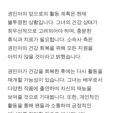
권민아의 앞으로의 활동 계획은 현재
불투명한 상황입니다. 그녀의 건강 상태가
최우선적으로 고려되어야 하며, 충분한
휴식과 치료가 필요합니다. 소속사 측은
권민아의 건강 회복을 위해 모든 지원을
아끼지 않을 것이라고 밝혔습니다.
권민아가 건강을 회복한 후에는 다시 활동을
재개할 가능성이 있습니다. 그녀는 배우로서
다양한 작품에 출연하며 자신의 재능을
보여줄 것으로 기대됩니다. 또한, 개인적인
활동을 통해 팬들과 소통하며 긍정적인