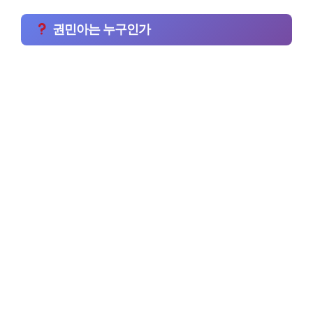
권민아는 누구인가