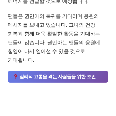
에너지를 전달할 것으로 예상됩니다.
팬들은 권민아의 복귀를 기다리며 응원의
메시지를 보내고 있습니다. 그녀의 건강
회복과 함께 더욱 활발한 활동을 기대하는
팬들이 많습니다. 권민아는 팬들의 응원에
힘입어 다시 일어설 수 있을 것으로
기대됩니다.
심리적 고통을 겪는 사람들을 위한 조언