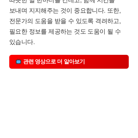
보내며 지지해주는 것이 중요합니다. 또한,
전문가의 도움을 받을 수 있도록 격려하고,
필요한 정보를 제공하는 것도 도움이 될 수
있습니다.
관련 영상으로 더 알아보기