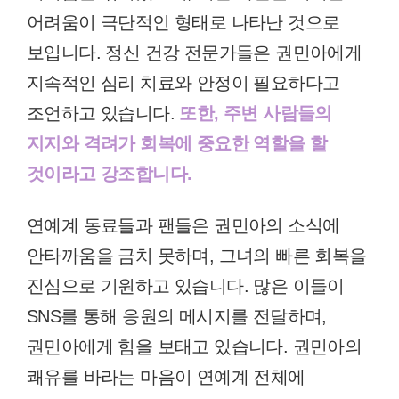
어려움이 극단적인 형태로 나타난 것으로
보입니다. 정신 건강 전문가들은 권민아에게
지속적인 심리 치료와 안정이 필요하다고
조언하고 있습니다.
또한, 주변 사람들의
지지와 격려가 회복에 중요한 역할을 할
것이라고 강조합니다.
연예계 동료들과 팬들은 권민아의 소식에
안타까움을 금치 못하며, 그녀의 빠른 회복을
진심으로 기원하고 있습니다. 많은 이들이
SNS를 통해 응원의 메시지를 전달하며,
권민아에게 힘을 보태고 있습니다. 권민아의
쾌유를 바라는 마음이 연예계 전체에