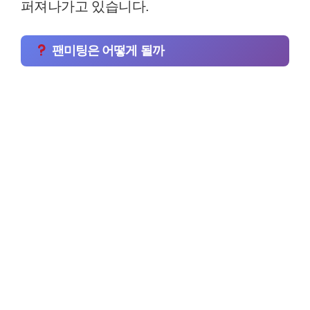
퍼져나가고 있습니다.
팬미팅은 어떻게 될까