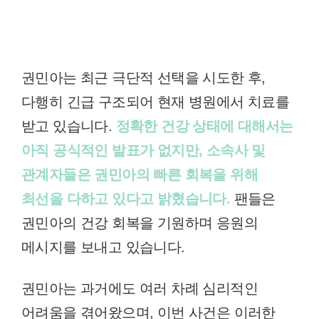
권민아는 최근 극단적 선택을 시도한 후,
다행히 긴급 구조되어 현재 병원에서 치료를
받고 있습니다.
정확한 건강 상태에 대해서는
아직 공식적인 발표가 없지만, 소속사 및
관계자들은 권민아의 빠른 회복을 위해
최선을 다하고 있다고 밝혔습니다.
팬들은
권민아의 건강 회복을 기원하며 응원의
메시지를 보내고 있습니다.
권민아는 과거에도 여러 차례 심리적인
어려움을 겪어왔으며, 이번 사건은 이러한