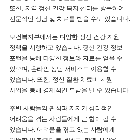
또한, 지역 정신 건강 복지 센터를 방문하여
전문적인 상담 및 치료를 받을 수도 있습니다.
보건복지부에서는 다양한 정신 건강 지원
정책을 시행하고 있습니다. 정신 건강 정보
포털을 통해 다양한 정보와 자료를 얻을 수
있으며, 온라인 상담 서비스도 이용할 수
있습니다. 또한, 정신 질환 치료비 지원
사업을 통해 경제적인 부담을 덜 수 있습니다.
주변 사람들의 관심과 지지가 심리적인
어려움을 겪는 사람들에게 큰 힘이 될 수
있습니다. 어려움을 겪고 있는 사람에게
따뜻한 말 한마디를 건네고, 함께 시간을