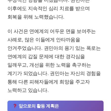
부정적인 영향을 미쳤습니다. 권민아는
이후에도 지속적인 심리 치료를 받으며
회복을 위해 노력했습니다.
이 사건은 연예계의 어두운 면을 보여주는
사례로, 많은 이들에게 안타까움을
안겨주었습니다. 권민아의 용기 있는 폭로는
연예계의 갑질 문제에 대한 경각심을
일깨우고, 개선을 위한 노력을 촉구하는
계기가 되었습니다. 권민아는 자신의 경험을
통해 다른 피해자들에게 희망을 주고자
노력하고 있습니다.
앞으로의 활동 계획은