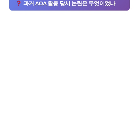
과거 AOA 활동 당시 논란은 무엇이었나