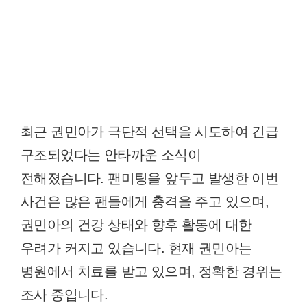
최근 권민아가 극단적 선택을 시도하여 긴급
구조되었다는 안타까운 소식이
전해졌습니다. 팬미팅을 앞두고 발생한 이번
사건은 많은 팬들에게 충격을 주고 있으며,
권민아의 건강 상태와 향후 활동에 대한
우려가 커지고 있습니다. 현재 권민아는
병원에서 치료를 받고 있으며, 정확한 경위는
조사 중입니다.