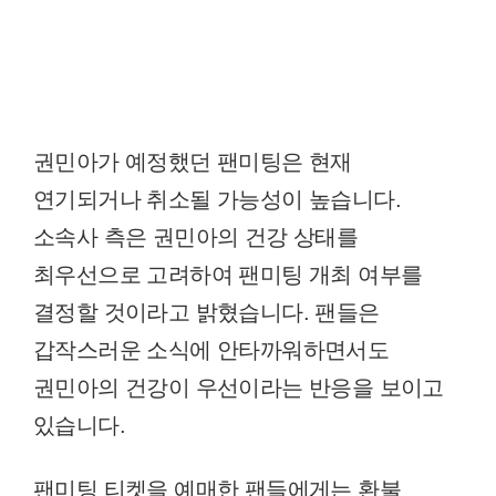
권민아가 예정했던 팬미팅은 현재
연기되거나 취소될 가능성이 높습니다.
소속사 측은 권민아의 건강 상태를
최우선으로 고려하여 팬미팅 개최 여부를
결정할 것이라고 밝혔습니다. 팬들은
갑작스러운 소식에 안타까워하면서도
권민아의 건강이 우선이라는 반응을 보이고
있습니다.
팬미팅 티켓을 예매한 팬들에게는 환불