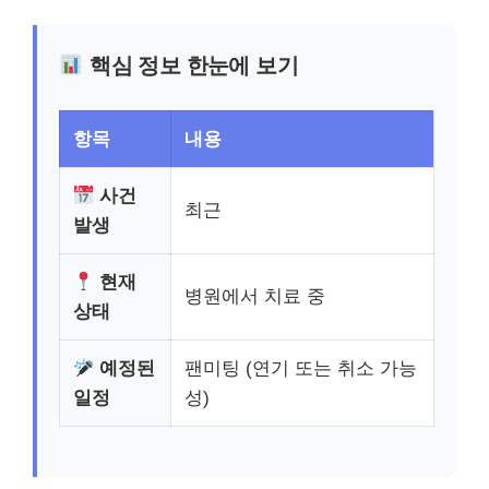
핵심 정보 한눈에 보기
항목
내용
사건
최근
발생
현재
병원에서 치료 중
상태
예정된
팬미팅 (연기 또는 취소 가능
일정
성)