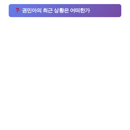
권민아의 최근 상황은 어떠한가