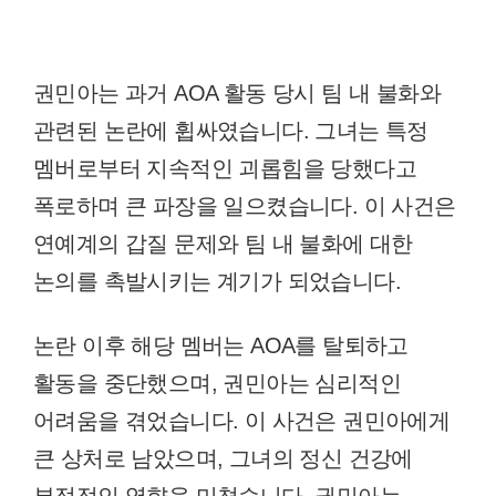
권민아는 과거 AOA 활동 당시 팀 내 불화와
관련된 논란에 휩싸였습니다. 그녀는 특정
멤버로부터 지속적인 괴롭힘을 당했다고
폭로하며 큰 파장을 일으켰습니다. 이 사건은
연예계의 갑질 문제와 팀 내 불화에 대한
논의를 촉발시키는 계기가 되었습니다.
논란 이후 해당 멤버는 AOA를 탈퇴하고
활동을 중단했으며, 권민아는 심리적인
어려움을 겪었습니다. 이 사건은 권민아에게
큰 상처로 남았으며, 그녀의 정신 건강에