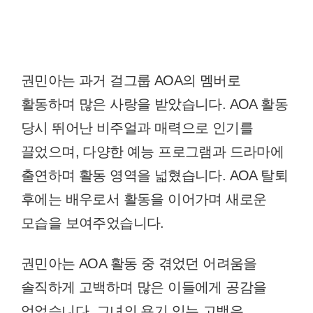
권민아는 과거 걸그룹 AOA의 멤버로
활동하며 많은 사랑을 받았습니다. AOA 활동
당시 뛰어난 비주얼과 매력으로 인기를
끌었으며, 다양한 예능 프로그램과 드라마에
출연하며 활동 영역을 넓혔습니다. AOA 탈퇴
후에는 배우로서 활동을 이어가며 새로운
모습을 보여주었습니다.
권민아는 AOA 활동 중 겪었던 어려움을
솔직하게 고백하며 많은 이들에게 공감을
얻었습니다. 그녀의 용기 있는 고백은