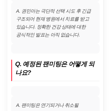
A. 권민아는 극단적 선택 시도 후 긴급
구조되어 현재 병원에서 치료를 받고
있습니다. 정확한 건강 상태에 대한
공식적인 발표는 아직 없습니다.
Q. 예정된 팬미팅은 어떻게 되
나요?
A. 팬미팅은 연기되거나 취소될