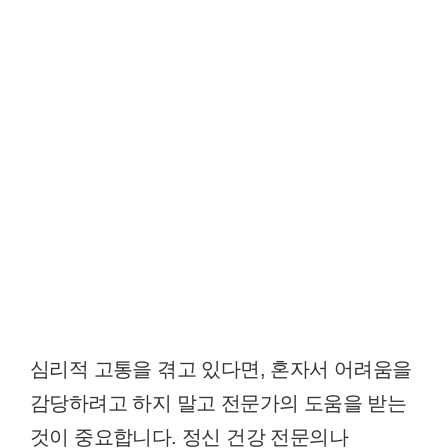
심리적 고통을 겪고 있다면, 혼자서 어려움을
감당하려고 하지 말고 전문가의 도움을 받는
것이 중요합니다. 정신 건강 전문의나