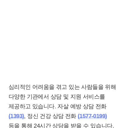
심리적인 어려움을 겪고 있는 사람들을 위해
다양한 기관에서 상담 및 지원 서비스를
제공하고 있습니다. 자살 예방 상담 전화
(1393)
, 정신 건강 상담 전화
(1577-0199)
등을 통해 24시간 상담을 받을 수 있습니다.