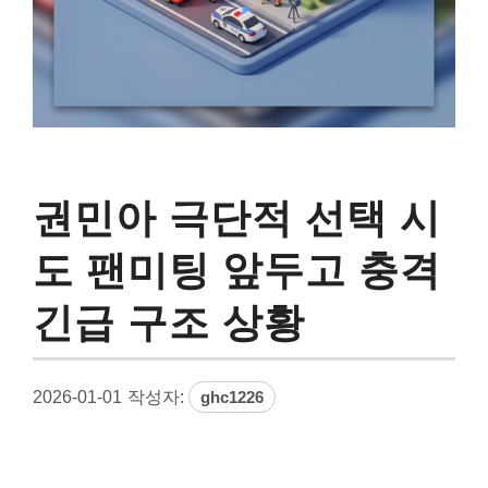
권민아 극단적 선택 시
도 팬미팅 앞두고 충격
긴급 구조 상황
2026-01-01
작성자:
ghc1226