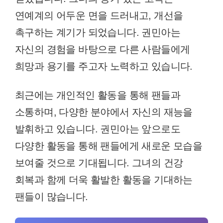
연예계의 어두운 면을 드러내고, 개선을
촉구하는 계기가 되었습니다. 권민아는
자신의 경험을 바탕으로 다른 사람들에게
희망과 용기를 주고자 노력하고 있습니다.
최근에는 개인적인 활동을 통해 팬들과
소통하며, 다양한 분야에서 자신의 재능을
발휘하고 있습니다. 권민아는 앞으로도
다양한 활동을 통해 팬들에게 새로운 모습을
보여줄 것으로 기대됩니다. 그녀의 건강
회복과 함께 더욱 활발한 활동을 기대하는
팬들이 많습니다.