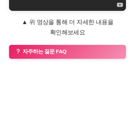
▲ 위 영상을 통해 더 자세한 내용을
확인해보세요
자주하는 질문 FAQ