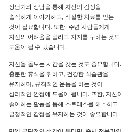
상담가와 상담을 통해 자신의 감정을
솔직하게 이야기하고, 적절한 치료를 받는
것이 필요합니다. 또한, 주변 사람들에게
자신의 어려움을 알리고 지지를 구하는 것도
도움이 될 수 있습니다.
자신을 돌보는 시간을 갖는 것도 중요합니다.
충분한 휴식을 취하고, 건강한 식습관을
유지하며, 규칙적인 운동을 하는 것이
심리적인 안정에 도움이 됩니다. 또한, 자신이
좋아하는 활동을 통해 스트레스를 해소하고
긍정적인 감정을 유지하는 것이 중요합니다.
만약 극단적인 생각이 든다면, 즉시 전문가의