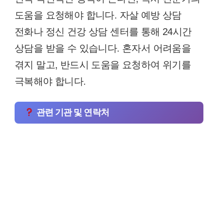
도움을 요청해야 합니다. 자살 예방 상담
전화나 정신 건강 상담 센터를 통해 24시간
상담을 받을 수 있습니다. 혼자서 어려움을
겪지 말고, 반드시 도움을 요청하여 위기를
극복해야 합니다.
관련 기관 및 연락처