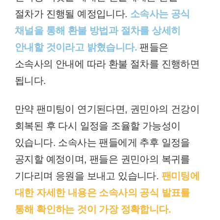
절차가 진행될 예정입니다.
소속사는 공식
채널을 통해 환불 방법과 절차를 상세히
안내할 것이라고 밝혔습니다.
팬들은
소속사의 안내에 따라 환불 절차를 진행하면
됩니다.
만약 팬미팅이 연기된다면, 권민아의 건강이
회복된 후 다시 일정을 조율할 가능성이
있습니다. 소속사는 팬들에게 추후 일정을
공지할 예정이며, 팬들은 권민아의 복귀를
기다리며 응원을 보내고 있습니다.
팬미팅에
대한 자세한 내용은 소속사의 공식 발표를
통해 확인하는 것이 가장 정확합니다.