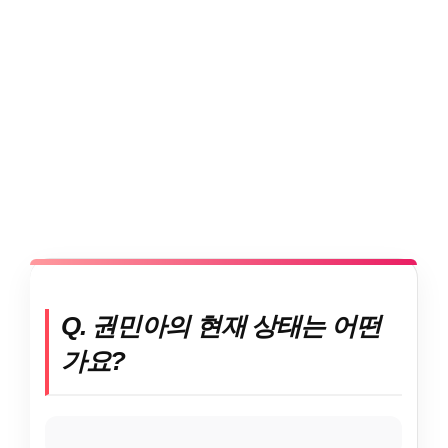
Q. 권민아의 현재 상태는 어떤
가요?