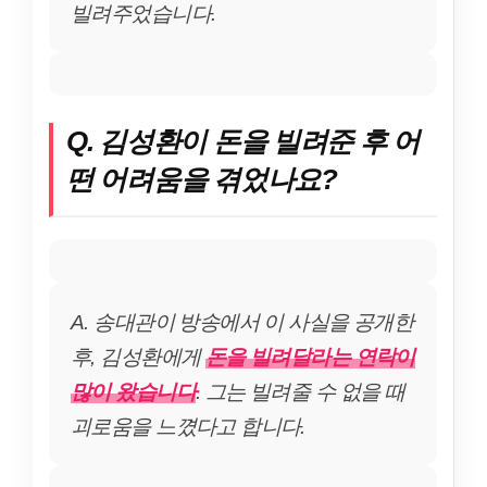
빌려주었습니다.
Q. 김성환이 돈을 빌려준 후 어
떤 어려움을 겪었나요?
A. 송대관이 방송에서 이 사실을 공개한
후, 김성환에게
돈을 빌려달라는 연락이
많이 왔습니다
. 그는 빌려줄 수 없을 때
괴로움을 느꼈다고 합니다.