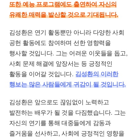
또한 예능 프로그램에도 출연하여 자신의
유쾌한 매력을 발산할 것으로 기대됩니다.
김성환은 연기 활동뿐만 아니라 다양한 사회
공헌 활동에도 참여하며 선한 영향력을
행사할 것입니다. 그는 어려운 이웃들을 돕고,
사회 문제 해결에 앞장서는 등 긍정적인
활동을 이어갈 것입니다.
김성환의 이러한
행보는 많은 사람들에게 귀감이 될 것입니다.
김성환은 앞으로도 끊임없이 노력하고
발전하는 배우가 될 것을 다짐했습니다. 그는
자신의 연기를 통해 대중들에게 감동과
즐거움을 선사하고, 사회에 긍정적인 영향을