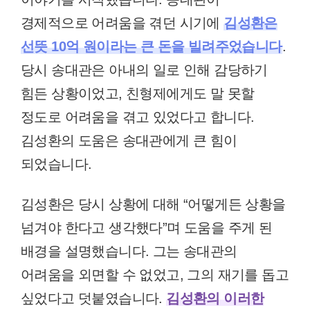
경제적으로 어려움을 겪던 시기에
김성환은
선뜻 10억 원이라는 큰 돈을 빌려주었습니다
.
당시 송대관은 아내의 일로 인해 감당하기
힘든 상황이었고, 친형제에게도 말 못할
정도로 어려움을 겪고 있었다고 합니다.
김성환의 도움은 송대관에게 큰 힘이
되었습니다.
김성환은 당시 상황에 대해 “어떻게든 상황을
넘겨야 한다고 생각했다”며 도움을 주게 된
배경을 설명했습니다. 그는 송대관의
어려움을 외면할 수 없었고, 그의 재기를 돕고
싶었다고 덧붙였습니다.
김성환의 이러한