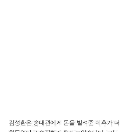
김성환은 송대관에게 돈을 빌려준 이후가 더