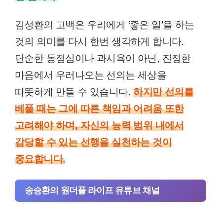
김성환의 고백은 우리에게 ‘좋은 일’을 하는
것의 의미를 다시 한번 생각하게 합니다.
단순한 동정심이나 과시욕이 아닌, 진정한
마음에서 우러나오는 선의는 세상을
따뜻하게 만들 수 있습니다.
하지만 선의를
베풀 때는 그에 따른 책임과 어려움 또한
고려해야 하며, 자신의 능력 범위 내에서
감당할 수 있는 선행을 실천하는 것이
중요합니다.
송승환의 원더풀 라이프 유튜브 채널