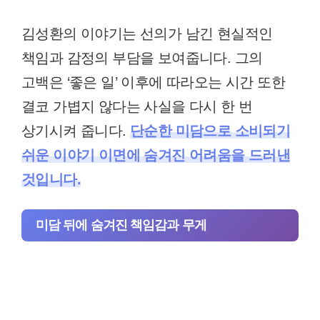
김성환의 이야기는 선의가 남긴 현실적인
책임과 감정의 부담을 보여줍니다. 그의
고백은 ‘좋은 일’ 이후에 따라오는 시간 또한
결코 가볍지 않다는 사실을 다시 한 번
상기시켜 줍니다.
단순한 미담으로 소비되기
쉬운 이야기 이면에 숨겨진 어려움을 드러낸
것입니다.
미담 뒤에 숨겨진 책임감과 무게