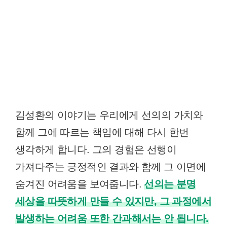
김성환의 이야기는 우리에게 선의의 가치와
함께 그에 따르는 책임에 대해 다시 한번
생각하게 합니다. 그의 경험은 선행이
가져다주는 긍정적인 결과와 함께 그 이면에
숨겨진 어려움을 보여줍니다.
선의는 분명
세상을 따뜻하게 만들 수 있지만, 그 과정에서
발생하는 어려움 또한 간과해서는 안 됩니다.