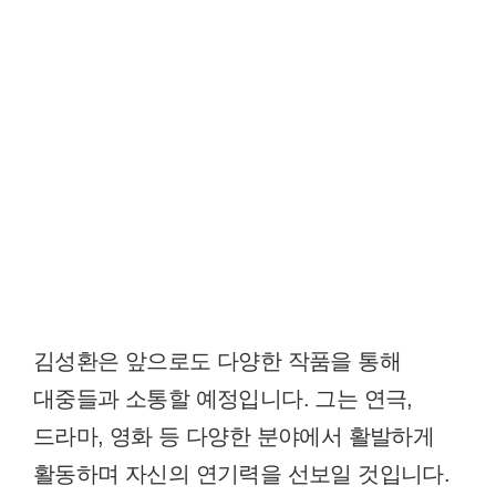
김성환은 앞으로도 다양한 작품을 통해
대중들과 소통할 예정입니다. 그는 연극,
드라마, 영화 등 다양한 분야에서 활발하게
활동하며 자신의 연기력을 선보일 것입니다.