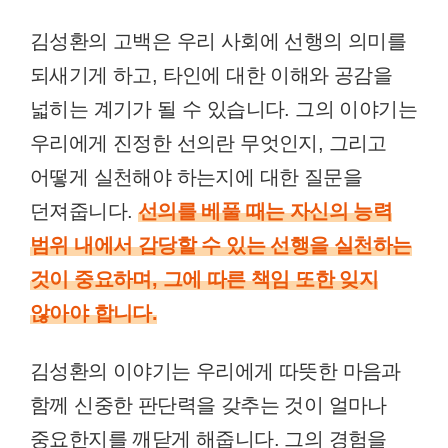
김성환의 고백은 우리 사회에 선행의 의미를
되새기게 하고, 타인에 대한 이해와 공감을
넓히는 계기가 될 수 있습니다. 그의 이야기는
우리에게 진정한 선의란 무엇인지, 그리고
어떻게 실천해야 하는지에 대한 질문을
던져줍니다.
선의를 베풀 때는 자신의 능력
범위 내에서 감당할 수 있는 선행을 실천하는
것이 중요하며, 그에 따른 책임 또한 잊지
않아야 합니다.
김성환의 이야기는 우리에게 따뜻한 마음과
함께 신중한 판단력을 갖추는 것이 얼마나
중요한지를 깨닫게 해줍니다. 그의 경험을