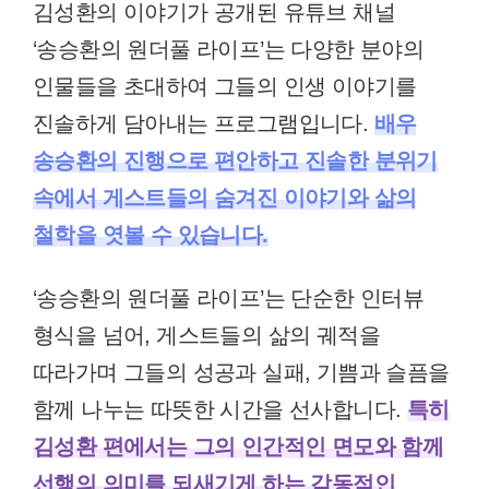
김성환의 이야기가 공개된 유튜브 채널
‘송승환의 원더풀 라이프’는 다양한 분야의
인물들을 초대하여 그들의 인생 이야기를
진솔하게 담아내는 프로그램입니다.
배우
송승환의 진행으로 편안하고 진솔한 분위기
속에서 게스트들의 숨겨진 이야기와 삶의
철학을 엿볼 수 있습니다.
‘송승환의 원더풀 라이프’는 단순한 인터뷰
형식을 넘어, 게스트들의 삶의 궤적을
따라가며 그들의 성공과 실패, 기쁨과 슬픔을
함께 나누는 따뜻한 시간을 선사합니다.
특히
김성환 편에서는 그의 인간적인 면모와 함께
선행의 의미를 되새기게 하는 감동적인