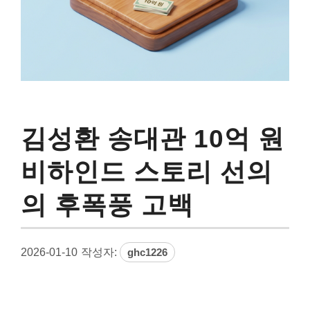
김성환 송대관 10억 원
비하인드 스토리 선의
의 후폭풍 고백
2026-01-10
작성자:
ghc1226