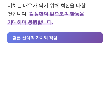
미치는 배우가 되기 위해 최선을 다할
것입니다.
김성환의 앞으로의 활동을
기대하며 응원합니다.
결론 선의의 가치와 책임