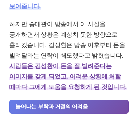
보여줍니다.
하지만 송대관이 방송에서 이 사실을
공개하면서 상황은 예상치 못한 방향으로
흘러갔습니다. 김성환은 방송 이후부터 돈을
빌려달라는 연락이 쇄도했다고 밝혔습니다.
사람들은 김성환이 돈을 잘 빌려준다는
이미지를 갖게 되었고, 어려운 상황에 처할
때마다 그에게 도움을 요청하게 된 것입니다.
늘어나는 부탁과 거절의 어려움