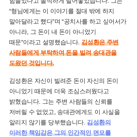
힘들었다고 솔직하게 털어놓았습니다. 그는
“형님에게는 이 이야기를 절대 밖에 하지
말아달라고 했다”며 “공치사를 하고 싶어서가
아니라, 그 돈이 내 돈이 아니었기
때문”이라고 설명했습니다.
김성환은 주변
사람들에게 부탁하여 돈을 빌려 송대관을
도왔던 것입니다.
김성환은 자신이 빌려준 돈이 자신의 돈이
아니었기 때문에 더욱 조심스러웠다고
밝혔습니다. 그는 주변 사람들의 신뢰를
저버릴 수 없었고, 송대관에게도 이 사실을
알리지 않기를 당부했습니다.
김성환의
이러한 책임감은 그의 인간적인 면모를