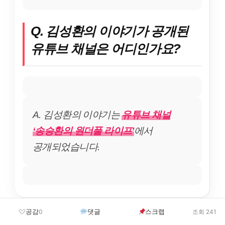
Q. 김성환의 이야기가 공개된
유튜브 채널은 어디인가요?
A. 김성환의 이야기는
유튜브 채널
‘송승환의 원더풀 라이프’
에서
공개되었습니다.
공감
댓글
스크랩
0
조회 241