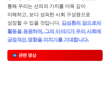
통해 우리는 선의의 가치를 더욱 깊이
이해하고, 보다 성숙한 사회 구성원으로
성장할 수 있을 것입니다.
김성환의 앞으로의
활동을 응원하며, 그의 이야기가 우리 사회에
긍정적인 영향을 미치기를 기대합니다.
관련 영상