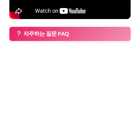
자주하는 질문 FAQ