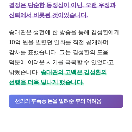
결정은 단순한 동정심이 아닌, 오랜 우정과
신뢰에서 비롯된 것이었습니다.
송대관은 생전에 한 방송을 통해 김성환에게
10억 원을 빌렸던 일화를 직접 공개하며
감사를 표했습니다. 그는 김성환의 도움
덕분에 어려운 시기를 극복할 수 있었다고
밝혔습니다.
송대관의 고백은 김성환의
선행을 더욱 빛나게 했습니다.
선의의 후폭풍 돈을 빌려준 후의 어려움