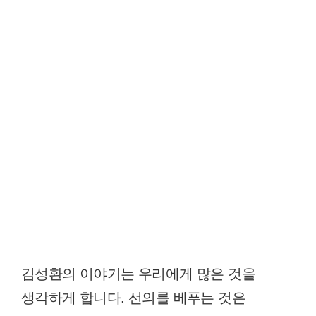
김성환의 이야기는 우리에게 많은 것을
생각하게 합니다. 선의를 베푸는 것은