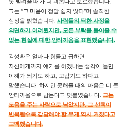
못 빌려줄 때가 더 괴롭다고 토로했습니다.
그는 “그 마음이 정말 쉽지 않다”며 솔직한
심정을 밝혔습니다.
사람들의 딱한 사정을
외면하기 어려웠지만, 모든 부탁을 들어줄 수
없는 현실에 대한 안타까움을 표현했습니다.
김성환은 얼마나 힘들고 급하면
자신에게까지 얘기를 하겠냐는 생각이 들면
이해가 되기도 하고, 고맙기도 하다고
말했습니다. 하지만 못해줄 때의 마음은 더 큰
안타까움으로 남는다고 덧붙였습니다.
그는
도움을 주는 사람으로 남았지만, 그 선택이
반복될수록 감당해야 할 무게 역시 커졌다고
고백했습니다.