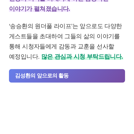
이야기가 펼쳐졌습니다.
‘송승환의 원더풀 라이프’는 앞으로도 다양한
게스트들을 초대하여 그들의 삶의 이야기를
통해 시청자들에게 감동과 교훈을 선사할
예정입니다.
많은 관심과 시청 부탁드립니다.
김성환의 앞으로의 활동