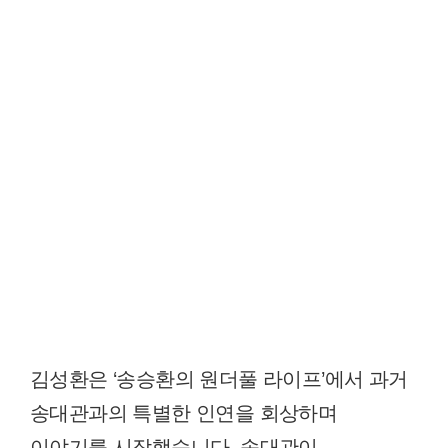
김성환은 ‘송승환의 원더풀 라이프’에서 과거
송대관과의 특별한 인연을 회상하며
이야기를 시작했습니다. 송대관이