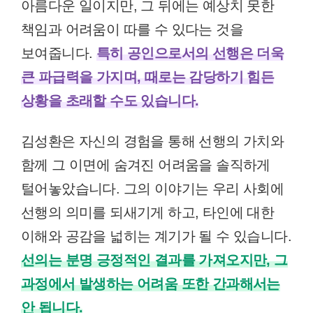
아름다운 일이지만, 그 뒤에는 예상치 못한
책임과 어려움이 따를 수 있다는 것을
보여줍니다.
특히 공인으로서의 선행은 더욱
큰 파급력을 가지며, 때로는 감당하기 힘든
상황을 초래할 수도 있습니다.
김성환은 자신의 경험을 통해 선행의 가치와
함께 그 이면에 숨겨진 어려움을 솔직하게
털어놓았습니다. 그의 이야기는 우리 사회에
선행의 의미를 되새기게 하고, 타인에 대한
이해와 공감을 넓히는 계기가 될 수 있습니다.
선의는 분명 긍정적인 결과를 가져오지만, 그
과정에서 발생하는 어려움 또한 간과해서는
안 됩니다.