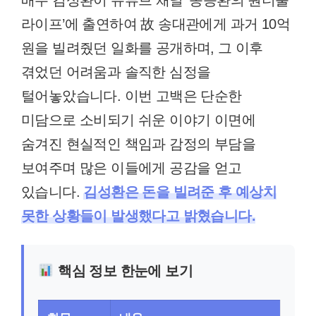
배우 김성환이 유튜브 채널 ‘송승환의 원더풀
라이프’에 출연하여 故 송대관에게 과거 10억
원을 빌려줬던 일화를 공개하며, 그 이후
겪었던 어려움과 솔직한 심정을
털어놓았습니다. 이번 고백은 단순한
미담으로 소비되기 쉬운 이야기 이면에
숨겨진 현실적인 책임과 감정의 부담을
보여주며 많은 이들에게 공감을 얻고
있습니다.
김성환은 돈을 빌려준 후 예상치
못한 상황들이 발생했다고 밝혔습니다.
핵심 정보 한눈에 보기