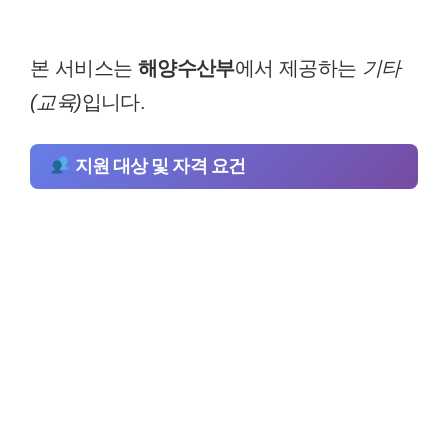
본 서비스는
해양수산부
에서 제공하는
기타
(교육)
입니다.
지원 대상 및 자격 요건