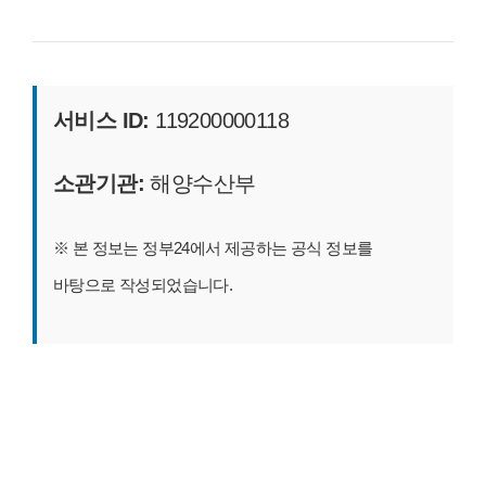
서비스 ID:
119200000118
소관기관:
해양수산부
※ 본 정보는 정부24에서 제공하는 공식 정보를
바탕으로 작성되었습니다.