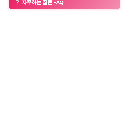
자주하는 질문 FAQ