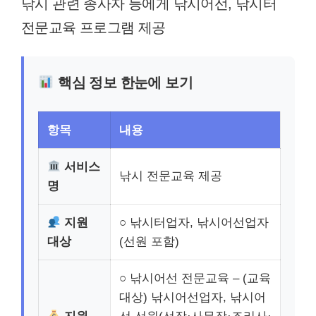
낚시 관련 종사자 등에게 낚시어선, 낚시터
전문교육 프로그램 제공
핵심 정보 한눈에 보기
항목
내용
서비스
낚시 전문교육 제공
명
지원
○ 낚시터업자, 낚시어선업자
대상
(선원 포함)
○ 낚시어선 전문교육 – (교육
대상) 낚시어선업자, 낚시어