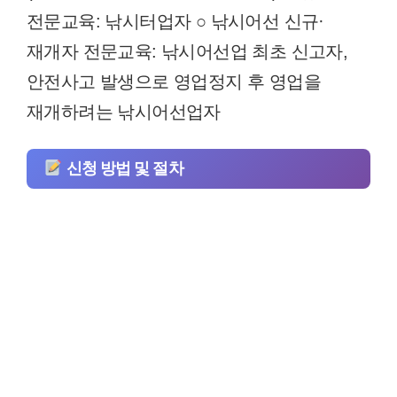
전문교육: 낚시터업자 ○ 낚시어선 신규·
재개자 전문교육: 낚시어선업 최초 신고자,
안전사고 발생으로 영업정지 후 영업을
재개하려는 낚시어선업자
신청 방법 및 절차