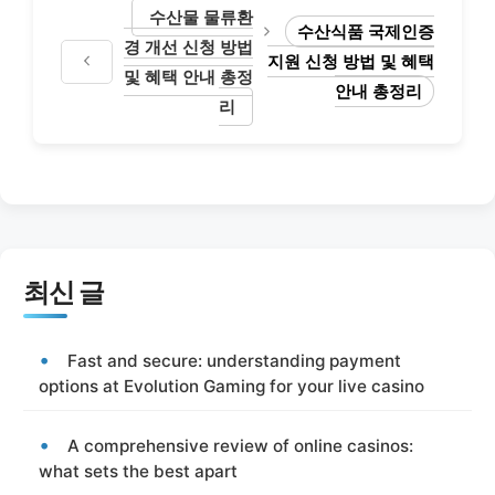
수산물 물류환
수산식품 국제인증
경 개선 신청 방법
지원 신청 방법 및 혜택
및 혜택 안내 총정
안내 총정리
리
최신 글
Fast and secure: understanding payment
options at Evolution Gaming for your live casino
A comprehensive review of online casinos:
what sets the best apart