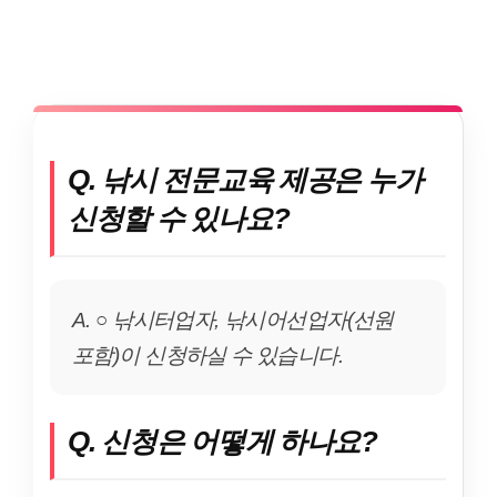
Q. 낚시 전문교육 제공은 누가
신청할 수 있나요?
A. ○ 낚시터업자, 낚시어선업자(선원
포함)이 신청하실 수 있습니다.
Q. 신청은 어떻게 하나요?