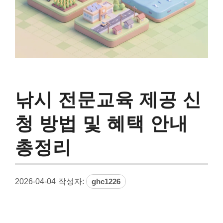
낚시 전문교육 제공 신
청 방법 및 혜택 안내
총정리
2026-04-04
작성자:
ghc1226