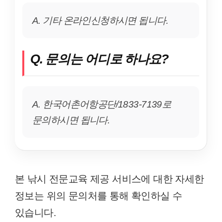
A. 기타 온라인신청하시면 됩니다.
Q. 문의는 어디로 하나요?
A. 한국어촌어항공단/1833-7139로
문의하시면 됩니다.
본 낚시 전문교육 제공 서비스에 대한 자세한
정보는 위의 문의처를 통해 확인하실 수
있습니다.