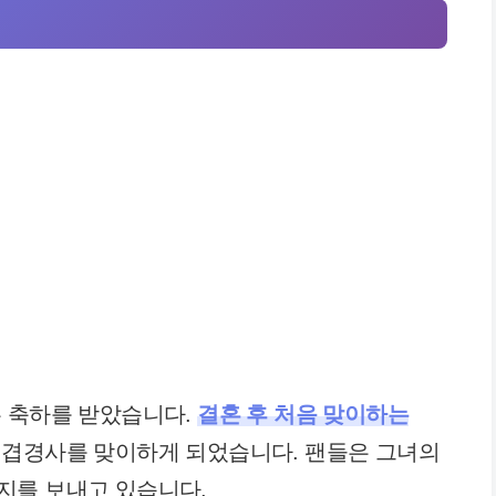
은 축하를 받았습니다.
결혼 후 처음 맞이하는
 겹경사를 맞이하게 되었습니다. 팬들은 그녀의
지를 보내고 있습니다.