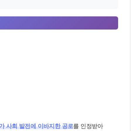
가 사회 발전에 이바지한 공로
를 인정받아