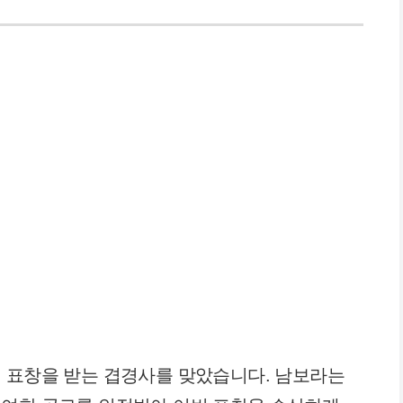
 표창을 받는 겹경사를 맞았습니다. 남보라는