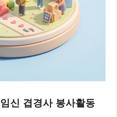
 임신 겹경사 봉사활동