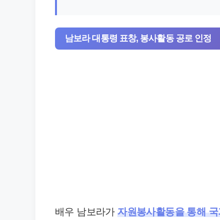
남보라 대통령 표창, 봉사활동 공로 인정
배우 남보라가
자원봉사활동을 통해 국