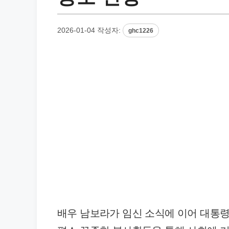
2026-01-04
작성자:
ghc1226
배우 남보라가 임신 소식에 이어 대통령