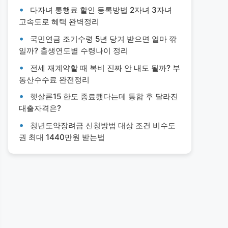
다자녀 통행료 할인 등록방법 2자녀 3자녀
고속도로 혜택 완벽정리
국민연금 조기수령 5년 당겨 받으면 얼마 깎
일까? 출생연도별 수령나이 정리
전세 재계약할 때 복비 진짜 안 내도 될까? 부
동산수수료 완전정리
햇살론15 한도 종료됐다는데 통합 후 달라진
대출자격은?
청년도약장려금 신청방법 대상 조건 비수도
권 최대 1440만원 받는법