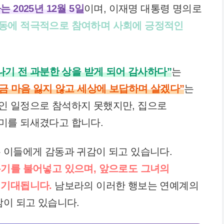
 2025년 12월 5일
이며, 이재명 대통령 명의로
동에 적극적으로 참여하며 사회에 긍정적인
나기 전 과분한 상을 받게 되어 감사하다”
는
금 마음 잃지 않고 세상에 보답하며 살겠다”
는
인 일정으로 참석하지 못했지만, 집으로
미를 되새겼다고 합니다.
 이들에게 감동과 귀감이 되고 있습니다.
온기를 불어넣고 있으며, 앞으로도 그녀의
 기대됩니다.
남보라의 이러한 행보는 연예계의
감이 되고 있습니다.