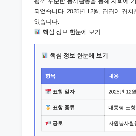
평소 꾸준한 봉사활동을 통해 사회에 
되었습니다. 2025년 12월, 겹겹이 
있습니다.
핵심 정보 한눈에 보기
핵심 정보 한눈에 보기
항목
내용
표창 일자
2025년 12
표창 종류
대통령 표창
공로
자원봉사활동