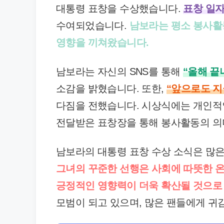
대통령 표창을 수상했습니다.
표창 일자는
수여되었습니다.
남보라는 평소 봉사활
영향을 끼쳐왔습니다.
남보라는 자신의 SNS를 통해
“올해 끝
소감을 밝혔습니다. 또한,
“앞으로도 지
다짐을 전했습니다. 시상식에는 개인적
전달받은 표창장을 통해 봉사활동의 의
남보라의 대통령 표창 수상 소식은 많은
그녀의 꾸준한 선행은 사회에 따뜻한 
긍정적인 영향력이 더욱 확산될 것으로
모범이 되고 있으며, 많은 팬들에게 귀