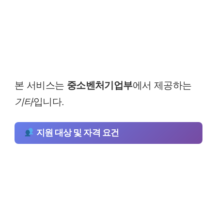
본 서비스는
중소벤처기업부
에서 제공하는
기타
입니다.
지원 대상 및 자격 요건