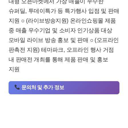
대형 오픈마켓에서 가장 매출이 우수한
슈퍼딜, 투데이특가 등 특가행사 입점 및 판매
지원 ○ (라이브방송지원) 온라인쇼핑몰 제품
중 매출 우수기업 및 소비자 인기상품 대상
모바일 라이브 방송 홍보 및 판매 ○ (오프라인
판촉전 지원) 테마파크, 오프라인 행사 거점
내 판매전 개최를 통해 제품 판매 및 홍보
지원
문의처 및 추가 정보