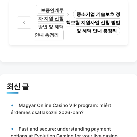
보증연계투
중소기업 기술보호 정
자 지원 신청
책보험 지원사업 신청 방법
방법 및 혜택
및 혜택 안내 총정리
안내 총정리
최신 글
Magyar Online Casino VIP program: miért
érdemes csatlakozni 2026-ban?
Fast and secure: understanding payment
options at Evolution Gaming for your live casino