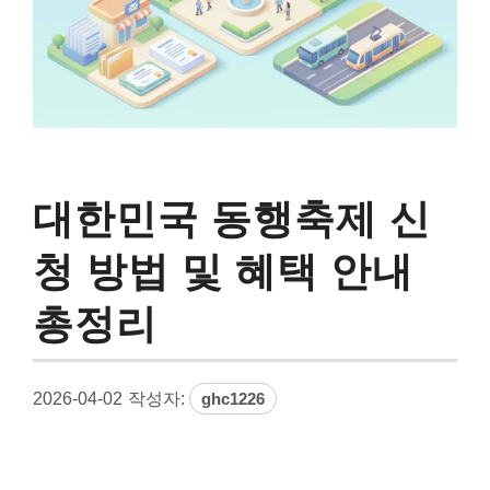
대한민국 동행축제 신
청 방법 및 혜택 안내
총정리
2026-04-02
작성자:
ghc1226