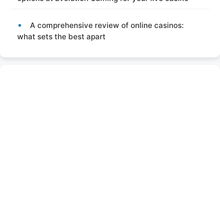
A comprehensive review of online casinos:
what sets the best apart