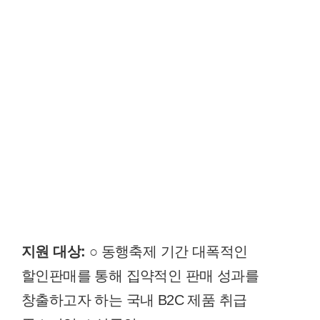
지원 대상:
○ 동행축제 기간 대폭적인
할인판매를 통해 집약적인 판매 성과를
창출하고자 하는 국내 B2C 제품 취급