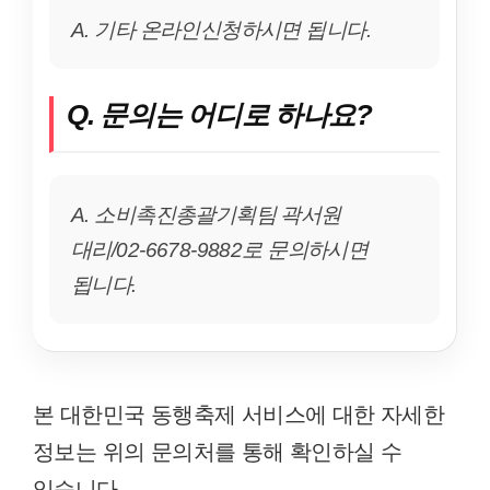
A. 기타 온라인신청하시면 됩니다.
Q. 문의는 어디로 하나요?
A. 소비촉진총괄기획팀 곽서원
대리/02-6678-9882로 문의하시면
됩니다.
본 대한민국 동행축제 서비스에 대한 자세한
정보는 위의 문의처를 통해 확인하실 수
있습니다.