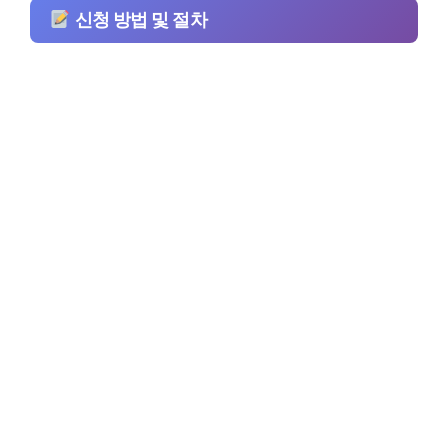
신청 방법 및 절차