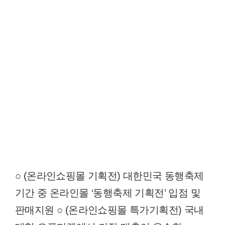
○ (온라인쇼핑몰 기획전) 대한민국 동행축제
기간 중 온라인몰 ‘동행축제 기획전’ 입점 및
판매지원 ○ (온라인쇼핑몰 특가기획전) 국내