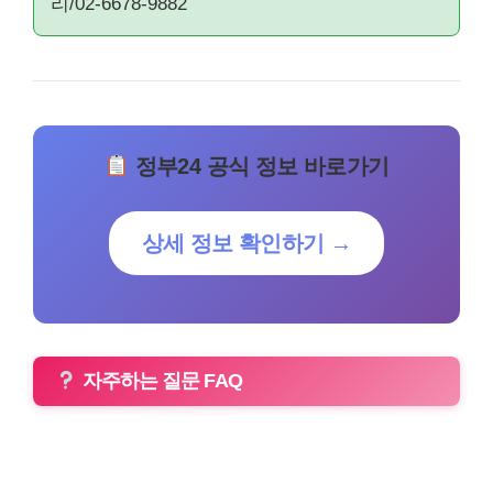
리/02-6678-9882
정부24 공식 정보 바로가기
상세 정보 확인하기 →
자주하는 질문 FAQ