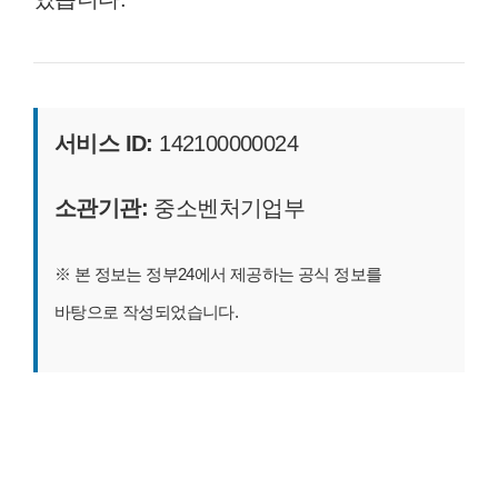
서비스 ID:
142100000024
소관기관:
중소벤처기업부
※ 본 정보는 정부24에서 제공하는 공식 정보를
바탕으로 작성되었습니다.