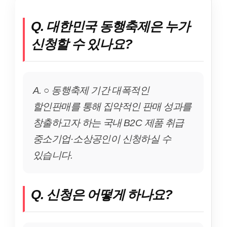
Q. 대한민국 동행축제은 누가
신청할 수 있나요?
A. ○ 동행축제 기간 대폭적인
할인판매를 통해 집약적인 판매 성과를
창출하고자 하는 국내 B2C 제품 취급
중소기업·소상공인이 신청하실 수
있습니다.
Q. 신청은 어떻게 하나요?