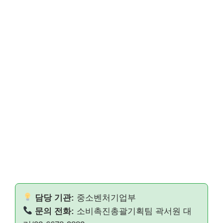
담당 기관:
중소벤처기업부
문의 전화:
소비촉진총괄기획팀 곽서원 대