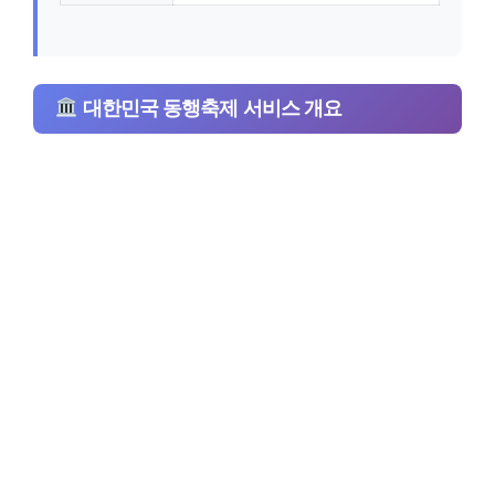
대한민국 동행축제 서비스 개요