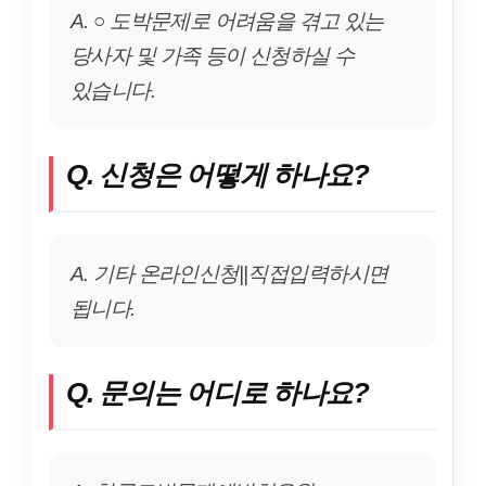
A. ○ 도박문제로 어려움을 겪고 있는
당사자 및 가족 등이 신청하실 수
있습니다.
Q. 신청은 어떻게 하나요?
A. 기타 온라인신청||직접입력하시면
됩니다.
Q. 문의는 어디로 하나요?