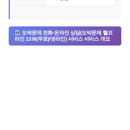
도박문제 전화·온라인 상담(도박문제 헬프
라인 1336(무료)/넷라인) 서비스 서비스 개요