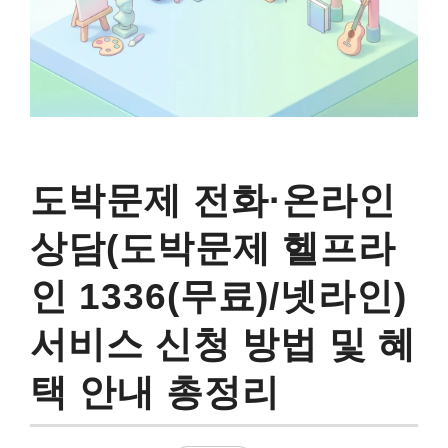
도박문제 전화·온라인
상담(도박문제 헬프라
인 1336(무료)/넷라인)
서비스 신청 방법 및 혜
택 안내 총정리