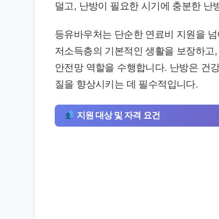
덜고, 난방이 필요한 시기에 충분한 난방
등유바우처는 단순한 연료비 지원을 넘어
저소득층의 기본적인 생활을 보장하고, 
안전망 역할을 수행합니다. 난방은 건강
질을 향상시키는 데 필수적입니다.
지원 대상 및 자격 요건