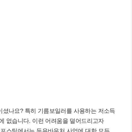
 졸이셨나요? 특히 기름보일러를 사용하는 저소득
에 없습니다. 이런 어려움을 덜어드리고자
 포스팅에서는 등유바우처 사업에 대한 모든