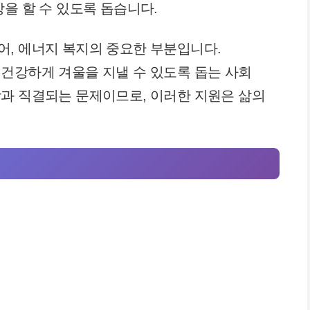
을 할 수 있도록 돕습니다.
, 에너지 복지의 중요한 부분입니다.
건강하게 겨울을 지낼 수 있도록 돕는 사회
과 직결되는 문제이므로, 이러한 지원은 삶의