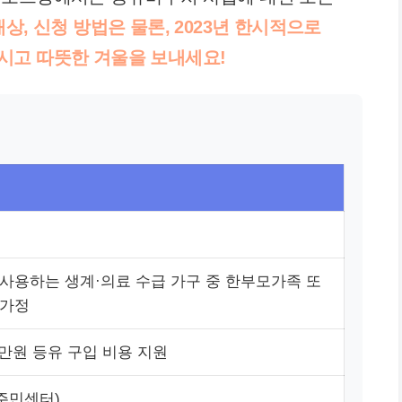
대상, 신청 방법은 물론, 2023년 한시적으로
시고 따뜻한 겨울을 보내세요!
사용하는 생계·의료 수급 가구 중 한부모가족 또
녀가정
1만원 등유 구입 비용 지원
(주민센터)