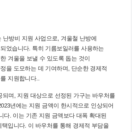
난방비 지원 사업으로, 겨울철 난방에
련되었습니다. 특히 기름보일러를 사용하는
한 겨울을 보낼 수 있도록 돕는 것이
정을 도모하는 데 기여하며, 단순한 경제적
를 지원합니다..
공되며, 지원 대상으로 선정된 가구는 바우처를
 2023년에는 지원 금액이 한시적으로 인상되어
니다. 이는 기존 지원 금액보다 대폭 확대된
혜택입니다. 이 바우처를 통해 경제적 부담을