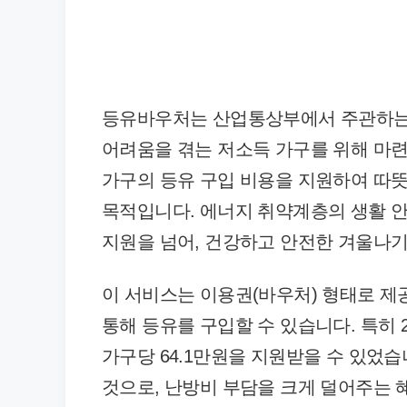
등유바우처는 산업통상부에서 주관하는 
어려움을 겪는 저소득 가구를 위해 마
가구의 등유 구입 비용을 지원하여 따뜻
목적입니다. 에너지 취약계층의 생활 안
지원을 넘어, 건강하고 안전한 겨울나기
이 서비스는 이용권(바우처) 형태로 제
통해 등유를 구입할 수 있습니다. 특히
가구당 64.1만원을 지원받을 수 있었습
것으로, 난방비 부담을 크게 덜어주는 