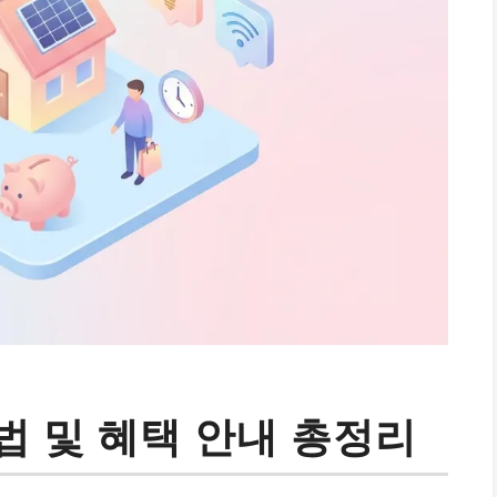
법 및 혜택 안내 총정리