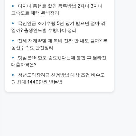
다자녀 통행료 할인 등록방법 2자녀 3자녀
고속도로 혜택 완벽정리
국민연금 조기수령 5년 당겨 받으면 얼마 깎
일까? 출생연도별 수령나이 정리
전세 재계약할 때 복비 진짜 안 내도 될까? 부
동산수수료 완전정리
햇살론15 한도 종료됐다는데 통합 후 달라진
대출자격은?
청년도약장려금 신청방법 대상 조건 비수도
권 최대 1440만원 받는법