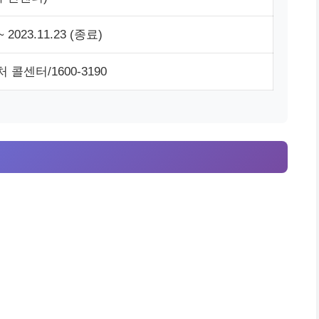
 ~ 2023.11.23 (종료)
콜센터/1600-3190