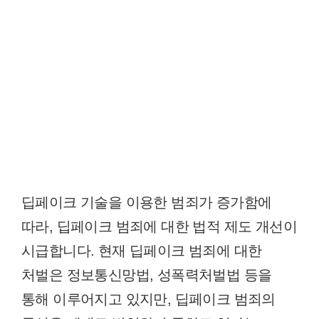
딥페이크 기술을 이용한 범죄가 증가함에
따라, 딥페이크 범죄에 대한 법적 제도 개선이
시급합니다. 현재 딥페이크 범죄에 대한
처벌은 정보통신망법, 성폭력처벌법 등을
통해 이루어지고 있지만, 딥페이크 범죄의