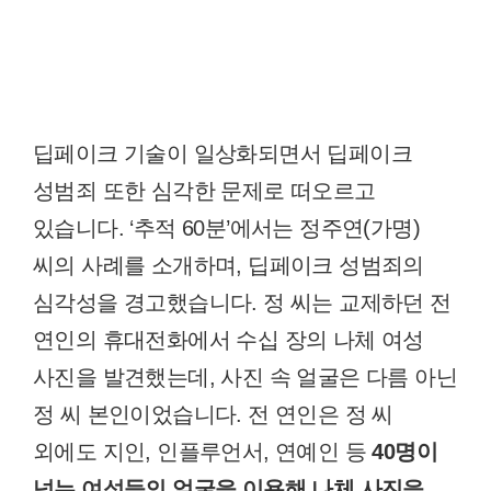
딥페이크 기술이 일상화되면서 딥페이크
성범죄 또한 심각한 문제로 떠오르고
있습니다. ‘추적 60분’에서는 정주연(가명)
씨의 사례를 소개하며, 딥페이크 성범죄의
심각성을 경고했습니다. 정 씨는 교제하던 전
연인의 휴대전화에서 수십 장의 나체 여성
사진을 발견했는데, 사진 속 얼굴은 다름 아닌
정 씨 본인이었습니다. 전 연인은 정 씨
외에도 지인, 인플루언서, 연예인 등
40명이
넘는 여성들의 얼굴을 이용해 나체 사진을