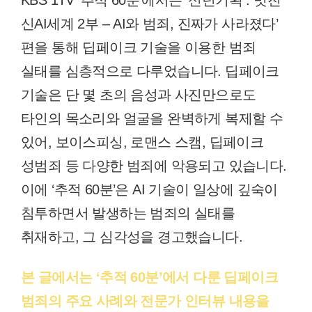
KBS 1TV ‘추적 60분’에서는 ‘신년기획 : 멋진
신AI세계 2부 – AI와 범죄, 진짜가 사라졌다’
편을 통해 딥페이크 기술을 이용한 범죄
실태를 심층적으로 다루었습니다. 딥페이크
기술은 단 몇 초의 음성과 사진만으로도
타인의 목소리와 얼굴을 완벽하게 복제할 수
있어, 보이스피싱, 로맨스 스캠, 딥페이크
성범죄 등 다양한 범죄에 악용되고 있습니다.
이에 ‘추적 60분’은 AI 기술이 일상에 깊숙이
침투하면서 발생하는 범죄의 실태를
취재하고, 그 심각성을 경고했습니다.
본 글에서는 ‘추적 60분’에서 다룬 딥페이크
범죄의 주요 사례와 전문가 인터뷰 내용을