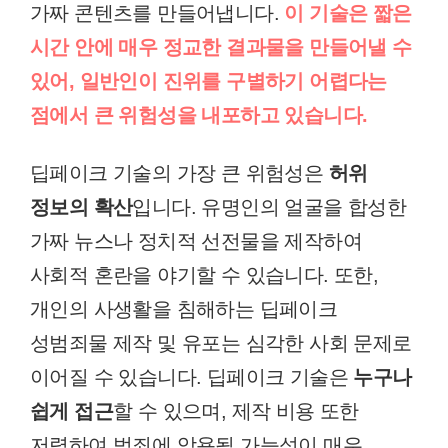
가짜 콘텐츠를 만들어냅니다.
이 기술은 짧은
시간 안에 매우 정교한 결과물을 만들어낼 수
있어, 일반인이 진위를 구별하기 어렵다는
점에서 큰 위험성을 내포하고 있습니다.
딥페이크 기술의 가장 큰 위험성은
허위
정보의 확산
입니다. 유명인의 얼굴을 합성한
가짜 뉴스나 정치적 선전물을 제작하여
사회적 혼란을 야기할 수 있습니다. 또한,
개인의 사생활을 침해하는 딥페이크
성범죄물 제작 및 유포는 심각한 사회 문제로
이어질 수 있습니다. 딥페이크 기술은
누구나
쉽게 접근
할 수 있으며, 제작 비용 또한
저렴하여 범죄에 악용될 가능성이 매우