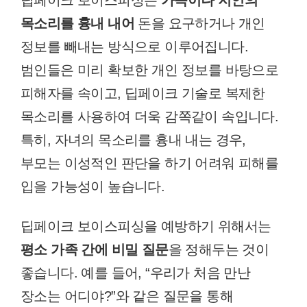
딥페이크 보이스피싱은
가족이나 지인의
목소리를 흉내 내어
돈을 요구하거나 개인
정보를 빼내는 방식으로 이루어집니다.
범인들은 미리 확보한 개인 정보를 바탕으로
피해자를 속이고, 딥페이크 기술로 복제한
목소리를 사용하여 더욱 감쪽같이 속입니다.
특히, 자녀의 목소리를 흉내 내는 경우,
부모는 이성적인 판단을 하기 어려워 피해를
입을 가능성이 높습니다.
딥페이크 보이스피싱을 예방하기 위해서는
평소 가족 간에 비밀 질문
을 정해두는 것이
좋습니다. 예를 들어, “우리가 처음 만난
장소는 어디야?”와 같은 질문을 통해