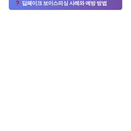
딥페이크 보이스피싱 사례와 예방 방법