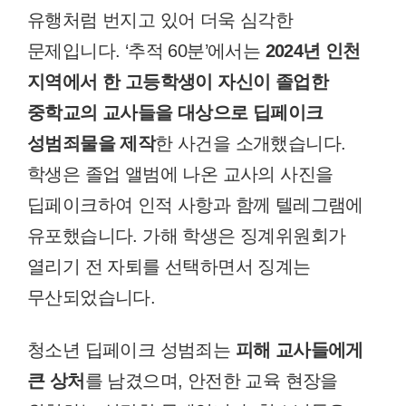
유행처럼 번지고 있어 더욱 심각한
문제입니다. ‘추적 60분’에서는
2024년 인천
지역에서 한 고등학생이 자신이 졸업한
중학교의 교사들을 대상으로 딥페이크
성범죄물을 제작
한 사건을 소개했습니다.
학생은 졸업 앨범에 나온 교사의 사진을
딥페이크하여 인적 사항과 함께 텔레그램에
유포했습니다. 가해 학생은 징계위원회가
열리기 전 자퇴를 선택하면서 징계는
무산되었습니다.
청소년 딥페이크 성범죄는
피해 교사들에게
큰 상처
를 남겼으며, 안전한 교육 현장을