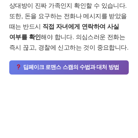
상대방이 진짜 가족인지 확인할 수 있습니다.
또한, 돈을 요구하는 전화나 메시지를 받았을
때는 반드시
직접 자녀에게 연락하여 사실
여부를 확인
해야 합니다. 의심스러운 전화는
즉시 끊고, 경찰에 신고하는 것이 중요합니다.
딥페이크 로맨스 스캠의 수법과 대처 방법