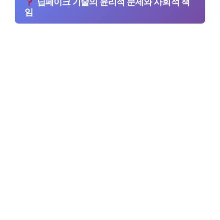
딥페이크 기술의 윤리적 문제와 사회적 책
임