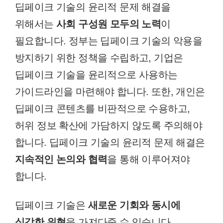
딥페이크 기술의 윤리적 문제 해결을
위해서는
사회 구성원 모두의 노력
이
필요합니다. 정부는 딥페이크 기술의 악용을
방지하기 위한 정책을 수립하고, 기업은
딥페이크 기술을 윤리적으로 사용하는
가이드라인을 마련해야 합니다. 또한, 개인은
딥페이크 콘텐츠를 비판적으로 수용하고,
허위 정보 확산에 가담하지 않도록 주의해야
합니다. 딥페이크 기술의 윤리적 문제 해결은
지속적인 논의와 협력
을 통해 이루어져야
합니다.
딥페이크 기술은
새로운 기회와 동시에
심각한 위협
을 가져다줄 수 있습니다.