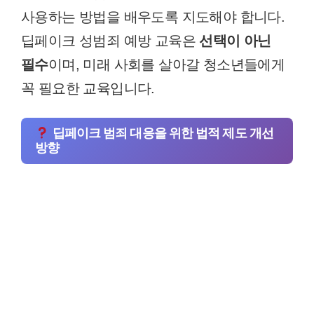
사용하는 방법을 배우도록 지도해야 합니다.
딥페이크 성범죄 예방 교육은
선택이 아닌
필수
이며, 미래 사회를 살아갈 청소년들에게
꼭 필요한 교육입니다.
딥페이크 범죄 대응을 위한 법적 제도 개선
방향