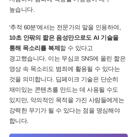
높습니다.
‘추적 60분’에서는 전문가의 말을 인용하여,
10초 안팎의 짧은 음성만으로도 AI 기술을
통해 목소리를 복제
할 수 있다고
경고했습니다. 이는 무심코 SNS에 올린 짧은
영상 속 목소리도 범죄에 활용될 수 있다는
것을 의미합니다. 딥페이크 기술은 단순히
재미있는 콘텐츠를 만드는 데 사용될 수도
있지만, 악의적인 목적을 가진 사람들에게는
강력한 무기가 될 수 있다는 점을 명심해야
합니다.