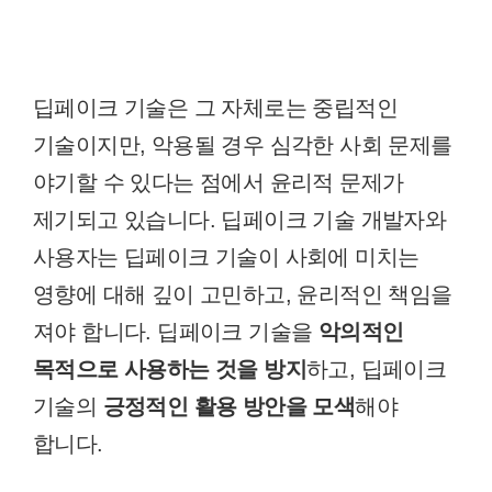
딥페이크 기술은 그 자체로는 중립적인
기술이지만, 악용될 경우 심각한 사회 문제를
야기할 수 있다는 점에서 윤리적 문제가
제기되고 있습니다. 딥페이크 기술 개발자와
사용자는 딥페이크 기술이 사회에 미치는
영향에 대해 깊이 고민하고, 윤리적인 책임을
져야 합니다. 딥페이크 기술을
악의적인
목적으로 사용하는 것을 방지
하고, 딥페이크
기술의
긍정적인 활용 방안을 모색
해야
합니다.