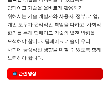
딥페이크 기술을 올바르게 활용하기
위해서는 기술 개발자와 사용자, 정부, 기업,
개인 모두가 윤리적인 책임을 다하고, 사회적
합의를 통해 딥페이크 기술의 발전 방향을
모색해야 합니다. 딥페이크 기술이 우리
사회에 긍정적인 영향을 미칠 수 있도록 함께
노력해야 합니다.
관련 영상