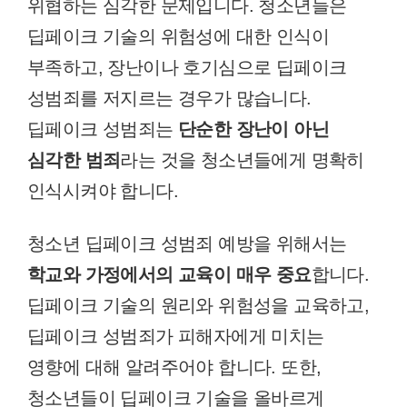
위협하는 심각한 문제입니다. 청소년들은
딥페이크 기술의 위험성에 대한 인식이
부족하고, 장난이나 호기심으로 딥페이크
성범죄를 저지르는 경우가 많습니다.
딥페이크 성범죄는
단순한 장난이 아닌
심각한 범죄
라는 것을 청소년들에게 명확히
인식시켜야 합니다.
청소년 딥페이크 성범죄 예방을 위해서는
학교와 가정에서의 교육이 매우 중요
합니다.
딥페이크 기술의 원리와 위험성을 교육하고,
딥페이크 성범죄가 피해자에게 미치는
영향에 대해 알려주어야 합니다. 또한,
청소년들이 딥페이크 기술을 올바르게