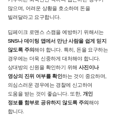
많으며, 어려운 상황을 호소하며 돈을
빌려달라고 요구합니다.
딥페이크 로맨스 스캠을 예방하기 위해서는
SNS나 데이팅 앱에서 만난 사람을 쉽게 믿지
않도록 주의
해야 합니다. 특히, 돈을 요구하는
경우에는 더욱 신중하게 대처해야 합니다.
상대방의 신원을 확인하기 위해
사진이나
영상의 진위 여부를 확인
하는 것이 중요하며,
의심스러운 경우에는 경찰에 신고하여
도움을 받는 것이 좋습니다. 또한,
개인
정보를 함부로 공유하지 않도록 주의
해야
합니다.