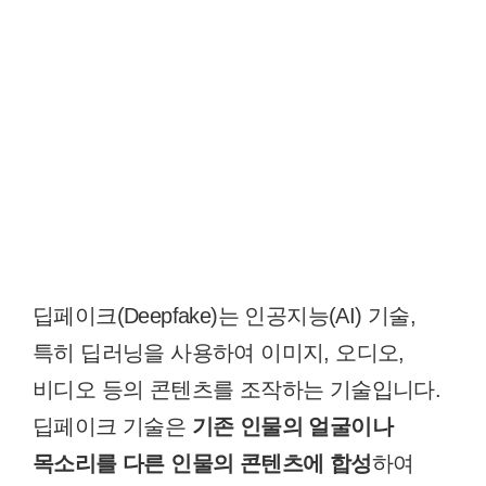
딥페이크(Deepfake)는 인공지능(AI) 기술,
특히 딥러닝을 사용하여 이미지, 오디오,
비디오 등의 콘텐츠를 조작하는 기술입니다.
딥페이크 기술은
기존 인물의 얼굴이나
목소리를 다른 인물의 콘텐츠에 합성
하여