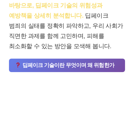
바탕으로, 딥페이크 기술의 위험성과
예방책을 상세히 분석합니다.
딥페이크
범죄의 실태를 정확히 파악하고, 우리 사회가
직면한 과제를 함께 고민하며, 피해를
최소화할 수 있는 방안을 모색해 봅니다.
딥페이크 기술이란 무엇이며 왜 위험한가