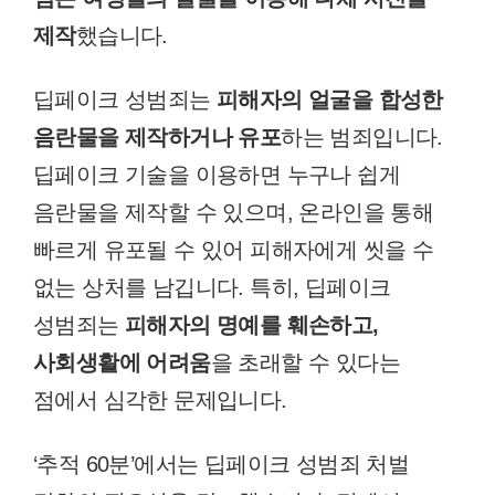
제작
했습니다.
딥페이크 성범죄는
피해자의 얼굴을 합성한
음란물을 제작하거나 유포
하는 범죄입니다.
딥페이크 기술을 이용하면 누구나 쉽게
음란물을 제작할 수 있으며, 온라인을 통해
빠르게 유포될 수 있어 피해자에게 씻을 수
없는 상처를 남깁니다. 특히, 딥페이크
성범죄는
피해자의 명예를 훼손하고,
사회생활에 어려움
을 초래할 수 있다는
점에서 심각한 문제입니다.
‘추적 60분’에서는 딥페이크 성범죄 처벌