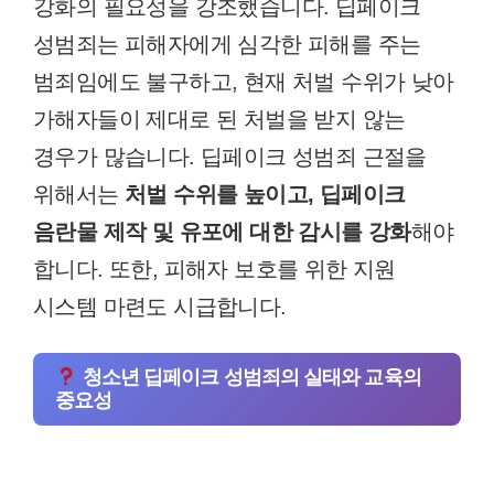
강화의 필요성을 강조했습니다. 딥페이크
성범죄는 피해자에게 심각한 피해를 주는
범죄임에도 불구하고, 현재 처벌 수위가 낮아
가해자들이 제대로 된 처벌을 받지 않는
경우가 많습니다. 딥페이크 성범죄 근절을
위해서는
처벌 수위를 높이고, 딥페이크
음란물 제작 및 유포에 대한 감시를 강화
해야
합니다. 또한, 피해자 보호를 위한 지원
시스템 마련도 시급합니다.
청소년 딥페이크 성범죄의 실태와 교육의
중요성