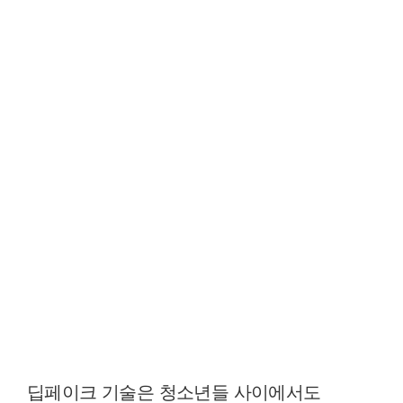
딥페이크 기술은 청소년들 사이에서도