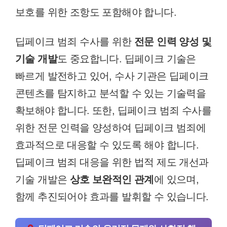
보호를 위한 조항도 포함해야 합니다.
딥페이크 범죄 수사를 위한
전문 인력 양성 및
기술 개발
도 중요합니다. 딥페이크 기술은
빠르게 발전하고 있어, 수사 기관은 딥페이크
콘텐츠를 탐지하고 분석할 수 있는 기술력을
확보해야 합니다. 또한, 딥페이크 범죄 수사를
위한 전문 인력을 양성하여 딥페이크 범죄에
효과적으로 대응할 수 있도록 해야 합니다.
딥페이크 범죄 대응을 위한 법적 제도 개선과
기술 개발은
상호 보완적인 관계
에 있으며,
함께 추진되어야 효과를 발휘할 수 있습니다.