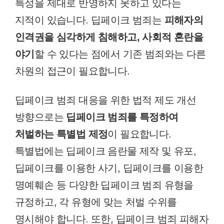
특성을 제대로 반영하지 못하고 있다는
지적이 있습니다. 딥페이크 범죄는
피해자의
인격권을 심각하게 침해하고, 사회적 혼란을
야기
할 수 있다는 점에서 기존 범죄와는 다른
차원의 접근이 필요합니다.
딥페이크 범죄 대응을 위한 법적 제도 개선
방향으로는
딥페이크 범죄를 특정하여
처벌하는 특별법 제정
이 필요합니다.
특별법에는 딥페이크 음란물 제작 및 유포,
딥페이크를 이용한 사기, 딥페이크를 이용한
명예훼손 등 다양한 딥페이크 범죄 유형을
규정하고, 각 유형에 맞는 처벌 수위를
명시해야 합니다. 또한, 딥페이크 범죄 피해자