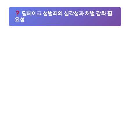
딥페이크 성범죄의 심각성과 처벌 강화 필
요성