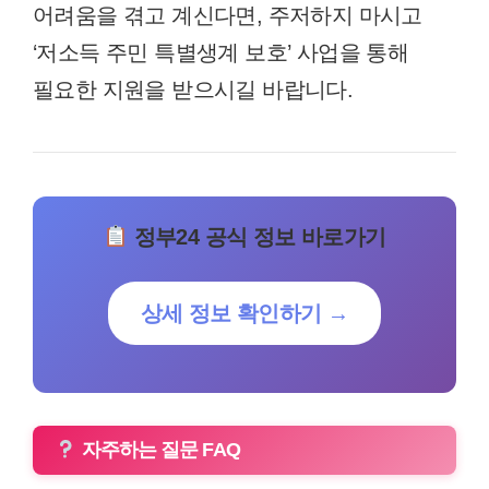
어려움을 겪고 계신다면, 주저하지 마시고
‘저소득 주민 특별생계 보호’ 사업을 통해
필요한 지원을 받으시길 바랍니다.
정부24 공식 정보 바로가기
상세 정보 확인하기 →
자주하는 질문 FAQ