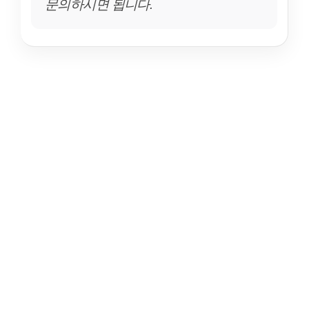
문의하시면 됩니다.