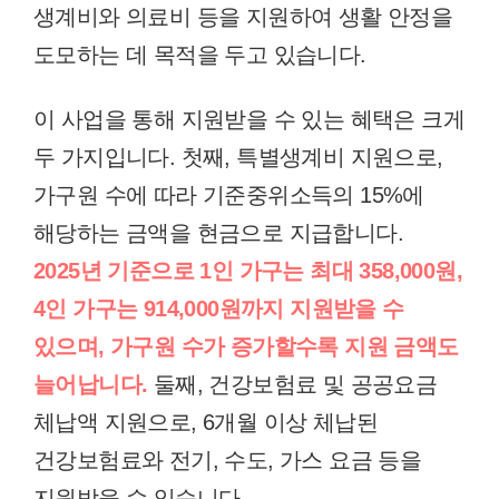
생계비와 의료비 등을 지원하여 생활 안정을
도모하는 데 목적을 두고 있습니다.
이 사업을 통해 지원받을 수 있는 혜택은 크게
두 가지입니다. 첫째, 특별생계비 지원으로,
가구원 수에 따라 기준중위소득의 15%에
해당하는 금액을 현금으로 지급합니다.
2025년 기준으로 1인 가구는 최대 358,000원,
4인 가구는 914,000원까지 지원받을 수
있으며, 가구원 수가 증가할수록 지원 금액도
늘어납니다.
둘째, 건강보험료 및 공공요금
체납액 지원으로, 6개월 이상 체납된
건강보험료와 전기, 수도, 가스 요금 등을
지원받을 수 있습니다.