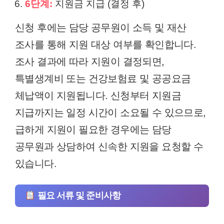
6단계:
지원금 지급 (결정 후)
신청 후에는 담당 공무원이 소득 및 재산
조사를 통해 지원 대상 여부를 확인합니다.
조사 결과에 따라 지원이 결정되면,
특별생계비 또는 건강보험료 및 공공요금
체납액이 지원됩니다. 신청부터 지원금
지급까지는 일정 시간이 소요될 수 있으므로,
급하게 지원이 필요한 경우에는 담당
공무원과 상담하여 신속한 지원을 요청할 수
있습니다.
필요 서류 및 준비사항