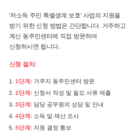
‘저소득 주민 특별생계 보호’ 사업의 지원을
받기 위한 신청 방법은 간단합니다. 거주하고
계신 동주민센터에 직접 방문하여
신청하시면 됩니다.
신청 절차:
1단계:
거주지 동주민센터 방문
2단계:
신청서 작성 및 필요 서류 제출
3단계:
담당 공무원의 상담 및 안내
4단계:
소득 및 재산 조사
5단계:
지원 결정 통보