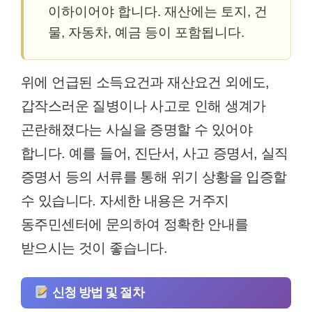
이하이어야 합니다. 재산에는 토지, 건
물, 자동차, 예금 등이 포함됩니다.
위에 언급된 소득요건과 재산요건 외에도,
갑작스러운 질병이나 사고로 인해 생계가
곤란해졌다는 사실을 증명할 수 있어야
합니다. 예를 들어, 진단서, 사고 증명서, 실직
증명서 등의 서류를 통해 위기 상황을 입증할
수 있습니다. 자세한 내용은 거주지
동주민센터에 문의하여 정확한 안내를
받으시는 것이 좋습니다.
신청 방법 및 절차