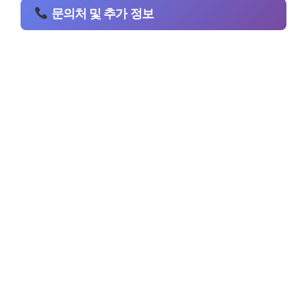
문의처 및 추가 정보