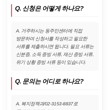
Q. 신청은 어떻게 하나요?
A. 거주하시는 동주민센터에 직접
방문하여 신청서를 작성하고 필요한
서류를 제출하시면 됩니다. 필요 서류는
신분증, 소득 증빙 서류, 재산 증빙 서류,
위기 상황 증빙 서류 등이 있습니다.
Q. 문의는 어디로 하나요?
A. 복지정책과/02-3153-8837로