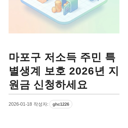
마포구 저소득 주민 특
별생계 보호 2026년 지
원금 신청하세요
2026-01-18
작성자:
ghc1226