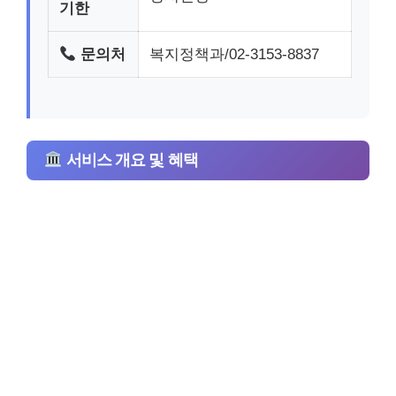
기한
문의처
복지정책과/02-3153-8837
서비스 개요 및 혜택