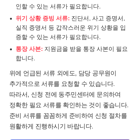
인할 수 있는 서류가 필요합니다.
위기 상황 증빙 서류:
진단서, 사고 증명서,
실직 증명서 등 갑작스러운 위기 상황을 입
증할 수 있는 서류가 필요합니다.
통장 사본:
지원금을 받을 통장 사본이 필요
합니다.
위에 언급된 서류 외에도, 담당 공무원이
추가적으로 서류를 요청할 수 있습니다.
따라서, 신청 전에 동주민센터에 문의하여
정확한 필요 서류를 확인하는 것이 좋습니다.
준비 서류를 꼼꼼하게 준비하여 신청 절차를
원활하게 진행하시기 바랍니다.