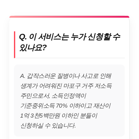
Q. 이 서비스는 누가 신청할 수
있나요?
A. 갑작스러운 질병이나 사고로 인해
생계가 어려워진 마포구 거주 저소득
주민으로서, 소득인정액이
기준중위소득 70% 이하이고 재산이
1억 3천5백만원 이하인 분들이
신청하실 수 있습니다.