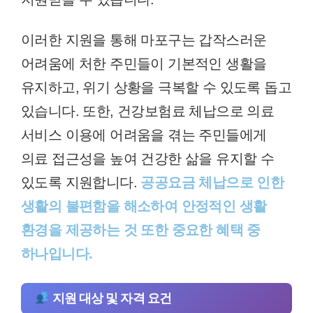
이러한 지원을 통해 마포구는 갑작스러운
어려움에 처한 주민들이 기본적인 생활을
유지하고, 위기 상황을 극복할 수 있도록 돕고
있습니다. 또한, 건강보험료 체납으로 의료
서비스 이용에 어려움을 겪는 주민들에게
의료 접근성을 높여 건강한 삶을 유지할 수
있도록 지원합니다.
공공요금 체납으로 인한
생활의 불편함을 해소하여 안정적인 생활
환경을 제공하는 것 또한 중요한 혜택 중
하나입니다.
지원 대상 및 자격 요건