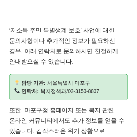
‘저소득 주민 특별생계 보호’ 사업에 대한
문의사항이나 추가적인 정보가 필요하신
경우, 아래 연락처로 문의하시면 친절하게
안내받으실 수 있습니다.
담당 기관:
서울특별시 마포구
연락처:
복지정책과/02-3153-8837
또한, 마포구청 홈페이지 또는 복지 관련
온라인 커뮤니티에서도 추가 정보를 얻을 수
있습니다. 갑작스러운 위기 상황으로