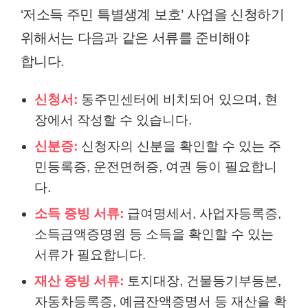
‘저소득 주민 특별생계 보호’ 사업을 신청하기
위해서는 다음과 같은 서류를 준비해야
합니다.
신청서:
동주민센터에 비치되어 있으며, 현
장에서 작성할 수 있습니다.
신분증:
신청자의 신분을 확인할 수 있는 주
민등록증, 운전면허증, 여권 등이 필요합니
다.
소득 증빙 서류:
급여명세서, 사업자등록증,
소득금액증명원 등 소득을 확인할 수 있는
서류가 필요합니다.
재산 증빙 서류:
토지대장, 건물등기부등본,
자동차등록증, 예금잔액증명서 등 재산을 확