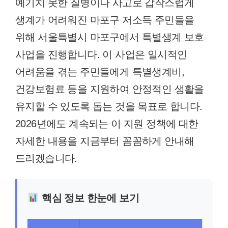
예기치 못한 질병이나 사고로 갑작스럽게
생계가 어려워진 마포구 저소득 주민들을
위해 서울특별시 마포구에서 특별생계 보호
사업을 진행합니다. 이 사업은 일시적인
어려움을 겪는 주민들에게 특별생계비,
건강보험료 등을 지원하여 안정적인 생활을
유지할 수 있도록 돕는 것을 목표로 합니다.
2026년에도 계속되는 이 지원 정책에 대한
자세한 내용을 지금부터 꼼꼼하게 안내해
드리겠습니다.
핵심 정보 한눈에 보기