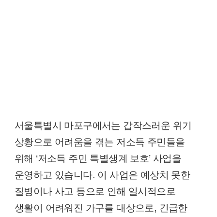
서울특별시 마포구에서는 갑작스러운 위기
상황으로 어려움을 겪는 저소득 주민들을
위해 ‘저소득 주민 특별생계 보호’ 사업을
운영하고 있습니다. 이 사업은 예상치 못한
질병이나 사고 등으로 인해 일시적으로
생활이 어려워진 가구를 대상으로, 긴급한