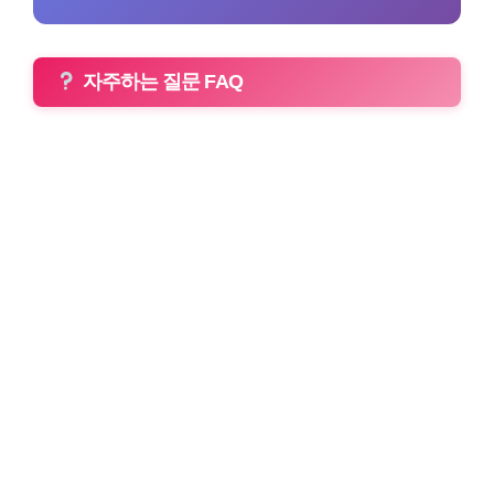
자주하는 질문 FAQ