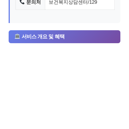
문의처
보건복지상담센터/129
서비스 개요 및 혜택