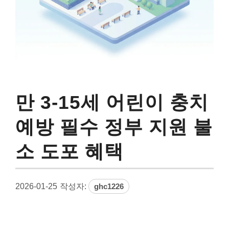
만 3-15세 어린이 충치
예방 필수 정부 지원 불
소 도포 혜택
2026-01-25
작성자:
ghc1226