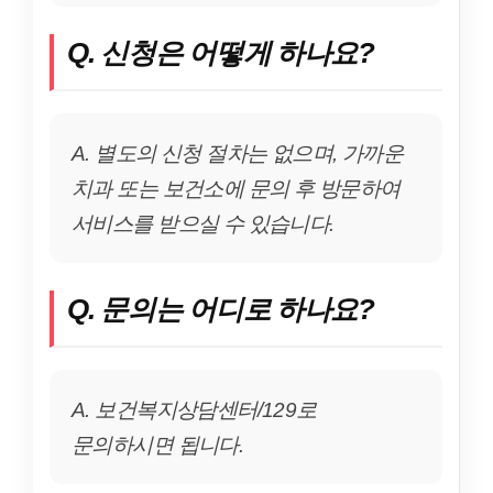
Q. 신청은 어떻게 하나요?
A. 별도의 신청 절차는 없으며, 가까운
치과 또는 보건소에 문의 후 방문하여
서비스를 받으실 수 있습니다.
Q. 문의는 어디로 하나요?
A. 보건복지상담센터/129로
문의하시면 됩니다.