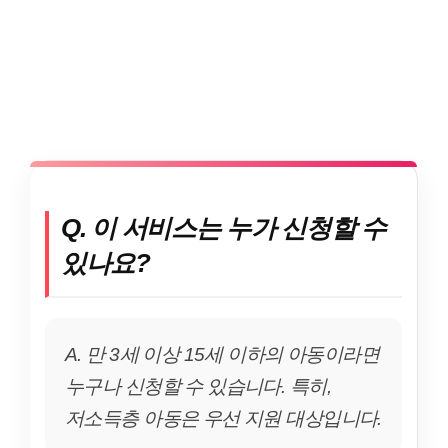
Q. 이 서비스는 누가 신청할 수
있나요?
A. 만 3세 이상 15세 이하의 아동이라면
누구나 신청할 수 있습니다. 특히,
저소득층 아동은 우선 지원 대상입니다.