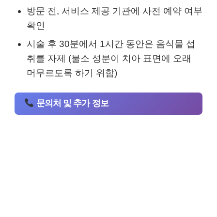
방문 전, 서비스 제공 기관에 사전 예약 여부
확인
시술 후 30분에서 1시간 동안은 음식물 섭
취를 자제 (불소 성분이 치아 표면에 오래
머무르도록 하기 위함)
문의처 및 추가 정보