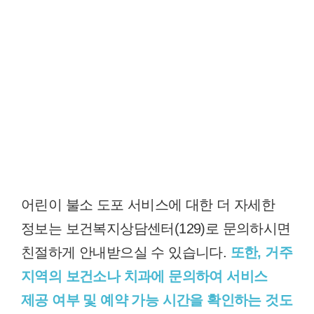
어린이 불소 도포 서비스에 대한 더 자세한
정보는 보건복지상담센터(129)로 문의하시면
친절하게 안내받으실 수 있습니다.
또한, 거주
지역의 보건소나 치과에 문의하여 서비스
제공 여부 및 예약 가능 시간을 확인하는 것도