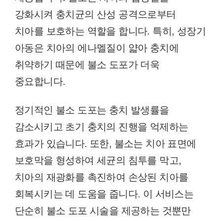
강화시켜 충치균의 산성 공격으로부터
치아를 보호하는 역할을 합니다. 특히, 성장기
아동은 치아의 에나멜질이 얇아 충치에
취약하기 때문에 불소 도포가 더욱
중요합니다.
정기적인 불소 도포는 충치 발생률을
감소시키고 초기 충치의 진행을 억제하는
효과가 있습니다. 또한, 불소는 치아 표면에
보호막을 형성하여 세균의 침투를 막고,
치아의 재광화를 촉진하여 손상된 치아를
회복시키는 데 도움을 줍니다. 이 서비스는
단순히 불소 도포 시술을 제공하는 것뿐만