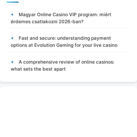
Magyar Online Casino VIP program: miért
érdemes csatlakozni 2026-ban?
Fast and secure: understanding payment
options at Evolution Gaming for your live casino
A comprehensive review of online casinos:
what sets the best apart