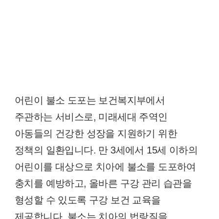
어린이 불소 도포는 보건복지부에서
주관하는 서비스로, 미래세대 주역인
아동들의 건강한 성장을 지원하기 위한
정책의 일환입니다. 만 3세에서 15세 이하의
어린이를 대상으로 치아에 불소를 도포하여
충치를 예방하고, 올바른 구강 관리 습관을
형성할 수 있도록 구강 보건 교육을
제공합니다. 불소는 치아의 법랑질을