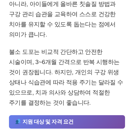
아니라, 아이들에게 올바른 칫솔질 방법과
구강 관리 습관을 교육하여 스스로 건강한
치아를 유지할 수 있도록 돕는다는 점에서
의미가 큽니다.
불소 도포는 비교적 간단하고 안전한
시술이며, 3~6개월 간격으로 반복 시행하는
것이 권장됩니다. 하지만, 개인의 구강 위생
상태나 식습관에 따라 적용 주기는 달라질 수
있으므로, 치과 의사와 상담하여 적절한
주기를 결정하는 것이 좋습니다.
지원 대상 및 자격 요건