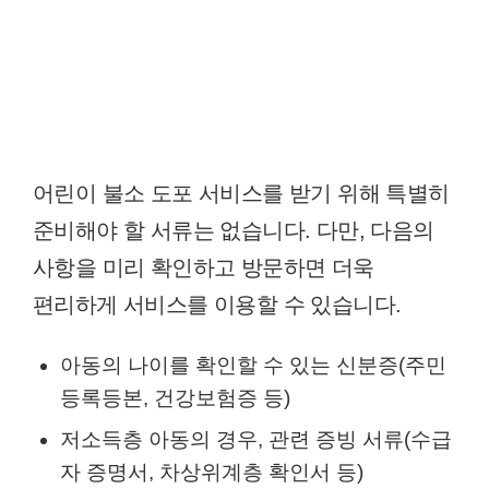
어린이 불소 도포 서비스를 받기 위해 특별히
준비해야 할 서류는 없습니다. 다만, 다음의
사항을 미리 확인하고 방문하면 더욱
편리하게 서비스를 이용할 수 있습니다.
아동의 나이를 확인할 수 있는 신분증(주민
등록등본, 건강보험증 등)
저소득층 아동의 경우, 관련 증빙 서류(수급
자 증명서, 차상위계층 확인서 등)