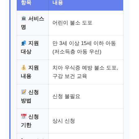
항목
내용
서비스
어린이 불소 도포
명
지원
만 3세 이상 15세 이하 아동
대상
(저소득층 아동 우선)
지원
치아 우식증 예방 불소 도포,
내용
구강 보건 교육
신청
신청 불필요
방법
신청
상시 신청
기한