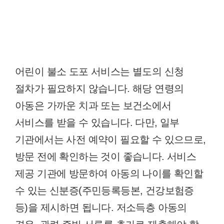
어린이 불소 도포 서비스는 별도의 신청
절차가 필요하지 않습니다. 해당 연령의
아동은 가까운 치과 또는 보건소에서
서비스를 받을 수 있습니다. 다만, 일부
기관에서는 사전 예약이 필요할 수 있으므로,
방문 전에 확인하는 것이 좋습니다. 서비스
제공 기관에 방문하여 아동의 나이를 확인할
수 있는 신분증(주민등록등본, 건강보험증
등)을 제시하면 됩니다. 저소득층 아동의