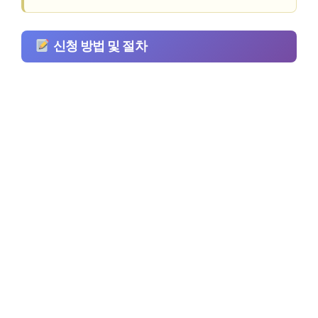
신청 방법 및 절차