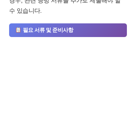
경우, 관련 증빙 서류를 추가로 제출해야 할
수 있습니다.
필요 서류 및 준비사항