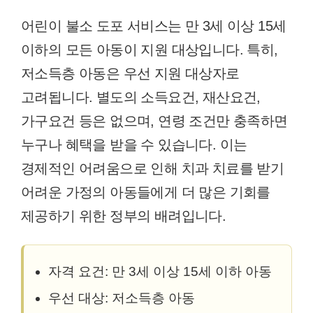
어린이 불소 도포 서비스는 만 3세 이상 15세
이하의 모든 아동이 지원 대상입니다. 특히,
저소득층 아동은 우선 지원 대상자로
고려됩니다. 별도의 소득요건, 재산요건,
가구요건 등은 없으며, 연령 조건만 충족하면
누구나 혜택을 받을 수 있습니다. 이는
경제적인 어려움으로 인해 치과 치료를 받기
어려운 가정의 아동들에게 더 많은 기회를
제공하기 위한 정부의 배려입니다.
자격 요건: 만 3세 이상 15세 이하 아동
우선 대상: 저소득층 아동