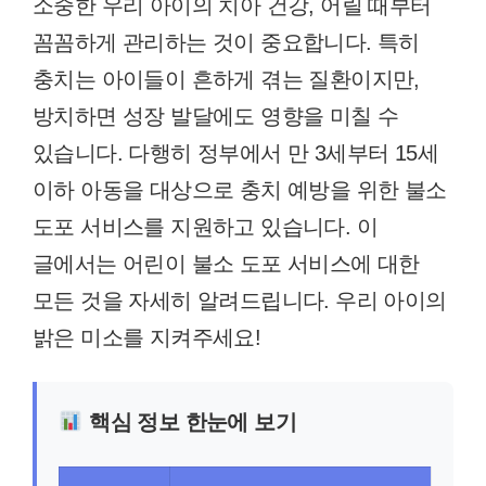
소중한 우리 아이의 치아 건강, 어릴 때부터
꼼꼼하게 관리하는 것이 중요합니다. 특히
충치는 아이들이 흔하게 겪는 질환이지만,
방치하면 성장 발달에도 영향을 미칠 수
있습니다. 다행히 정부에서 만 3세부터 15세
이하 아동을 대상으로 충치 예방을 위한 불소
도포 서비스를 지원하고 있습니다. 이
글에서는 어린이 불소 도포 서비스에 대한
모든 것을 자세히 알려드립니다. 우리 아이의
밝은 미소를 지켜주세요!
핵심 정보 한눈에 보기