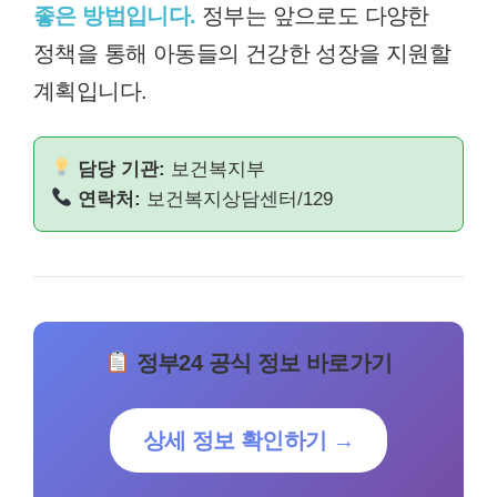
좋은 방법입니다.
정부는 앞으로도 다양한
정책을 통해 아동들의 건강한 성장을 지원할
계획입니다.
담당 기관:
보건복지부
연락처:
보건복지상담센터/129
정부24 공식 정보 바로가기
상세 정보 확인하기 →