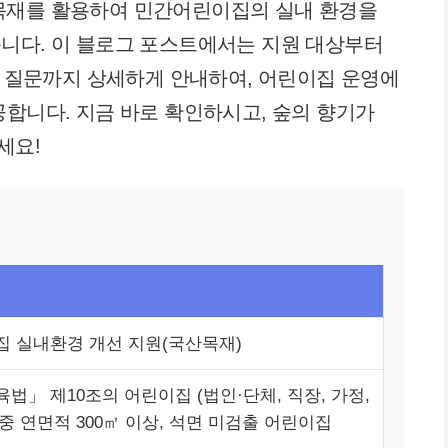
목재를 활용하여 민간어린이집의 실내 환경을
니다. 이 블로그 포스트에서는 지원 대상부터
묻는 질문까지 상세하게 안내하여, 어린이집 운영에
공합니다. 지금 바로 확인하시고, 숲의 향기가
세요!
 실내환경 개선 지원(국산목재)
법」 제10조의 어린이집 (법인·단체, 직장, 가정,
 중 연면적 300㎡ 이상, 석면 미검출 어린이집