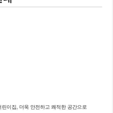
어린이집, 더욱 안전하고 쾌적한 공간으로