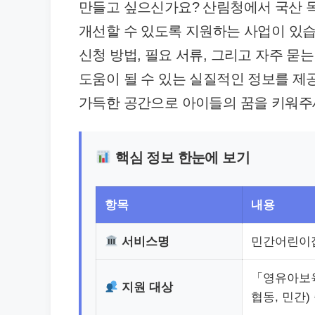
만들고 싶으신가요? 산림청에서 국산 
개선할 수 있도록 지원하는 사업이 있습
신청 방법, 필요 서류, 그리고 자주 
도움이 될 수 있는 실질적인 정보를 제
가득한 공간으로 아이들의 꿈을 키워주
핵심 정보 한눈에 보기
항목
내용
서비스명
민간어린이집
「영유아보육
지원 대상
협동, 민간)