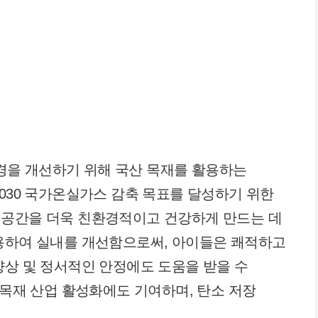
을 개선하기 위해 국산 목재를 활용하는
2030 국가온실가스 감축 목표를 달성하기 위한
 공간을 더욱 친환경적이고 건강하게 만드는 데
사용하여 실내를 개선함으로써, 아이들은 쾌적하고
향상 및 정서적인 안정에도 도움을 받을 수
 목재 산업 활성화에도 기여하며, 탄소 저장
.