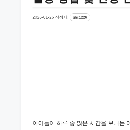
2026-01-26
작성자:
ghc1226
아이들이 하루 중 많은 시간을 보내는 