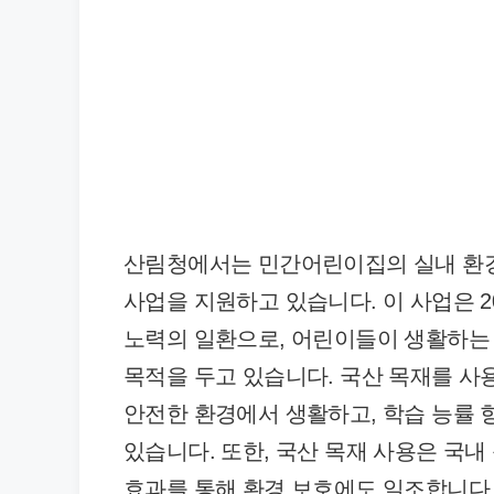
산림청에서는 민간어린이집의 실내 환경
사업을 지원하고 있습니다. 이 사업은 
노력의 일환으로, 어린이들이 생활하는
목적을 두고 있습니다. 국산 목재를 
안전한 환경에서 생활하고, 학습 능률 
있습니다. 또한, 국산 목재 사용은 국내
효과를 통해 환경 보호에도 일조합니다