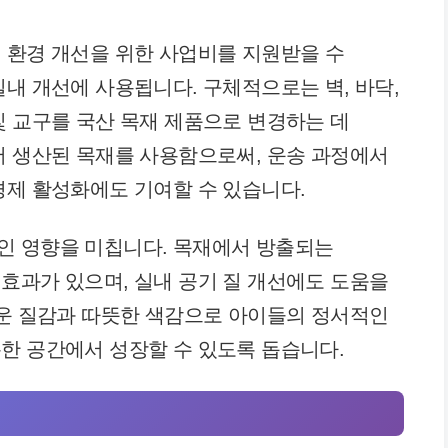
 환경 개선을 위한 사업비를 지원받을 수
실내 개선에 사용됩니다. 구체적으로는 벽, 바닥,
및 교구를 국산 목재 제품으로 변경하는 데
서 생산된 목재를 사용함으로써, 운송 과정에서
경제 활성화에도 기여할 수 있습니다.
인 영향을 미칩니다. 목재에서 방출되는
효과가 있으며, 실내 공기 질 개선에도 도움을
러운 질감과 따뜻한 색감으로 아이들의 정서적인
한 공간에서 성장할 수 있도록 돕습니다.