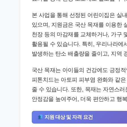
본 사업을 통해 선정된 어린이집은 실내
있으며, 지원금은 국산 목재를 이용한 
천장 등의 마감재를 교체하거나, 가구 
활용될 수 있습니다. 특히, 우리나라에
발생하는 탄소 배출량을 줄이고, 지역 
국산 목재는 아이들의 건강에도 긍정적
피톤치드는 아토피 피부염 완화와 같은 
줄 수 있습니다. 또한, 목재는 자연스
안정감을 높여주어, 더욱 편안하고 행복
지원 대상 및 자격 요건