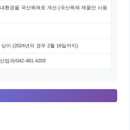
내환경을 국산목재로 개선 (국산목재 제품만 사용
상이 (2024년의 경우 2월 16일까지)
과/042-481-4203