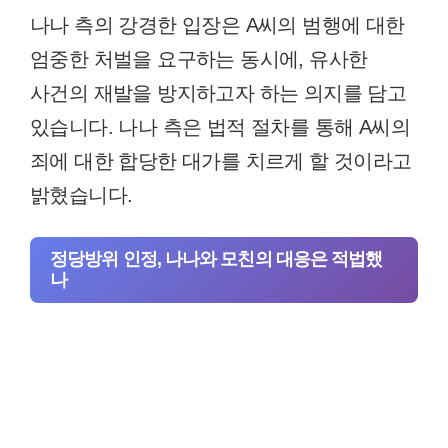
나나 측의 강경한 입장은 A씨의 범행에 대한
엄중한 처벌을 요구하는 동시에, 유사한
사건의 재발을 방지하고자 하는 의지를 담고
있습니다. 나나 측은 법적 절차를 통해 A씨의
죄에 대한 합당한 대가를 치르게 할 것이라고
밝혔습니다.
정당방위 인정, 나나와 모친의 대응은 적법했
나