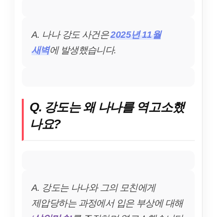
A. 나나 강도 사건은
2025년 11월
새벽
에 발생했습니다.
Q. 강도는 왜 나나를 역고소했
나요?
A. 강도는 나나와 그의 모친에게
제압당하는 과정에서 입은 부상에 대해