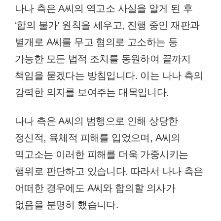
나나 측은 A씨의 역고소 사실을 알게 된 후
‘합의 불가’ 원칙을 세우고, 진행 중인 재판과
별개로 A씨를 무고 혐의로 고소하는 등
가능한 모든 법적 조치를 동원하여 끝까지
책임을 묻겠다는 방침입니다. 이는 나나 측의
강력한 의지를 보여주는 대목입니다.
나나 측은 A씨의 범행으로 인해 상당한
정신적, 육체적 피해를 입었으며, A씨의
역고소는 이러한 피해를 더욱 가중시키는
행위로 판단하고 있습니다. 따라서 나나 측은
어떠한 경우에도 A씨와 합의할 의사가
없음을 분명히 했습니다.