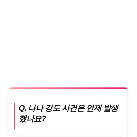
Q. 나나 강도 사건은 언제 발생
했나요?