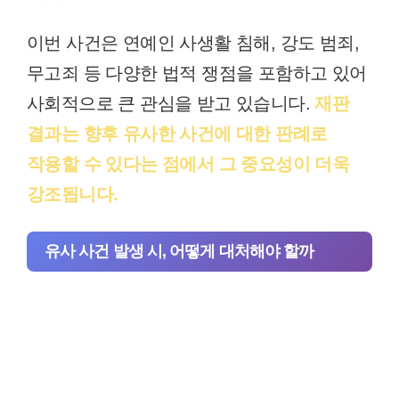
이번 사건은 연예인 사생활 침해, 강도 범죄,
무고죄 등 다양한 법적 쟁점을 포함하고 있어
사회적으로 큰 관심을 받고 있습니다.
재판
결과는 향후 유사한 사건에 대한 판례로
작용할 수 있다는 점에서 그 중요성이 더욱
강조됩니다.
유사 사건 발생 시, 어떻게 대처해야 할까