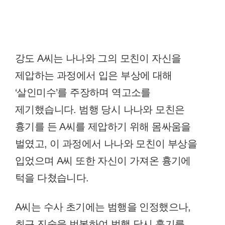
강도 A씨는 나나와 그의 모친이 자신을
제압하는 과정에서 입은 부상에 대해
‘살인미수’를 주장하며 역고소를
제기했습니다. 범행 당시 나나와 모친은
흉기를 든 A씨를 제압하기 위해 몸싸움을
벌였고, 이 과정에서 나나와 모친이 부상을
입었으며 A씨 또한 자신이 가져온 흉기에
턱을 다쳤습니다.
A씨는 수사 초기에는 범행을 인정했으나,
최근 진술을 번복하여 범행 당시 흉기를