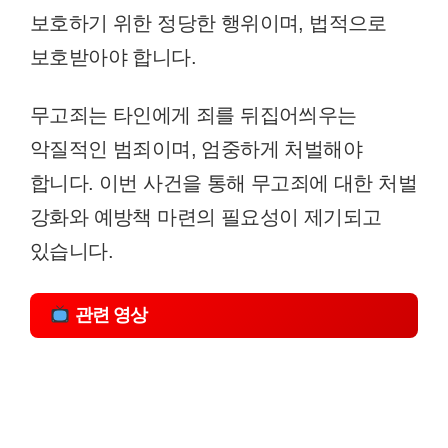
보호하기 위한 정당한 행위이며, 법적으로
보호받아야 합니다.
무고죄는 타인에게 죄를 뒤집어씌우는
악질적인 범죄이며, 엄중하게 처벌해야
합니다. 이번 사건을 통해 무고죄에 대한 처벌
강화와 예방책 마련의 필요성이 제기되고
있습니다.
관련 영상