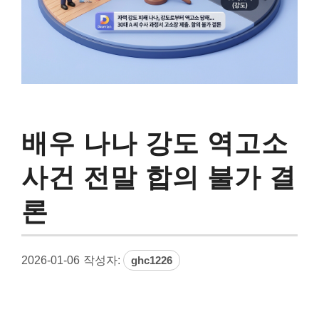
배우 나나 강도 역고소
사건 전말 합의 불가 결
론
2026-01-06
작성자:
ghc1226