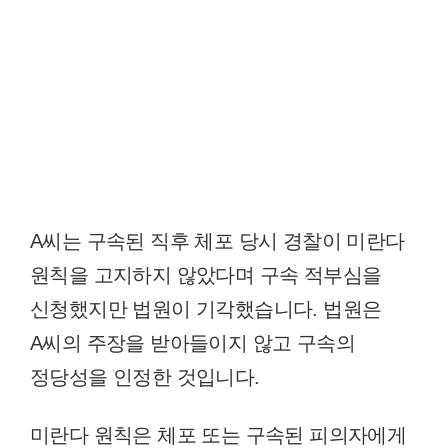
A씨는 구속된 직후 체포 당시 경찰이 미란다
원칙을 고지하지 않았다며 구속 적부심을
신청했지만 법원이 기각했습니다. 법원은
A씨의 주장을 받아들이지 않고 구속의
정당성을 인정한 것입니다.
미란다 원칙은 체포 또는 구속된 피의자에게