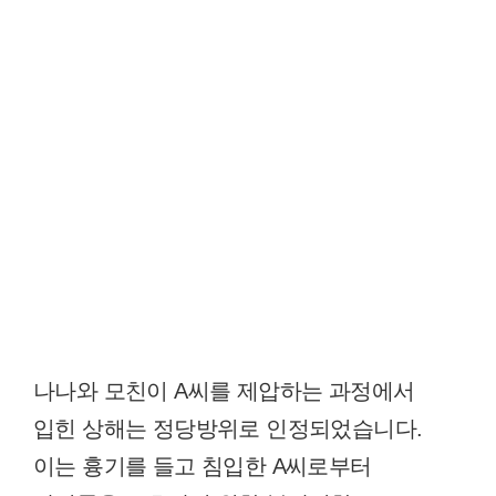
나나와 모친이 A씨를 제압하는 과정에서
입힌 상해는 정당방위로 인정되었습니다.
이는 흉기를 들고 침입한 A씨로부터