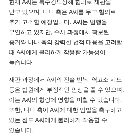
현재 A씨는 특수강도상해 혐의로 재판을
받고 있으며, 나나 측은 A씨를 무고 혐의로
추가 고소할 예정입니다. A씨는 범행을
부인하고 있지만, 수사 과정에서 확보된
증거와 나나 측의 강력한 법적 대응을 고려할
때 A씨에게 불리하게 작용할 가능성이
높습니다.
재판 과정에서 A씨의 진술 번복, 역고소 시도
등은 법원에게 부정적인 인상을 줄 수 있으며,
이는 A씨의 형량에 영향을 미칠 수 있습니다.
또한, 나나 측이 A씨에 대한 엄벌을 촉구하고
있는 점도 A씨에게 불리하게 작용할 수
있습니다.