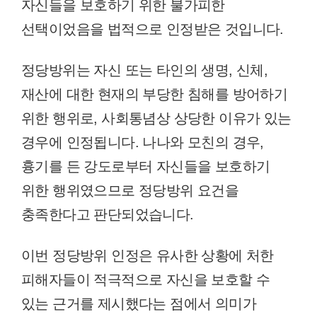
자신들을 보호하기 위한 불가피한
선택이었음을 법적으로 인정받은 것입니다.
정당방위는 자신 또는 타인의 생명, 신체,
재산에 대한 현재의 부당한 침해를 방어하기
위한 행위로, 사회통념상 상당한 이유가 있는
경우에 인정됩니다. 나나와 모친의 경우,
흉기를 든 강도로부터 자신들을 보호하기
위한 행위였으므로 정당방위 요건을
충족한다고 판단되었습니다.
이번 정당방위 인정은 유사한 상황에 처한
피해자들이 적극적으로 자신을 보호할 수
있는 근거를 제시했다는 점에서 의미가