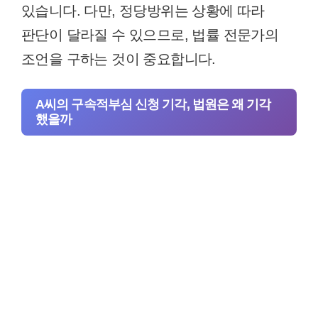
있습니다. 다만, 정당방위는 상황에 따라
판단이 달라질 수 있으므로, 법률 전문가의
조언을 구하는 것이 중요합니다.
A씨의 구속적부심 신청 기각, 법원은 왜 기각
했을까