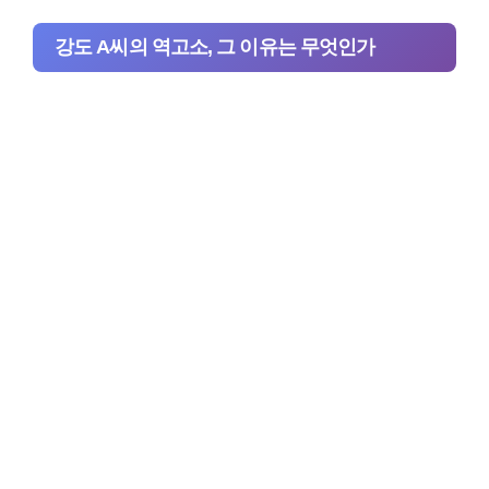
강도 A씨의 역고소, 그 이유는 무엇인가