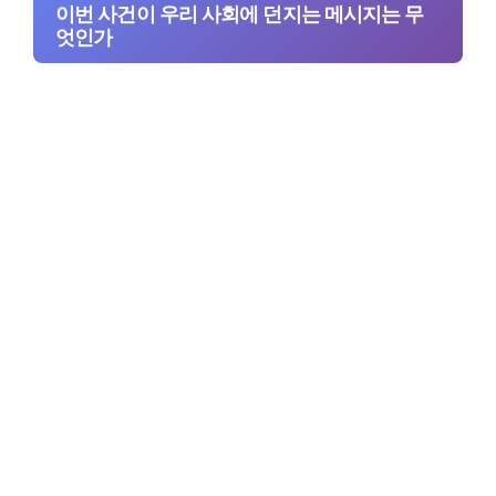
이번 사건이 우리 사회에 던지는 메시지는 무
엇인가