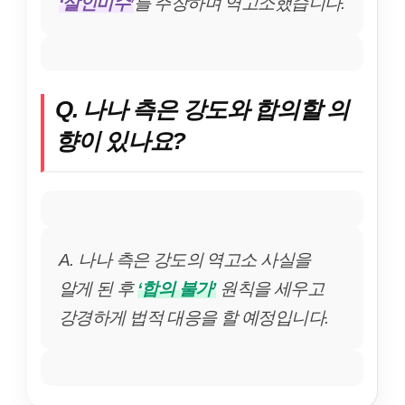
‘살인미수’
를 주장하며 역고소했습니다.
Q. 나나 측은 강도와 합의할 의
향이 있나요?
A. 나나 측은 강도의 역고소 사실을
알게 된 후
‘합의 불가’
원칙을 세우고
강경하게 법적 대응을 할 예정입니다.