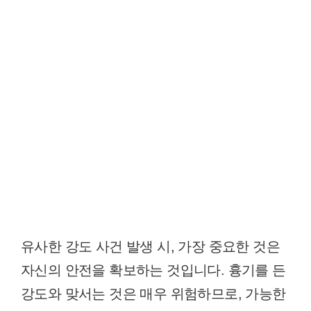
유사한 강도 사건 발생 시, 가장 중요한 것은
자신의 안전을 확보하는 것입니다. 흉기를 든
강도와 맞서는 것은 매우 위험하므로, 가능한