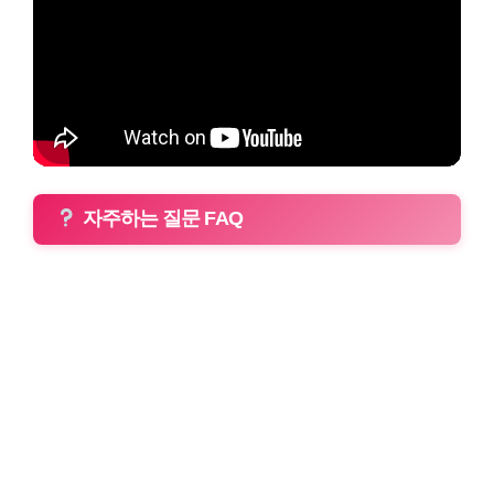
자주하는 질문 FAQ