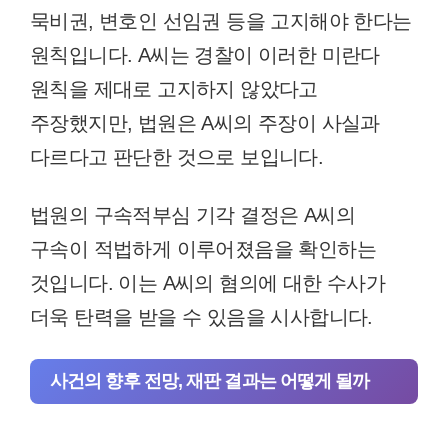
묵비권, 변호인 선임권 등을 고지해야 한다는
원칙입니다. A씨는 경찰이 이러한 미란다
원칙을 제대로 고지하지 않았다고
주장했지만, 법원은 A씨의 주장이 사실과
다르다고 판단한 것으로 보입니다.
법원의 구속적부심 기각 결정은 A씨의
구속이 적법하게 이루어졌음을 확인하는
것입니다. 이는 A씨의 혐의에 대한 수사가
더욱 탄력을 받을 수 있음을 시사합니다.
사건의 향후 전망, 재판 결과는 어떻게 될까