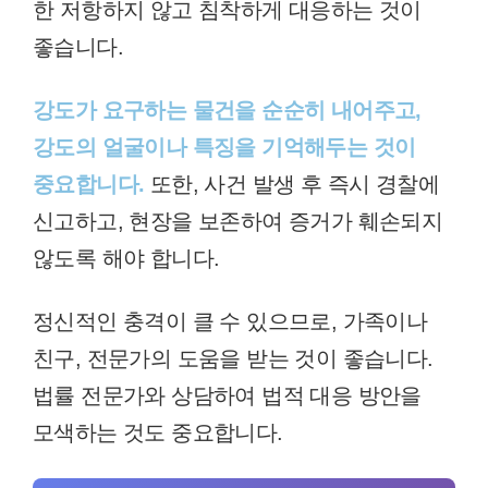
한 저항하지 않고 침착하게 대응하는 것이
좋습니다.
강도가 요구하는 물건을 순순히 내어주고,
강도의 얼굴이나 특징을 기억해두는 것이
중요합니다.
또한, 사건 발생 후 즉시 경찰에
신고하고, 현장을 보존하여 증거가 훼손되지
않도록 해야 합니다.
정신적인 충격이 클 수 있으므로, 가족이나
친구, 전문가의 도움을 받는 것이 좋습니다.
법률 전문가와 상담하여 법적 대응 방안을
모색하는 것도 중요합니다.