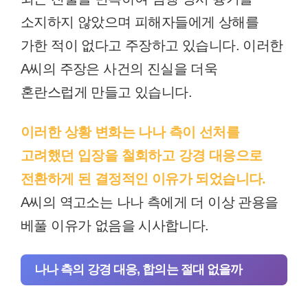
소지하지 않았으며 피해자들에게 상해를
가한 적이 없다고 주장하고 있습니다. 이러한
A씨의 주장은 사건의 진실을 더욱
혼란스럽게 만들고 있습니다.
이러한 상황 변화는 나나 측이 선처를
고려했던 입장을 철회하고 강경 대응으로
전환하게 된 결정적인 이유가 되었습니다.
A씨의 역고소는 나나 측에게 더 이상 관용을
베풀 이유가 없음을 시사합니다.
나나 측의 강경 대응, 합의는 절대 없을까