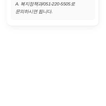
A. 복지정책과/051-220-5505로
문의하시면 됩니다.