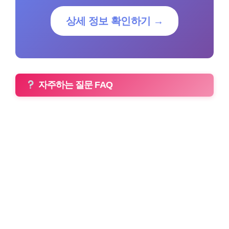
상세 정보 확인하기 →
자주하는 질문 FAQ