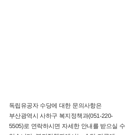
독립유공자 수당에 대한 문의사항은
부산광역시 사하구 복지정책과(051-220-
5505)로 연락하시면 자세한 안내를 받으실 수