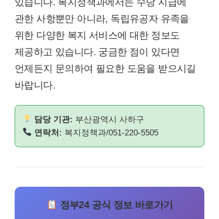
있습니다. 복지정책과에서는 수당 지급에
관한 사항뿐만 아니라, 독립유공자 유족을
위한 다양한 복지 서비스에 대한 정보도
제공하고 있습니다. 궁금한 점이 있다면
언제든지 문의하여 필요한 도움을 받으시길
바랍니다.
담당 기관:
부산광역시 사하구
연락처:
복지정책과/051-220-5505
정부24 공식 정보 바로가기