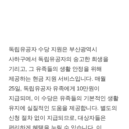
독립유공자 수당 지원은 부산광역시
사하구에서 독립유공자의 숭고한 희생을
기리고, 그 유족들의 생활 안정을 위해
제공하는 현금 지원 서비스입니다. 매월
25일, 독립유공자 유족에게 10만원이
지급되며, 이 수당은 유족들의 기본적인 생활
유지에 실질적인 도움을 제공합니다. 별도의
신청 절차 없이 지급되므로, 대상자들은
편리하게 혜택을 누릴 수 있습니다. 이