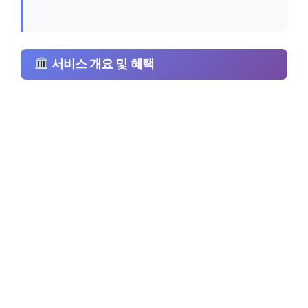
서비스 개요 및 혜택