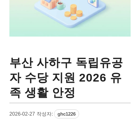
부산 사하구 독립유공
자 수당 지원 2026 유
족 생활 안정
2026-02-27
작성자:
ghc1226