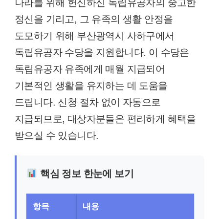
나라를 위해 헌신하신 독립유공자의 숭고한
정신을 기리고, 그 유족의 생활 안정을
도모하기 위해 부산광역시 사하구에서
독립유공자 수당을 지원합니다. 이 수당은
독립유공자 유족에게 매월 지급되어
기본적인 생활을 유지하는 데 도움을
드립니다. 신청 절차 없이 자동으로
지급되므로, 대상자분들은 편리하게 혜택을
받으실 수 있습니다.
핵심 정보 한눈에 보기
항목
내용