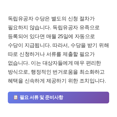
독립유공자 수당은 별도의 신청 절차가
필요하지 않습니다. 독립유공자 유족으로
등록되어 있다면 매월 25일에 자동으로
수당이 지급됩니다. 따라서, 수당을 받기 위해
따로 신청하거나 서류를 제출할 필요가
없습니다. 이는 대상자들에게 매우 편리한
방식으로, 행정적인 번거로움을 최소화하고
혜택을 신속하게 제공하기 위한 조치입니다.
필요 서류 및 준비사항