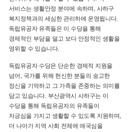
서비스는 생활안정 분야에 속하며, 사하구
복지정책과의 세심한 관리하에 운영됩니다.
독립유공자 유족들은 이 수당을 통해
경제적인 부담을 덜고 보다 안정적인 생활을
영위할 수 있습니다.
독립유공자 수당은 단순한 경제적 지원을
넘어, 국가를 위해 헌신한 분들의 숭고한
정신을 기억하고 그 가족을 존중하는 의미를
담고 있습니다. 부산광역시 사하구는 이
수당을 통해 독립유공자의 유족들이
자긍심을 가지고 생활할 수 있도록 지원하며,
더 나아가 지역 사회 전체에 애국심을