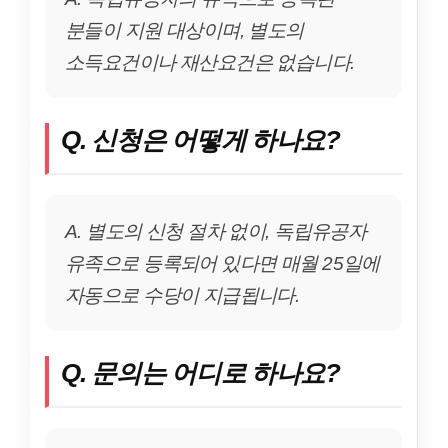
분들이 지원 대상이며, 별도의
소득요건이나 재산요건은 없습니다.
Q. 신청은 어떻게 하나요?
A. 별도의 신청 절차 없이, 독립유공자
유족으로 등록되어 있다면 매월 25일에
자동으로 수당이 지급됩니다.
Q. 문의는 어디로 하나요?