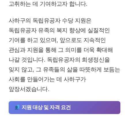
고취하는 데 기여하고자 합니다.
사하구의 독립유공자 수당 지원은
독립유공자 유족의 복지 향상에 실질적인
기여를 하고 있으며, 앞으로도 지속적인
관심과 지원을 통해 그 의미를 더욱 확대해
나갈 것입니다. 독립유공자의 희생정신을
잊지 않고, 그 유족들의 삶을 따뜻하게 보듬는
사회를 만들어가는 데 사하구가
앞장서겠습니다.
지원 대상 및 자격 요건