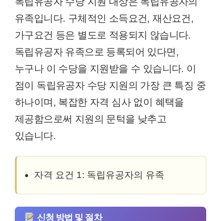
독립유공자 수당 지원 대상은 독립유공자의
유족입니다. 구체적인 소득요건, 재산요건,
가구요건 등은 별도로 적용되지 않습니다.
독립유공자 유족으로 등록되어 있다면,
누구나 이 수당을 지원받을 수 있습니다. 이
점이 독립유공자 수당 지원의 가장 큰 특징 중
하나이며, 복잡한 자격 심사 없이 혜택을
제공함으로써 지원의 문턱을 낮추고
있습니다.
자격 요건 1: 독립유공자의 유족
신청 방법 및 절차