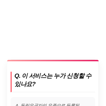
Q. 이 서비스는 누가 신청할 수
있나요?
A. 독립유공자의 유족으로 등록된