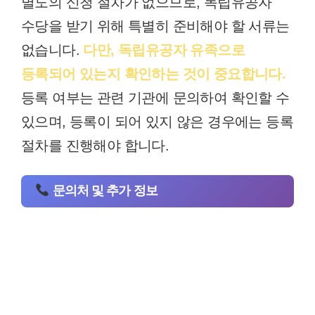
별도의 신청 절차가 없으므로, 독립유공자
수당을 받기 위해 특별히 준비해야 할 서류는
없습니다.
다만, 독립유공자 유족으로
등록되어 있는지 확인하는 것이 중요합니다.
등록 여부는 관련 기관에 문의하여 확인할 수
있으며, 등록이 되어 있지 않은 경우에는 등록
절차를 진행해야 합니다.
문의처 및 추가 정보