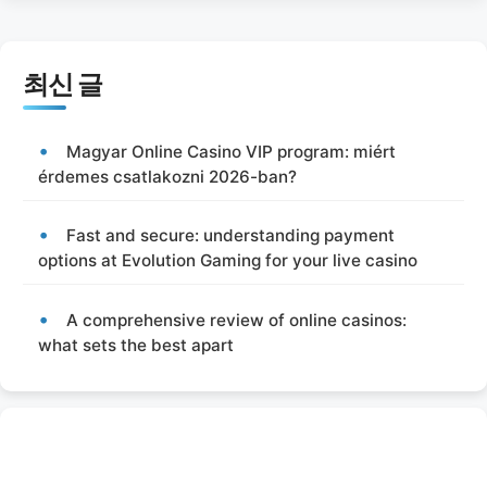
최신 글
Magyar Online Casino VIP program: miért
érdemes csatlakozni 2026-ban?
Fast and secure: understanding payment
options at Evolution Gaming for your live casino
A comprehensive review of online casinos:
what sets the best apart