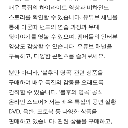
배우 특집의 하이라이트 영상과 비하인드
스토리를 확인할 수 있습니다. 유튜브 채널을
통해 아묻따 밴드의 연습 과정과 무대
뒷이야기를 엿볼 수 있으며, 멤버들의 인터뷰
영상도 감상할 수 있습니다. 유튜브 채널을
구독하고, 다양한 콘텐츠를 즐겨보세요.
뿐만 아니라, ‘불후의 명곡’ 관련 상품을
구매하여 배우 특집의 감동을 오래도록
간직할 수 있습니다. ‘불후의 명곡’ 공식
온라인 스토어에서는 배우 특집의 공연 실황
DVD, 음반, 포토북 등 다양한 상품을
판매하고 있습니다. 관련 상품을 구매하고,