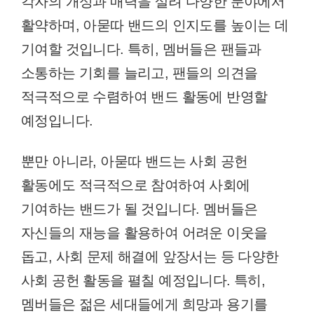
각자의 개성과 매력을 살려 다양한 분야에서
활약하며, 아묻따 밴드의 인지도를 높이는 데
기여할 것입니다. 특히, 멤버들은 팬들과
소통하는 기회를 늘리고, 팬들의 의견을
적극적으로 수렴하여 밴드 활동에 반영할
예정입니다.
뿐만 아니라, 아묻따 밴드는 사회 공헌
활동에도 적극적으로 참여하여 사회에
기여하는 밴드가 될 것입니다. 멤버들은
자신들의 재능을 활용하여 어려운 이웃을
돕고, 사회 문제 해결에 앞장서는 등 다양한
사회 공헌 활동을 펼칠 예정입니다. 특히,
멤버들은 젊은 세대들에게 희망과 용기를