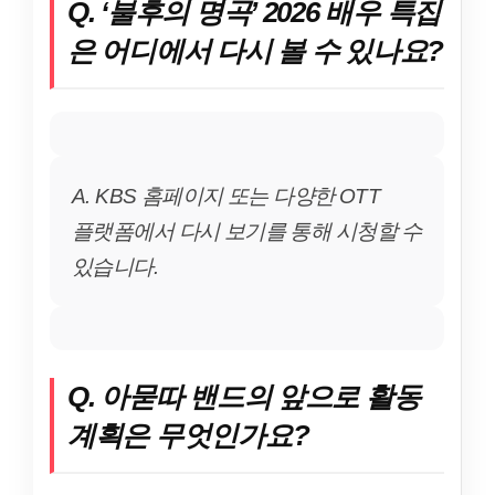
Q. ‘불후의 명곡’ 2026 배우 특집
은 어디에서 다시 볼 수 있나요?
A. KBS 홈페이지 또는 다양한 OTT
플랫폼에서 다시 보기를 통해 시청할 수
있습니다.
Q. 아묻따 밴드의 앞으로 활동
계획은 무엇인가요?