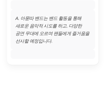
A. 아묻따 밴드는 밴드 활동을 통해
새로운 음악적 시도를 하고, 다양한
공연 무대에 오르며 팬들에게 즐거움을
선사할 예정입니다.