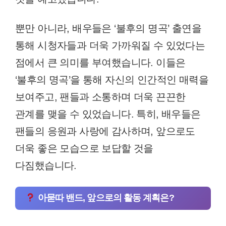
뿐만 아니라, 배우들은 ‘불후의 명곡’ 출연을
통해 시청자들과 더욱 가까워질 수 있었다는
점에서 큰 의미를 부여했습니다. 이들은
‘불후의 명곡’을 통해 자신의 인간적인 매력을
보여주고, 팬들과 소통하며 더욱 끈끈한
관계를 맺을 수 있었습니다. 특히, 배우들은
팬들의 응원과 사랑에 감사하며, 앞으로도
더욱 좋은 모습으로 보답할 것을
다짐했습니다.
아묻따 밴드, 앞으로의 활동 계획은?