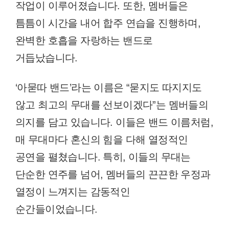
작업이 이루어졌습니다. 또한, 멤버들은
틈틈이 시간을 내어 합주 연습을 진행하며,
완벽한 호흡을 자랑하는 밴드로
거듭났습니다.
‘아묻따 밴드’라는 이름은 “묻지도 따지지도
않고 최고의 무대를 선보이겠다”는 멤버들의
의지를 담고 있습니다. 이들은 밴드 이름처럼,
매 무대마다 혼신의 힘을 다해 열정적인
공연을 펼쳤습니다. 특히, 이들의 무대는
단순한 연주를 넘어, 멤버들의 끈끈한 우정과
열정이 느껴지는 감동적인
순간들이었습니다.