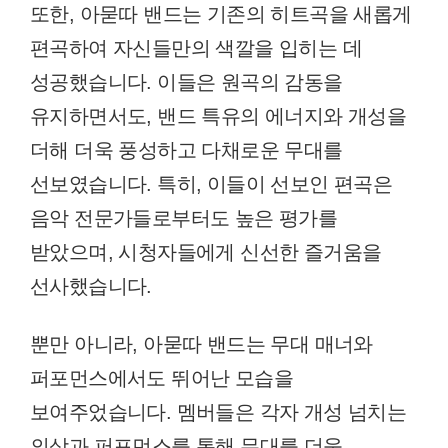
또한, 아묻따 밴드는 기존의 히트곡을 새롭게
편곡하여 자신들만의 색깔을 입히는 데
성공했습니다. 이들은 원곡의 감동을
유지하면서도, 밴드 특유의 에너지와 개성을
더해 더욱 풍성하고 다채로운 무대를
선보였습니다. 특히, 이들이 선보인 편곡은
음악 전문가들로부터도 높은 평가를
받았으며, 시청자들에게 신선한 즐거움을
선사했습니다.
뿐만 아니라, 아묻따 밴드는 무대 매너와
퍼포먼스에서도 뛰어난 모습을
보여주었습니다. 멤버들은 각자 개성 넘치는
의상과 퍼포먼스를 통해 무대를 더욱