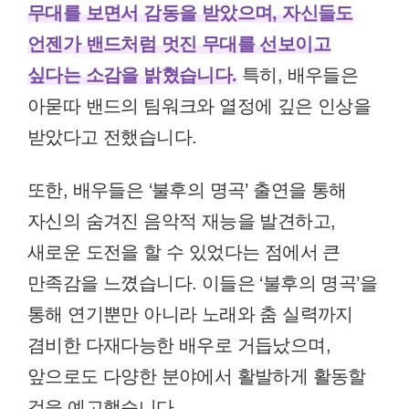
무대를 보면서 감동을 받았으며, 자신들도
언젠가 밴드처럼 멋진 무대를 선보이고
싶다는 소감을 밝혔습니다.
특히, 배우들은
아묻따 밴드의 팀워크와 열정에 깊은 인상을
받았다고 전했습니다.
또한, 배우들은 ‘불후의 명곡’ 출연을 통해
자신의 숨겨진 음악적 재능을 발견하고,
새로운 도전을 할 수 있었다는 점에서 큰
만족감을 느꼈습니다. 이들은 ‘불후의 명곡’을
통해 연기뿐만 아니라 노래와 춤 실력까지
겸비한 다재다능한 배우로 거듭났으며,
앞으로도 다양한 분야에서 활발하게 활동할
것을 예고했습니다.