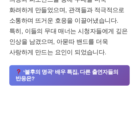
화려하게 만들었으며, 관객들과 적극적으로
소통하며 뜨거운 호응을 이끌어냈습니다.
특히, 이들의 무대 매너는 시청자들에게 깊은
인상을 남겼으며, 아묻따 밴드를 더욱
사랑하게 만드는 요인이 되었습니다.
‘불후의 명곡’ 배우 특집, 다른 출연자들의
반응은?