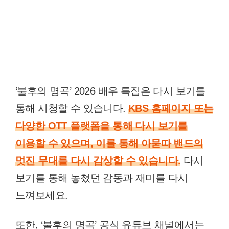
‘불후의 명곡’ 2026 배우 특집은 다시 보기를
통해 시청할 수 있습니다.
KBS 홈페이지 또는
다양한 OTT 플랫폼을 통해 다시 보기를
이용할 수 있으며, 이를 통해 아묻따 밴드의
멋진 무대를 다시 감상할 수 있습니다.
다시
보기를 통해 놓쳤던 감동과 재미를 다시
느껴보세요.
또한, ‘불후의 명곡’ 공식 유튜브 채널에서는