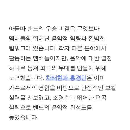
아묻따 밴드의 우승 비결은 무엇보다
멤버들의 뛰어난 음악적 역량과 완벽한
팀워크에 있습니다. 각자 다른 분야에서
활동하는 멤버들이지만, 음악에 대한 열정
하나로 뭉쳐 최고의 무대를 만들기 위해
노력했습니다.
차태현과 홍경민
은 이미
가수로서의 경험을 바탕으로 안정적인 보컬
실력을 선보였고, 조영수는 뛰어난 편곡
실력으로 밴드의 음악적 완성도를
높였습니다.