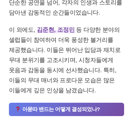
단순한 공연을 넘어, 각자의 인생과 스토리를
담아낸 감동적인 순간들이었습니다.
이 외에도,
김준현, 조정민
등 다양한 분야의
셀럽들이 참여하여 더욱 풍성한 볼거리를
제공했습니다. 이들은 뛰어난 입담과 재치로
무대 분위기를 고조시키며, 시청자들에게
웃음과 감동을 동시에 선사했습니다. 특히,
이들의 무대 매너와 프로다운 모습은 많은
이들에게 깊은 인상을 남겼습니다.
아묻따 밴드는 어떻게 결성되었나?