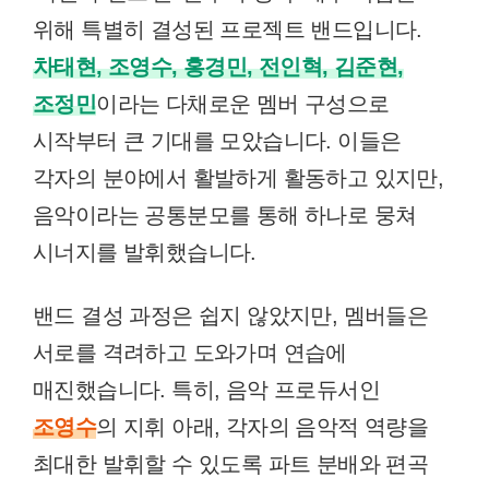
위해 특별히 결성된 프로젝트 밴드입니다.
차태현, 조영수, 홍경민, 전인혁, 김준현,
조정민
이라는 다채로운 멤버 구성으로
시작부터 큰 기대를 모았습니다. 이들은
각자의 분야에서 활발하게 활동하고 있지만,
음악이라는 공통분모를 통해 하나로 뭉쳐
시너지를 발휘했습니다.
밴드 결성 과정은 쉽지 않았지만, 멤버들은
서로를 격려하고 도와가며 연습에
매진했습니다. 특히, 음악 프로듀서인
조영수
의 지휘 아래, 각자의 음악적 역량을
최대한 발휘할 수 있도록 파트 분배와 편곡