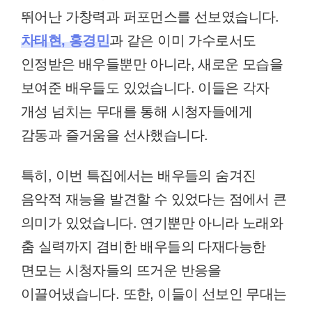
뛰어난 가창력과 퍼포먼스를 선보였습니다.
차태현, 홍경민
과 같은 이미 가수로서도
인정받은 배우들뿐만 아니라, 새로운 모습을
보여준 배우들도 있었습니다. 이들은 각자
개성 넘치는 무대를 통해 시청자들에게
감동과 즐거움을 선사했습니다.
특히, 이번 특집에서는 배우들의 숨겨진
음악적 재능을 발견할 수 있었다는 점에서 큰
의미가 있었습니다. 연기뿐만 아니라 노래와
춤 실력까지 겸비한 배우들의 다재다능한
면모는 시청자들의 뜨거운 반응을
이끌어냈습니다. 또한, 이들이 선보인 무대는