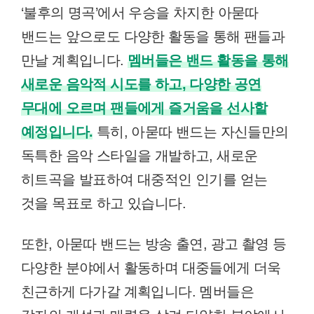
‘불후의 명곡’에서 우승을 차지한 아묻따
밴드는 앞으로도 다양한 활동을 통해 팬들과
만날 계획입니다.
멤버들은 밴드 활동을 통해
새로운 음악적 시도를 하고, 다양한 공연
무대에 오르며 팬들에게 즐거움을 선사할
예정입니다.
특히, 아묻따 밴드는 자신들만의
독특한 음악 스타일을 개발하고, 새로운
히트곡을 발표하여 대중적인 인기를 얻는
것을 목표로 하고 있습니다.
또한, 아묻따 밴드는 방송 출연, 광고 촬영 등
다양한 분야에서 활동하며 대중들에게 더욱
친근하게 다가갈 계획입니다. 멤버들은