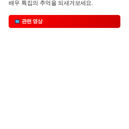
배우 특집의 추억을 되새겨보세요.
관련 영상