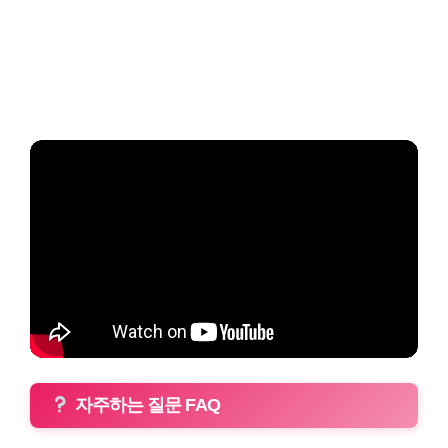
자주하는 질문 FAQ