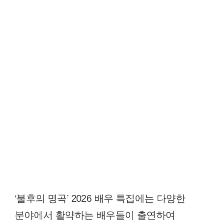
‘불후의 명곡’ 2026 배우 특집에는 다양한
분야에서 활약하는 배우들이 출연하여