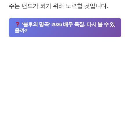
주는 밴드가 되기 위해 노력할 것입니다.
‘불후의 명곡’ 2026 배우 특집, 다시 볼 수 있
을까?