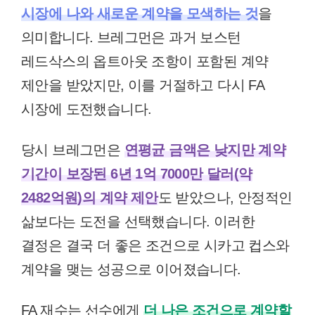
시장에 나와 새로운 계약을 모색하는 것
을
의미합니다. 브레그먼은 과거 보스턴
레드삭스의 옵트아웃 조항이 포함된 계약
제안을 받았지만, 이를 거절하고 다시 FA
시장에 도전했습니다.
당시 브레그먼은
연평균 금액은 낮지만 계약
기간이 보장된 6년 1억 7000만 달러(약
2482억원)의 계약 제안
도 받았으나, 안정적인
삶보다는 도전을 선택했습니다. 이러한
결정은 결국 더 좋은 조건으로 시카고 컵스와
계약을 맺는 성공으로 이어졌습니다.
FA 재수는 선수에게
더 나은 조건으로 계약할