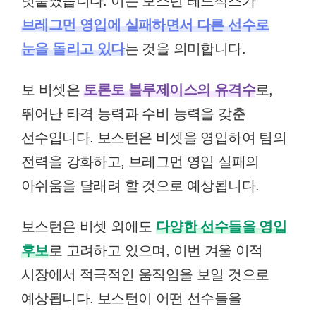
덧붙였습니다. 이는 보스턴 레드삭스가
브레그먼 영입에 실패하면서 다른 선수로
눈을 돌리고 있다
는 것을 의미합니다.
보 비셋은
토론토 블루제이스의 유격수
로,
뛰어난 타격 능력과 수비 능력을 갖춘
선수입니다. 보스턴은 비셋을 영입하여 팀의
전력을 강화하고, 브레그먼 영입 실패의
아쉬움을 달래려 할 것으로 예상됩니다.
보스턴은 비셋 외에도
다양한 선수들을 영입
후보
로 고려하고 있으며, 이번 겨울 이적
시장에서 적극적인 움직임을 보일 것으로
예상됩니다. 보스턴이 어떤 선수들을