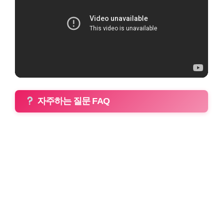
자주하는 질문 FAQ