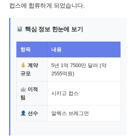
컵스에 합류하게 되었습니다.
핵심 정보 한눈에 보기
항목
내용
계약
5년 1억 7500만 달러 (약
규모
2555억원)
이적
시카고 컵스
팀
선수
알렉스 브레그먼