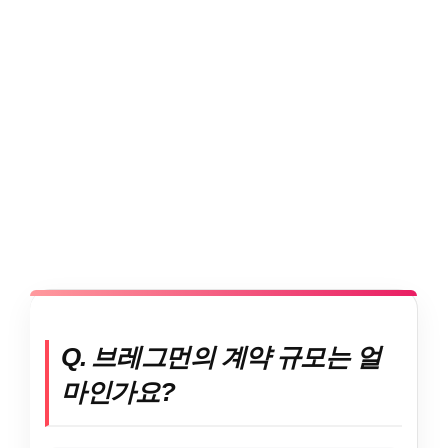
Q. 브레그먼의 계약 규모는 얼
마인가요?