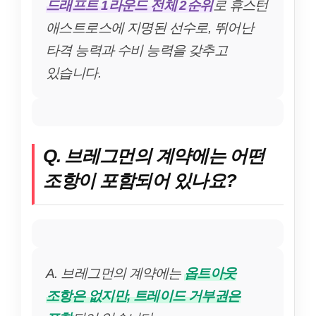
드래프트 1라운드 전체 2순위
로 휴스턴
애스트로스에 지명된 선수로, 뛰어난
타격 능력과 수비 능력을 갖추고
있습니다.
Q. 브레그먼의 계약에는 어떤
조항이 포함되어 있나요?
A. 브레그먼의 계약에는
옵트아웃
조항은 없지만, 트레이드 거부권은