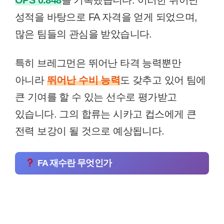
성적을 바탕으로 FA 자격을 얻게 되었으며,
많은 팀들의 관심을 받았습니다.
특히 브레그먼은 뛰어난 타격 능력뿐만
아니라
뛰어난 수비 능력
도 갖추고 있어 팀에
큰 기여를 할 수 있는 선수로 평가받고
있습니다. 그의 합류는 시카고 컵스에게 큰
전력 보강이 될 것으로 예상됩니다.
FA 재수란 무엇인가