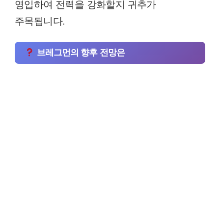
영입하여 전력을 강화할지 귀추가
주목됩니다.
브레그먼의 향후 전망은