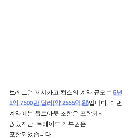
브레그먼과 시카고 컵스의 계약 규모는
5년
1억 7500만 달러(약 2555억원)
입니다. 이번
계약에는 옵트아웃 조항은 포함되지
않았지만, 트레이드 거부권은
포함되었습니다.