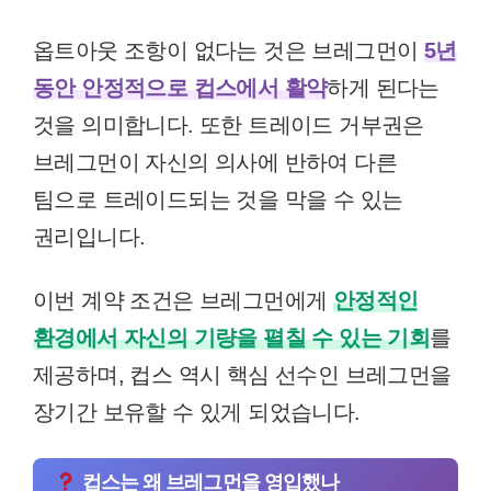
옵트아웃 조항이 없다는 것은 브레그먼이
5년
동안 안정적으로 컵스에서 활약
하게 된다는
것을 의미합니다. 또한 트레이드 거부권은
브레그먼이 자신의 의사에 반하여 다른
팀으로 트레이드되는 것을 막을 수 있는
권리입니다.
이번 계약 조건은 브레그먼에게
안정적인
환경에서 자신의 기량을 펼칠 수 있는 기회
를
제공하며, 컵스 역시 핵심 선수인 브레그먼을
장기간 보유할 수 있게 되었습니다.
컵스는 왜 브레그먼을 영입했나