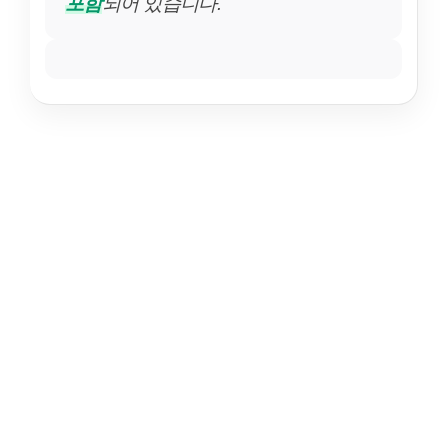
포함
되어 있습니다.