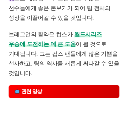
선수들에게 좋은 본보기가 되어 팀 전체의
성장을 이끌어갈 수 있을 것입니다.
브레그먼의 활약은 컵스가
월드시리즈
우승에 도전하는 데 큰 도움
이 될 것으로
기대됩니다. 그는 컵스 팬들에게 많은 기쁨을
선사하고, 팀의 역사를 새롭게 써나갈 수 있을
것입니다.
관련 영상