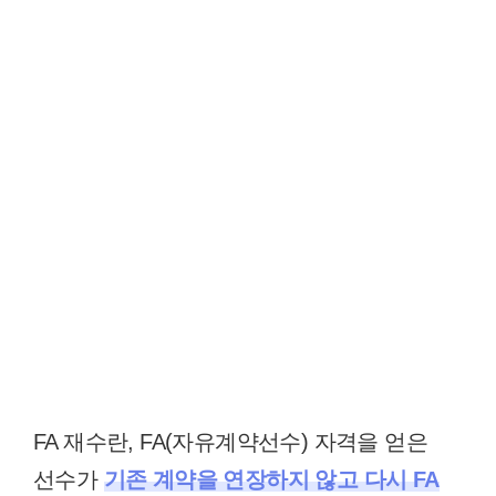
FA 재수란, FA(자유계약선수) 자격을 얻은
선수가
기존 계약을 연장하지 않고 다시 FA