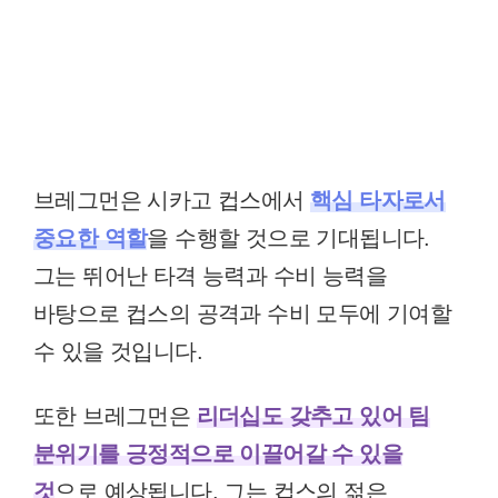
브레그먼은 시카고 컵스에서
핵심 타자로서
중요한 역할
을 수행할 것으로 기대됩니다.
그는 뛰어난 타격 능력과 수비 능력을
바탕으로 컵스의 공격과 수비 모두에 기여할
수 있을 것입니다.
또한 브레그먼은
리더십도 갖추고 있어 팀
분위기를 긍정적으로 이끌어갈 수 있을
것
으로 예상됩니다. 그는 컵스의 젊은