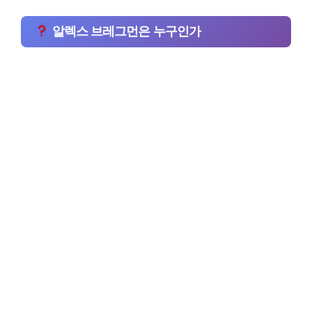
알렉스 브레그먼은 누구인가