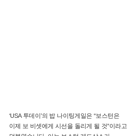
‘USA 투데이’의 밥 나이팅게일은 “보스턴은
이제 보 비셋에게 시선을 돌리게 될 것”이라고