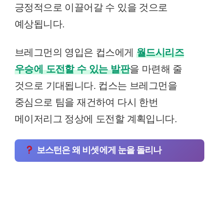
긍정적으로 이끌어갈 수 있을 것으로
예상됩니다.
브레그먼의 영입은 컵스에게
월드시리즈
우승에 도전할 수 있는 발판
을 마련해 줄
것으로 기대됩니다. 컵스는 브레그먼을
중심으로 팀을 재건하여 다시 한번
메이저리그 정상에 도전할 계획입니다.
보스턴은 왜 비셋에게 눈을 돌리나