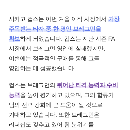
시카고 컵스는 이번 겨울 이적 시장에서
가장
주목받는 타자 중 한 명인 브레그먼을
확보
하게 되었습니다. 컵스는 지난 시즌 FA
시장에서 브레그먼 영입에 실패했지만,
이번에는 적극적인 구애를 통해 그를
영입하는 데 성공했습니다.
컵스는 브레그먼의
뛰어난 타격 능력과 수비
능력
을 높이 평가하고 있으며, 그의 합류가
팀의 전력 강화에 큰 도움이 될 것으로
기대하고 있습니다. 또한 브레그먼은
리더십도 갖추고 있어 팀 분위기를