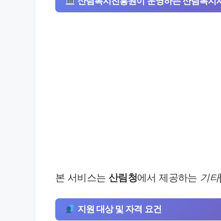
산림복지진흥원이 운영하는 산림복지시
본 서비스는
산림청
에서 제공하는
기타
지원 대상 및 자격 요건