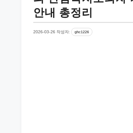
안내 총정리
2026-03-26
작성자:
ghc1226