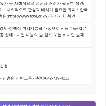
요자 등 사회적으로 관심과 배려가 필요한 성인/
아 : 사회적으로 관심과 배려가 필요한 유아 * 한국
https://www.fowi.or.kr/) 공지사항 확인
회·경제·정책적 취약계층을 대상으로 산림교육·치유
공 형태 : 대면 나눔의 숲 캠프 또는 비대면 숲체
전신청
흥원 산림교육기획팀/042-719-4222