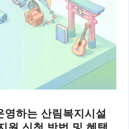
운영하는 산림복지시설
지원 신청 방법 및 혜택