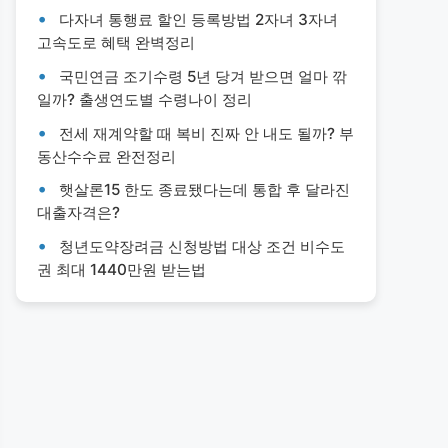
다자녀 통행료 할인 등록방법 2자녀 3자녀
고속도로 혜택 완벽정리
국민연금 조기수령 5년 당겨 받으면 얼마 깎
일까? 출생연도별 수령나이 정리
전세 재계약할 때 복비 진짜 안 내도 될까? 부
동산수수료 완전정리
햇살론15 한도 종료됐다는데 통합 후 달라진
대출자격은?
청년도약장려금 신청방법 대상 조건 비수도
권 최대 1440만원 받는법