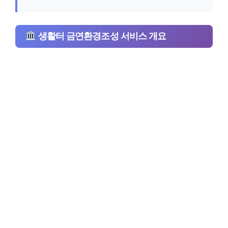
생활터 금연환경조성 서비스 개요