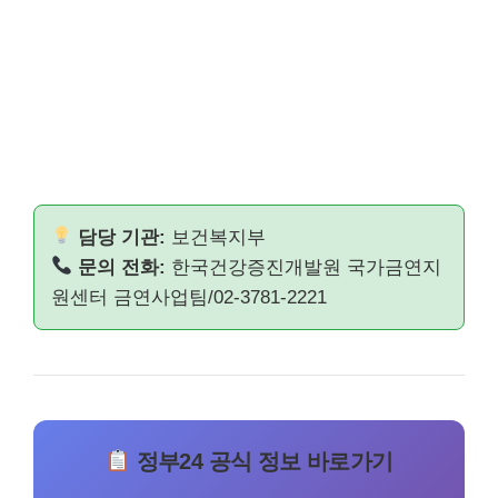
담당 기관:
보건복지부
문의 전화:
한국건강증진개발원 국가금연지
원센터 금연사업팀/02-3781-2221
정부24 공식 정보 바로가기