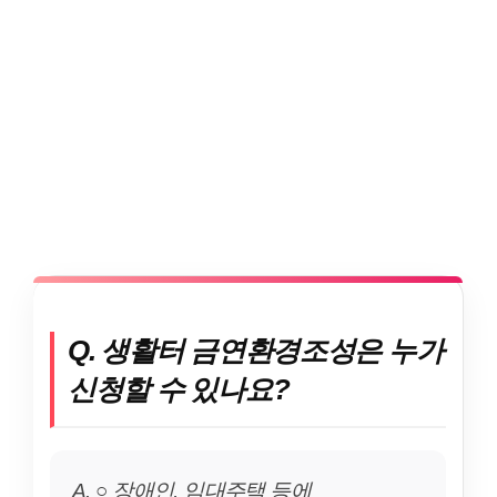
Q. 생활터 금연환경조성은 누가
신청할 수 있나요?
A. ○ 장애인, 임대주택 등에