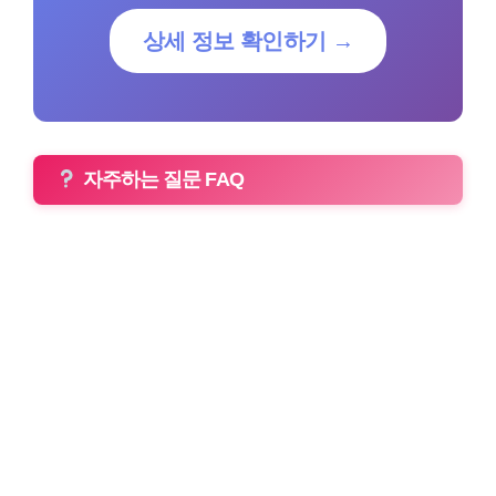
상세 정보 확인하기 →
자주하는 질문 FAQ