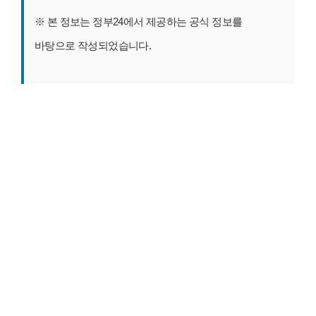
※ 본 정보는 정부24에서 제공하는 공식 정보를
바탕으로 작성되었습니다.