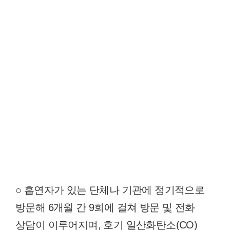
○ 흡연자가 있는 단체나 기관에 정기적으로
방문해 6개월 간 9회에 걸쳐 방문 및 전화
상담이 이루어지며, 호기 일산화탄소(CO)