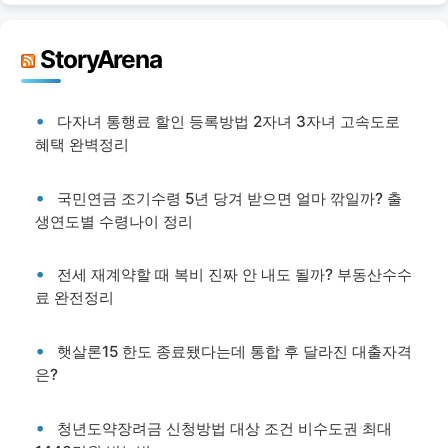
StoryArena
다자녀 통행료 할인 등록방법 2자녀 3자녀 고속도로
혜택 완벽정리
국민연금 조기수령 5년 당겨 받으면 얼마 깎일까? 출
생연도별 수령나이 정리
전세 재계약할 때 복비 진짜 안 내도 될까? 부동산수수
료 완전정리
햇살론15 한도 종료됐다는데 통합 후 달라진 대출자격
은?
청년도약장려금 신청방법 대상 조건 비수도권 최대