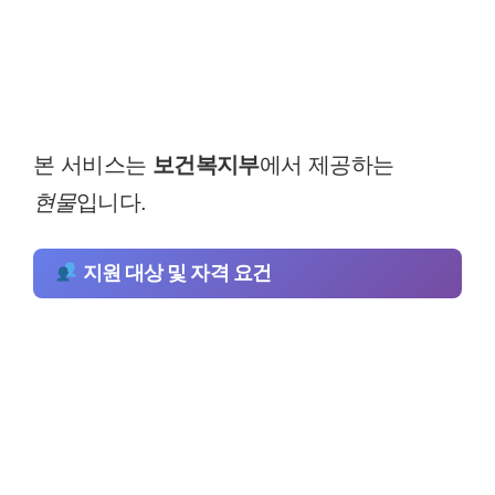
본 서비스는
보건복지부
에서 제공하는
현물
입니다.
지원 대상 및 자격 요건