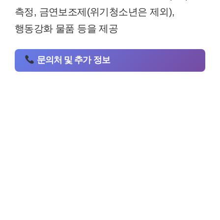
측정, 금연보조제(위기청소년은 제외),
행동강화 물품 등을 제공
문의처 및 추가 정보