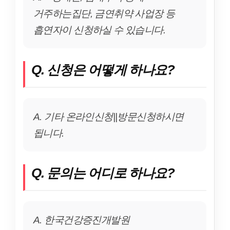
거주하는집단, 금연취약 사업장 등
흡연자이 신청하실 수 있습니다.
Q. 신청은 어떻게 하나요?
A. 기타 온라인신청||방문신청하시면
됩니다.
Q. 문의는 어디로 하나요?
A. 한국건강증진개발원