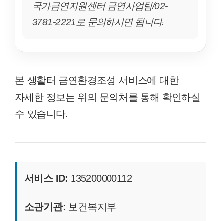
국가금연지원센터 금연사업팀/02-
3781-2221로 문의하시면 됩니다.
본 생활터 금연환경조성 서비스에 대한
자세한 정보는 위의 문의처를 통해 확인하실
수 있습니다.
서비스 ID:
135200000112
소관기관:
보건복지부