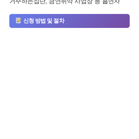
거주하는집단, 금연취약 사업장 등 흡연자
신청 방법 및 절차