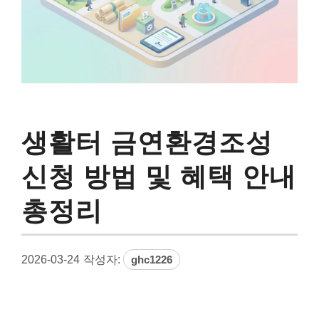
생활터 금연환경조성
신청 방법 및 혜택 안내
총정리
2026-03-24
작성자:
ghc1226