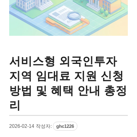
서비스형 외국인투자
지역 임대료 지원 신청
방법 및 혜택 안내 총정
리
2026-02-14
작성자:
ghc1226