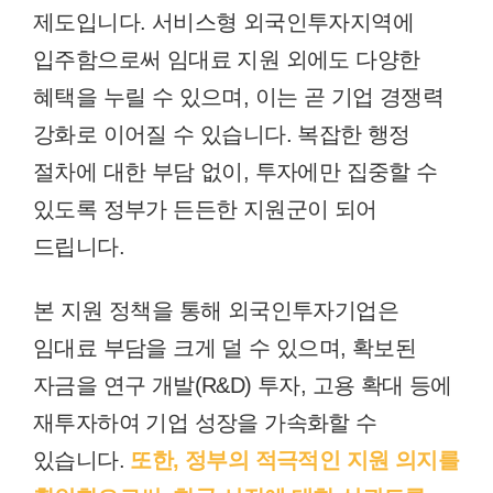
제도입니다. 서비스형 외국인투자지역에
입주함으로써 임대료 지원 외에도 다양한
혜택을 누릴 수 있으며, 이는 곧 기업 경쟁력
강화로 이어질 수 있습니다. 복잡한 행정
절차에 대한 부담 없이, 투자에만 집중할 수
있도록 정부가 든든한 지원군이 되어
드립니다.
본 지원 정책을 통해 외국인투자기업은
임대료 부담을 크게 덜 수 있으며, 확보된
자금을 연구 개발(R&D) 투자, 고용 확대 등에
재투자하여 기업 성장을 가속화할 수
있습니다.
또한, 정부의 적극적인 지원 의지를