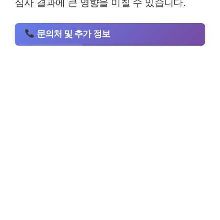
심사 결과에 큰 영향을 미칠 수 있습니다.
문의처 및 추가 정보