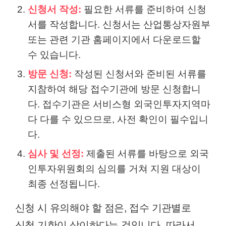
신청서 작성:
필요한 서류를 준비하여 신청
서를 작성합니다. 신청서는 산업통상자원부
또는 관련 기관 홈페이지에서 다운로드할
수 있습니다.
방문 신청:
작성된 신청서와 준비된 서류를
지참하여 해당 접수기관에 방문 신청합니
다. 접수기관은 서비스형 외국인투자지역마
다 다를 수 있으므로, 사전 확인이 필수입니
다.
심사 및 선정:
제출된 서류를 바탕으로 외국
인투자위원회의 심의를 거쳐 지원 대상이
최종 선정됩니다.
신청 시 유의해야 할 점은, 접수 기관별로
신청 기한이 상이하다는 것입니다. 따라서