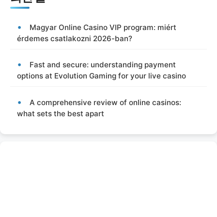
Magyar Online Casino VIP program: miért
érdemes csatlakozni 2026-ban?
Fast and secure: understanding payment
options at Evolution Gaming for your live casino
A comprehensive review of online casinos:
what sets the best apart