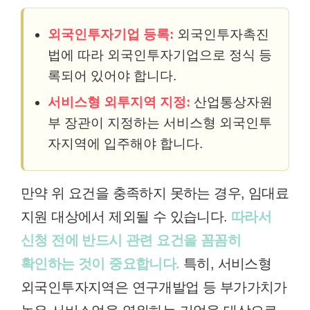
외국인투자기업 등록:
외국인투자촉진
법에 따라 외국인투자기업으로 정식 등
록되어 있어야 합니다.
서비스형 외투지역 지정:
산업통상자원
부 장관이 지정하는 서비스형 외국인투
자지역에 입주해야 합니다.
만약 위 요건을 충족하지 못하는 경우, 임대료
지원 대상에서 제외될 수 있습니다.
따라서
신청 전에 반드시 관련 요건을 꼼꼼히
확인하는 것이 중요합니다.
특히, 서비스형
외국인투자지역은 연구개발업 등 부가가치가