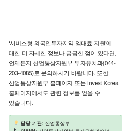
‘서비스형 외국인투자지역 임대료 지원’에
대한 더 자세한 정보나 궁금한 점이 있다면,
언제든지 산업통상자원부 투자유치과(044-
203-4085)로 문의하시기 바랍니다. 또한,
산업통상자원부 홈페이지 또는 Invest Korea
홈페이지에서도 관련 정보를 얻을 수
있습니다.
담당 기관:
산업통상부