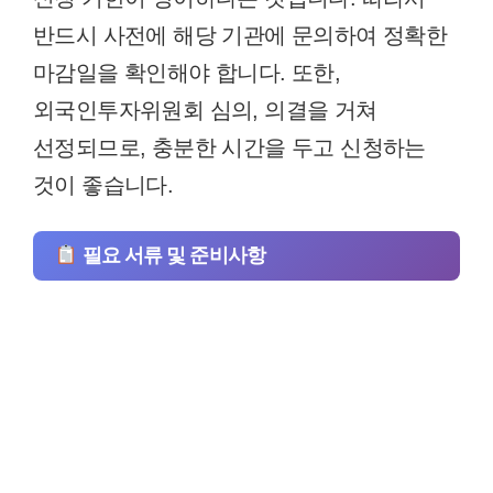
반드시 사전에 해당 기관에 문의하여 정확한
마감일을 확인해야 합니다. 또한,
외국인투자위원회 심의, 의결을 거쳐
선정되므로, 충분한 시간을 두고 신청하는
것이 좋습니다.
필요 서류 및 준비사항