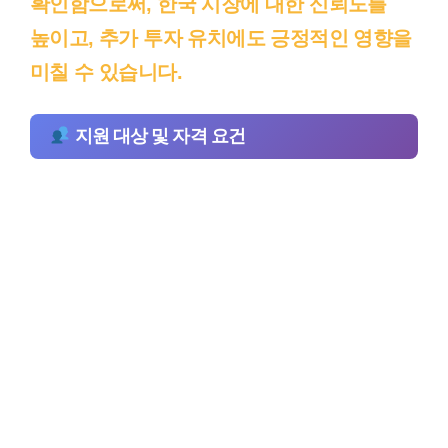
확인함으로써, 한국 시장에 대한 신뢰도를
높이고, 추가 투자 유치에도 긍정적인 영향을
미칠 수 있습니다.
지원 대상 및 자격 요건