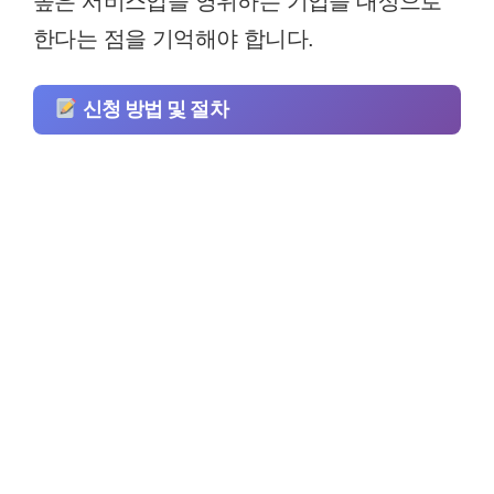
높은 서비스업을 영위하는 기업을 대상으로
한다는 점을 기억해야 합니다.
신청 방법 및 절차