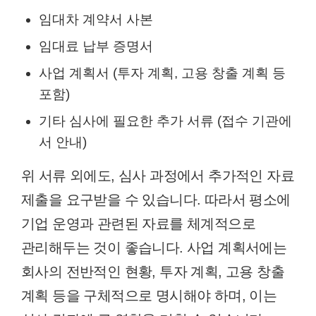
임대차 계약서 사본
임대료 납부 증명서
사업 계획서 (투자 계획, 고용 창출 계획 등
포함)
기타 심사에 필요한 추가 서류 (접수 기관에
서 안내)
위 서류 외에도, 심사 과정에서 추가적인 자료
제출을 요구받을 수 있습니다. 따라서 평소에
기업 운영과 관련된 자료를 체계적으로
관리해두는 것이 좋습니다. 사업 계획서에는
회사의 전반적인 현황, 투자 계획, 고용 창출
계획 등을 구체적으로 명시해야 하며, 이는