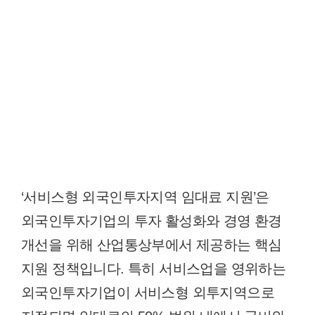
‘서비스형 외국인투자지역 임대료 지원’은
외국인투자기업의 투자 활성화와 경영 환경
개선을 위해 산업통상부에서 제공하는 핵심
지원 정책입니다. 특히 서비스업을 영위하는
외국인투자기업이 서비스형 외투지역으로