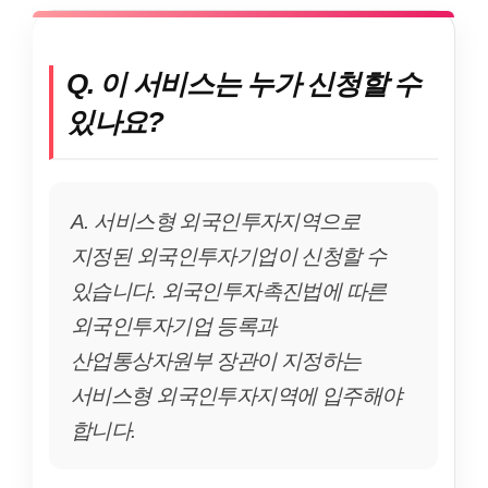
Q. 이 서비스는 누가 신청할 수
있나요?
A. 서비스형 외국인투자지역으로
지정된 외국인투자기업이 신청할 수
있습니다. 외국인투자촉진법에 따른
외국인투자기업 등록과
산업통상자원부 장관이 지정하는
서비스형 외국인투자지역에 입주해야
합니다.