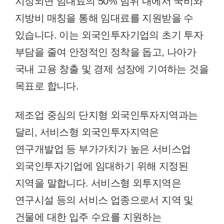
지정되면 임대료의 50% 범위 내에서 국비와
지방비 매칭을 통해 임대료를 지원받을 수
있습니다. 이는 외국인투자기업의 초기 투자
부담을 줄여 안정적인 정착을 돕고, 나아가
국내 고용 창출 및 경제 성장에 기여하는 것을
목표로 합니다.
제조업 중심의 단지형 외국인투자지역과는
달리, 서비스형 외국인투자지역은
연구개발업 등 부가가치가 높은 서비스업
외국인투자기업에 임대하기 위해 지정된
지역을 말합니다. 서비스형 외투지역은
연구시설 등의 서비스 업종으로서 지역 및
건물에 대한 입주 수요를 지원하는