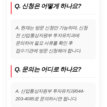
Q. 신청은 어떻게 하나요?
A. 현재는 방문 신청만 가능하며, 신청
전 산업통상자원부 투자유치과에
문의하여 필요 서류를 확인 후
접수기관에 방문 신청해야 합니다.
Q. 문의는 어디로 하나요?
A. 산업통상자원부 투자유치과/044-
203-4085로 문의하시면 됩니다.