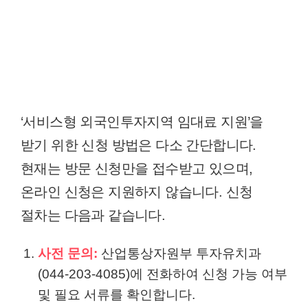
‘서비스형 외국인투자지역 임대료 지원’을
받기 위한 신청 방법은 다소 간단합니다.
현재는 방문 신청만을 접수받고 있으며,
온라인 신청은 지원하지 않습니다. 신청
절차는 다음과 같습니다.
사전 문의:
산업통상자원부 투자유치과
(044-203-4085)에 전화하여 신청 가능 여부
및 필요 서류를 확인합니다.