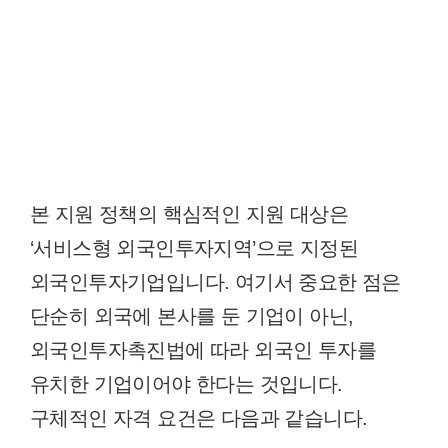
본 지원 정책의 핵심적인 지원 대상은
‘서비스형 외국인투자지역’으로 지정된
외국인투자기업입니다. 여기서 중요한 점은
단순히 외국에 본사를 둔 기업이 아닌,
외국인투자촉진법에 따라 외국인 투자를
유치한 기업이어야 한다는 것입니다.
구체적인 자격 요건은 다음과 같습니다.