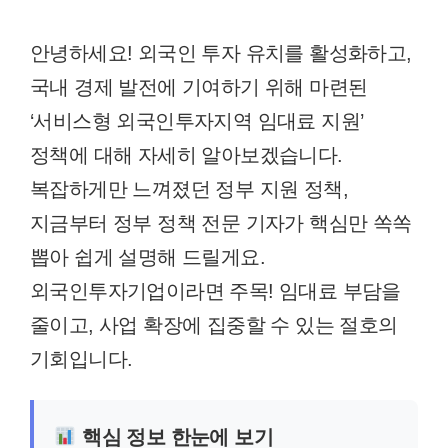
안녕하세요! 외국인 투자 유치를 활성화하고,
국내 경제 발전에 기여하기 위해 마련된
‘서비스형 외국인투자지역 임대료 지원’
정책에 대해 자세히 알아보겠습니다.
복잡하게만 느껴졌던 정부 지원 정책,
지금부터 정부 정책 전문 기자가 핵심만 쏙쏙
뽑아 쉽게 설명해 드릴게요.
외국인투자기업이라면 주목! 임대료 부담을
줄이고, 사업 확장에 집중할 수 있는 절호의
기회입니다.
핵심 정보 한눈에 보기