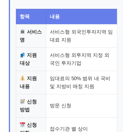
항목
내용
서비스
서비스형 외국인투자지역 임
명
대료 지원
지원
서비스형 외투지역 지정 외
대상
국인 투자기업
지원
임대료의 50% 범위 내 국비
내용
및 지방비 매칭 지원
신청
방문 신청
방법
신청
접수기관 별 상이