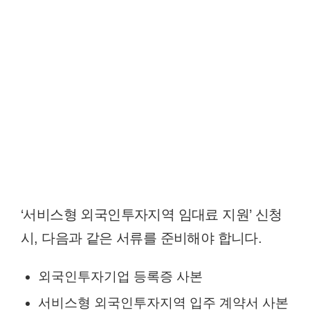
‘서비스형 외국인투자지역 임대료 지원’ 신청
시, 다음과 같은 서류를 준비해야 합니다.
외국인투자기업 등록증 사본
서비스형 외국인투자지역 입주 계약서 사본