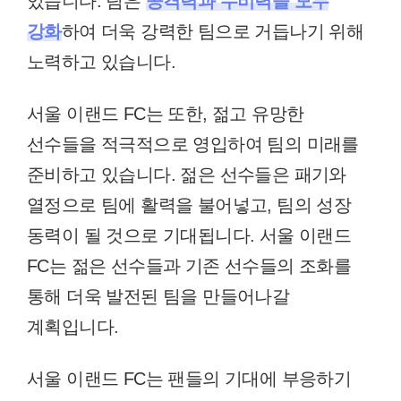
있습니다. 팀은
공격력과 수비력을 모두
강화
하여 더욱 강력한 팀으로 거듭나기 위해
노력하고 있습니다.
서울 이랜드 FC는 또한, 젊고 유망한
선수들을 적극적으로 영입하여 팀의 미래를
준비하고 있습니다. 젊은 선수들은 패기와
열정으로 팀에 활력을 불어넣고, 팀의 성장
동력이 될 것으로 기대됩니다. 서울 이랜드
FC는 젊은 선수들과 기존 선수들의 조화를
통해 더욱 발전된 팀을 만들어나갈
계획입니다.
서울 이랜드 FC는 팬들의 기대에 부응하기