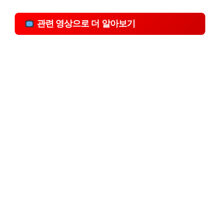
관련 영상으로 더 알아보기