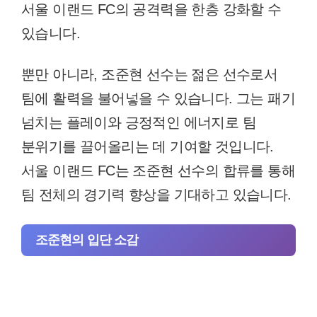
서울 이랜드 FC의 공격력을 한층 강화할 수
있습니다.
뿐만 아니라, 조준현 선수는 젊은 선수로서
팀에 활력을 불어넣을 수 있습니다. 그는 패기
넘치는 플레이와 긍정적인 에너지로 팀
분위기를 끌어올리는 데 기여할 것입니다.
서울 이랜드 FC는 조준현 선수의 합류를 통해
팀 전체의 경기력 향상을 기대하고 있습니다.
조준현의 입단 소감