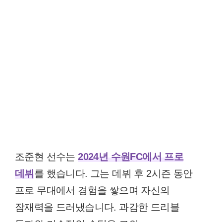
조준현 선수는
2024년 수원FC에서 프로
데뷔
를 했습니다. 그는 데뷔 후 2시즌 동안
프로 무대에서 경험을 쌓으며 자신의
잠재력을 드러냈습니다. 과감한 드리블