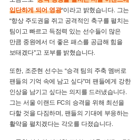
입단하게 되어 영광
“이라고 밝혔습니다. 그는
“항상 주도권을 쥐고 공격적인 축구를 펼치는
팀이고 빠르고 득점력 있는 선수들이 많은
만큼 중원에서 더 좋은 패스를 공급해 힘을
보태겠다”고 포부를 밝혔습니다.
또한, 조준현 선수는 “승격 팀의 주축 멤버로
팬들의 기억 속에 남고 싶다”며 팬들에게 강한
인상을 남기고 싶다는 의지를 드러냈습니다.
그는 서울 이랜드 FC의 승격을 위해 최선을
다할 것을 다짐하며, 팬들의 기대에 부응하는
활약을 펼치겠다는 각오를 다졌습니다.