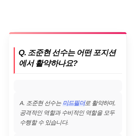
Q. 조준현 선수는 어떤 포지션
에서 활약하나요?
A. 조준현 선수는
미드필더
로 활약하며,
공격적인 역할과 수비적인 역할을 모두
수행할 수 있습니다.