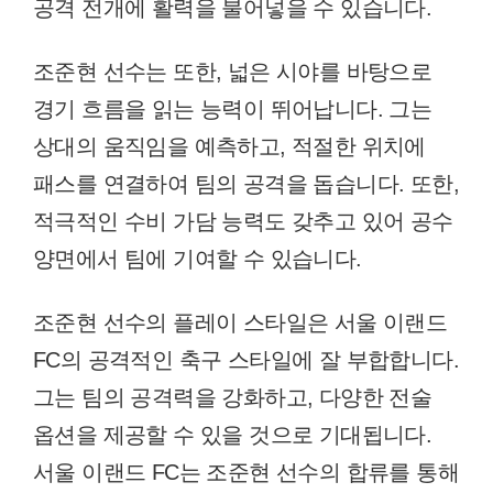
공격 전개에 활력을 불어넣을 수 있습니다.
조준현 선수는 또한, 넓은 시야를 바탕으로
경기 흐름을 읽는 능력이 뛰어납니다. 그는
상대의 움직임을 예측하고, 적절한 위치에
패스를 연결하여 팀의 공격을 돕습니다. 또한,
적극적인 수비 가담 능력도 갖추고 있어 공수
양면에서 팀에 기여할 수 있습니다.
조준현 선수의 플레이 스타일은 서울 이랜드
FC의 공격적인 축구 스타일에 잘 부합합니다.
그는 팀의 공격력을 강화하고, 다양한 전술
옵션을 제공할 수 있을 것으로 기대됩니다.
서울 이랜드 FC는 조준현 선수의 합류를 통해