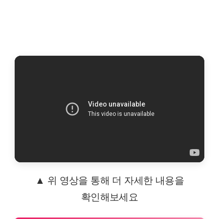
▲ 위 영상을 통해 더 자세한 내용을
확인해보세요