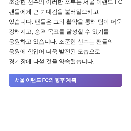
조준현 선수의 이러한 포부는 서울 이랜드 FC
팬들에게 큰 기대감을 불러일으키고
있습니다. 팬들은 그의 활약을 통해 팀이 더욱
강해지고, 승격 목표를 달성할 수 있기를
응원하고 있습니다. 조준현 선수는 팬들의
응원에 힘입어 더욱 발전된 모습으로
경기장에 나설 것을 약속했습니다.
서울 이랜드 FC의 향후 계획