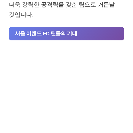
더욱 강력한 공격력을 갖춘 팀으로 거듭날
것입니다.
서울 이랜드 FC 팬들의 기대