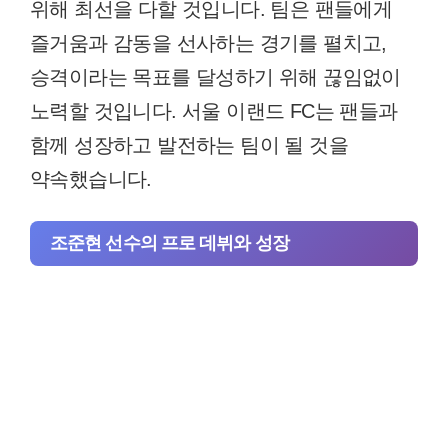
위해 최선을 다할 것입니다. 팀은 팬들에게
즐거움과 감동을 선사하는 경기를 펼치고,
승격이라는 목표를 달성하기 위해 끊임없이
노력할 것입니다. 서울 이랜드 FC는 팬들과
함께 성장하고 발전하는 팀이 될 것을
약속했습니다.
조준현 선수의 프로 데뷔와 성장