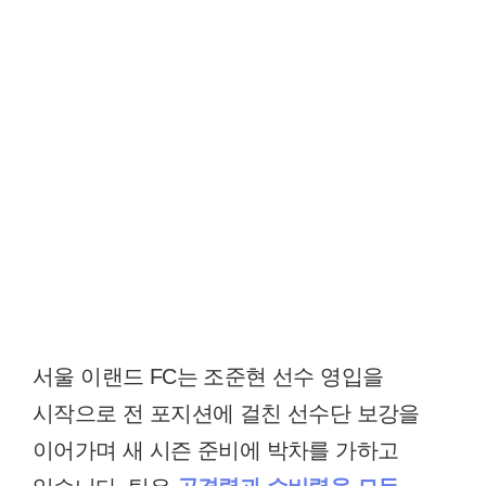
서울 이랜드 FC는 조준현 선수 영입을
시작으로 전 포지션에 걸친 선수단 보강을
이어가며 새 시즌 준비에 박차를 가하고