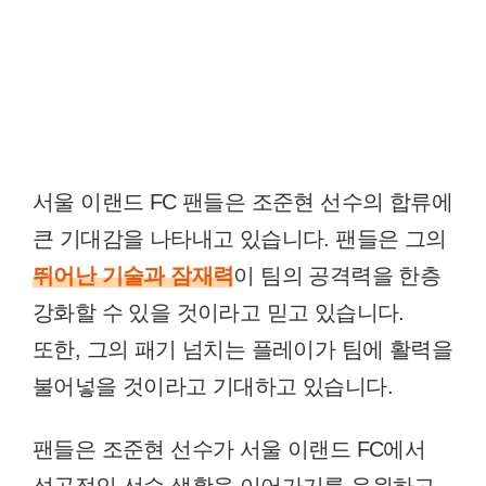
서울 이랜드 FC 팬들은 조준현 선수의 합류에
큰 기대감을 나타내고 있습니다. 팬들은 그의
뛰어난 기술과 잠재력
이 팀의 공격력을 한층
강화할 수 있을 것이라고 믿고 있습니다.
또한, 그의 패기 넘치는 플레이가 팀에 활력을
불어넣을 것이라고 기대하고 있습니다.
팬들은 조준현 선수가 서울 이랜드 FC에서
성공적인 선수 생활을 이어가기를 응원하고