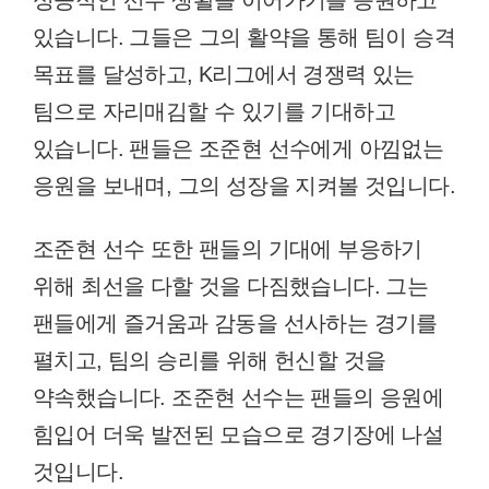
있습니다. 그들은 그의 활약을 통해 팀이 승격
목표를 달성하고, K리그에서 경쟁력 있는
팀으로 자리매김할 수 있기를 기대하고
있습니다. 팬들은 조준현 선수에게 아낌없는
응원을 보내며, 그의 성장을 지켜볼 것입니다.
조준현 선수 또한 팬들의 기대에 부응하기
위해 최선을 다할 것을 다짐했습니다. 그는
팬들에게 즐거움과 감동을 선사하는 경기를
펼치고, 팀의 승리를 위해 헌신할 것을
약속했습니다. 조준현 선수는 팬들의 응원에
힘입어 더욱 발전된 모습으로 경기장에 나설
것입니다.