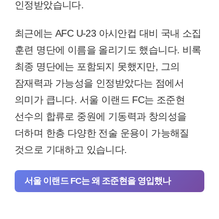
인정받았습니다.
최근에는 AFC U-23 아시안컵 대비 국내 소집
훈련 명단에 이름을 올리기도 했습니다. 비록
최종 명단에는 포함되지 못했지만, 그의
잠재력과 가능성을 인정받았다는 점에서
의미가 큽니다. 서울 이랜드 FC는 조준현
선수의 합류로 중원에 기동력과 창의성을
더하며 한층 다양한 전술 운용이 가능해질
것으로 기대하고 있습니다.
서울 이랜드 FC는 왜 조준현을 영입했나