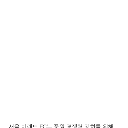
서울 이랜드 FC는 중원 경쟁력 강화를 위해