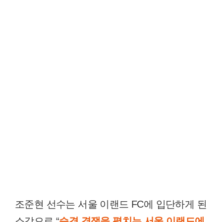
조준현 선수는 서울 이랜드 FC에 입단하게 된
소감으로 “
승격 경쟁을 펼치는 서울 이랜드에