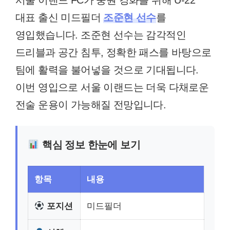
서울 이랜드 FC가 중원 강화를 위해 U-22
대표 출신 미드필더
조준현 선수
를
영입했습니다. 조준현 선수는 감각적인
드리블과 공간 침투, 정확한 패스를 바탕으로
팀에 활력을 불어넣을 것으로 기대됩니다.
이번 영입으로 서울 이랜드는 더욱 다채로운
전술 운용이 가능해질 전망입니다.
핵심 정보 한눈에 보기
항목
내용
포지션
미드필더