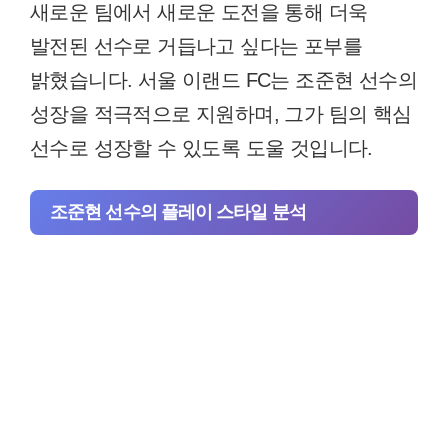
새로운 팀에서 새로운 도전을 통해 더욱
발전된 선수로 거듭나고 싶다는 포부를
밝혔습니다. 서울 이랜드 FC는 조준현 선수의
성장을 적극적으로 지원하며, 그가 팀의 핵심
선수로 성장할 수 있도록 도울 것입니다.
조준현 선수의 플레이 스타일 분석