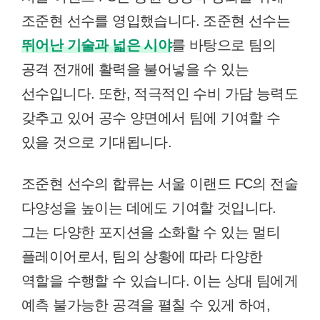
조준현 선수를 영입했습니다. 조준현 선수는
뛰어난 기술과 넓은 시야
를 바탕으로 팀의
공격 전개에 활력을 불어넣을 수 있는
선수입니다. 또한, 적극적인 수비 가담 능력도
갖추고 있어 공수 양면에서 팀에 기여할 수
있을 것으로 기대됩니다.
조준현 선수의 합류는 서울 이랜드 FC의 전술
다양성을 높이는 데에도 기여할 것입니다.
그는 다양한 포지션을 소화할 수 있는 멀티
플레이어로서, 팀의 상황에 따라 다양한
역할을 수행할 수 있습니다. 이는 상대 팀에게
예측 불가능한 공격을 펼칠 수 있게 하여,