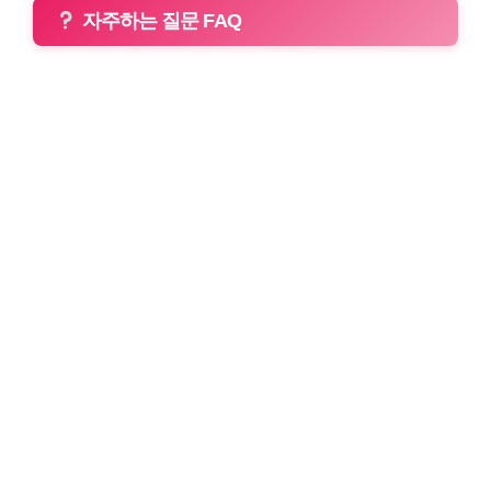
자주하는 질문 FAQ