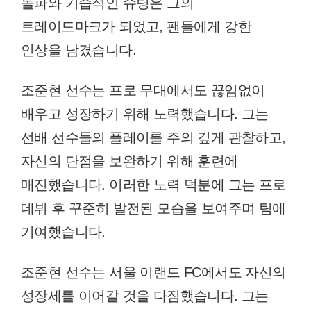
돌파와 기습적인 슈팅은 그의
트레이드마크가 되었고, 팬들에게 강한
인상을 남겼습니다.
조준현 선수는 프로 무대에서도 끊임없이
배우고 성장하기 위해 노력했습니다. 그는
선배 선수들의 플레이를 주의 깊게 관찰하고,
자신의 단점을 보완하기 위해 훈련에
매진했습니다. 이러한 노력 덕분에 그는 프로
데뷔 후 꾸준히 발전된 모습을 보여주며 팀에
기여했습니다.
조준현 선수는 서울 이랜드 FC에서도 자신의
성장세를 이어갈 것을 다짐했습니다. 그는