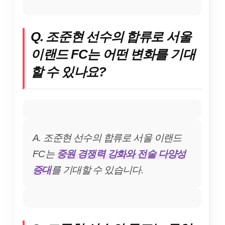
Q. 조준현 선수의 합류로 서울
이랜드 FC는 어떤 변화를 기대
할 수 있나요?
A. 조준현 선수의 합류로 서울 이랜드
FC는
중원 경쟁력 강화와 전술 다양성
증대
를 기대할 수 있습니다.