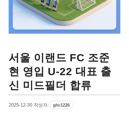
서울 이랜드 FC 조준
현 영입 U-22 대표 출
신 미드필더 합류
2025-12-30
작성자:
ghc1226