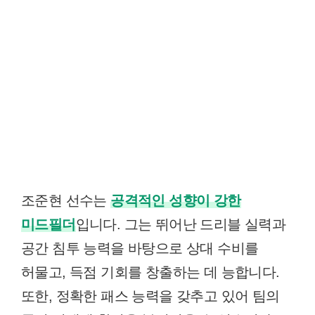
조준현 선수는
공격적인 성향이 강한
미드필더
입니다. 그는 뛰어난 드리블 실력과
공간 침투 능력을 바탕으로 상대 수비를
허물고, 득점 기회를 창출하는 데 능합니다.
또한, 정확한 패스 능력을 갖추고 있어 팀의