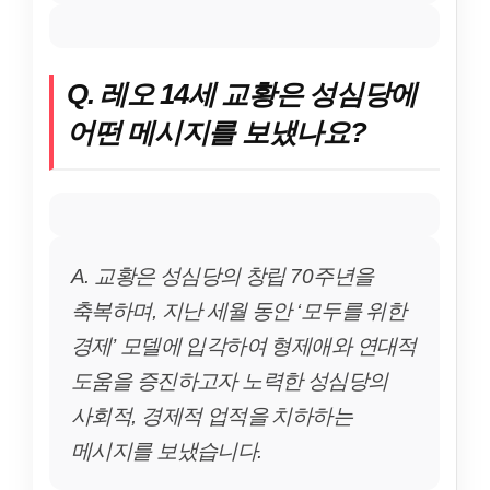
Q. 레오 14세 교황은 성심당에
어떤 메시지를 보냈나요?
A. 교황은 성심당의 창립 70주년을
축복하며, 지난 세월 동안 ‘모두를 위한
경제’ 모델에 입각하여 형제애와 연대적
도움을 증진하고자 노력한 성심당의
사회적, 경제적 업적을 치하하는
메시지를 보냈습니다.