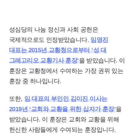
성심당의 나눔 정신과 사회 공헌은
국제적으로도 인정받았습니다.
임영진
대표는 2015년 교황청으로부터 ‘성 대
그레고리오 교황기사 훈장’
을 받았습니다. 이
훈장은 교황청에서 수여하는 가장 권위 있는
훈장 중 하나입니다.
또한,
임 대표의 부인인 김미진 이사는
2019년 ‘교회와 교황을 위한 십자가 훈장’
을
받았습니다. 이 훈장은 교회와 교황을 위해
헌신한 사람들에게 수여되는 훈장입니다.