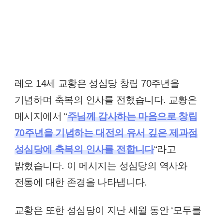
레오 14세 교황은 성심당 창립 70주년을
기념하며 축복의 인사를 전했습니다. 교황은
메시지에서 “
주님께 감사하는 마음으로 창립
70주년을 기념하는 대전의 유서 깊은 제과점
성심당에 축복의 인사를 전합니다
“라고
밝혔습니다. 이 메시지는 성심당의 역사와
전통에 대한 존경을 나타냅니다.
교황은 또한 성심당이 지난 세월 동안 ‘모두를