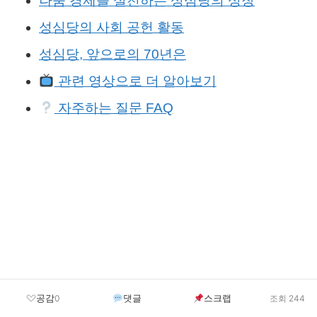
나눔 경제를 실천하는 성심당의 성장
성심당의 사회 공헌 활동
성심당, 앞으로의 70년은
관련 영상으로 더 알아보기
자주하는 질문 FAQ
공감
댓글
스크랩
0
조회 244