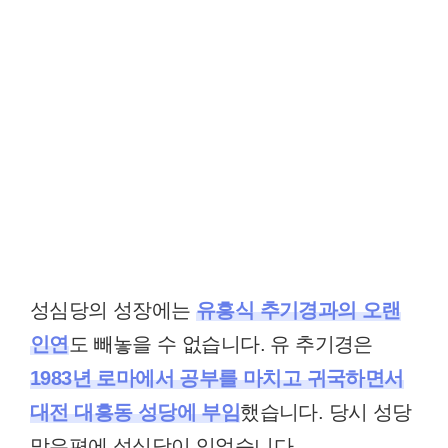
성심당의 성장에는
유흥식 추기경과의 오랜
인연
도 빼놓을 수 없습니다. 유 추기경은
1983년 로마에서 공부를 마치고 귀국하면서
대전 대흥동 성당에 부임
했습니다. 당시 성당
맞은편에 성심당이 있었습니다.