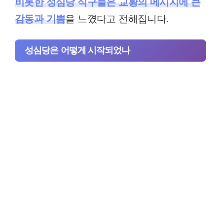
비롯한 성심당 식구들은 교황의 메시지에 큰
감동과 기쁨
을 느꼈다고 전해집니다.
성심당은 어떻게 시작되었나