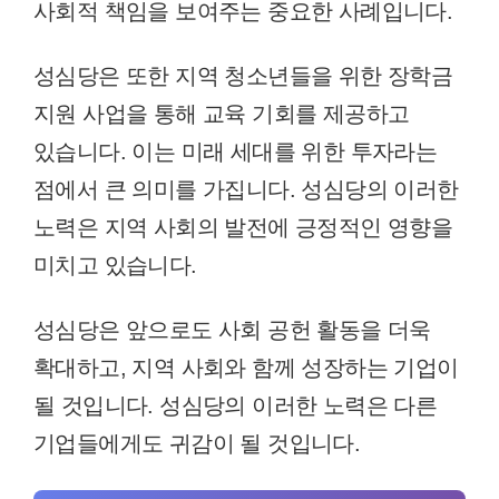
사회적 책임을 보여주는 중요한 사례입니다.
성심당은 또한 지역 청소년들을 위한 장학금
지원 사업을 통해 교육 기회를 제공하고
있습니다. 이는 미래 세대를 위한 투자라는
점에서 큰 의미를 가집니다. 성심당의 이러한
노력은 지역 사회의 발전에 긍정적인 영향을
미치고 있습니다.
성심당은 앞으로도 사회 공헌 활동을 더욱
확대하고, 지역 사회와 함께 성장하는 기업이
될 것입니다. 성심당의 이러한 노력은 다른
기업들에게도 귀감이 될 것입니다.