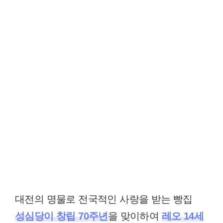
대전의 명물로 전국적인 사랑을 받는 빵집
성심당이 창립 70주년
을 맞이하여
레오 14세