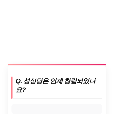
Q. 성심당은 언제 창립되었나
요?