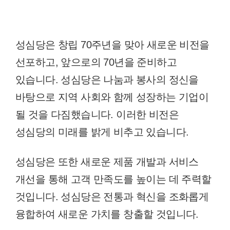
성심당은 창립 70주년을 맞아 새로운 비전을
선포하고, 앞으로의 70년을 준비하고
있습니다. 성심당은 나눔과 봉사의 정신을
바탕으로 지역 사회와 함께 성장하는 기업이
될 것을 다짐했습니다. 이러한 비전은
성심당의 미래를 밝게 비추고 있습니다.
성심당은 또한 새로운 제품 개발과 서비스
개선을 통해 고객 만족도를 높이는 데 주력할
것입니다. 성심당은 전통과 혁신을 조화롭게
융합하여 새로운 가치를 창출할 것입니다.