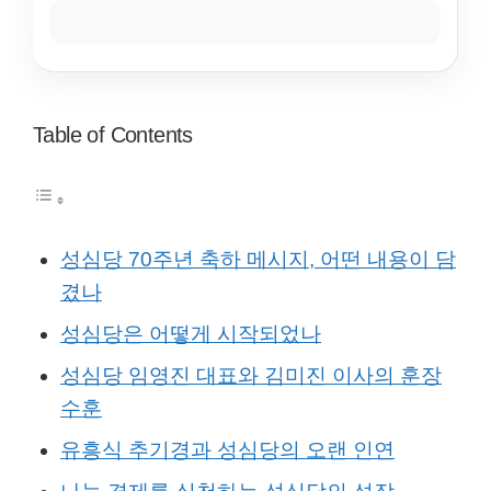
Table of Contents
성심당 70주년 축하 메시지, 어떤 내용이 담
겼나
성심당은 어떻게 시작되었나
성심당 임영진 대표와 김미진 이사의 훈장
수훈
유흥식 추기경과 성심당의 오랜 인연