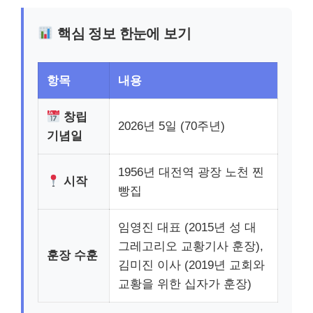
핵심 정보 한눈에 보기
항목
내용
창립
2026년 5일 (70주년)
기념일
1956년 대전역 광장 노천 찐
시작
빵집
임영진 대표 (2015년 성 대
그레고리오 교황기사 훈장),
훈장 수훈
김미진 이사 (2019년 교회와
교황을 위한 십자가 훈장)