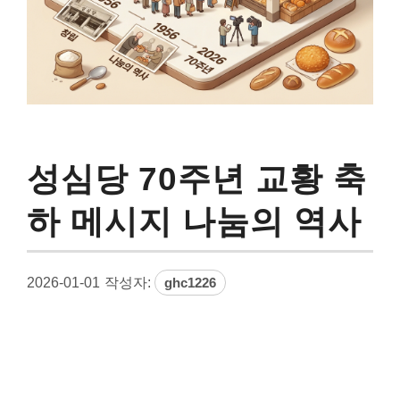
성심당 70주년 교황 축
하 메시지 나눔의 역사
2026-01-01
작성자:
ghc1226