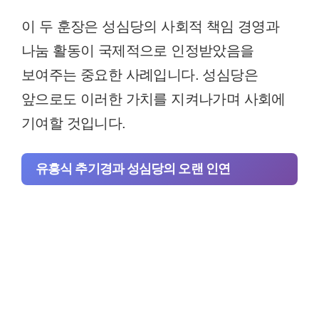
이 두 훈장은 성심당의 사회적 책임 경영과
나눔 활동이 국제적으로 인정받았음을
보여주는 중요한 사례입니다. 성심당은
앞으로도 이러한 가치를 지켜나가며 사회에
기여할 것입니다.
유흥식 추기경과 성심당의 오랜 인연