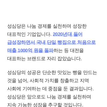
성심당은 나눔 경제를 실천하며 성장한
대표적인 기업입니다.
2020년대 들어
급성장하면서 국내 단일 빵집으로 처음으로
매출 1000억 원을 돌파
하는 등 대전을
대표하는 브랜드로 자리 잡았습니다.
성심당의 성공은 단순한 맛있는 빵을 만드는
것을 넘어, 사회적 가치를 창출하고 지역
사회에 기여하는 데 중점을 둔 결과입니다.
성심당은 앞으로도 나눔 경제를 실천하며
지속 가능한 성장을 추구할 것입니다.