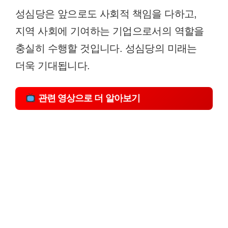
성심당은 앞으로도 사회적 책임을 다하고,
지역 사회에 기여하는 기업으로서의 역할을
충실히 수행할 것입니다. 성심당의 미래는
더욱 기대됩니다.
관련 영상으로 더 알아보기