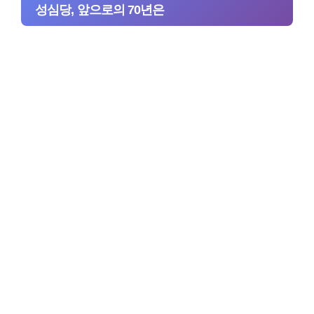
성심당, 앞으로의 70년은