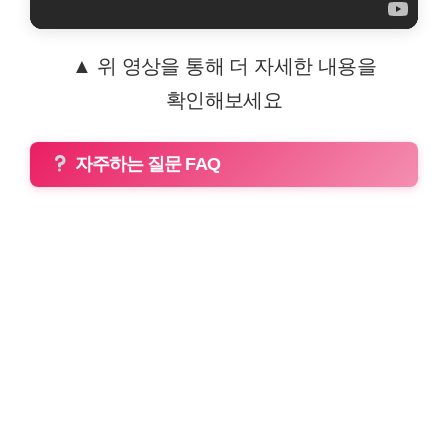
▲ 위 영상을 통해 더 자세한 내용을
확인해보세요
자주하는 질문 FAQ