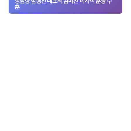
성심당 임영진 대표와 김미진 이사의 훈장 수
훈