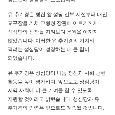
유 추기경은 빵집 앞 성당 신부 시절부터 대전
교구장을 거쳐 교황청 장관에 이르기까지
성심당의 성장을 지켜보며 응원을 아끼지
않았습니다. 이러한 유 추기경의 지지와
격려는 성심당이 성장하는 데 큰 힘이
되었습니다.
유 추기경은 성심당의 나눔 정신과 사회 공헌
활동을 높이 평가하며, 앞으로도 성심당이
지역 사회에 더 큰 기여를 할 수 있도록
지원할 것이라고 밝혔습니다. 성심당과 유
추기경의 인연은 앞으로도 계속될 것입니다.