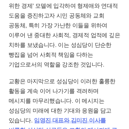
위한 경제’ 모델에 입각하여 형제애와 연대적
도움을 증진하고자 시민 공동체와 교회
공동체, 특히 가장 가난한 이들을 위하여
이루어 낸 중대한 사회적, 경제적 업적에 깊은
치하를 보냈습니다. 이는 성심당이 단순한
빵집을 넘어 사회적 책임을 다하는
기업으로서의 역할을 강조한 것입니다.
교황은 마지막으로 성심당이 이러한 훌륭한
활동을 계속 이어 나가기를 격려하며
메시지를 마무리했습니다. 이 메시지는
성심당의 미래에 대한 기대와 응원을 담고
있습니다.
임영진 대표와 김미진 이사를