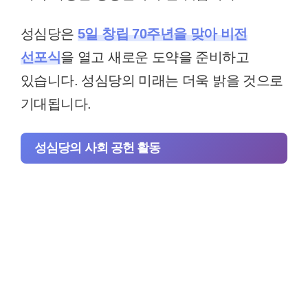
성심당은
5일 창립 70주년을 맞아 비전
선포식
을 열고 새로운 도약을 준비하고
있습니다. 성심당의 미래는 더욱 밝을 것으로
기대됩니다.
성심당의 사회 공헌 활동