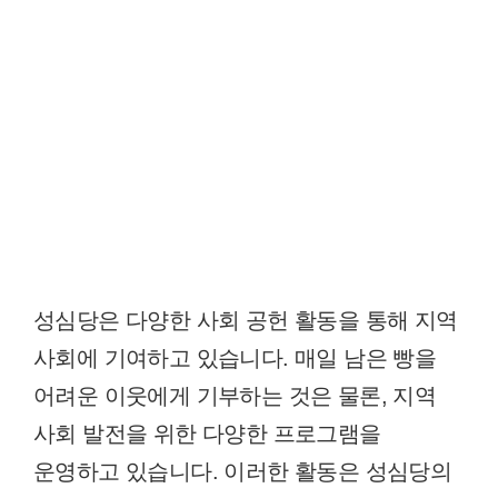
성심당은 다양한 사회 공헌 활동을 통해 지역
사회에 기여하고 있습니다. 매일 남은 빵을
어려운 이웃에게 기부하는 것은 물론, 지역
사회 발전을 위한 다양한 프로그램을
운영하고 있습니다. 이러한 활동은 성심당의