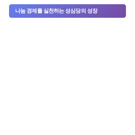
나눔 경제를 실천하는 성심당의 성장