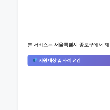
본 서비스는
서울특별시 종로구
에서 
지원 대상 및 자격 요건