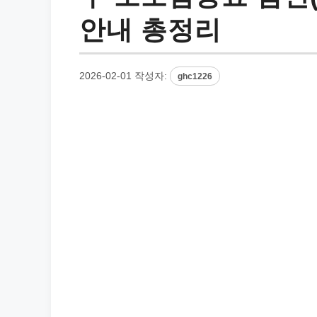
안내 총정리
2026-02-01
작성자:
ghc1226