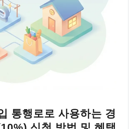
입 통행로로 사용하는 경
10%) 신청 방법 및 혜택