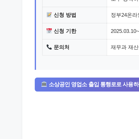
신청 방법
정부24온라
신청 기한
2025.03.10
문의처
재무과 재산관리
소상공인 영업소 출입 통행로로 사용하는