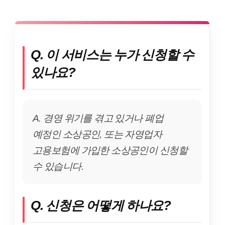
Q. 이 서비스는 누가 신청할 수
있나요?
A. 경영 위기를 겪고 있거나 폐업
예정인 소상공인, 또는 자영업자
고용보험에 가입한 소상공인이 신청할
수 있습니다.
Q. 신청은 어떻게 하나요?