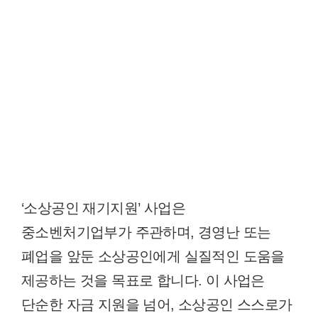
‘소상공인 재기지원’ 사업은
중소벤처기업부가 주관하며, 경영난 또는
폐업을 앞둔 소상공인에게 실질적인 도움을
제공하는 것을 목표로 합니다. 이 사업은
단순한 자금 지원을 넘어, 소상공인 스스로가