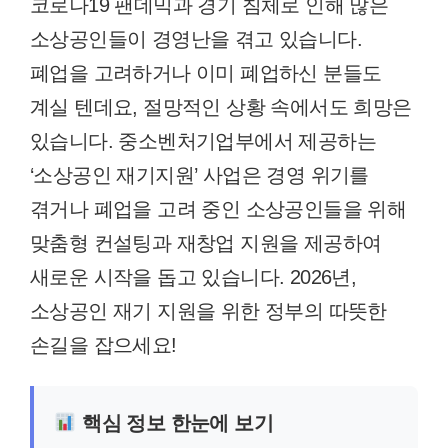
코로나19 팬데믹과 경기 침체로 인해 많은
소상공인들이 경영난을 겪고 있습니다.
폐업을 고려하거나 이미 폐업하신 분들도
계실 텐데요, 절망적인 상황 속에서도 희망은
있습니다. 중소벤처기업부에서 제공하는
‘소상공인 재기지원’ 사업은 경영 위기를
겪거나 폐업을 고려 중인 소상공인들을 위해
맞춤형 컨설팅과 재창업 지원을 제공하여
새로운 시작을 돕고 있습니다. 2026년,
소상공인 재기 지원을 위한 정부의 따뜻한
손길을 잡으세요!
핵심 정보 한눈에 보기