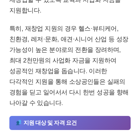
지원합니다.
특히, 재창업 지원의 경우 헬스·뷰티케어,
친환경, 레저·문화, 애견·시니어 산업 등 성장
가능성이 높은 분야로의 전환을 장려하며,
최대 2천만원의 사업화 자금을 지원하여
성공적인 재창업을 돕습니다. 이러한
다각적인 지원을 통해 소상공인들은 실패의
경험을 딛고 일어서서 다시 한번 성공을 향해
나아갈 수 있습니다.
지원 대상 및 자격 요건