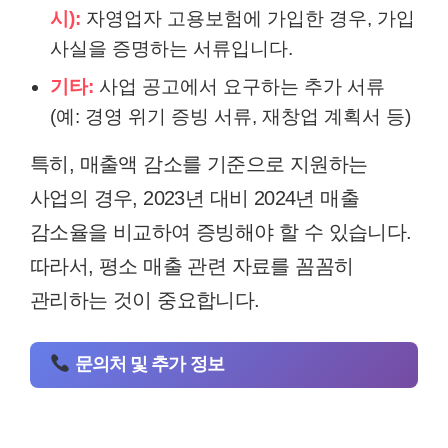
시):
자영업자 고용보험에 가입한 경우, 가입
사실을 증명하는 서류입니다.
기타:
사업 공고에서 요구하는 추가 서류
(예: 경영 위기 증빙 서류, 재창업 계획서 등)
특히, 매출액 감소를 기준으로 지원하는
사업의 경우, 2023년 대비 2024년 매출
감소율을 비교하여 증빙해야 할 수 있습니다.
따라서, 평소 매출 관련 자료를 꼼꼼히
관리하는 것이 중요합니다.
문의처 및 추가 정보