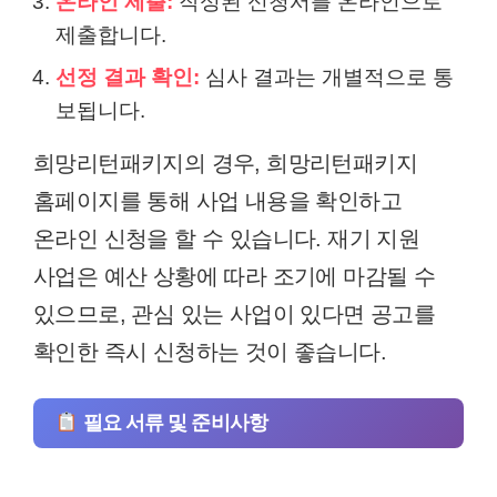
온라인 제출:
작성된 신청서를 온라인으로
제출합니다.
선정 결과 확인:
심사 결과는 개별적으로 통
보됩니다.
희망리턴패키지의 경우, 희망리턴패키지
홈페이지를 통해 사업 내용을 확인하고
온라인 신청을 할 수 있습니다. 재기 지원
사업은 예산 상황에 따라 조기에 마감될 수
있으므로, 관심 있는 사업이 있다면 공고를
확인한 즉시 신청하는 것이 좋습니다.
필요 서류 및 준비사항