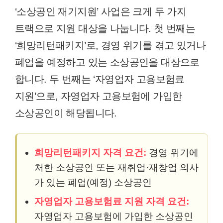
‘소상공인 재기지원’ 사업은 크게 두 가지
트랙으로 지원 대상을 나눕니다. 첫 번째는
‘희망리턴패키지’로, 경영 위기를 겪고 있거나
폐업을 예정하고 있는 소상공인을 대상으로
합니다. 두 번째는 ‘자영업자 고용보험료
지원’으로, 자영업자 고용보험에 가입한
소상공인이 해당됩니다.
희망리턴패키지 자격 요건:
경영 위기에
처한 소상공인 또는 재취업·재창업 의사
가 있는 폐업(예정) 소상공인
자영업자 고용보험료 지원 자격 요건:
자영업자 고용보험에 가입한 소상공인