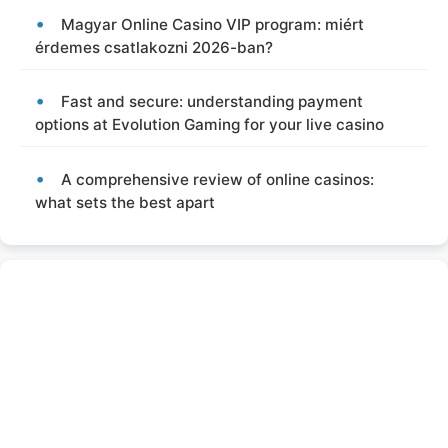
Magyar Online Casino VIP program: miért
érdemes csatlakozni 2026-ban?
Fast and secure: understanding payment
options at Evolution Gaming for your live casino
A comprehensive review of online casinos:
what sets the best apart