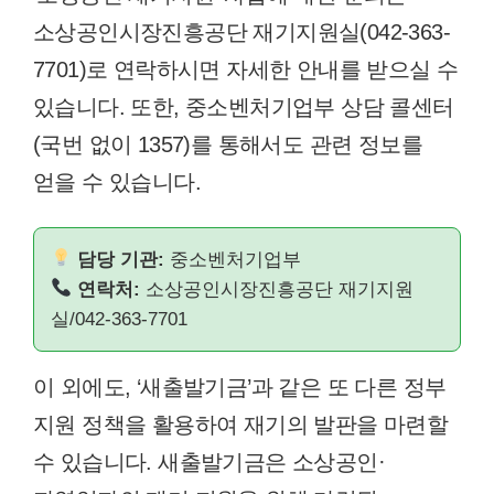
소상공인시장진흥공단 재기지원실(042-363-
7701)로 연락하시면 자세한 안내를 받으실 수
있습니다. 또한, 중소벤처기업부 상담 콜센터
(국번 없이 1357)를 통해서도 관련 정보를
얻을 수 있습니다.
담당 기관:
중소벤처기업부
연락처:
소상공인시장진흥공단 재기지원
실/042-363-7701
이 외에도, ‘새출발기금’과 같은 또 다른 정부
지원 정책을 활용하여 재기의 발판을 마련할
수 있습니다. 새출발기금은 소상공인·