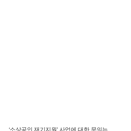
‘소상공인 재기지원’ 사업에 대한 문의는