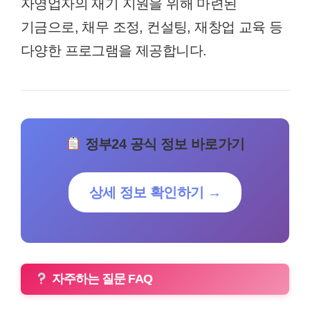
자영업자의 재기 지원을 위해 마련된
기금으로, 채무 조정, 컨설팅, 재창업 교육 등
다양한 프로그램을 제공합니다.
정부24 공식 정보 바로가기
상세 정보 확인하기 →
자주하는 질문 FAQ