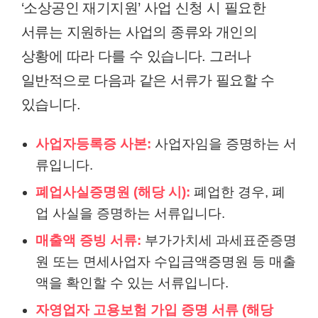
‘소상공인 재기지원’ 사업 신청 시 필요한
서류는 지원하는 사업의 종류와 개인의
상황에 따라 다를 수 있습니다. 그러나
일반적으로 다음과 같은 서류가 필요할 수
있습니다.
사업자등록증 사본:
사업자임을 증명하는 서
류입니다.
폐업사실증명원 (해당 시):
폐업한 경우, 폐
업 사실을 증명하는 서류입니다.
매출액 증빙 서류:
부가가치세 과세표준증명
원 또는 면세사업자 수입금액증명원 등 매출
액을 확인할 수 있는 서류입니다.
자영업자 고용보험 가입 증명 서류 (해당