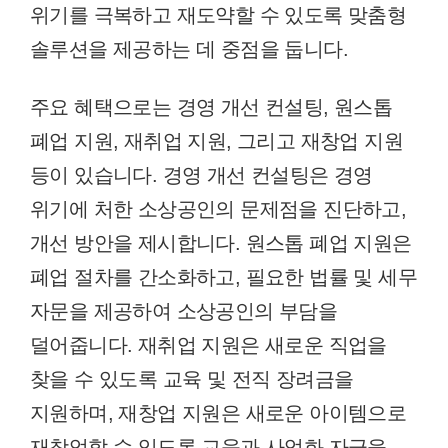
위기를 극복하고 재도약할 수 있도록 맞춤형
솔루션을 제공하는 데 중점을 둡니다.
주요 혜택으로는 경영 개선 컨설팅, 원스톱
폐업 지원, 재취업 지원, 그리고 재창업 지원
등이 있습니다. 경영 개선 컨설팅은 경영
위기에 처한 소상공인의 문제점을 진단하고,
개선 방안을 제시합니다. 원스톱 폐업 지원은
폐업 절차를 간소화하고, 필요한 법률 및 세무
자문을 제공하여 소상공인의 부담을
덜어줍니다. 재취업 지원은 새로운 직업을
찾을 수 있도록 교육 및 전직 장려금을
지원하며, 재창업 지원은 새로운 아이템으로
재창업할 수 있도록 교육과 사업화 자금을