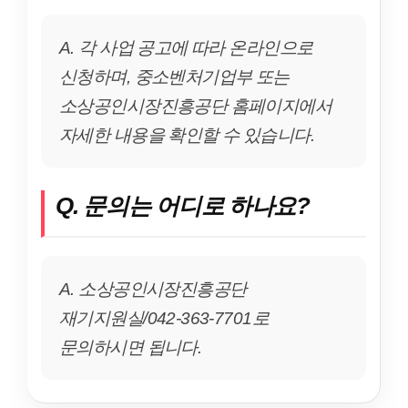
A. 각 사업 공고에 따라 온라인으로
신청하며, 중소벤처기업부 또는
소상공인시장진흥공단 홈페이지에서
자세한 내용을 확인할 수 있습니다.
Q. 문의는 어디로 하나요?
A. 소상공인시장진흥공단
재기지원실/042-363-7701로
문의하시면 됩니다.