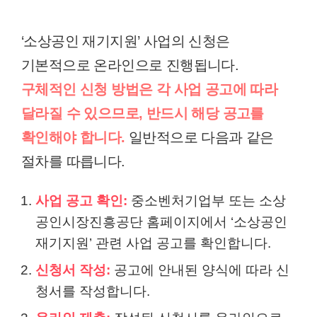
‘소상공인 재기지원’ 사업의 신청은
기본적으로 온라인으로 진행됩니다.
구체적인 신청 방법은 각 사업 공고에 따라
달라질 수 있으므로, 반드시 해당 공고를
확인해야 합니다.
일반적으로 다음과 같은
절차를 따릅니다.
사업 공고 확인:
중소벤처기업부 또는 소상
공인시장진흥공단 홈페이지에서 ‘소상공인
재기지원’ 관련 사업 공고를 확인합니다.
신청서 작성:
공고에 안내된 양식에 따라 신
청서를 작성합니다.