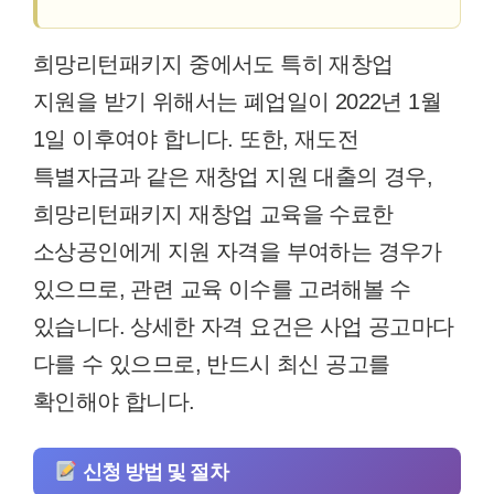
희망리턴패키지 중에서도 특히 재창업
지원을 받기 위해서는 폐업일이 2022년 1월
1일 이후여야 합니다. 또한, 재도전
특별자금과 같은 재창업 지원 대출의 경우,
희망리턴패키지 재창업 교육을 수료한
소상공인에게 지원 자격을 부여하는 경우가
있으므로, 관련 교육 이수를 고려해볼 수
있습니다. 상세한 자격 요건은 사업 공고마다
다를 수 있으므로, 반드시 최신 공고를
확인해야 합니다.
신청 방법 및 절차