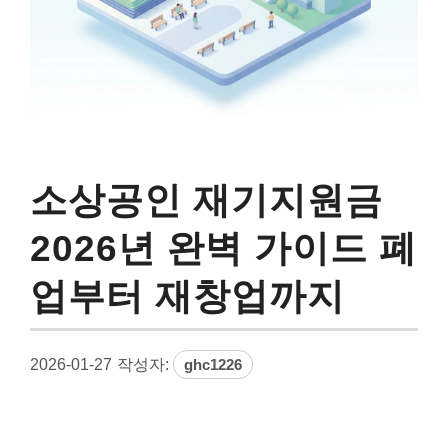
소상공인 재기지원금
2026년 완벽 가이드 폐
업부터 재창업까지
2026-01-27
작성자:
ghc1226