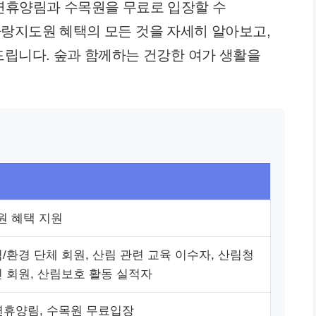
자연휴양림과 수목원을 무료로 입장할 수
랑지도원 혜택의 모든 것을 자세히 알아보고,
드립니다. 숲과 함께하는 건강한 여가 생활을
 혜택 지원
/환경 단체 회원, 산림 관련 교육 이수자, 산림청
인 회원, 산림보호 활동 실적자
연휴양림, 수목원 무료입장