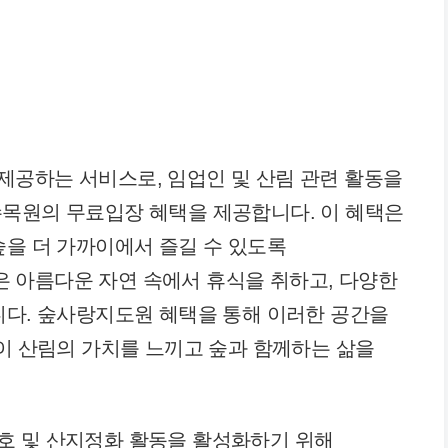
제공하는 서비스로, 임업인 및 산림 관련 활동을
수목원의 무료입장 혜택을 제공합니다. 이 혜택은
숲을 더 가까이에서 즐길 수 있도록
 아름다운 자연 속에서 휴식을 취하고, 다양한
니다. 숲사랑지도원 혜택을 통해 이러한 공간을
들이 산림의 가치를 느끼고 숲과 함께하는 삶을
호 및 산지정화 활동을 활성화하기 위해