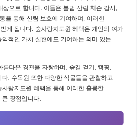
으로 합니다. 이들은 불법 산림 훼손 감시,
활동을 통해 산림 보호에 기여하며, 이러한
 받게 됩니다. 숲사랑지도원 혜택은 개인의 여가
공익적인 가치 실현에도 기여하는 의미 있는
다운 경관을 자랑하며, 숲길 걷기, 캠핑,
니다. 수목원 또한 다양한 식물들을 관찰하고
 숲사랑지도원 혜택을 통해 이러한 훌륭한
 큰 장점입니다.