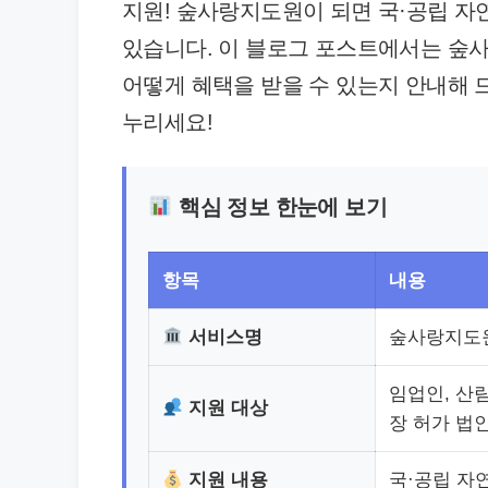
지원! 숲사랑지도원이 되면 국·공립 
있습니다. 이 블로그 포스트에서는 숲사
어떻게 혜택을 받을 수 있는지 안내해 
누리세요!
핵심 정보 한눈에 보기
항목
내용
서비스명
숲사랑지도원
임업인, 산림
지원 대상
장 허가 법
지원 내용
국·공립 자