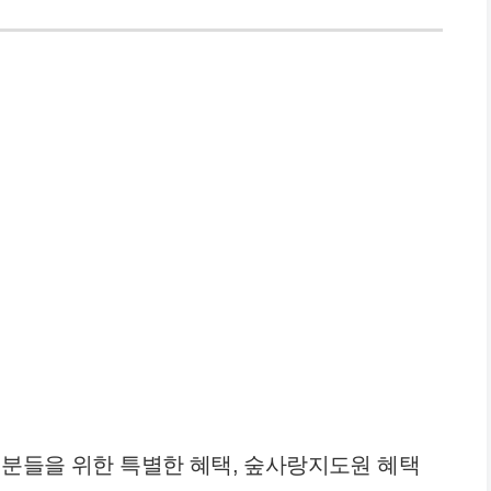
분들을 위한 특별한 혜택, 숲사랑지도원 혜택