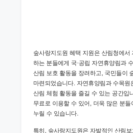
숲사랑지도원 혜택 지원은 산림청에서 
하는 분들에게 국·공립 자연휴양림과 
산림 보호 활동을 장려하고, 국민들이 
마련되었습니다. 자연휴양림과 수목원은
산림 체험 활동을 즐길 수 있는 공간입
무료로 이용할 수 있어, 더욱 많은 분
누릴 수 있습니다.
특히, 숲사랑지도원은 자발적인 산림보