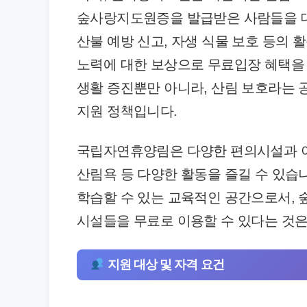
숲사랑지도원증을 발급받은 사람들을 대상
산불 예방 신고, 자생 식물 보호 등의 
노력에 대한 보상으로 무료입장 혜택을
생활 증진뿐만 아니라, 산림 보호라는 
지원 정책입니다.
국립자연휴양림은 다양한 편의시설과 아름
산림욕 등 다양한 활동을 즐길 수 있습
학습할 수 있는 교육적인 공간으로서,
시설들을 무료로 이용할 수 있다는 것은
지원 대상 및 자격 요건