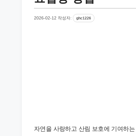
2026-02-12
작성자:
ghc1226
자연을 사랑하고 산림 보호에 기여하는 