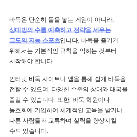
바둑은 단순히 돌을 놓는 게임이 아니라,
상대방의 수를 예측하고 전략을 세우는
고도의 지능 스포츠
입니다. 바둑을 즐기기
위해서는 기본적인 규칙을 익히는 것부터
시작해야 합니다.
인터넷 바둑 사이트나 앱을 통해 쉽게 바둑을
접할 수 있으며, 다양한 수준의 상대와 대국을
즐길 수 있습니다. 또한, 바둑 학원이나
동호회에 가입하여 체계적인 교육을 받거나
다른 사람들과 교류하며 실력을 향상시킬
수도 있습니다.