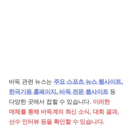
바둑 관련 뉴스는
주요 스포츠 뉴스 웹사이트,
한국기원 홈페이지, 바둑 전문 웹사이트
등
다양한 곳에서 접할 수 있습니다.
이러한
매체를 통해 바둑계의 최신 소식, 대회 결과,
선수 인터뷰 등을 확인할 수 있습니다.