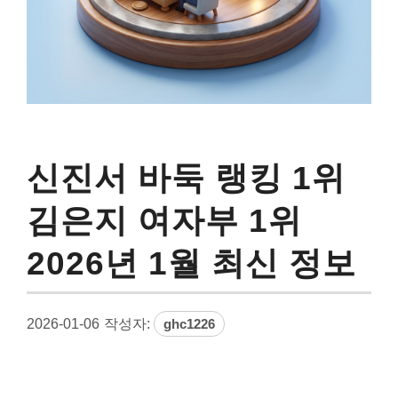
신진서 바둑 랭킹 1위
김은지 여자부 1위
2026년 1월 최신 정보
2026-01-06
작성자:
ghc1226