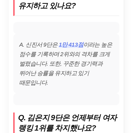
유지하고 있나요?
A. 신진서 9단은
1만 413점
이라는 높은
점수를 기록하며 2위와의 격차를 크게
벌렸습니다. 또한, 꾸준한 경기력과
뛰어난 승률을 유지하고 있기
때문입니다.
Q. 김은지 9단은 언제부터 여자
랭킹 1위를 차지했나요?