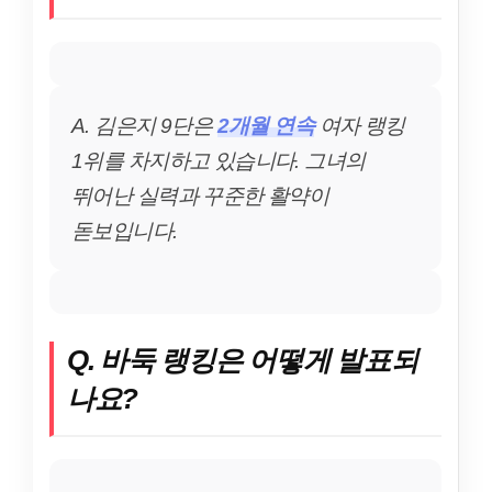
A. 김은지 9단은
2개월 연속
여자 랭킹
1위를 차지하고 있습니다. 그녀의
뛰어난 실력과 꾸준한 활약이
돋보입니다.
Q. 바둑 랭킹은 어떻게 발표되
나요?