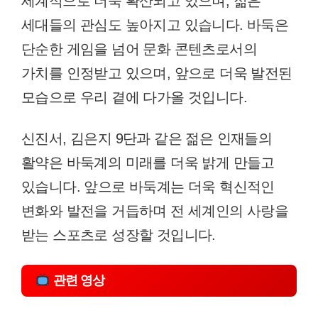
세계적으로 더욱 확산되고 있으며, 젊은
세대들의 관심도 높아지고 있습니다. 바둑은
단순한 게임을 넘어 문화 콘텐츠로서의
가치를 인정받고 있으며, 앞으로 더욱 발전된
모습으로 우리 곁에 다가올 것입니다.
신진서, 김은지 9단과 같은 젊은 인재들의
활약은 바둑계의 미래를 더욱 밝게 만들고
있습니다. 앞으로 바둑계는 더욱 혁신적인
변화와 발전을 거듭하며 전 세계인의 사랑을
받는 스포츠로 성장할 것입니다.
관련 영상