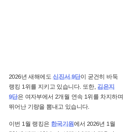
2026년 새해에도
신진서 9단
이 굳건히 바둑
랭킹 1위를 지키고 있습니다. 또한,
김은지
9단
은 여자부에서 2개월 연속 1위를 차지하며
뛰어난 기량을 뽐내고 있습니다.
이번 1월 랭킹은
한국기원
에서 2026년 1월