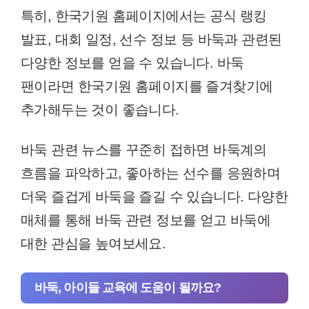
특히, 한국기원 홈페이지에서는 공식 랭킹
발표, 대회 일정, 선수 정보 등 바둑과 관련된
다양한 정보를 얻을 수 있습니다. 바둑
팬이라면 한국기원 홈페이지를 즐겨찾기에
추가해두는 것이 좋습니다.
바둑 관련 뉴스를 꾸준히 접하면 바둑계의
흐름을 파악하고, 좋아하는 선수를 응원하며
더욱 즐겁게 바둑을 즐길 수 있습니다. 다양한
매체를 통해 바둑 관련 정보를 얻고 바둑에
대한 관심을 높여보세요.
바둑, 아이들 교육에 도움이 될까요?