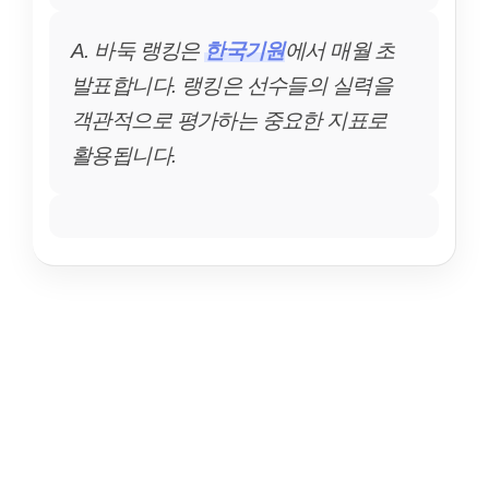
A. 바둑 랭킹은
한국기원
에서 매월 초
발표합니다. 랭킹은 선수들의 실력을
객관적으로 평가하는 중요한 지표로
활용됩니다.