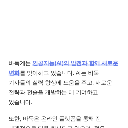
바둑계는
인공지능(AI)의 발전과 함께 새로운
변화
를 맞이하고 있습니다. AI는 바둑
기사들의 실력 향상에 도움을 주고, 새로운
전략과 전술을 개발하는 데 기여하고
있습니다.
또한, 바둑은 온라인 플랫폼을 통해 전