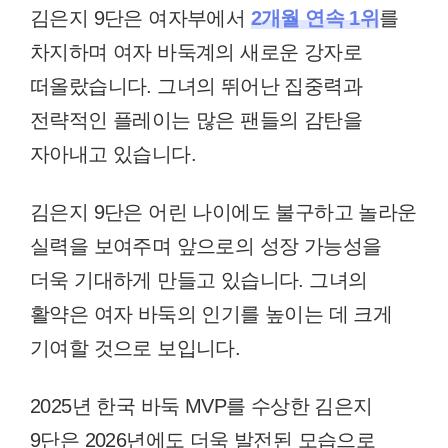
김은지 9단은 여자부에서
2개월 연속 1위
를
차지하며 여자 바둑계의 새로운 강자로
떠올랐습니다. 그녀의 뛰어난 집중력과
전략적인 플레이는 많은 팬들의 감탄을
자아내고 있습니다.
김은지 9단은 어린 나이에도 불구하고 놀라운
실력을 보여주며 앞으로의 성장 가능성을
더욱 기대하게 만들고 있습니다. 그녀의
활약은 여자 바둑의 인기를 높이는 데 크게
기여할 것으로 보입니다.
2025년 한국 바둑 MVP를 수상한 김은지
9단은 2026년에도 더욱 발전된 모습으로