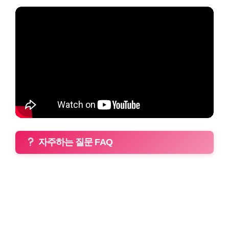
자주하는 질문 FAQ