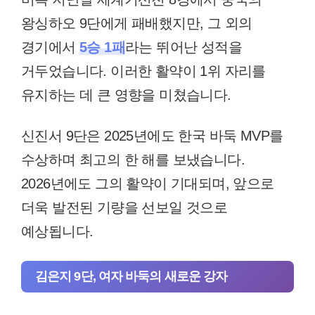
왕싱하오 9단에게 패배했지만, 그 외의
경기에서
5승 1패
라는 뛰어난 성적을
거두었습니다. 이러한 활약이 1위 자리를
유지하는 데 큰 영향을 미쳤습니다.
신진서 9단은 2025년에도 한국 바둑 MVP를
수상하며 최고의 한 해를 보냈습니다.
2026년에도 그의 활약이 기대되며, 앞으로
더욱 발전된 기량을 선보일 것으로
예상됩니다.
김은지 9단, 여자 바둑의 새로운 강자