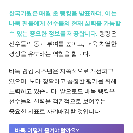
한국기원은 매월 초 랭킹을 발표하며, 이는
바둑 팬들에게 선수들의 현재 실력을 가늠할
수 있는 중요한 정보를 제공합니다.
랭킹은
선수들의 동기 부여를 높이고, 더욱 치열한
경쟁을 유도하는 역할을 합니다.
바둑 랭킹 시스템은 지속적으로 개선되고
있으며, 보다 정확하고 공정한 평가를 위해
노력하고 있습니다. 앞으로도 바둑 랭킹은
선수들의 실력을 객관적으로 보여주는
중요한 지표로 자리매김할 것입니다.
바둑, 어떻게 즐겨야 할까요?