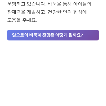
운영되고 있습니다. 바둑을 통해 아이들의
잠재력을 개발하고, 건강한 인격 형성에
도움을 주세요.
앞으로의 바둑계 전망은 어떻게 될까요?