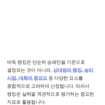
바둑 랭킹은 단순히 승패만을 기준으로
결정되는 것이 아니라,
상대방의 랭킹, 승리
시점, 대회의 중요도
등 다양한 요소를
종합적으로 고려하여 산정됩니다. 따라서
랭킹은 실력을 객관적으로 평가하는 중요한
지표로 활용됩니다.