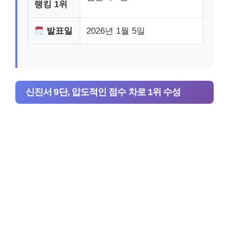
랭킹 1위
발표일
2026년 1월 5일
신진서 9단, 압도적인 점수 차로 1위 수성