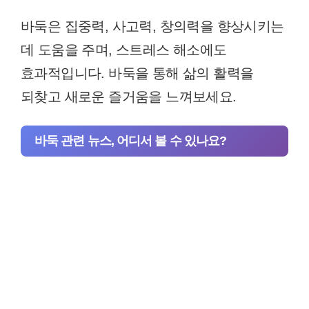
바둑은 집중력, 사고력, 창의력을 향상시키는
데 도움을 주며, 스트레스 해소에도
효과적입니다. 바둑을 통해 삶의 활력을
되찾고 새로운 즐거움을 느껴보세요.
바둑 관련 뉴스, 어디서 볼 수 있나요?