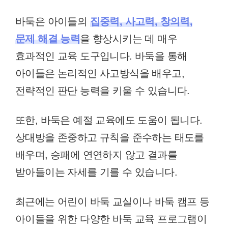
바둑은 아이들의
집중력, 사고력, 창의력,
문제 해결 능력
을 향상시키는 데 매우
효과적인 교육 도구입니다. 바둑을 통해
아이들은 논리적인 사고방식을 배우고,
전략적인 판단 능력을 키울 수 있습니다.
또한, 바둑은 예절 교육에도 도움이 됩니다.
상대방을 존중하고 규칙을 준수하는 태도를
배우며, 승패에 연연하지 않고 결과를
받아들이는 자세를 기를 수 있습니다.
최근에는 어린이 바둑 교실이나 바둑 캠프 등
아이들을 위한 다양한 바둑 교육 프로그램이