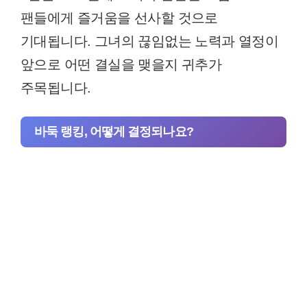
팬들에게 즐거움을 선사할 것으로
기대됩니다. 그녀의 끊임없는 노력과 열정이
앞으로 어떤 결실을 맺을지 귀추가
주목됩니다.
바둑 랭킹, 어떻게 결정되나요?