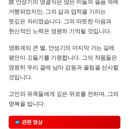
故 안성기의 영결식은 많은 이들의 슬픔 속에
거행되었지만, 그의 삶과 업적을 기리는
뜻깊은 자리였습니다. 그의 따뜻한 마음과
헌신적인 노력은 영원히 기억될 것입니다.
영화계의 큰 별, 안성기의 마지막 가는 길에
평안이 깃들기를 기원합니다. 그의 작품들은
영원히 우리 곁에 남아 감동과 울림을 선사할
것입니다.
고인의 유족들에게 깊은 위로를 전하며, 그의
명복을 빕니다.
관련 영상