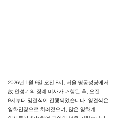
2026년 1월 9일 오전 8시, 서울 명동성당에서
故 안성기의 장례 미사가 거행된 후, 오전
9시부터 영결식이 진행되었습니다. 영결식은
영화인장으로 치러졌으며, 많은 영화계