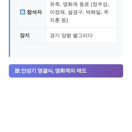
유족, 영화계 동료 (정우성,
참석자
이정재, 설경구, 박해일, 주
지훈 등)
장지
경기 양평 별그리다
故 안성기 영결식, 영화계의 애도