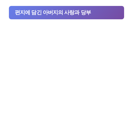
편지에 담긴 아버지의 사랑과 당부