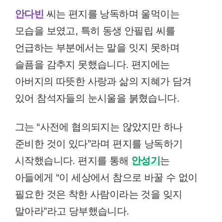
안다빈
씨는 편지를 낭독하며 울먹이는
모습을 보였고, 특히 동생 안필립 씨를
언급하는 부분에서는 말을 잇지 못하며
슬픔을 감추지 못했습니다. 편지에는
아버지의 따뜻한 사랑과 삶의 지혜가 담겨
있어 참석자들의 눈시울을 붉혔습니다.
그는 “사전에 협의되지는 않았지만 하나
준비한 것이 있다”라며 편지를 낭독하기
시작했습니다. 편지를 통해
안성기
는
아들에게 “이 세상에서 참으로 바꿀 수 없이
필요한 것은 착한 사람이라는 것을 잊지
말아라”라고 당부했습니다.