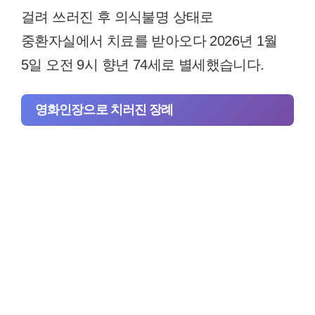
걸려 쓰러진 후 의식불명 상태로
중환자실에서 치료를 받아오다 2026년 1월
5일 오전 9시 향년 74세로 별세했습니다.
영화인장으로 치러진 장례