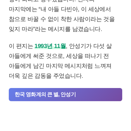
마지막에는 “내 아들 다빈아, 이 세상에서
참으로 바꿀 수 없이 착한 사람이라는 것을
잊지 마라”라는 메시지를 남겼습니다.
이 편지는
1993년 11월
, 안성기가 다섯 살
아들에게 써준 것으로, 세상을 떠나기 전
아들에게 남긴 마지막 메시지처럼 느껴져
더욱 깊은 감동을 주었습니다.
한국 영화계의 큰 별, 안성기