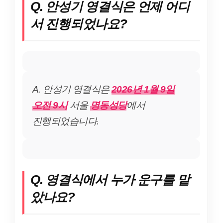
Q. 안성기 영결식은 언제 어디
서 진행되었나요?
A. 안성기 영결식은
2026년 1월 9일
오전 9시
서울
명동성당
에서
진행되었습니다.
Q. 영결식에서 누가 운구를 맡
았나요?