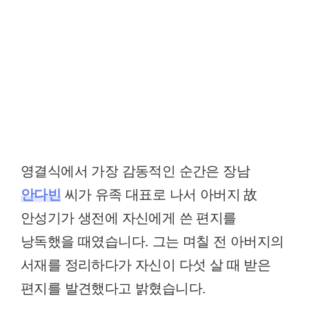
영결식에서 가장 감동적인 순간은 장남
안다빈
씨가 유족 대표로 나서 아버지 故
안성기가 생전에 자신에게 쓴 편지를
낭독했을 때였습니다. 그는 며칠 전 아버지의
서재를 정리하다가 자신이 다섯 살 때 받은
편지를 발견했다고 밝혔습니다.