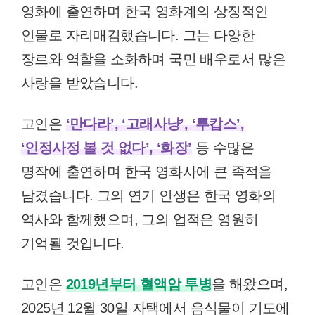
영화에 출연하며 한국 영화계의 상징적인
인물로 자리매김했습니다. 그는 다양한
장르와 역할을 소화하며 국민 배우로서 많은
사랑을 받았습니다.
고인은
‘만다라’, ‘고래사냥’, ‘투캅스’,
‘인정사정 볼 것 없다’, ‘화장’
등 수많은
명작에 출연하며 한국 영화사에 큰 족적을
남겼습니다. 그의 연기 인생은 한국 영화의
역사와 함께했으며, 그의 업적은 영원히
기억될 것입니다.
고인은
2019년부터 혈액암 투병
을 해왔으며,
2025년 12월 30일 자택에서 음식물이 기도에