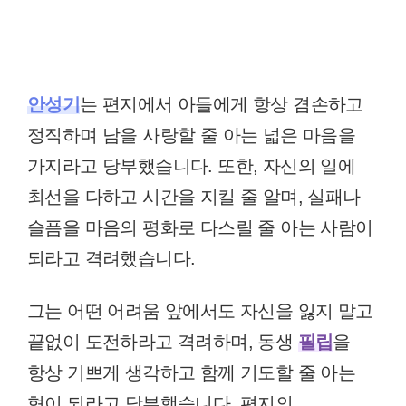
안성기
는 편지에서 아들에게 항상 겸손하고
정직하며 남을 사랑할 줄 아는 넓은 마음을
가지라고 당부했습니다. 또한, 자신의 일에
최선을 다하고 시간을 지킬 줄 알며, 실패나
슬픔을 마음의 평화로 다스릴 줄 아는 사람이
되라고 격려했습니다.
그는 어떤 어려움 앞에서도 자신을 잃지 말고
끝없이 도전하라고 격려하며, 동생
필립
을
항상 기쁘게 생각하고 함께 기도할 줄 아는
형이 되라고 당부했습니다. 편지의