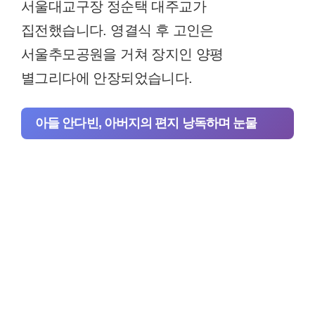
서울대교구장 정순택 대주교가
집전했습니다. 영결식 후 고인은
서울추모공원을 거쳐 장지인 양평
별그리다에 안장되었습니다.
아들 안다빈, 아버지의 편지 낭독하며 눈물