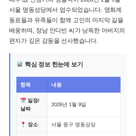
서울 명동성당에서 엄수되었습니다. 영화계
동료들과 유족들이 함께 고인의 마지막 길을
배웅하며, 장남 안다빈 씨가 낭독한 아버지의
편지가 깊은 감동을 선사했습니다.
핵심 정보 한눈에 보기
항목
내용
일정/
2026년 1월 9일
날짜
장소
서울 중구 명동성당