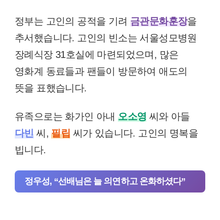
정부는 고인의 공적을 기려
금관문화훈장
을
추서했습니다. 고인의 빈소는 서울성모병원
장례식장 31호실에 마련되었으며, 많은
영화계 동료들과 팬들이 방문하여 애도의
뜻을 표했습니다.
유족으로는 화가인 아내
오소영
씨와 아들
다빈
씨,
필립
씨가 있습니다. 고인의 명복을
빕니다.
정우성, “선배님은 늘 의연하고 온화하셨다”