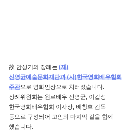
故 안성기의 장례는
(재)
신영균예술문화재단과 (사)한국영화배우협회
주관
으로 영화인장으로 치러졌습니다.
장례위원회는 원로배우 신영균, 이갑성
한국영화배우협회 이사장, 배창호 감독
등으로 구성되어 고인의 마지막 길을 함께
했습니다.