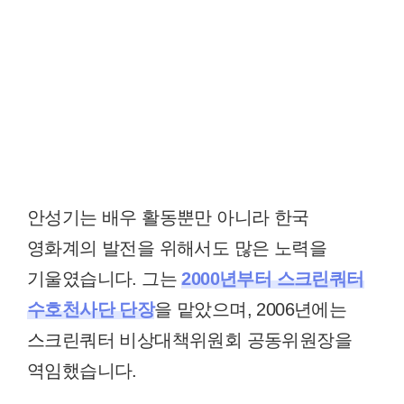
안성기는 배우 활동뿐만 아니라 한국
영화계의 발전을 위해서도 많은 노력을
기울였습니다. 그는
2000년부터 스크린쿼터
수호천사단 단장
을 맡았으며, 2006년에는
스크린쿼터 비상대책위원회 공동위원장을
역임했습니다.