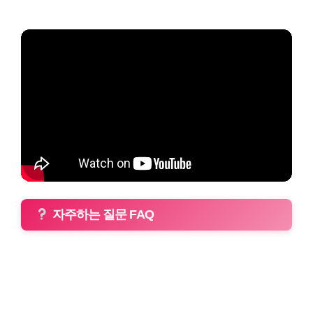
자주하는 질문 FAQ