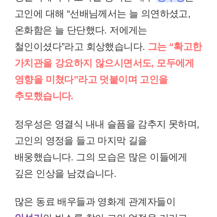
고인에 대해 “선배님께서는 늘 의연하셨고,
온화함은 늘 단단했다. 저에게는
철인이셨다”라고 회상했습니다.
그는 “확고한
가치관을 강요하지 않으시면서도, 모두에게
영향을 미쳤다”라고 덧붙이며 고인을
추모했습니다.
정우성은 영결식 내내 슬픔을 감추지 못하며,
고인의 영정을 들고 마지막 길을
배웅했습니다. 그의 모습은 많은 이들에게
깊은 인상을 남겼습니다.
많은 동료 배우들과 영화계 관계자들이