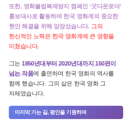
또한, 영화불법복제방지 캠페인 ‘굿다운로더’
홍보대사로 활동하며 한국 영화계의 중요한
현안 해결을 위해 앞장섰습니다.
그의
헌신적인 노력은 한국 영화계에 큰 영향을
미쳤습니다.
그는
1950년대부터 2020년대까지 150편이
넘는 작품
에 출연하며 한국 영화의 역사를
함께 했습니다. 그의 삶은 한국 영화 그
자체였습니다.
마지막 가는 길, 평안을 기원하며