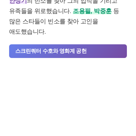
안성기
의 빈소를 찾아 그의 업적을 기리고
유족들을 위로했습니다.
조용필, 박중훈
등
많은 스타들이 빈소를 찾아 고인을
애도했습니다.
스크린쿼터 수호와 영화계 공헌