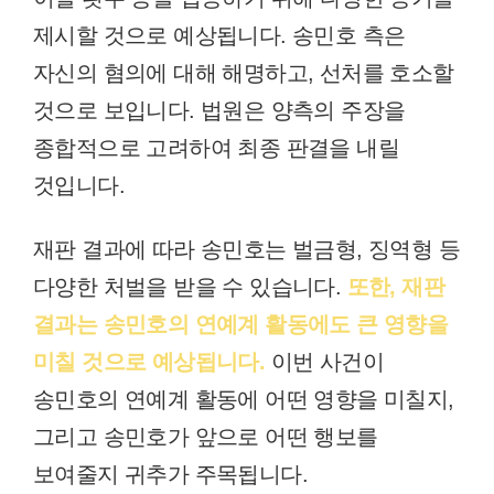
제시할 것으로 예상됩니다. 송민호 측은
자신의 혐의에 대해 해명하고, 선처를 호소할
것으로 보입니다. 법원은 양측의 주장을
종합적으로 고려하여 최종 판결을 내릴
것입니다.
재판 결과에 따라 송민호는 벌금형, 징역형 등
다양한 처벌을 받을 수 있습니다.
또한, 재판
결과는 송민호의 연예계 활동에도 큰 영향을
미칠 것으로 예상됩니다.
이번 사건이
송민호의 연예계 활동에 어떤 영향을 미칠지,
그리고 송민호가 앞으로 어떤 행보를
보여줄지 귀추가 주목됩니다.