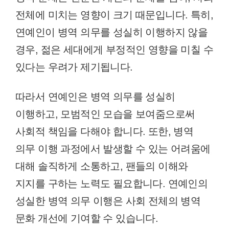
전체에 미치는 영향이 크기 때문입니다. 특히,
연예인이 병역 의무를 성실히 이행하지 않을
경우, 젊은 세대에게 부정적인 영향을 미칠 수
있다는 우려가 제기됩니다.
따라서 연예인은 병역 의무를 성실히
이행하고, 모범적인 모습을 보여줌으로써
사회적 책임을 다해야 합니다. 또한, 병역
의무 이행 과정에서 발생할 수 있는 어려움에
대해 솔직하게 소통하고, 팬들의 이해와
지지를 구하는 노력도 필요합니다. 연예인의
성실한 병역 의무 이행은 사회 전체의 병역
문화 개선에 기여할 수 있습니다.