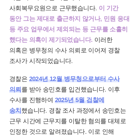
사회복무요원으로 근무했습니다.
이 기간
동안 그는 제대로 출근하지 않거나, 민원 응대
등 주요 업무에서 제외되는 등 근무를 소홀히
했다는 의혹이 제기되었습니다.
이러한
의혹은 병무청의 수사 의뢰로 이어져 경찰
조사가 시작되었습니다.
경찰은
2024년 12월 병무청으로부터 수사
의뢰
를 받아 송민호를 입건했습니다. 이후
수사를 진행하여
2025년 5월 검찰에
송치
했습니다. 경찰 조사 과정에서 송민호는
근무 시간에 근무지를 이탈한 혐의를 대체로
인정한 것으로 알려졌습니다. 이로 인해