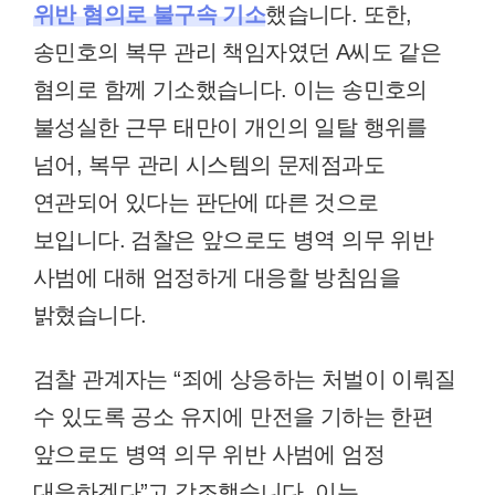
위반 혐의로 불구속 기소
했습니다. 또한,
송민호의 복무 관리 책임자였던 A씨도 같은
혐의로 함께 기소했습니다. 이는 송민호의
불성실한 근무 태만이 개인의 일탈 행위를
넘어, 복무 관리 시스템의 문제점과도
연관되어 있다는 판단에 따른 것으로
보입니다. 검찰은 앞으로도 병역 의무 위반
사범에 대해 엄정하게 대응할 방침임을
밝혔습니다.
검찰 관계자는 “죄에 상응하는 처벌이 이뤄질
수 있도록 공소 유지에 만전을 기하는 한편
앞으로도 병역 의무 위반 사범에 엄정
대응하겠다”고 강조했습니다. 이는