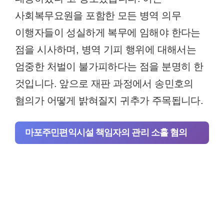
사회복무요원을 포함한 모든 병역 의무
이행자들이 성실하게 복무에 임해야 한다는
점을 시사하며, 병역 기피 행위에 대해서는
엄중한 처벌이 불가피하다는 점을 분명히 한
것입니다. 앞으로 재판 과정에서 송민호의
혐의가 어떻게 밝혀질지 귀추가 주목됩니다.
마포주민편익시설 책임자의 관리 소홀 혐의