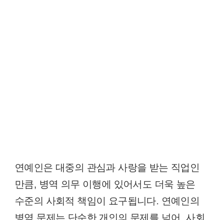
연예인은 대중의 관심과 사랑을 받는 직업인
만큼, 병역 의무 이행에 있어서도 더욱 높은
수준의 사회적 책임이 요구됩니다. 연예인의
병역 문제는 단순한 개인의 문제를 넘어, 사회