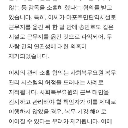
않는 등 감독을 소홀히 했다는 혐의를 받고
있습니다. 특히, 이씨가 마포주민편익시설로
근무지를 옮긴 뒤 한 달 만에 송민호도 같은
시설로 근무지를 옮긴 것으로 파악되어, 두
사람 간의 연관성에 대한 의혹이
제기되었습니다.
이씨의 관리 소홀 혐의는 사회복무요원 복무
관리 시스템의 허점을 드러내는 사례로
지적됩니다. 사회복무요원의 근무 태만을
감시하고 관리해야 할 책임자가 이를 제대로
이행하지 않았을 경우, 복무 기강 해이로
이어질 수 있다는 우려가 제기됩니다. 이에