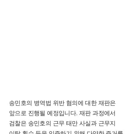
송민호의 병역법 위반 혐의에 대한 재판은
앞으로 진행될 예정입니다. 재판 과정에서
검찰은 송민호의 근무 태만 사실과 근무지
이탈 횟수 등을 입증하기 위해 다양한 증거를