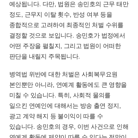
예상됩니다. 다만, 법원은 송민호의 근무 태만
정도, 근무지 이탈 횟수, 반성 여부 등을
종합적으로 고려하여 최종적인 처벌 수위를
결정할 것으로 보입니다. 송민호가 법정에서
어떤 주장을 펼칠지, 그리고 법원이 어떠한
판단을 내릴지 주목됩니다.
병역법 위반에 대한 처벌은 사회복무요원
본인뿐만 아니라, 연예계 활동에도 큰 영향을
미칠 수 있습니다. 특히, 사회적 물의를
일으킨 연예인에 대해서는 방송 출연 정지,
광고 계약 해지 등 불이익이 따를 수
있습니다. 송민호의 경우, 이번 사건으로 인해
연예계 활동에 제약이 따를 수 있다는 전망이