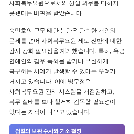
사회복무요원으로서의 성실 의무를 다하지
못했다는 비판을 받았습니다.
송민호의 근무 태만 논란은 단순한 개인의
문제를 넘어 사회복무요원 제도 전반에 대한
감시 강화 필요성을 제기했습니다. 특히, 유명
연예인의 경우 특혜를 받거나 부실하게
복무하는 사례가 발생할 수 있다는 우려가
커지고 있습니다. 이에 병무청은
사회복무요원 관리 시스템을 재점검하고,
복무 실태를 보다 철저히 감독할 필요성이
있다는 지적이 나오고 있습니다.
검찰의 보완 수사와 기소 결정