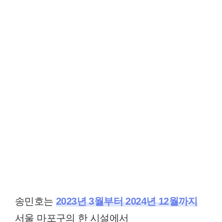
송민호는
2023년 3월부터 2024년 12월까지
서울 마포구의 한 시설에서