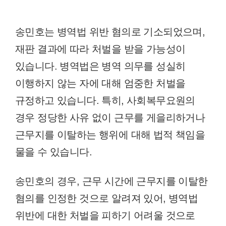
송민호는 병역법 위반 혐의로 기소되었으며,
재판 결과에 따라 처벌을 받을 가능성이
있습니다. 병역법은 병역 의무를 성실히
이행하지 않는 자에 대해 엄중한 처벌을
규정하고 있습니다. 특히, 사회복무요원의
경우 정당한 사유 없이 근무를 게을리하거나
근무지를 이탈하는 행위에 대해 법적 책임을
물을 수 있습니다.
송민호의 경우, 근무 시간에 근무지를 이탈한
혐의를 인정한 것으로 알려져 있어, 병역법
위반에 대한 처벌을 피하기 어려울 것으로