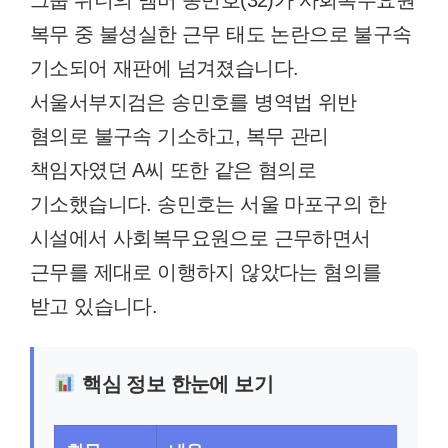
그룹 위너의 멤버 송민호(32)가 사회복무요원
복무 중 불성실한 근무 태도 논란으로 불구속
기소되어 재판에 넘겨졌습니다.
서울서부지검은 송민호를 병역법 위반
혐의로 불구속 기소하고, 복무 관리
책임자였던 A씨 또한 같은 혐의로
기소했습니다. 송민호는 서울 마포구의 한
시설에서 사회복무요원으로 근무하면서
근무를 제대로 이행하지 않았다는 혐의를
받고 있습니다.
핵심 정보 한눈에 보기