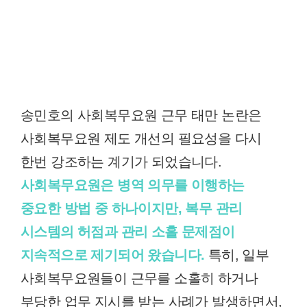
송민호의 사회복무요원 근무 태만 논란은
사회복무요원 제도 개선의 필요성을 다시
한번 강조하는 계기가 되었습니다.
사회복무요원은 병역 의무를 이행하는
중요한 방법 중 하나이지만, 복무 관리
시스템의 허점과 관리 소홀 문제점이
지속적으로 제기되어 왔습니다.
특히, 일부
사회복무요원들이 근무를 소홀히 하거나
부당한 업무 지시를 받는 사례가 발생하면서,