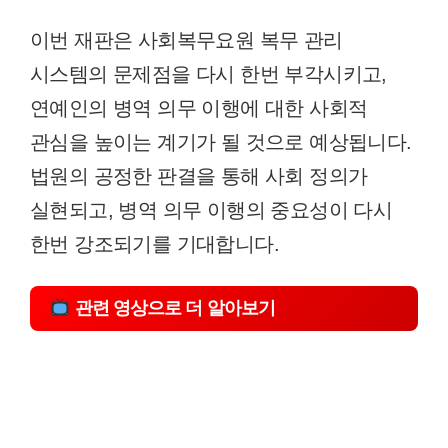
이번 재판은 사회복무요원 복무 관리
시스템의 문제점을 다시 한번 부각시키고,
연예인의 병역 의무 이행에 대한 사회적
관심을 높이는 계기가 될 것으로 예상됩니다.
법원의 공정한 판결을 통해 사회 정의가
실현되고, 병역 의무 이행의 중요성이 다시
한번 강조되기를 기대합니다.
관련 영상으로 더 알아보기