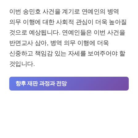
이번 송민호 사건을 계기로 연예인의 병역
의무 이행에 대한 사회적 관심이 더욱 높아질
것으로 예상됩니다. 연예인들은 이번 사건을
반면교사 삼아, 병역 의무 이행에 더욱
신중하고 책임감 있는 자세를 보여주어야 할
것입니다.
향후 재판 과정과 전망