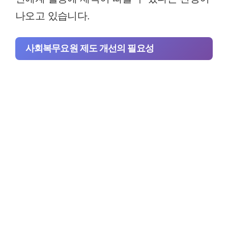
나오고 있습니다.
사회복무요원 제도 개선의 필요성