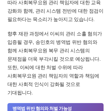
따라 사회복무요원 관리 책임자에 대한 교육
강화와 함께, 관리 시스템 전반에 대한 점검이
필요하다는 목소리가 높아지고 있습니다.
향후 재판 과정에서 이씨의 관리 소홀 혐의가
입증될 경우, 송민호의 병역법 위반 혐의와
함께 사회복무요원 복무 관리 시스템의
문제점을 더욱 부각시킬 것으로 예상됩니다.
또한, 이씨에 대한 처벌 수위에 따라
사회복무요원 관리 책임자의 역할과 책임에
대한 사회적 인식이 강화될 것으로
기대됩니다.
병역법 위반 혐의와 처벌 가능성