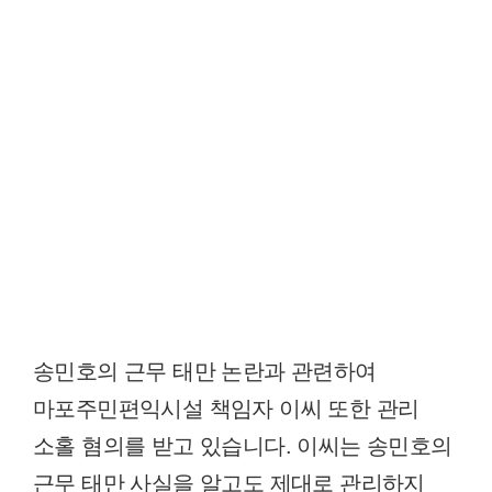
송민호의 근무 태만 논란과 관련하여
마포주민편익시설 책임자 이씨 또한 관리
소홀 혐의를 받고 있습니다. 이씨는 송민호의
근무 태만 사실을 알고도 제대로 관리하지