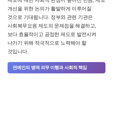
개선을 위한 논의가 활발하게 이루어질
것으로 기대됩니다. 정부와 관련 기관은
사회복무요원 제도의 문제점을 해결하고,
보다 효율적이고 공정한 제도로 발전시켜
나가기 위해 적극적으로 노력해야 할
것입니다.
연예인의 병역 의무 이행과 사회적 책임