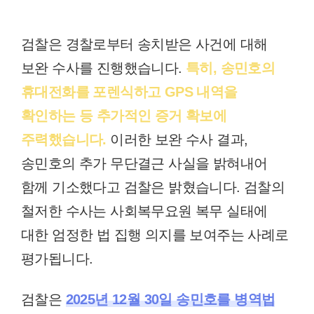
검찰은 경찰로부터 송치받은 사건에 대해
보완 수사를 진행했습니다.
특히, 송민호의
휴대전화를 포렌식하고 GPS 내역을
확인하는 등 추가적인 증거 확보에
주력했습니다.
이러한 보완 수사 결과,
송민호의 추가 무단결근 사실을 밝혀내어
함께 기소했다고 검찰은 밝혔습니다. 검찰의
철저한 수사는 사회복무요원 복무 실태에
대한 엄정한 법 집행 의지를 보여주는 사례로
평가됩니다.
검찰은
2025년 12월 30일 송민호를 병역법