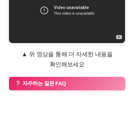
▲ 위 영상을 통해 더 자세한 내용을
확인해보세요
자주하는 질문 FAQ