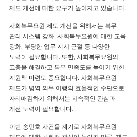
제도 개선에 대한 요구가 높아지고 있습니다.
사회복무요원 제도 개선을 위해서는 복무
관리 시스템 강화, 사회복무요원에 대한 교육
강화, 부당한 업무 지시 근절 등 다양한
노력이 필요합니다. 또한, 사회복무요원의
고충을 해결하고 복무 만족도를 높이기 위한
지원책 마련도 중요합니다. 사회복무요원
제도가 병역 의무 이행의 효율적인 수단으로
자리매김하기 위해서는 지속적인 관심과
개선 노력이 필요합니다.
이번 송민호 사건을 계기로 사회복무요원
제도에 대한 사회적 관심이 높아진 만큼, 제도