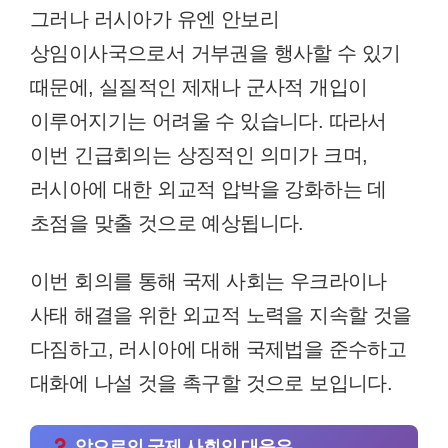
그러나 러시아가 유엔 안보리
상임이사국으로서 거부권을 행사할 수 있기
때문에, 실질적인 제재나 군사적 개입이
이루어지기는 어려울 수 있습니다. 따라서
이번 긴급회의는 상징적인 의미가 크며,
러시아에 대한 외교적 압박을 강화하는 데
초점을 맞출 것으로 예상됩니다.
이번 회의를 통해 국제 사회는 우크라이나
사태 해결을 위한 외교적 노력을 지속할 것을
다짐하고, 러시아에 대해 국제법을 준수하고
대화에 나설 것을 촉구할 것으로 보입니다.
앞으로의 국제 사회의 대응은