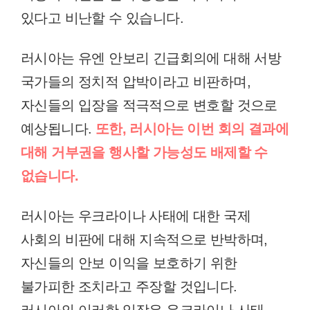
있다고 비난할 수 있습니다.
러시아는 유엔 안보리 긴급회의에 대해 서방
국가들의 정치적 압박이라고 비판하며,
자신들의 입장을 적극적으로 변호할 것으로
예상됩니다.
또한, 러시아는 이번 회의 결과에
대해 거부권을 행사할 가능성도 배제할 수
없습니다.
러시아는 우크라이나 사태에 대한 국제
사회의 비판에 대해 지속적으로 반박하며,
자신들의 안보 이익을 보호하기 위한
불가피한 조치라고 주장할 것입니다.
러시아의 이러한 입장은 우크라이나 사태