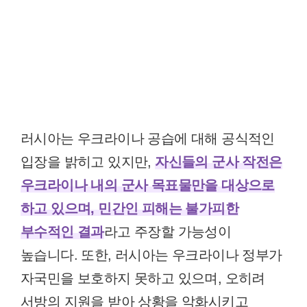
러시아는 우크라이나 공습에 대해 공식적인
입장을 밝히고 있지만,
자신들의 군사 작전은
우크라이나 내의 군사 목표물만을 대상으로
하고 있으며, 민간인 피해는 불가피한
부수적인 결과
라고 주장할 가능성이
높습니다. 또한, 러시아는 우크라이나 정부가
자국민을 보호하지 못하고 있으며, 오히려
서방의 지원을 받아 상황을 악화시키고