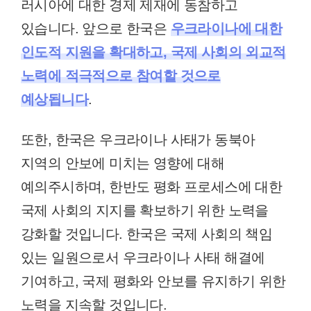
러시아에 대한 경제 제재에 동참하고
있습니다. 앞으로 한국은
우크라이나에 대한
인도적 지원을 확대하고, 국제 사회의 외교적
노력에 적극적으로 참여할 것으로
예상됩니다
.
또한, 한국은 우크라이나 사태가 동북아
지역의 안보에 미치는 영향에 대해
예의주시하며, 한반도 평화 프로세스에 대한
국제 사회의 지지를 확보하기 위한 노력을
강화할 것입니다. 한국은 국제 사회의 책임
있는 일원으로서 우크라이나 사태 해결에
기여하고, 국제 평화와 안보를 유지하기 위한
노력을 지속할 것입니다.