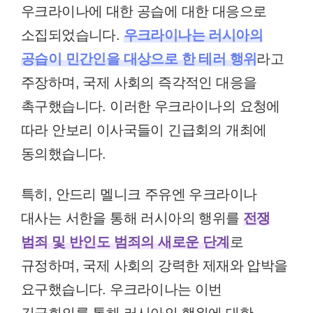
우크라이나에 대한 공습에 대한 대응으로
소집되었습니다.
우크라이나는 러시아의
공습이 민간인을 대상으로 한 테러 행위
라고
주장하며, 국제 사회의 즉각적인 대응을
촉구했습니다. 이러한 우크라이나의 요청에
따라 안보리 이사국들이 긴급회의 개최에
동의했습니다.
특히, 안드리 멜니크 주유엔 우크라이나
대사는 서한을 통해 러시아의 행위를
전쟁
범죄 및 반인도 범죄의 새로운 단계
로
규정하며, 국제 사회의 강력한 제재와 압박을
요구했습니다. 우크라이나는 이번