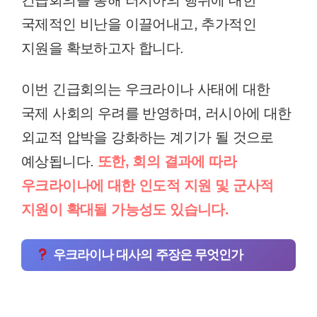
긴급회의를 통해 러시아의 행위에 대한
국제적인 비난을 이끌어내고, 추가적인
지원을 확보하고자 합니다.
이번 긴급회의는 우크라이나 사태에 대한
국제 사회의 우려를 반영하며, 러시아에 대한
외교적 압박을 강화하는 계기가 될 것으로
예상됩니다.
또한, 회의 결과에 따라
우크라이나에 대한 인도적 지원 및 군사적
지원이 확대될 가능성도 있습니다.
우크라이나 대사의 주장은 무엇인가