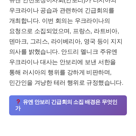
유엔 안전보장이사회(안보리)가 러시아의
우크라이나 공습과 관련하여 긴급회의를
개최합니다. 이번 회의는 우크라이나의
요청으로 소집되었으며, 프랑스, 라트비아,
덴마크, 그리스, 라이베리아, 영국 등이 지지
의사를 밝혔습니다. 안드리 멜니크 주유엔
우크라이나 대사는 안보리에 보낸 서한을
통해 러시아의 행위를 강하게 비판하며,
민간인을 겨냥한 테러 행위로 규정했습니다.
유엔 안보리 긴급회의 소집 배경은 무엇인
가