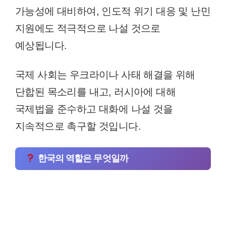
가능성에 대비하여, 인도적 위기 대응 및 난민
지원에도 적극적으로 나설 것으로
예상됩니다.
국제 사회는 우크라이나 사태 해결을 위해
단합된 목소리를 내고, 러시아에 대해
국제법을 준수하고 대화에 나설 것을
지속적으로 촉구할 것입니다.
한국의 역할은 무엇일까