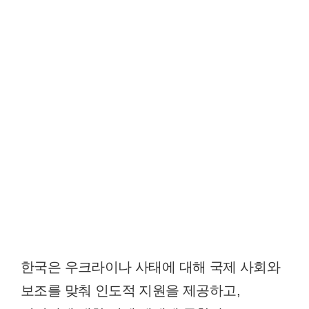
한국은 우크라이나 사태에 대해 국제 사회와
보조를 맞춰 인도적 지원을 제공하고,