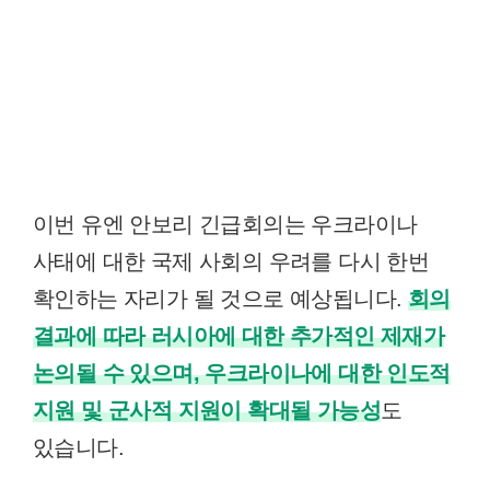
이번 유엔 안보리 긴급회의는 우크라이나
사태에 대한 국제 사회의 우려를 다시 한번
확인하는 자리가 될 것으로 예상됩니다.
회의
결과에 따라 러시아에 대한 추가적인 제재가
논의될 수 있으며, 우크라이나에 대한 인도적
지원 및 군사적 지원이 확대될 가능성
도
있습니다.