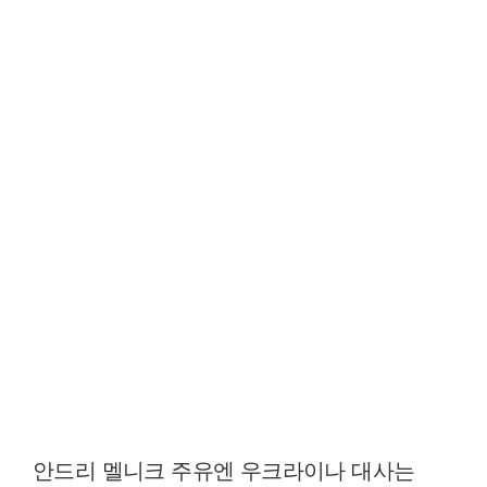
안드리 멜니크 주유엔 우크라이나 대사는