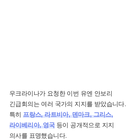
우크라이나가 요청한 이번 유엔 안보리
긴급회의는 여러 국가의 지지를 받았습니다.
특히
프랑스, 라트비아, 덴마크, 그리스,
라이베리아, 영국
등이 공개적으로 지지
의사를 표명했습니다.