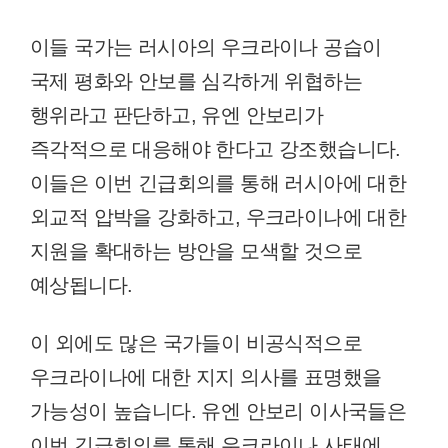
이들 국가는 러시아의 우크라이나 공습이
국제 평화와 안보를 심각하게 위협하는
행위라고 판단하고, 유엔 안보리가
즉각적으로 대응해야 한다고 강조했습니다.
이들은 이번 긴급회의를 통해 러시아에 대한
외교적 압박을 강화하고, 우크라이나에 대한
지원을 확대하는 방안을 모색할 것으로
예상됩니다.
이 외에도 많은 국가들이 비공식적으로
우크라이나에 대한 지지 의사를 표명했을
가능성이 높습니다. 유엔 안보리 이사국들은
이번 긴급회의를 통해 우크라이나 사태에