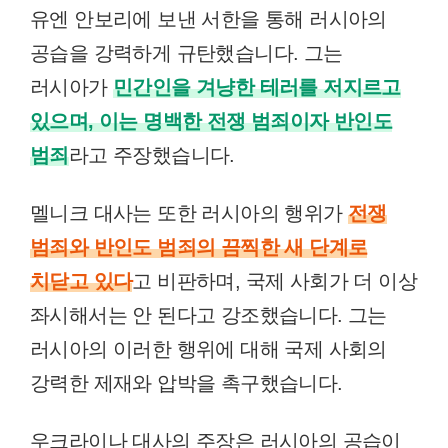
유엔 안보리에 보낸 서한을 통해 러시아의
공습을 강력하게 규탄했습니다. 그는
러시아가
민간인을 겨냥한 테러를 저지르고
있으며, 이는 명백한 전쟁 범죄이자 반인도
범죄
라고 주장했습니다.
멜니크 대사는 또한 러시아의 행위가
전쟁
범죄와 반인도 범죄의 끔찍한 새 단계로
치닫고 있다
고 비판하며, 국제 사회가 더 이상
좌시해서는 안 된다고 강조했습니다. 그는
러시아의 이러한 행위에 대해 국제 사회의
강력한 제재와 압박을 촉구했습니다.
우크라이나 대사의 주장은 러시아의 공습이