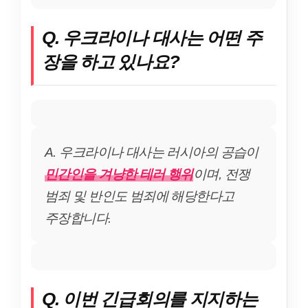
Q. 우크라이나 대사는 어떤 주
장을 하고 있나요?
A. 우크라이나 대사는 러시아의 공습이
민간인을 겨냥한 테러 행위
이며, 전쟁
범죄 및 반인도 범죄에 해당한다고
주장합니다.
Q. 이번 긴급회의를 지지하는