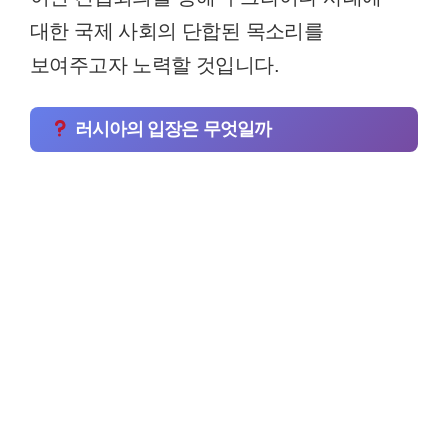
대한 국제 사회의 단합된 목소리를
보여주고자 노력할 것입니다.
러시아의 입장은 무엇일까