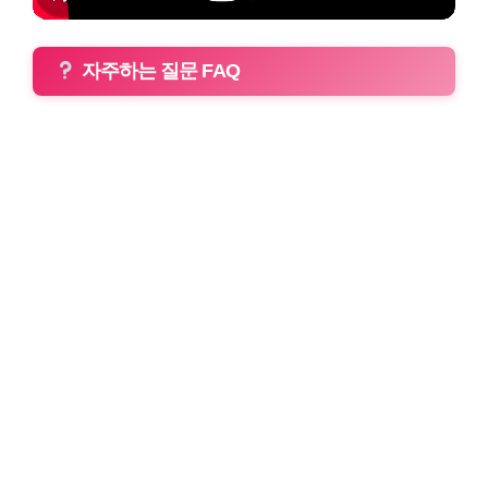
자주하는 질문 FAQ