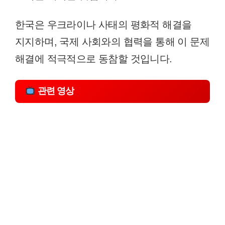
한국은 우크라이나 사태의 평화적 해결을
지지하며, 국제 사회와의 협력을 통해 이 문제
해결에 적극적으로 동참할 것입니다.
관련 영상