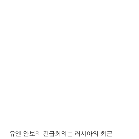
유엔 안보리 긴급회의는 러시아의 최근