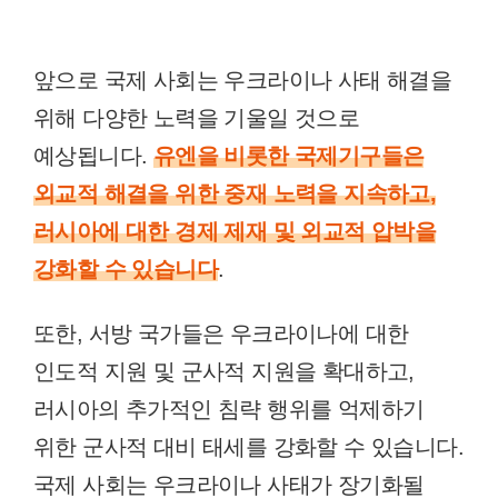
앞으로 국제 사회는 우크라이나 사태 해결을
위해 다양한 노력을 기울일 것으로
예상됩니다.
유엔을 비롯한 국제기구들은
외교적 해결을 위한 중재 노력을 지속하고,
러시아에 대한 경제 제재 및 외교적 압박을
강화할 수 있습니다
.
또한, 서방 국가들은 우크라이나에 대한
인도적 지원 및 군사적 지원을 확대하고,
러시아의 추가적인 침략 행위를 억제하기
위한 군사적 대비 태세를 강화할 수 있습니다.
국제 사회는 우크라이나 사태가 장기화될