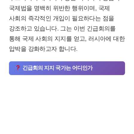
국제법을 명백히 위반한 행위이며, 국제
사회의 즉각적인 개입이 필요하다는 점을
강조하고 있습니다. 그는 이번 긴급회의를
통해 국제 사회의 지지를 얻고, 러시아에 대한
압박을 강화하고자 합니다.
긴급회의 지지 국가는 어디인가