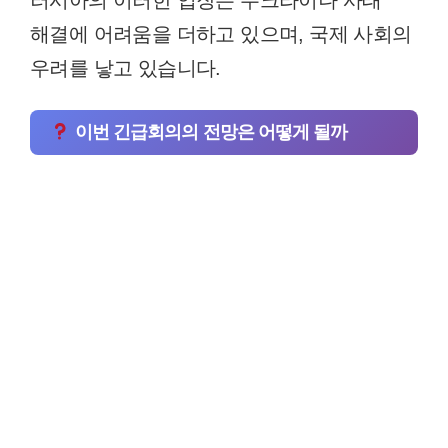
해결에 어려움을 더하고 있으며, 국제 사회의
우려를 낳고 있습니다.
이번 긴급회의의 전망은 어떻게 될까