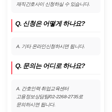
재직간호사이 신청하실 수 있습니다.
Q. 신청은 어떻게 하나요?
A. 기타 온라인신청하시면 됩니다.
Q. 문의는 어디로 하나요?
A. 간호인력 취업교육센터
고용정보상담팀/02-2268-2735로
문의하시면 됩니다.