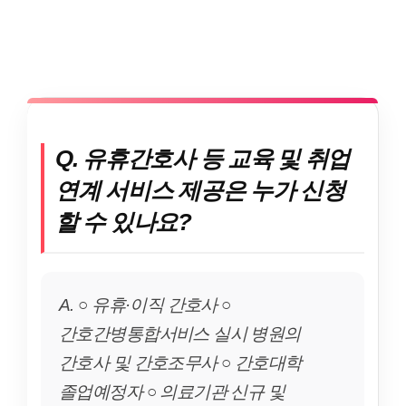
Q. 유휴간호사 등 교육 및 취업
연계 서비스 제공은 누가 신청
할 수 있나요?
A. ○ 유휴·이직 간호사 ○
간호간병통합서비스 실시 병원의
간호사 및 간호조무사 ○ 간호대학
졸업예정자 ○ 의료기관 신규 및