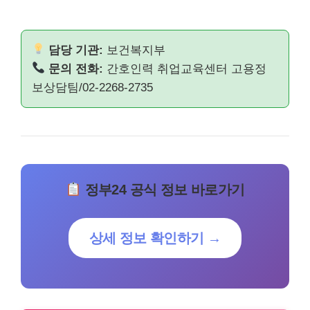
담당 기관:
보건복지부
문의 전화:
간호인력 취업교육센터 고용정
보상담팀/02-2268-2735
정부24 공식 정보 바로가기
상세 정보 확인하기 →