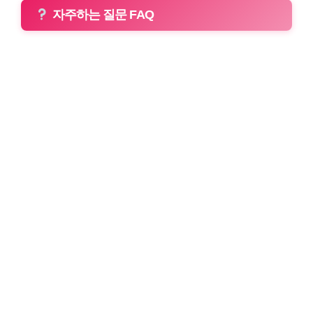
자주하는 질문 FAQ