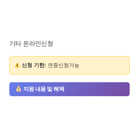
기타 온라인신청
신청 기한:
연중신청가능
지원 내용 및 혜택