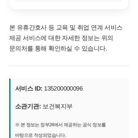
본 유휴간호사 등 교육 및 취업 연계 서비스
제공 서비스에 대한 자세한 정보는 위의
문의처를 통해 확인하실 수 있습니다.
서비스 ID:
135200000096
소관기관:
보건복지부
※ 본 정보는 정부24에서 제공하는 공식 정보를
바탕으로 작성되었습니다.