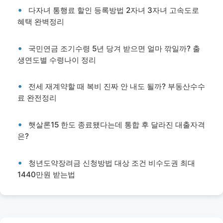
다자녀 통행료 할인 등록방법 2자녀 3자녀 고속도로
혜택 완벽정리
국민연금 조기수령 5년 당겨 받으면 얼마 깎일까? 출
생연도별 수령나이 정리
전세 재계약할 때 복비 진짜 안 내도 될까? 부동산수수
료 완전정리
햇살론15 한도 종료됐다는데 통합 후 달라진 대출자격
은?
청년도약장려금 신청방법 대상 조건 비수도권 최대
1440만원 받는법