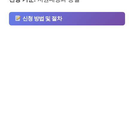
신청 방법 및 절차