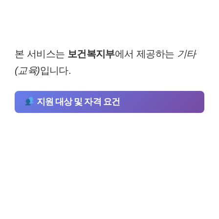
본 서비스는
보건복지부
에서 제공하는
기타
(교육)
입니다.
지원 대상 및 자격 요건