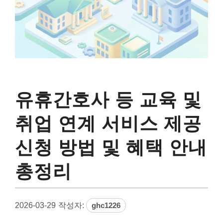
유휴간호사 등 교육 및
취업 연계 서비스 제공
신청 방법 및 혜택 안내
총정리
2026-03-29
작성자:
ghc1226