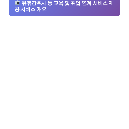
유휴간호사 등 교육 및 취업 연계 서비스 제
공 서비스 개요