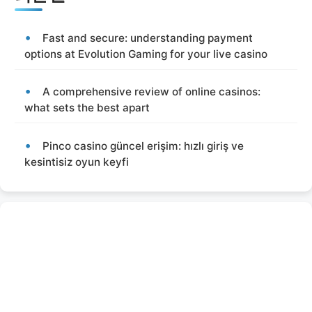
Fast and secure: understanding payment
options at Evolution Gaming for your live casino
A comprehensive review of online casinos:
what sets the best apart
Pinco casino güncel erişim: hızlı giriş ve
kesintisiz oyun keyfi