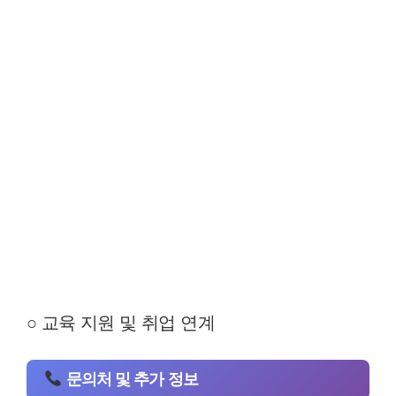
○ 교육 지원 및 취업 연계
문의처 및 추가 정보