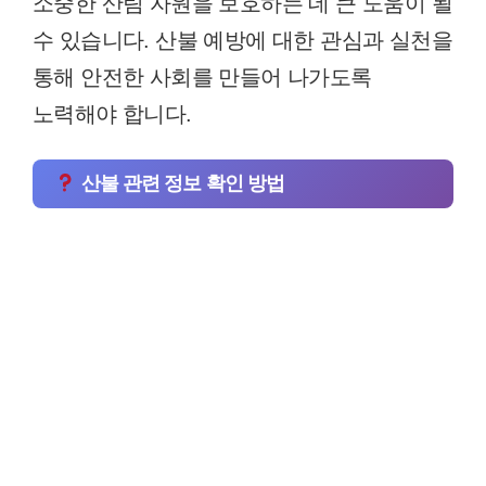
소중한 산림 자원을 보호하는 데 큰 도움이 될
수 있습니다. 산불 예방에 대한 관심과 실천을
통해 안전한 사회를 만들어 나가도록
노력해야 합니다.
산불 관련 정보 확인 방법