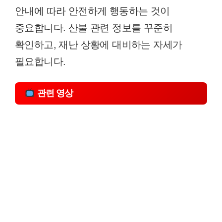
안내에 따라 안전하게 행동하는 것이
중요합니다. 산불 관련 정보를 꾸준히
확인하고, 재난 상황에 대비하는 자세가
필요합니다.
관련 영상