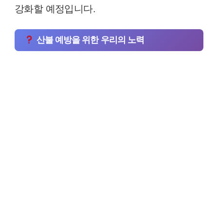
강화할 예정입니다.
산불 예방을 위한 우리의 노력