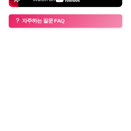
자주하는 질문 FAQ