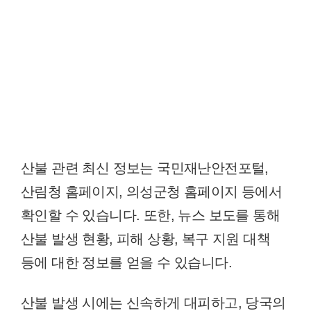
산불 관련 최신 정보는 국민재난안전포털,
산림청 홈페이지, 의성군청 홈페이지 등에서
확인할 수 있습니다. 또한, 뉴스 보도를 통해
산불 발생 현황, 피해 상황, 복구 지원 대책
등에 대한 정보를 얻을 수 있습니다.
산불 발생 시에는 신속하게 대피하고, 당국의