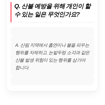
Q. 산불 예방을 위해 개인이 할
수 있는 일은 무엇인가요?
A. 산림 지역에서 흡연이나 불을 피우는
행위를 자제하고, 논밭두렁 소각과 같은
산불 발생 위험이 있는 행위를 삼가야
합니다.