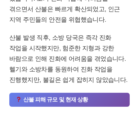
겪으면서 산불은 빠르게 확산되었고, 인근
지역 주민들의 안전을 위협했습니다.
산불 발생 직후, 소방 당국은 즉각 진화
작업을 시작했지만, 험준한 지형과 강한
바람으로 인해 진화에 어려움을 겪었습니다.
헬기와 소방차를 동원하여 진화 작업을
진행했지만, 불길은 쉽게 잡히지 않았습니다.
산불 피해 규모 및 현재 상황