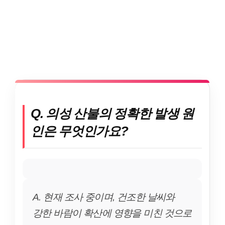
Q. 의성 산불의 정확한 발생 원
인은 무엇인가요?
A. 현재 조사 중이며, 건조한 날씨와
강한 바람이 확산에 영향을 미친 것으로