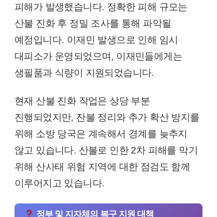
피해가 발생했습니다. 정확한 피해 규모는
산불 진화 후 정밀 조사를 통해 파악될
예정입니다. 이재민 발생으로 인해 임시
대피소가 운영되었으며, 이재민들에게는
생필품과 식량이 지원되었습니다.
현재 산불 진화 작업은 상당 부분
진행되었지만, 잔불 정리와 추가 확산 방지를
위해 소방 당국은 계속해서 경계를 늦추지
않고 있습니다. 산불로 인한 2차 피해를 막기
위해 산사태 위험 지역에 대한 점검도 함께
이루어지고 있습니다.
정부 및 지자체의 복구 지원 대책