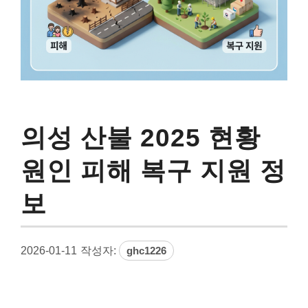
의성 산불 2025 현황
원인 피해 복구 지원 정
보
2026-01-11
작성자:
ghc1226