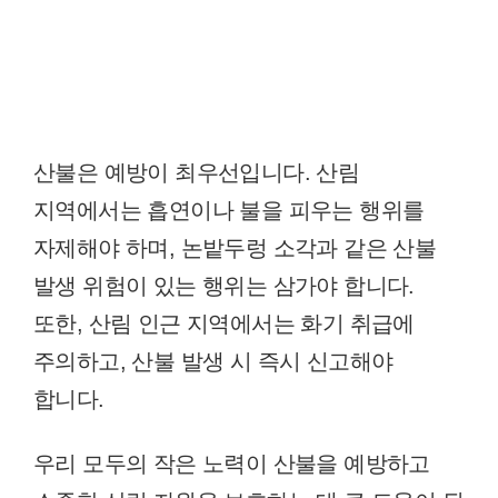
산불은 예방이 최우선입니다. 산림
지역에서는 흡연이나 불을 피우는 행위를
자제해야 하며, 논밭두렁 소각과 같은 산불
발생 위험이 있는 행위는 삼가야 합니다.
또한, 산림 인근 지역에서는 화기 취급에
주의하고, 산불 발생 시 즉시 신고해야
합니다.
우리 모두의 작은 노력이 산불을 예방하고