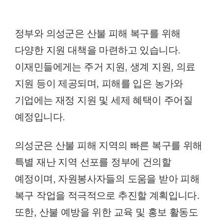
정부와 의성군은 산불 피해 복구를 위해
다양한 지원 대책을 마련하고 있습니다.
이재민들에게는 주거 지원, 생계 지원, 의료
지원 등이 제공되며, 피해를 입은 농가와
기업에는 재정 지원 및 세제 혜택이 주어질
예정입니다.
의성군은 산불 피해 지역의 빠른 복구를 위해
특별 재난 지역 선포를 정부에 건의할
예정이며, 자원봉사자들의 도움을 받아 피해
복구 작업을 적극적으로 추진할 계획입니다.
또한, 산불 예방을 위한 교육 및 홍보 활동도