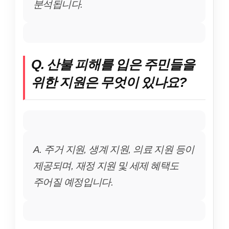
분석됩니다.
Q. 산불 피해를 입은 주민들을
위한 지원은 무엇이 있나요?
A. 주거 지원, 생계 지원, 의료 지원 등이
제공되며, 재정 지원 및 세제 혜택도
주어질 예정입니다.