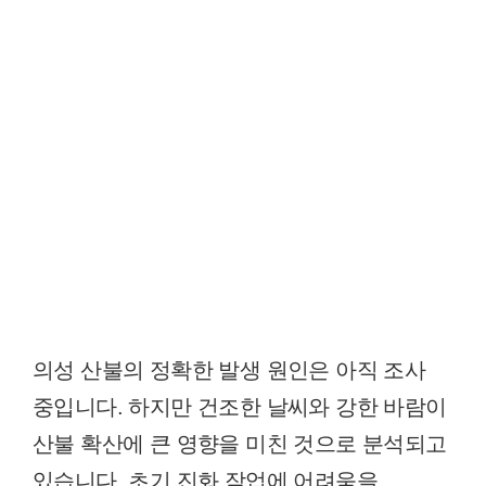
의성 산불의 정확한 발생 원인은 아직 조사
중입니다. 하지만 건조한 날씨와 강한 바람이
산불 확산에 큰 영향을 미친 것으로 분석되고
있습니다. 초기 진화 작업에 어려움을