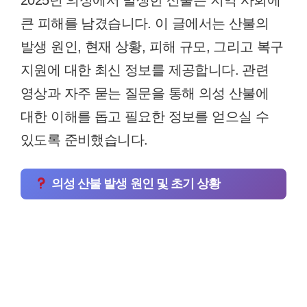
2025년 의성에서 발생한 산불은 지역 사회에
큰 피해를 남겼습니다. 이 글에서는 산불의
발생 원인, 현재 상황, 피해 규모, 그리고 복구
지원에 대한 최신 정보를 제공합니다. 관련
영상과 자주 묻는 질문을 통해 의성 산불에
대한 이해를 돕고 필요한 정보를 얻으실 수
있도록 준비했습니다.
의성 산불 발생 원인 및 초기 상황