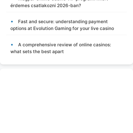
érdemes csatlakozni 2026-ban?
Fast and secure: understanding payment
options at Evolution Gaming for your live casino
A comprehensive review of online casinos:
what sets the best apart