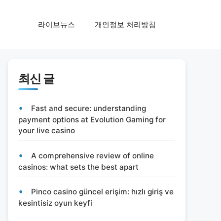
라이브뉴스
개인정보 처리방침
최신 글
Fast and secure: understanding
payment options at Evolution Gaming for
your live casino
A comprehensive review of online
casinos: what sets the best apart
Pinco casino güncel erişim: hızlı giriş ve
kesintisiz oyun keyfi