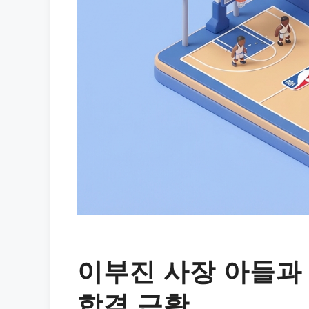
이부진 사장 아들과 
합격 근황