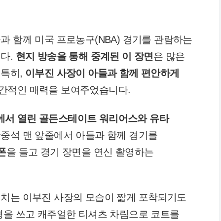
과 함께 미국 프로농구(NBA) 경기를 관람하는
다.
현지 방송을 통해 중계된 이 장면
은 많은
 특히,
이부진 사장이 아들과 함께 편안하게
간적인 매력을 보여주었습니다.
에서 열린 골든스테이트 워리어스와 유타
관중석 맨 앞줄에서 아들과 함께 경기를
폰
을 들고 경기 장면을 연신 촬영하는
 치는 이부진 사장의 모습이 짧게 포착되기도
경을 쓰고 캐주얼한 티셔츠 차림으로 코트를