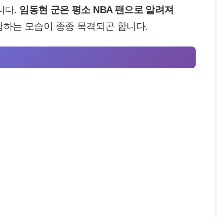
니다.
임동현 군은 평소 NBA 팬으로 알려져
람하는 모습이 종종 목격되곤 합니다.