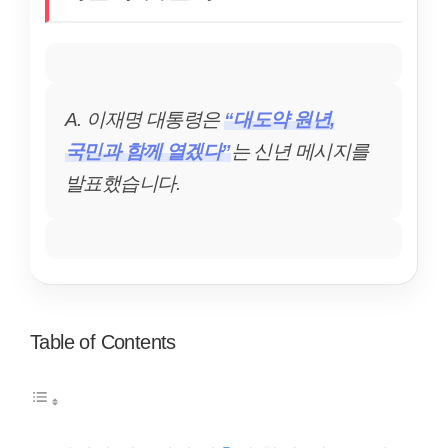
A. 이재명 대통령은
“대도약 원년,
국민과 함께 열겠다”
는 신년 메시지를
발표했습니다.
Table of Contents