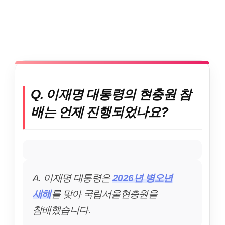
Q. 이재명 대통령의 현충원 참
배는 언제 진행되었나요?
A. 이재명 대통령은
2026년 병오년
새해
를 맞아 국립서울현충원을
참배했습니다.