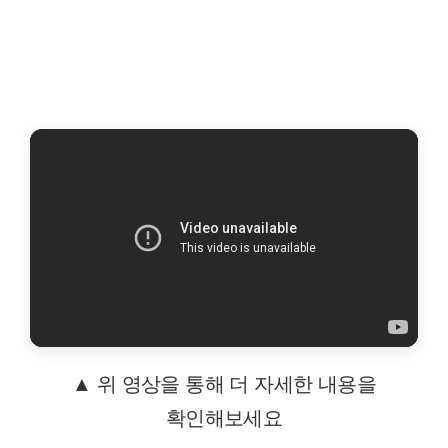
▲ 위 영상을 통해 더 자세한 내용을
확인해보세요