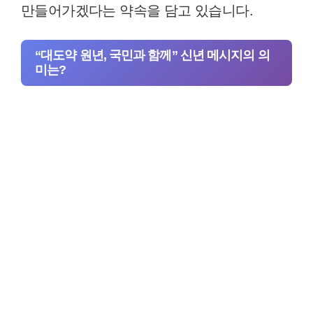
만들어가겠다는 약속을 담고 있습니다.
“대도약 원년, 국민과 함께” 신년 메시지의 의
미는?