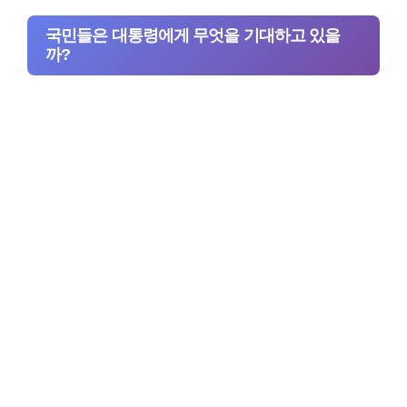
국민들은 대통령에게 무엇을 기대하고 있을
까?