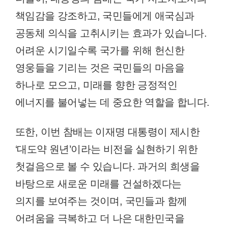
책임감을 강조하고, 국민들에게 애국심과
공동체 의식을 고취시키는 효과가 있습니다.
어려운 시기일수록 국가를 위해 헌신한
영웅들을 기리는 것은 국민들의 마음을
하나로 모으고, 미래를 향한 긍정적인
에너지를 불어넣는 데 중요한 역할을 합니다.
또한, 이번 참배는 이재명 대통령이 제시한
‘대도약 원년’이라는 비전을 실현하기 위한
첫걸음으로 볼 수 있습니다. 과거의 희생을
바탕으로 새로운 미래를 건설하겠다는
의지를 보여주는 것이며, 국민들과 함께
어려움을 극복하고 더 나은 대한민국을