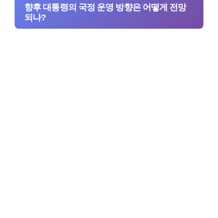
향후 대통령의 국정 운영 방향은 어떻게 전망
되나?