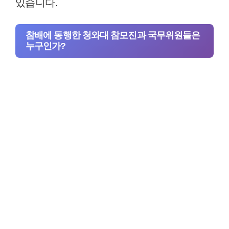
있습니다.
참배에 동행한 청와대 참모진과 국무위원들은
누구인가?