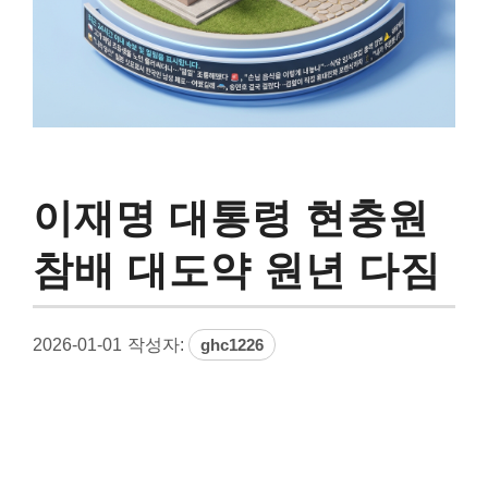
이재명 대통령 현충원
참배 대도약 원년 다짐
2026-01-01
작성자:
ghc1226