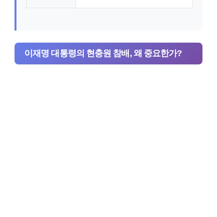
이재명 대통령의 현충원 참배, 왜 중요한가?