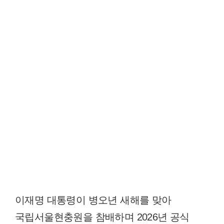
이재명 대통령이 병오년 새해를 맞아
국립서울현충원을 참배하며 2026년 공식