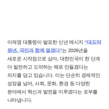
이재명 대통령이 발표한 신년 메시지
“대도약
원년, 국민과 함께 열겠다”
는 2026년을
새로운 시작점으로 삼아, 대한민국이 한 단계
더 발전하고 도약하는 해로 만들겠다는
의지를 담고 있습니다. 이는 단순히 경제적인
성장을 넘어, 사회, 문화, 환경 등 다양한
분야에서 혁신과 발전을 이루겠다는 포부를
나타냅니다.