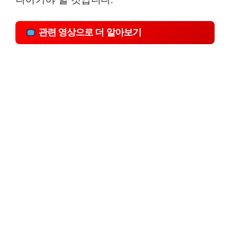
관련 영상으로 더 알아보기