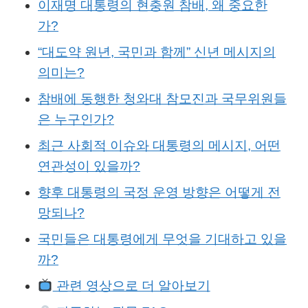
이재명 대통령의 현충원 참배, 왜 중요한
가?
“대도약 원년, 국민과 함께” 신년 메시지의
의미는?
참배에 동행한 청와대 참모진과 국무위원들
은 누구인가?
최근 사회적 이슈와 대통령의 메시지, 어떤
연관성이 있을까?
향후 대통령의 국정 운영 방향은 어떻게 전
망되나?
국민들은 대통령에게 무엇을 기대하고 있을
까?
관련 영상으로 더 알아보기