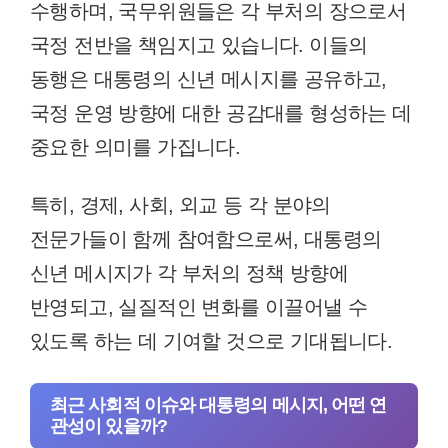
수행하며, 국무위원들은 각 부처의 장으로서
국정 전반을 책임지고 있습니다. 이들의
동행은 대통령의 신년 메시지를 공유하고,
국정 운영 방향에 대한 공감대를 형성하는 데
중요한 의미를 가집니다.
특히, 경제, 사회, 외교 등 각 분야의
전문가들이 함께 참여함으로써, 대통령의
신년 메시지가 각 부처의 정책 방향에
반영되고, 실질적인 변화를 이끌어낼 수
있도록 하는 데 기여할 것으로 기대됩니다.
최근 사회적 이슈와 대통령의 메시지, 어떤 연
관성이 있을까?