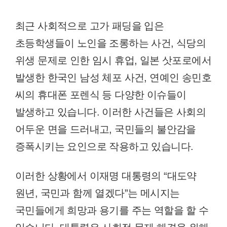
최근 사회적으로 고가 패딩을 입은
초등학생들이 노인을 조롱하는 사건, 식당의
위생 문제로 인한 임시 휴업, 일본 삿포로에서
발생한 한국인 남성 체포 사건, 연예인 송민호
씨의 휴대폰 포렌식 등 다양한 이슈들이
발생하고 있습니다. 이러한 사건들은 사회의
어두운 면을 드러내고, 국민들의 불안감을
증폭시키는 요인으로 작용하고 있습니다.
이러한 상황에서 이재명 대통령의 “대도약
원년, 국민과 함께 열겠다”는 메시지는
국민들에게 희망과 용기를 주는 역할을 할 수