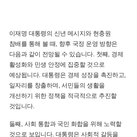
이재명 대통령의 신년 메시지와 현충원
참배를 통해 볼 때, 향후 국정 운영 방향은
다음과 같이 전망될 수 있습니다. 첫째, 경제
활성화와 민생 안정에 집중할 것으로
예상됩니다. 대통령은 경제 성장을 촉진하고,
일자리를 창출하며, 서민들의 생활을
개선하기 위한 정책을 적극적으로 추진할
것입니다.
둘째, 사회 통합과 국민 화합을 위해 노력할
것으로 보입니다. 대통령은 사회적 갈등을