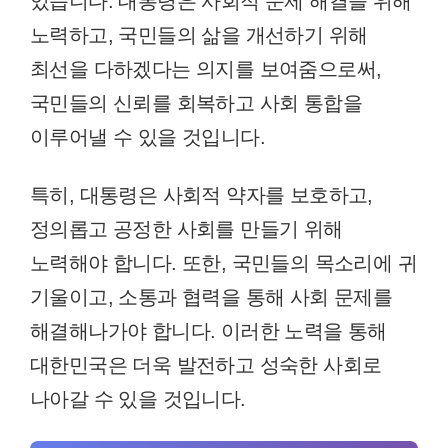
있습니다. 대통령은 사회적 문제 해결을 위해
노력하고, 국민들의 삶을 개선하기 위해
최선을 다하겠다는 의지를 보여줌으로써,
국민들의 신뢰를 회복하고 사회 통합을
이루어낼 수 있을 것입니다.
특히, 대통령은 사회적 약자를 보호하고,
정의롭고 공정한 사회를 만들기 위해
노력해야 합니다. 또한, 국민들의 목소리에 귀
기울이고, 소통과 협력을 통해 사회 문제를
해결해나가야 합니다. 이러한 노력을 통해
대한민국은 더욱 발전하고 성숙한 사회로
나아갈 수 있을 것입니다.