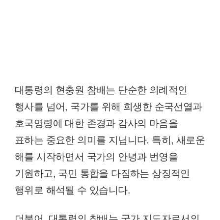
대통령의 현충원 참배는 단순한 의례적인
행사를 넘어, 국가를 위해 희생한 순국선열과
호국영령에 대한 존경과 감사의 마음을
표하는 중요한 의미를 지닙니다. 특히, 새로운
해를 시작하면서 국가의 안녕과 번영을
기원하고, 국민 통합을 다짐하는 상징적인
행위로 해석될 수 있습니다.
더불어, 대통령의 참배는 국가 지도자로서의