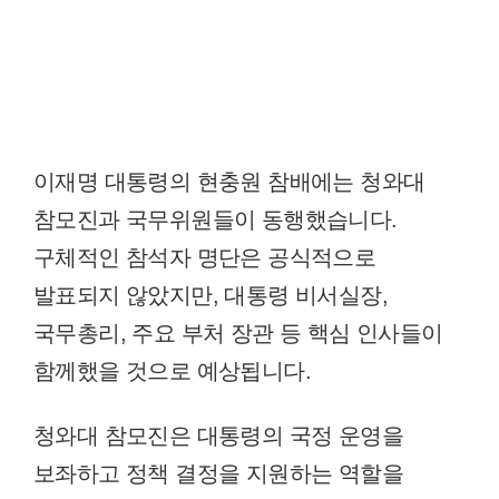
이재명 대통령의 현충원 참배에는 청와대
참모진과 국무위원들이 동행했습니다.
구체적인 참석자 명단은 공식적으로
발표되지 않았지만, 대통령 비서실장,
국무총리, 주요 부처 장관 등 핵심 인사들이
함께했을 것으로 예상됩니다.
청와대 참모진은 대통령의 국정 운영을
보좌하고 정책 결정을 지원하는 역할을