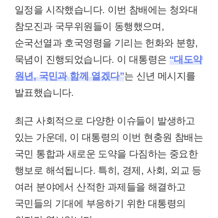
일정을 시작했습니다. 이번 참배에는 청와대
참모진과 국무위원들이 동행했으며,
순국선열과 호국영령을 기리는 헌화와 분향,
묵념이 진행되었습니다. 이 대통령은
“대도약
원년, 국민과 함께 열겠다”
는 신년 메시지를
발표했습니다.
최근 사회적으로 다양한 이슈들이 발생하고
있는 가운데, 이 대통령의 이번 현충원 참배는
국민 통합과 새로운 도약을 다짐하는 중요한
행보로 해석됩니다. 특히, 경제, 사회, 외교 등
여러 분야에서 산적한 과제들을 해결하고
국민들의 기대에 부응하기 위한 대통령의