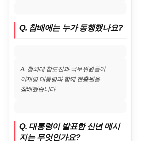
Q. 참배에는 누가 동행했나요?
A. 청와대 참모진과 국무위원들이
이재명 대통령과 함께 현충원을
참배했습니다.
Q. 대통령이 발표한 신년 메시
지는 무엇인가요?