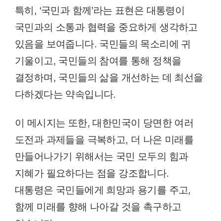
특히, ‘국민과 함께’라는 표현은 대통령이
국민과의 소통과 협력을 중요하게 생각하고
있음을 보여줍니다. 국민들의 목소리에 귀
기울이고, 국민들의 참여를 통해 정책을
결정하며, 국민들의 삶을 개선하는 데 최선을
다하겠다는 약속입니다.
이 메시지는 또한, 대한민국이 당면한 여러
도전과 과제들을 극복하고, 더 나은 미래를
만들어나가기 위해서는 국민 모두의 힘과
지혜가 필요하다는 점을 강조합니다.
대통령은 국민들에게 희망과 용기를 주고,
함께 미래를 향해 나아갈 것을 촉구하고