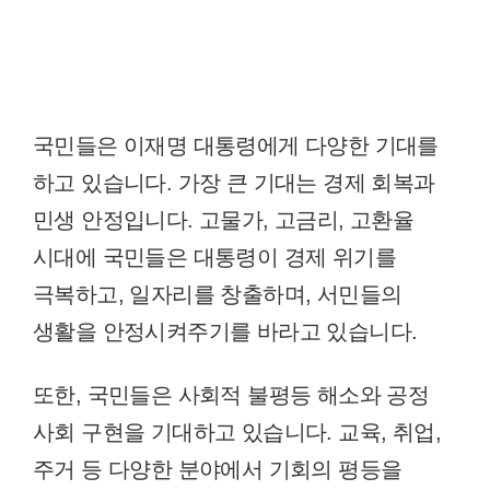
국민들은 이재명 대통령에게 다양한 기대를
하고 있습니다. 가장 큰 기대는 경제 회복과
민생 안정입니다. 고물가, 고금리, 고환율
시대에 국민들은 대통령이 경제 위기를
극복하고, 일자리를 창출하며, 서민들의
생활을 안정시켜주기를 바라고 있습니다.
또한, 국민들은 사회적 불평등 해소와 공정
사회 구현을 기대하고 있습니다. 교육, 취업,
주거 등 다양한 분야에서 기회의 평등을