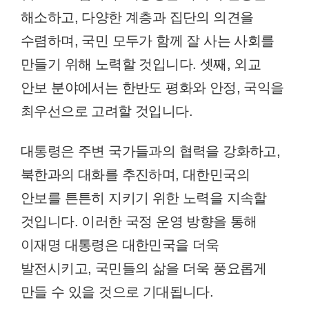
해소하고, 다양한 계층과 집단의 의견을
수렴하며, 국민 모두가 함께 잘 사는 사회를
만들기 위해 노력할 것입니다. 셋째, 외교
안보 분야에서는 한반도 평화와 안정, 국익을
최우선으로 고려할 것입니다.
대통령은 주변 국가들과의 협력을 강화하고,
북한과의 대화를 추진하며, 대한민국의
안보를 튼튼히 지키기 위한 노력을 지속할
것입니다. 이러한 국정 운영 방향을 통해
이재명 대통령은 대한민국을 더욱
발전시키고, 국민들의 삶을 더욱 풍요롭게
만들 수 있을 것으로 기대됩니다.