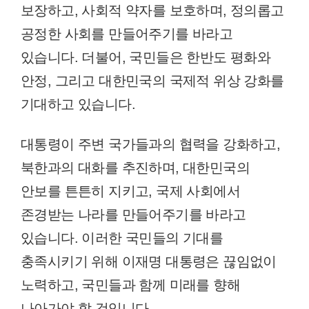
보장하고, 사회적 약자를 보호하며, 정의롭고
공정한 사회를 만들어주기를 바라고
있습니다. 더불어, 국민들은 한반도 평화와
안정, 그리고 대한민국의 국제적 위상 강화를
기대하고 있습니다.
대통령이 주변 국가들과의 협력을 강화하고,
북한과의 대화를 추진하며, 대한민국의
안보를 튼튼히 지키고, 국제 사회에서
존경받는 나라를 만들어주기를 바라고
있습니다. 이러한 국민들의 기대를
충족시키기 위해 이재명 대통령은 끊임없이
노력하고, 국민들과 함께 미래를 향해
나아가야 할 것입니다.