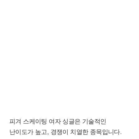
피겨 스케이팅 여자 싱글은 기술적인
난이도가 높고, 경쟁이 치열한 종목입니다.