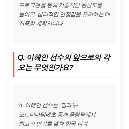
프로그램을 통해 기술적인 완성도를
높이고, 심리적인 안정감을 유지하는 데
집중할 계획입니다.
Q. 이해인 선수의 앞으로의 각
오는 무엇인가요?
A. 이해인 선수는 “밀라노·
코르티나담페초 동계 올림픽에서
최고의 연기를 펼쳐 한국 피겨