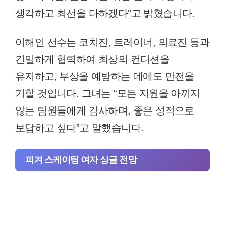
생각하고 최선을 다하겠다”고 밝혔습니다.
이해인 선수는 코치진, 트레이너, 의료진 등과
긴밀하게 협력하여 최상의 컨디션을
유지하고, 부상을 예방하는 데에도 만전을
기할 것입니다. 그녀는 “모든 지원을 아끼지
않는 팀원들에게 감사하며, 좋은 성적으로
보답하고 싶다”고 말했습니다.
피겨 스케이팅 여자 싱글 전망