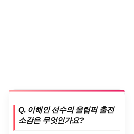
Q. 이해인 선수의 올림픽 출전
소감은 무엇인가요?