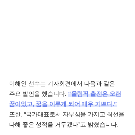
이해인 선수는 기자회견에서 다음과 같은
주요 발언을 했습니다.
“올림픽 출전은 오랜
꿈이었고, 꿈을 이루게 되어 매우 기쁘다.”
또한, “국가대표로서 자부심을 가지고 최선을
다해 좋은 성적을 거두겠다”고 밝혔습니다.