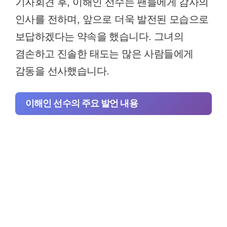
기자회견 후, 이해인 선수는 팬들에게 감사의
인사를 전하며, 앞으로 더욱 발전된 모습으로
보답하겠다는 약속을 했습니다. 그녀의
겸손하고 진솔한 태도는 많은 사람들에게
감동을 선사했습니다.
이해인 선수의 주요 발언 내용