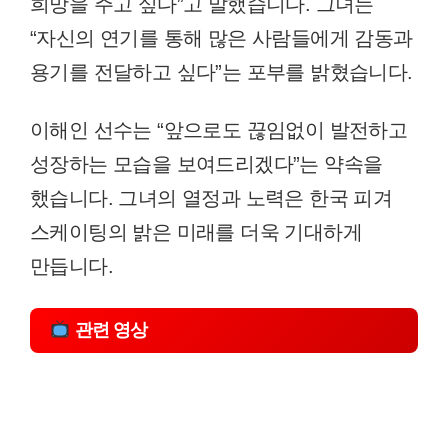
희망을 주고 싶다”고 말했습니다. 그녀는
“자신의 연기를 통해 많은 사람들에게 감동과
용기를 전달하고 싶다”는 포부를 밝혔습니다.
이해인 선수는 “앞으로도 끊임없이 발전하고
성장하는 모습을 보여드리겠다”는 약속을
했습니다. 그녀의 열정과 노력은 한국 피겨
스케이팅의 밝은 미래를 더욱 기대하게
만듭니다.
관련 영상