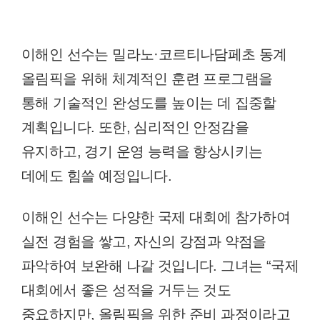
이해인 선수는 밀라노·코르티나담페초 동계
올림픽을 위해 체계적인 훈련 프로그램을
통해 기술적인 완성도를 높이는 데 집중할
계획입니다. 또한, 심리적인 안정감을
유지하고, 경기 운영 능력을 향상시키는
데에도 힘쓸 예정입니다.
이해인 선수는 다양한 국제 대회에 참가하여
실전 경험을 쌓고, 자신의 강점과 약점을
파악하여 보완해 나갈 것입니다. 그녀는 “국제
대회에서 좋은 성적을 거두는 것도
중요하지만, 올림픽을 위한 준비 과정이라고