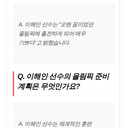
A. 이해인 선수는 “오랜 꿈이었던
올림픽에 출전하게 되어 매우
기쁘다”고 밝혔습니다.
Q. 이해인 선수의 올림픽 준비
계획은 무엇인가요?
A. 이해인 선수는 체계적인 훈련