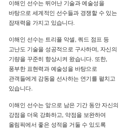
이해인 선수는 뛰어난 기술과 예술성을
바탕으로 세계적인 선수들과 경쟁할 수 있는
잠재력을 가지고 있습니다.
이해인 선수는 트리플 악셀, 쿼드 점프 등
고난도 기술을 성공적으로 구사하며, 자신의
기량을 꾸준히 향상시켜 왔습니다. 또한,
풍부한 표현력과 예술성을 바탕으로
관객들에게 감동을 선사하는 연기를 펼치고
있습니다.
이해인 선수는 앞으로 남은 기간 동안 자신의
강점을 더욱 강화하고, 약점을 보완하여
올림픽에서 좋은 성적을 거둘 수 있도록