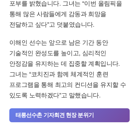
포부를 밝혔습니다. 그녀는 “이번 올림픽을
통해 많은 사람들에게 감동과 희망을
전달하고 싶다”고 덧붙였습니다.
이해인 선수는 앞으로 남은 기간 동안
기술적인 완성도를 높이고, 심리적인
안정감을 유지하는 데 집중할 계획입니다.
그녀는 “코치진과 함께 체계적인 훈련
프로그램을 통해 최고의 컨디션을 유지할 수
있도록 노력하겠다”고 말했습니다.
태릉선수촌 기자회견 현장 분위기