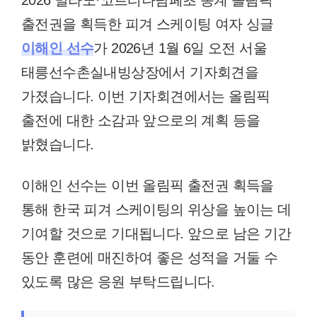
2026 밀라노·코르티나담페초 동계 올림픽
출전권을 획득한 피겨 스케이팅 여자 싱글
이해인 선수
가 2026년 1월 6일 오전 서울
태릉선수촌실내빙상장에서 기자회견을
가졌습니다. 이번 기자회견에서는 올림픽
출전에 대한 소감과 앞으로의 계획 등을
밝혔습니다.
이해인 선수는 이번 올림픽 출전권 획득을
통해 한국 피겨 스케이팅의 위상을 높이는 데
기여할 것으로 기대됩니다. 앞으로 남은 기간
동안 훈련에 매진하여 좋은 성적을 거둘 수
있도록 많은 응원 부탁드립니다.