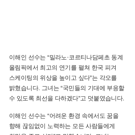
이해인 선수는 “밀라노·코르티나담페초 동계
올림픽에서 최고의 연기를 펼쳐 한국 피겨
스케이팅의 위상을 높이고 싶다”는 각오를
밝혔습니다. 그녀는 “국민들의 기대에 부응할
수 있도록 최선을 다하겠다”고 덧붙였습니다.
이해인 선수는 “어려운 환경 속에서도 꿈을
향해 끊임없이 노력하는 모든 사람들에게