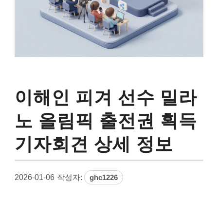
이해인 피겨 선수 밀라
노 올림픽 출전권 획득
기자회견 상세 정보
2026-01-06
작성자:
ghc1226