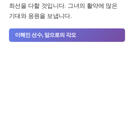
최선을 다할 것입니다. 그녀의 활약에 많은
기대와 응원을 보냅니다.
이해인 선수, 앞으로의 각오