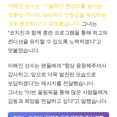
이해인 선수는 “기술적인 완성도를 높이는
것뿐만 아니라, 심리적인 안정감을 유지하는
것도 중요하다”고 강조했습니다.
그녀는
“코치진과 함께 훈련 프로그램을 통해 최고의
컨디션을 유지할 수 있도록 노력하겠다”고
덧붙였습니다.
이해인 선수는 팬들에게 “항상 응원해주셔서
감사하고, 앞으로 더욱 발전된 모습으로
보답하겠다”는 메시지를 전달했습니다.
그녀는 “이번 올림픽을 통해 많은 사람들에게
감동과 희망을 전달하고 싶다”고 말했습니다.