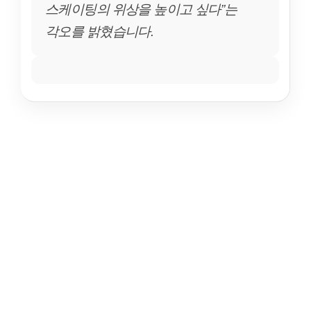
스케이팅의 위상을 높이고 싶다”는
각오를 밝혔습니다.