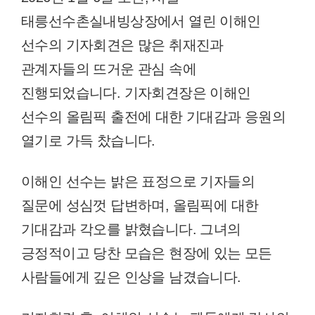
태릉선수촌실내빙상장에서 열린 이해인
선수의 기자회견은 많은 취재진과
관계자들의 뜨거운 관심 속에
진행되었습니다. 기자회견장은 이해인
선수의 올림픽 출전에 대한 기대감과 응원의
열기로 가득 찼습니다.
이해인 선수는 밝은 표정으로 기자들의
질문에 성심껏 답변하며, 올림픽에 대한
기대감과 각오를 밝혔습니다. 그녀의
긍정적이고 당찬 모습은 현장에 있는 모든
사람들에게 깊은 인상을 남겼습니다.