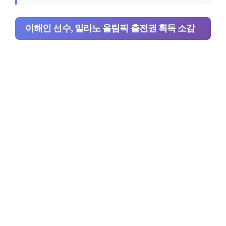
이해인 선수, 밀라노 올림픽 출전권 획득 소감