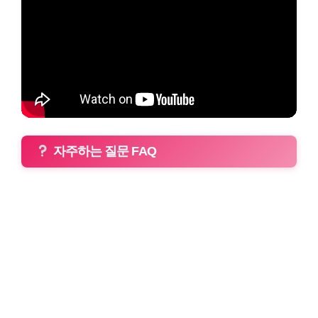
자주하는 질문 FAQ