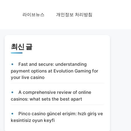
라이브뉴스
개인정보 처리방침
최신 글
Fast and secure: understanding
payment options at Evolution Gaming for
your live casino
A comprehensive review of online
casinos: what sets the best apart
Pinco casino güncel erişim: hızlı giriş ve
kesintisiz oyun keyfi