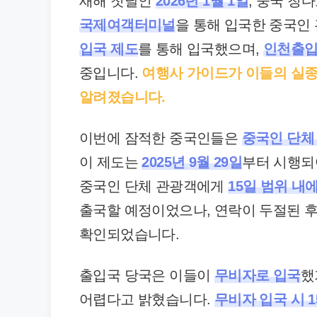
새해 첫날인
2026년 1월 1일
, 중국 칭
국제여객터미널
을 통해 입국한 중국인
입국 제도
를 통해 입국했으며,
인천출입
중입니다.
여행사 가이드가 이들의 실종
알려졌습니다.
이번에 잠적한 중국인들은
중국인 단체
이 제도는
2025년 9월 29일
부터 시행
중국인 단체 관광객에게
15일 범위 내
출국할 예정이었으나, 연락이 두절된 후
확인되었습니다.
출입국 당국은 이들이
무비자로 입국
했
어렵다고 밝혔습니다.
무비자 입국 시 