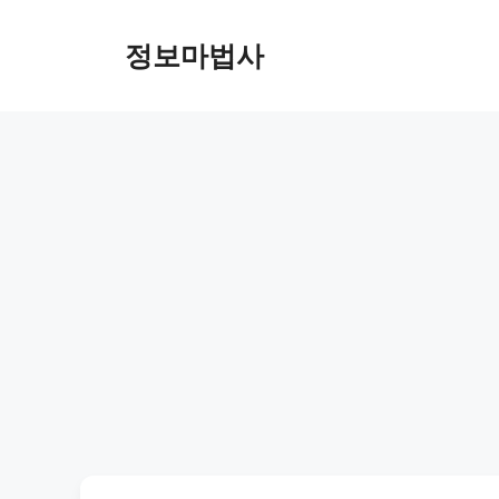
컨
텐
정보마법사
츠
로
건
너
뛰
기