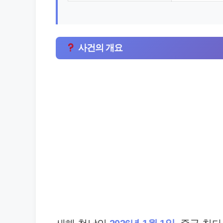
사건의 개요