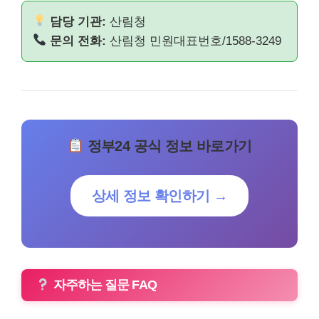
담당 기관:
산림청
문의 전화:
산림청 민원대표번호/1588-3249
정부24 공식 정보 바로가기
상세 정보 확인하기 →
자주하는 질문 FAQ