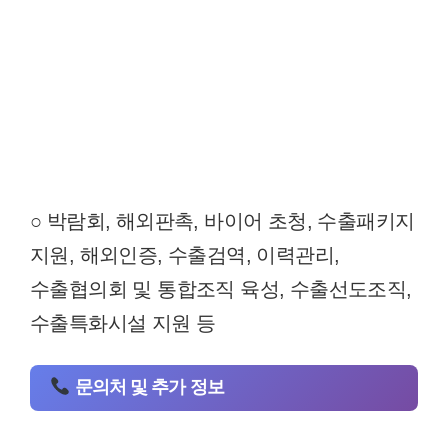
○ 박람회, 해외판촉, 바이어 초청, 수출패키지
지원, 해외인증, 수출검역, 이력관리,
수출협의회 및 통합조직 육성, 수출선도조직,
수출특화시설 지원 등
문의처 및 추가 정보