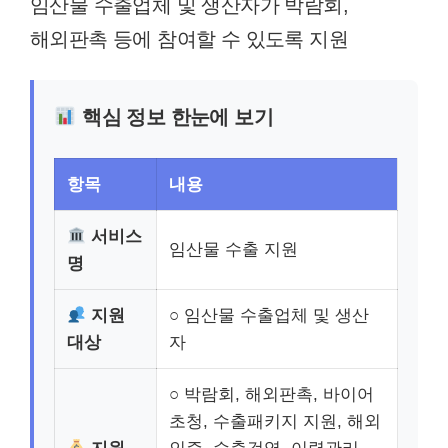
임산물 수출업체 및 생산자가 박람회,
해외판촉 등에 참여할 수 있도록 지원
핵심 정보 한눈에 보기
항목
내용
서비스
임산물 수출 지원
명
지원
○ 임산물 수출업체 및 생산
대상
자
○ 박람회, 해외판촉, 바이어
초청, 수출패키지 지원, 해외