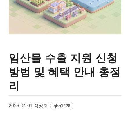
임산물 수출 지원 신청
방법 및 혜택 안내 총정
리
2026-04-01
작성자:
ghc1226