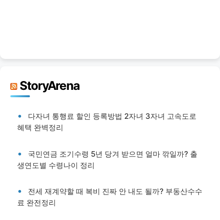
StoryArena
다자녀 통행료 할인 등록방법 2자녀 3자녀 고속도로
혜택 완벽정리
국민연금 조기수령 5년 당겨 받으면 얼마 깎일까? 출
생연도별 수령나이 정리
전세 재계약할 때 복비 진짜 안 내도 될까? 부동산수수
료 완전정리