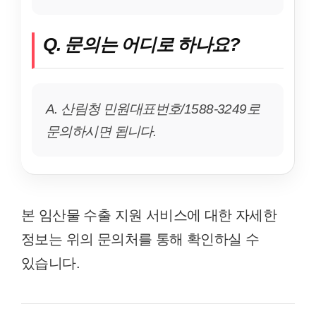
Q. 문의는 어디로 하나요?
A. 산림청 민원대표번호/1588-3249로
문의하시면 됩니다.
본 임산물 수출 지원 서비스에 대한 자세한
정보는 위의 문의처를 통해 확인하실 수
있습니다.