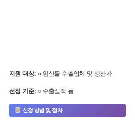
지원 대상:
○ 임산물 수출업체 및 생산자
선정 기준:
○ 수출실적 등
신청 방법 및 절차