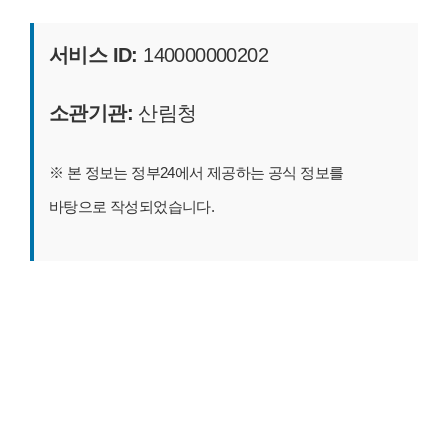
서비스 ID:
140000000202
소관기관:
산림청
※ 본 정보는 정부24에서 제공하는 공식 정보를
바탕으로 작성되었습니다.