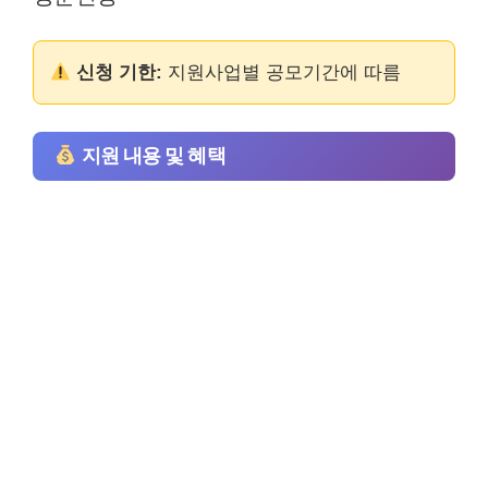
신청 기한:
지원사업별 공모기간에 따름
지원 내용 및 혜택