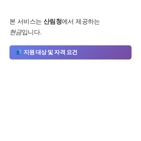
본 서비스는
산림청
에서 제공하는
현금
입니다.
지원 대상 및 자격 요건