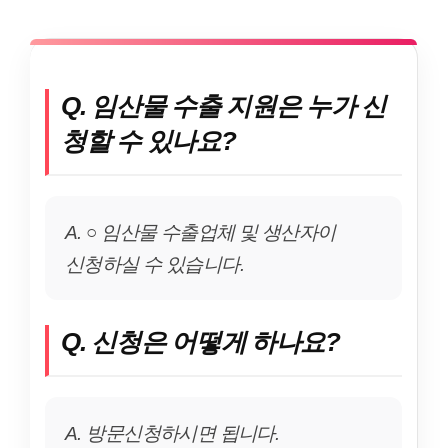
Q. 임산물 수출 지원은 누가 신
청할 수 있나요?
A. ○ 임산물 수출업체 및 생산자이
신청하실 수 있습니다.
Q. 신청은 어떻게 하나요?
A. 방문신청하시면 됩니다.