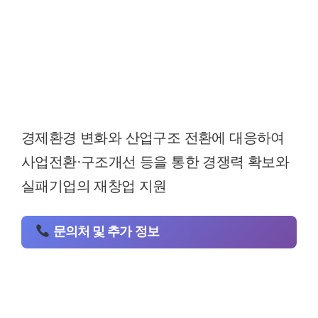
경제환경 변화와 산업구조 전환에 대응하여
사업전환·구조개선 등을 통한 경쟁력 확보와
실패기업의 재창업 지원
문의처 및 추가 정보