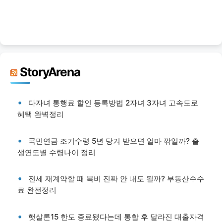
StoryArena
다자녀 통행료 할인 등록방법 2자녀 3자녀 고속도로
혜택 완벽정리
국민연금 조기수령 5년 당겨 받으면 얼마 깎일까? 출
생연도별 수령나이 정리
전세 재계약할 때 복비 진짜 안 내도 될까? 부동산수수
료 완전정리
햇살론15 한도 종료됐다는데 통합 후 달라진 대출자격