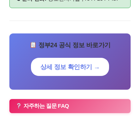
정부24 공식 정보 바로가기
상세 정보 확인하기 →
자주하는 질문 FAQ