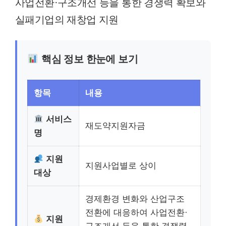
사업전환·구조개선 등을 통한 경쟁력 확보와
실패기업의 재창업 지원
핵심 정보 한눈에 보기
항목
내용
서비스
재도약지원자금
명
지원
지원사업별로 상이
대상
경제환경 변화와 산업구조
전환에 대응하여 사업전환·
지원