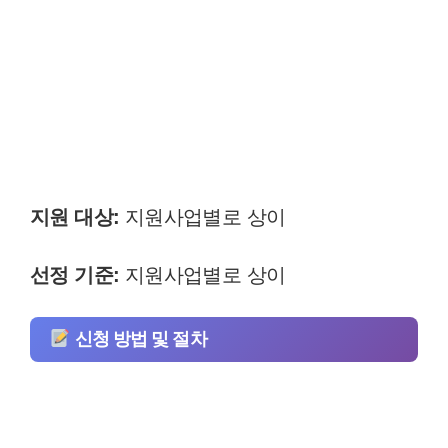
지원 대상:
지원사업별로 상이
선정 기준:
지원사업별로 상이
신청 방법 및 절차