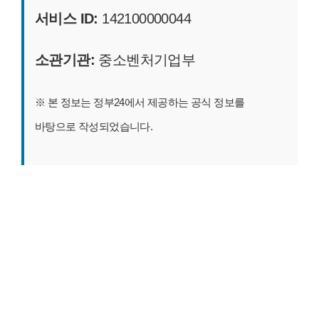
서비스 ID:
142100000044
소관기관:
중소벤처기업부
※ 본 정보는 정부24에서 제공하는 공식 정보를
바탕으로 작성되었습니다.