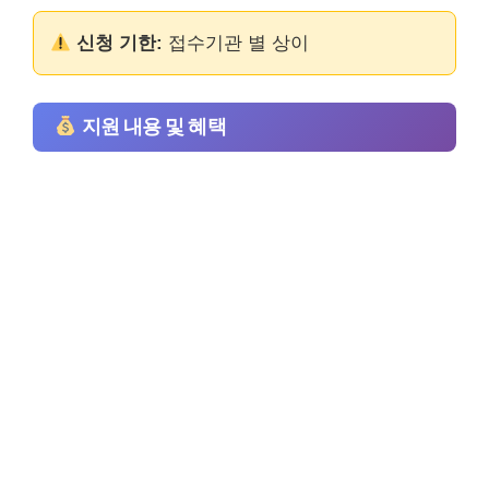
신청 기한:
접수기관 별 상이
지원 내용 및 혜택