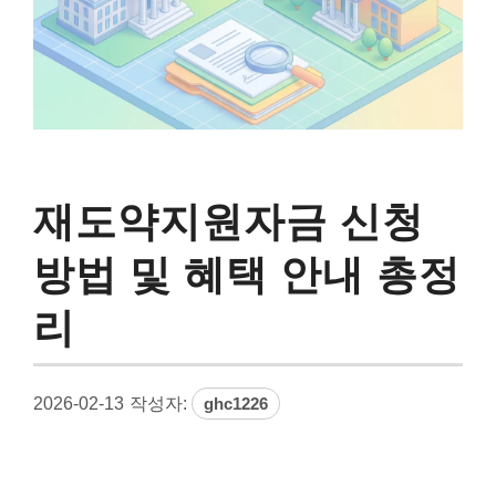
재도약지원자금 신청
방법 및 혜택 안내 총정
리
2026-02-13
작성자:
ghc1226