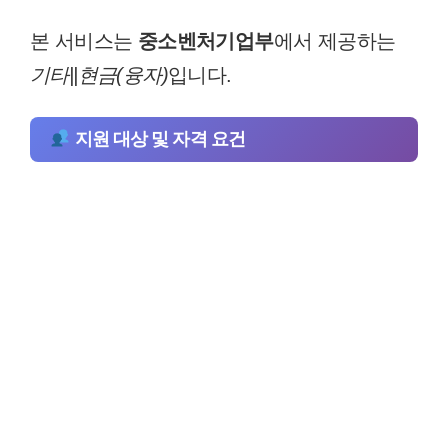
본 서비스는
중소벤처기업부
에서 제공하는
기타||현금(융자)
입니다.
지원 대상 및 자격 요건