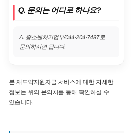
Q. 문의는 어디로 하나요?
A. 중소벤처기업부/044-204-7487로
문의하시면 됩니다.
본 재도약지원자금 서비스에 대한 자세한
정보는 위의 문의처를 통해 확인하실 수
있습니다.