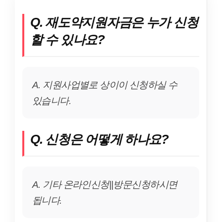
Q. 재도약지원자금은 누가 신청
할 수 있나요?
A. 지원사업별로 상이이 신청하실 수
있습니다.
Q. 신청은 어떻게 하나요?
A. 기타 온라인신청||방문신청하시면
됩니다.