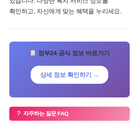
있습니다. 다양한 복지 서비스 정보를
확인하고, 자신에게 맞는 혜택을 누리세요.
정부24 공식 정보 바로가기
상세 정보 확인하기 →
자주하는 질문 FAQ