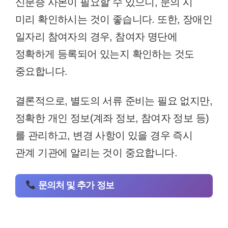
신분증 사본이 필요할 수 있으니, 문의 시
미리 확인하시는 것이 좋습니다. 또한, 장애인
일자리 참여자의 경우, 참여자 명단에
정확하게 등록되어 있는지 확인하는 것도
중요합니다.
결론적으로, 별도의 서류 준비는 필요 없지만,
정확한 개인 정보(계좌 정보, 참여자 정보 등)
를 관리하고, 변경 사항이 있을 경우 즉시
관계 기관에 알리는 것이 중요합니다.
문의처 및 추가 정보