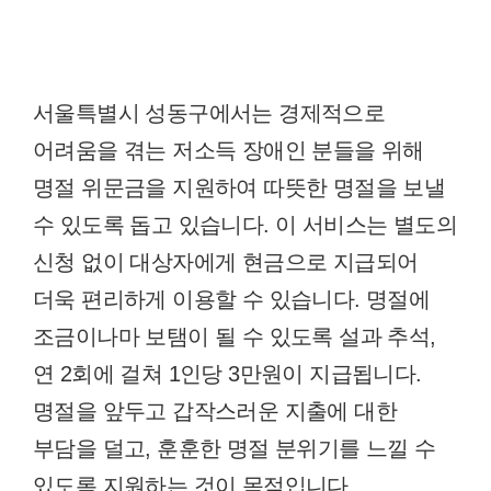
서울특별시 성동구에서는 경제적으로
어려움을 겪는 저소득 장애인 분들을 위해
명절 위문금을 지원하여 따뜻한 명절을 보낼
수 있도록 돕고 있습니다. 이 서비스는 별도의
신청 없이 대상자에게 현금으로 지급되어
더욱 편리하게 이용할 수 있습니다. 명절에
조금이나마 보탬이 될 수 있도록 설과 추석,
연 2회에 걸쳐 1인당 3만원이 지급됩니다.
명절을 앞두고 갑작스러운 지출에 대한
부담을 덜고, 훈훈한 명절 분위기를 느낄 수
있도록 지원하는 것이 목적입니다.