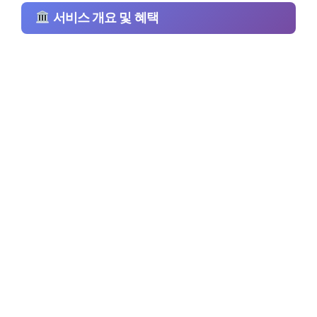
서비스 개요 및 혜택