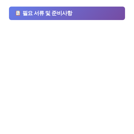
필요 서류 및 준비사항