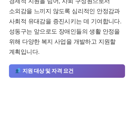
경제적 지원을 넘어, 사회 구성원으로서
소외감을 느끼지 않도록 심리적인 안정감과
사회적 유대감을 증진시키는 데 기여합니다.
성동구는 앞으로도 장애인들의 생활 안정을
위해 다양한 복지 사업을 개발하고 지원할
계획입니다.
지원 대상 및 자격 요건