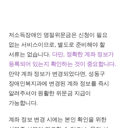
저소득장애인 명절위문금은 신청이 필요
없는 서비스이므로, 별도로 준비해야 할
서류는 없습니다.
다만, 정확한 계좌 정보가
등록되어 있는지 확인하는 것이 중요합니다.
만약 계좌 정보가 변경되었다면, 성동구
장애인복지과에 변경된 계좌 정보를 즉시
알려주셔야 원활한 위문금 지급이
가능합니다.
계좌 정보 변경 시에는 본인 확인을 위한