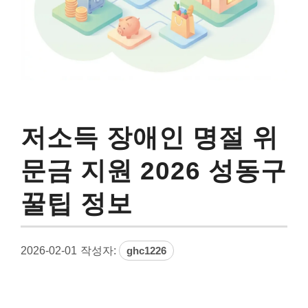
저소득 장애인 명절 위
문금 지원 2026 성동구
꿀팁 정보
2026-02-01
작성자:
ghc1226