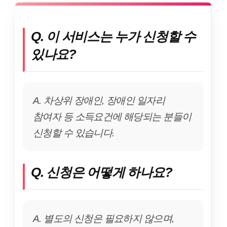
Q. 이 서비스는 누가 신청할 수
있나요?
A. 차상위 장애인, 장애인 일자리
참여자 등 소득요건에 해당되는 분들이
신청할 수 있습니다.
Q. 신청은 어떻게 하나요?
A. 별도의 신청은 필요하지 않으며,