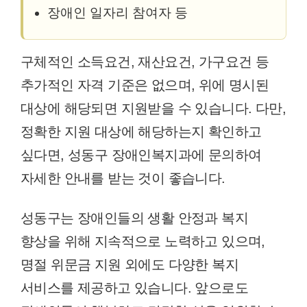
장애인 일자리 참여자 등
구체적인 소득요건, 재산요건, 가구요건 등
추가적인 자격 기준은 없으며, 위에 명시된
대상에 해당되면 지원받을 수 있습니다. 다만,
정확한 지원 대상에 해당하는지 확인하고
싶다면, 성동구 장애인복지과에 문의하여
자세한 안내를 받는 것이 좋습니다.
성동구는 장애인들의 생활 안정과 복지
향상을 위해 지속적으로 노력하고 있으며,
명절 위문금 지원 외에도 다양한 복지
서비스를 제공하고 있습니다. 앞으로도