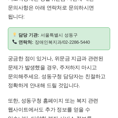
문의사항은 아래 연락처로 문의하시면
됩니다:
담당 기관:
서울특별시 성동구
연락처:
장애인복지과/02-2286-5440
궁금한 점이 있거나, 위문금 지급과 관련된
문제가 발생했을 경우, 주저하지 마시고
문의해주세요. 성동구청 담당자는 친절하고
정확하게 안내해 드릴 것입니다.
또한, 성동구청 홈페이지 또는 복지 관련
웹사이트에서도 추가 정보를 얻을 수