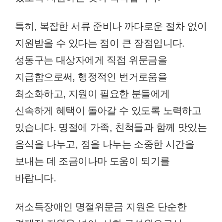
특히, 복잡한 서류 준비나 까다로운 절차 없이
지원받을 수 있다는 점이 큰 장점입니다.
성동구는 대상자에게 직접 위문금을
지급함으로써, 행정적인 번거로움을
최소화하고, 지원이 필요한 분들에게
신속하게 혜택이 돌아갈 수 있도록 노력하고
있습니다. 명절에 가족, 친척들과 함께 맛있는
음식을 나누고, 정을 나누는 소중한 시간을
보내는 데 조금이나마 도움이 되기를
바랍니다.
저소득장애인 명절위문금 지원은 단순한