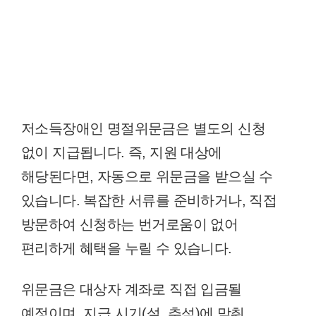
저소득장애인 명절위문금은 별도의 신청
없이 지급됩니다. 즉, 지원 대상에
해당된다면, 자동으로 위문금을 받으실 수
있습니다. 복잡한 서류를 준비하거나, 직접
방문하여 신청하는 번거로움이 없어
편리하게 혜택을 누릴 수 있습니다.
위문금은 대상자 계좌로 직접 입금될
예정이며, 지급 시기(설, 추석)에 맞춰