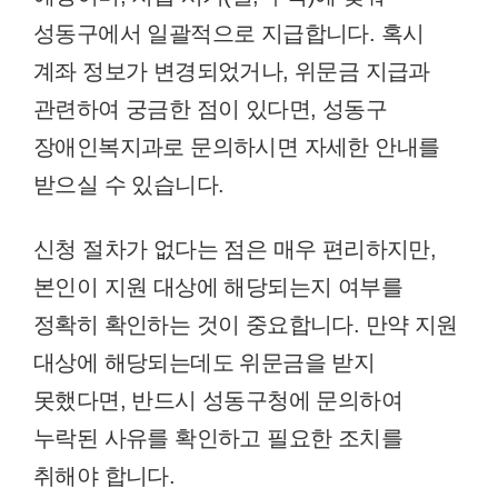
성동구에서 일괄적으로 지급합니다. 혹시
계좌 정보가 변경되었거나, 위문금 지급과
관련하여 궁금한 점이 있다면, 성동구
장애인복지과로 문의하시면 자세한 안내를
받으실 수 있습니다.
신청 절차가 없다는 점은 매우 편리하지만,
본인이 지원 대상에 해당되는지 여부를
정확히 확인하는 것이 중요합니다. 만약 지원
대상에 해당되는데도 위문금을 받지
못했다면, 반드시 성동구청에 문의하여
누락된 사유를 확인하고 필요한 조치를
취해야 합니다.