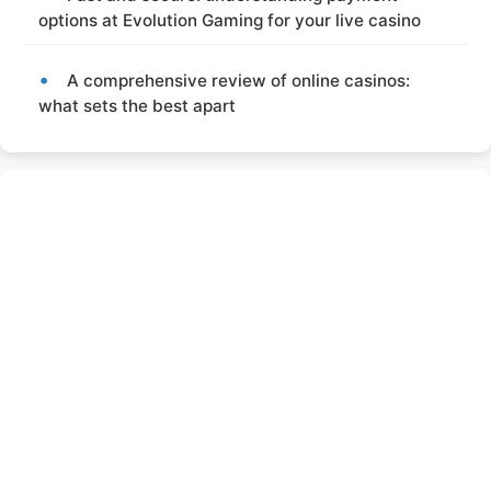
options at Evolution Gaming for your live casino
A comprehensive review of online casinos:
what sets the best apart