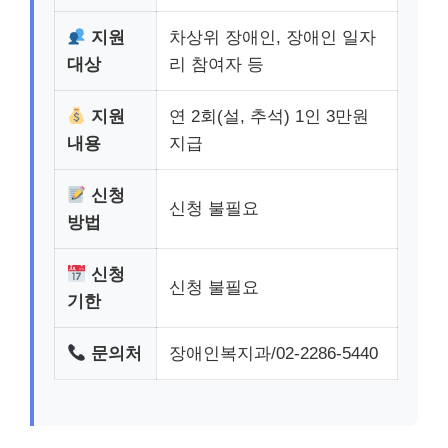
지원
차상위 장애인, 장애인 일자
대상
리 참여자 등
지원
연 2회(설, 추석) 1인 3만원
내용
지급
신청
신청 불필요
방법
신청
신청 불필요
기한
문의처
장애인복지과/02-2286-5440