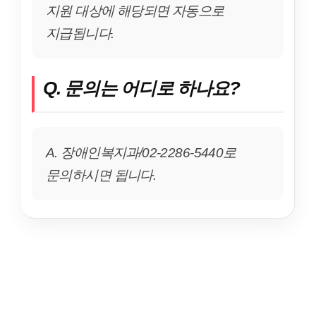
지원 대상에 해당되면 자동으로
지급됩니다.
Q. 문의는 어디로 하나요?
A. 장애인복지과/02-2286-5440로
문의하시면 됩니다.