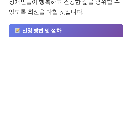
장애인들이 행복하고 건강한 삶을 영위할 수
있도록 최선을 다할 것입니다.
신청 방법 및 절차