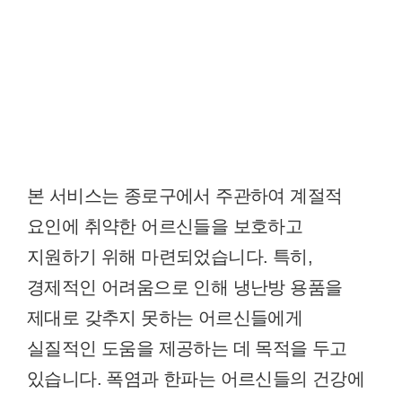
본 서비스는 종로구에서 주관하여 계절적
요인에 취약한 어르신들을 보호하고
지원하기 위해 마련되었습니다. 특히,
경제적인 어려움으로 인해 냉난방 용품을
제대로 갖추지 못하는 어르신들에게
실질적인 도움을 제공하는 데 목적을 두고
있습니다. 폭염과 한파는 어르신들의 건강에