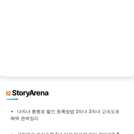
StoryArena
다자녀 통행료 할인 등록방법 2자녀 3자녀 고속도로
혜택 완벽정리