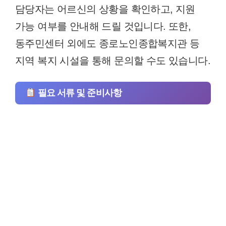
담당자는 어르신의 상황을 확인하고, 지원
가능 여부를 안내해 드릴 것입니다. 또한,
동주민센터 외에도 종로노인종합복지관 등
지역 복지 시설을 통해 문의할 수도 있습니다.
필요 서류 및 준비사항