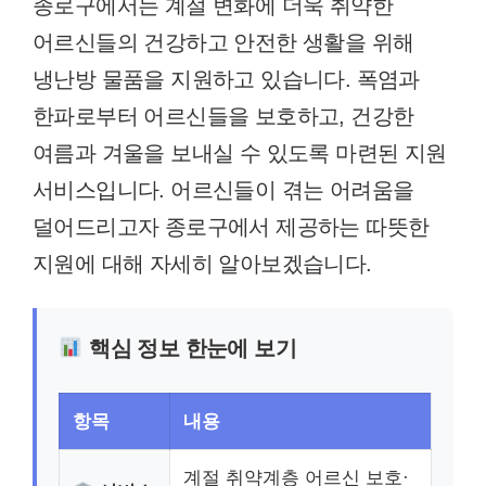
종로구에서는 계절 변화에 더욱 취약한
어르신들의 건강하고 안전한 생활을 위해
냉난방 물품을 지원하고 있습니다. 폭염과
한파로부터 어르신들을 보호하고, 건강한
여름과 겨울을 보내실 수 있도록 마련된 지원
서비스입니다. 어르신들이 겪는 어려움을
덜어드리고자 종로구에서 제공하는 따뜻한
지원에 대해 자세히 알아보겠습니다.
핵심 정보 한눈에 보기
항목
내용
계절 취약계층 어르신 보호·