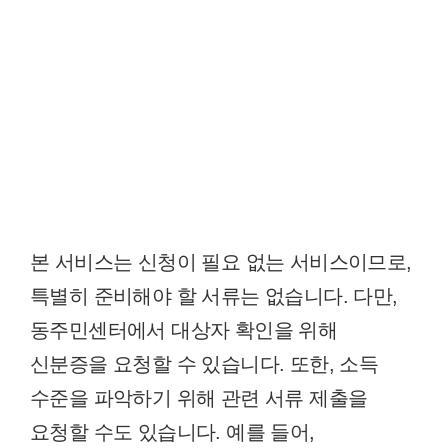
본 서비스는 신청이 필요 없는 서비스이므로,
특별히 준비해야 할 서류는 없습니다. 다만,
동주민센터에서 대상자 확인을 위해
신분증을 요청할 수 있습니다. 또한, 소득
수준을 파악하기 위해 관련 서류 제출을
요청할 수도 있습니다. 예를 들어,