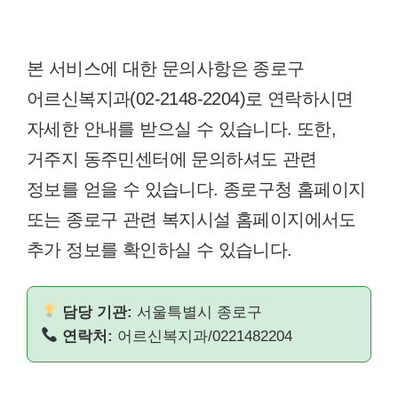
본 서비스에 대한 문의사항은 종로구
어르신복지과(02-2148-2204)로 연락하시면
자세한 안내를 받으실 수 있습니다. 또한,
거주지 동주민센터에 문의하셔도 관련
정보를 얻을 수 있습니다. 종로구청 홈페이지
또는 종로구 관련 복지시설 홈페이지에서도
추가 정보를 확인하실 수 있습니다.
담당 기관:
서울특별시 종로구
연락처:
어르신복지과/0221482204