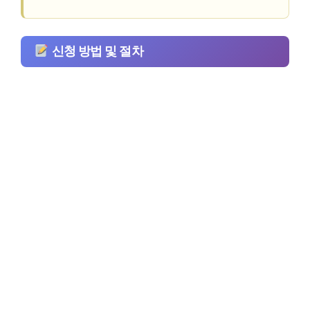
신청 방법 및 절차