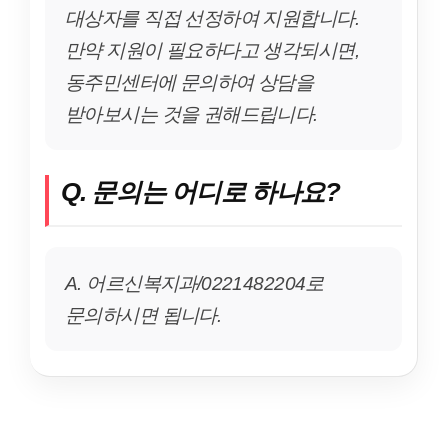
대상자를 직접 선정하여 지원합니다.
만약 지원이 필요하다고 생각되시면,
동주민센터에 문의하여 상담을
받아보시는 것을 권해드립니다.
Q. 문의는 어디로 하나요?
A. 어르신복지과/0221482204로
문의하시면 됩니다.