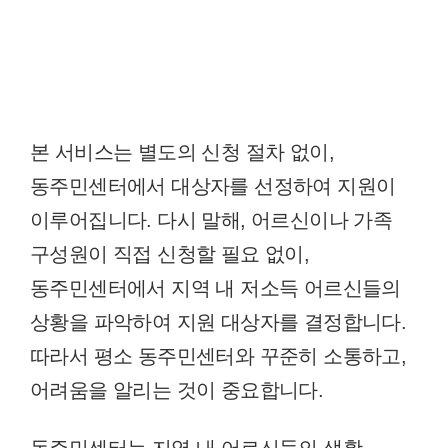
본 서비스는 별도의 신청 절차 없이,
동주민센터에서 대상자를 선정하여 지원이
이루어집니다. 다시 말해, 어르신이나 가족
구성원이 직접 신청할 필요 없이,
동주민센터에서 지역 내 저소득 어르신들의
상황을 파악하여 지원 대상자를 결정합니다.
따라서 평소 동주민센터와 꾸준히 소통하고,
어려움을 알리는 것이 중요합니다.