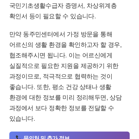
국민기초생활수급자 증명서, 차상위계층
확인서 등이 필요할 수 있습니다.
만약 동주민센터에서 가정 방문을 통해
어르신의 생활 환경을 확인하고자 할 경우,
협조해주시면 됩니다. 이는 어르신에게
실질적으로 필요한 지원을 제공하기 위한
과정이므로, 적극적으로 협력하는 것이
좋습니다. 또한, 평소 건강 상태나 생활
환경에 대한 정보를 미리 정리해두면, 상담
과정에서 보다 정확한 정보를 전달할 수
있습니다.
문의처 및 추가 정보