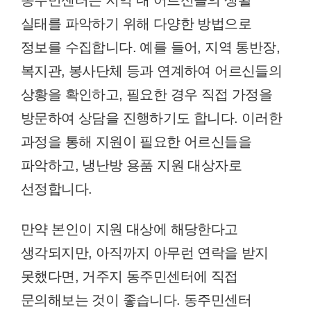
동주민센터는 지역 내 어르신들의 생활
실태를 파악하기 위해 다양한 방법으로
정보를 수집합니다. 예를 들어, 지역 통반장,
복지관, 봉사단체 등과 연계하여 어르신들의
상황을 확인하고, 필요한 경우 직접 가정을
방문하여 상담을 진행하기도 합니다. 이러한
과정을 통해 지원이 필요한 어르신들을
파악하고, 냉난방 용품 지원 대상자로
선정합니다.
만약 본인이 지원 대상에 해당한다고
생각되지만, 아직까지 아무런 연락을 받지
못했다면, 거주지 동주민센터에 직접
문의해보는 것이 좋습니다. 동주민센터