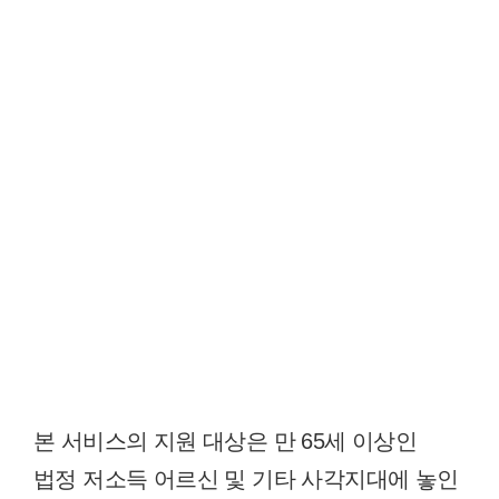
본 서비스의 지원 대상은 만 65세 이상인
법정 저소득 어르신 및 기타 사각지대에 놓인