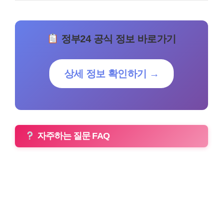
정부24 공식 정보 바로가기
상세 정보 확인하기 →
자주하는 질문 FAQ