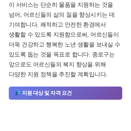
이 서비스는 단순히 물품을 지원하는 것을
넘어, 어르신들의 삶의 질을 향상시키는 데
기여합니다. 쾌적하고 안전한 환경에서
생활할 수 있도록 지원함으로써, 어르신들이
더욱 건강하고 행복한 노년 생활을 보내실 수
있도록 돕는 것을 목표로 합니다. 종로구는
앞으로도 어르신들의 복지 향상을 위해
다양한 지원 정책을 추진할 계획입니다.
지원 대상 및 자격 요건