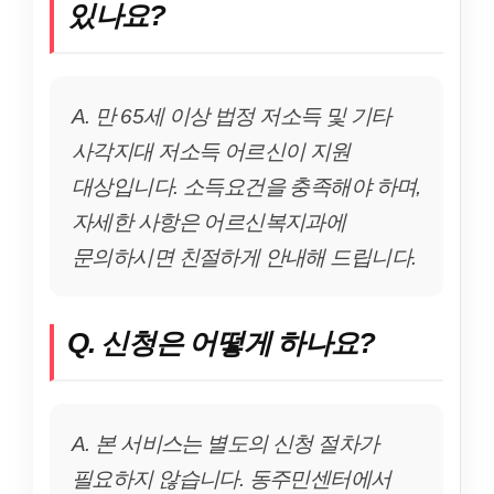
있나요?
A. 만 65세 이상 법정 저소득 및 기타
사각지대 저소득 어르신이 지원
대상입니다. 소득요건을 충족해야 하며,
자세한 사항은 어르신복지과에
문의하시면 친절하게 안내해 드립니다.
Q. 신청은 어떻게 하나요?
A. 본 서비스는 별도의 신청 절차가
필요하지 않습니다. 동주민센터에서