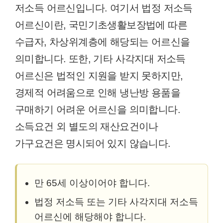
저소득 어르신입니다. 여기서 법정 저소득
어르신이란, 국민기초생활보장법에 따른
수급자, 차상위계층에 해당되는 어르신을
의미합니다. 또한, 기타 사각지대 저소득
어르신은 법적인 지원을 받지 못하지만,
경제적 어려움으로 인해 냉난방 용품을
구매하기 어려운 어르신을 의미합니다.
소득요건 외 별도의 재산요건이나
가구요건은 명시되어 있지 않습니다.
만 65세 이상이어야 합니다.
법정 저소득 또는 기타 사각지대 저소득
어르신에 해당해야 합니다.