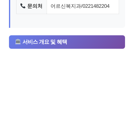
문의처
어르신복지과/0221482204
서비스 개요 및 혜택