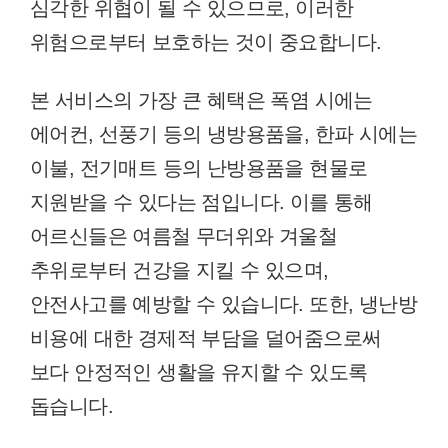
심각한 위협이 될 수 있으므로, 이러한
위험으로부터 보호하는 것이 중요합니다.
본 서비스의 가장 큰 혜택은 폭염 시에는
에어컨, 선풍기 등의 냉방용품을, 한파 시에는
이불, 전기매트 등의 난방용품을 현물로
지원받을 수 있다는 점입니다. 이를 통해
어르신들은 여름철 무더위와 겨울철
추위로부터 건강을 지킬 수 있으며,
안전사고를 예방할 수 있습니다. 또한, 냉난방
비용에 대한 경제적 부담을 덜어줌으로써
보다 안정적인 생활을 유지할 수 있도록
돕습니다.