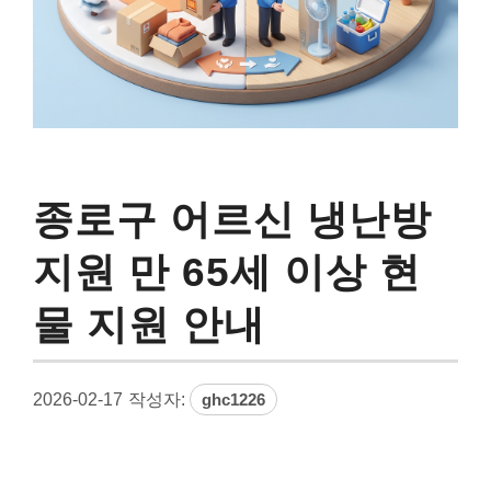
종로구 어르신 냉난방
지원 만 65세 이상 현
물 지원 안내
2026-02-17
작성자:
ghc1226