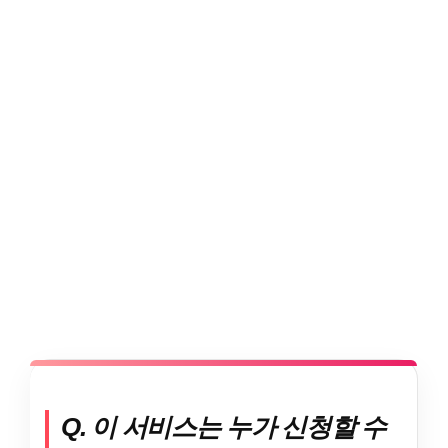
Q. 이 서비스는 누가 신청할 수