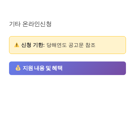
기타 온라인신청
신청 기한:
당해연도 공고문 참조
지원 내용 및 혜택