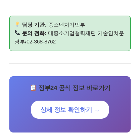
담당 기관:
중소벤처기업부
문의 전화:
대중소기업협력재단 기술임치운
영부/02-368-8762
정부24 공식 정보 바로가기
상세 정보 확인하기 →