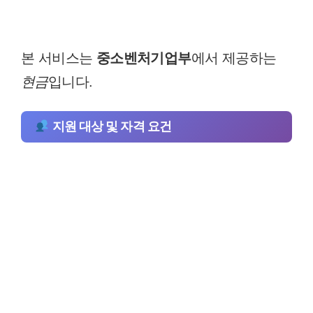
본 서비스는
중소벤처기업부
에서 제공하는
현금
입니다.
지원 대상 및 자격 요건