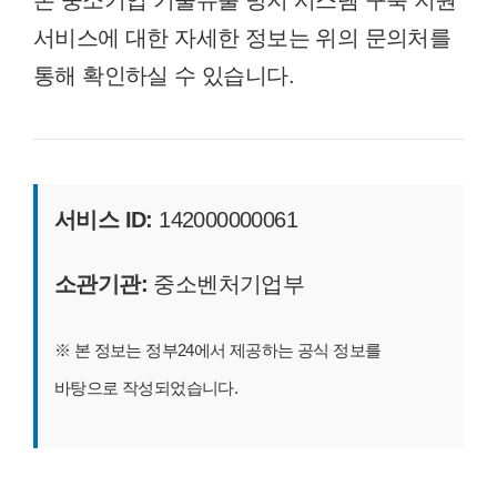
서비스에 대한 자세한 정보는 위의 문의처를
통해 확인하실 수 있습니다.
서비스 ID:
142000000061
소관기관:
중소벤처기업부
※ 본 정보는 정부24에서 제공하는 공식 정보를
바탕으로 작성되었습니다.