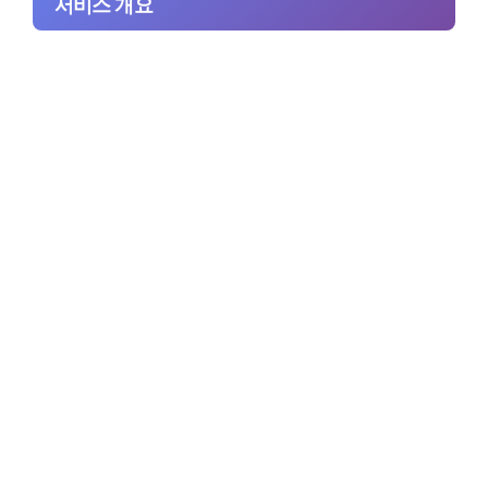
서비스 개요