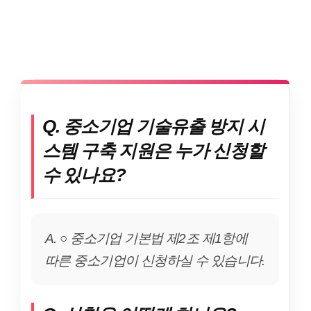
Q. 중소기업 기술유출 방지 시
스템 구축 지원은 누가 신청할
수 있나요?
A. ○ 중소기업 기본법 제2조 제1항에
따른 중소기업이 신청하실 수 있습니다.