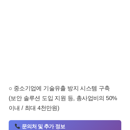
○ 중소기업에 기술유출 방지 시스템 구축
(보안 솔루션 도입 지원 등, 총사업비의 50%
이내 / 최대 4천만원)
문의처 및 추가 정보