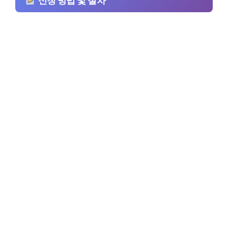
신청 방법 및 절차