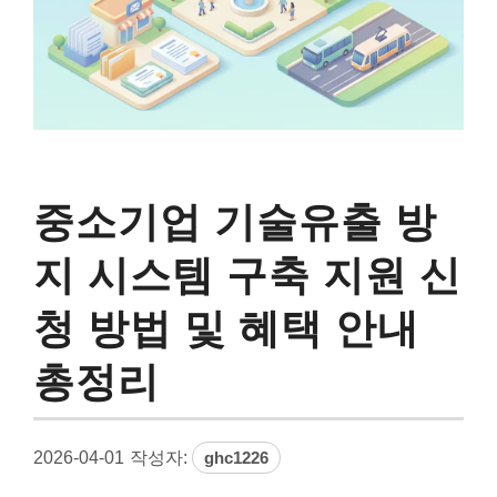
중소기업 기술유출 방
지 시스템 구축 지원 신
청 방법 및 혜택 안내
총정리
2026-04-01
작성자:
ghc1226