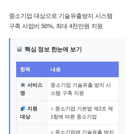
중소기업 대상으로 기술유출방지 시스템
구축 사업비 50%, 최대 4천만원 지원
핵심 정보 한눈에 보기
항목
내용
서비스
중소기업 기술유출 방지 시
명
스템 구축 지원
지원
○ 중소기업 기본법 제2조 제
대상
1항에 따른 중소기업
○ 중소기업에 기술유출 방지