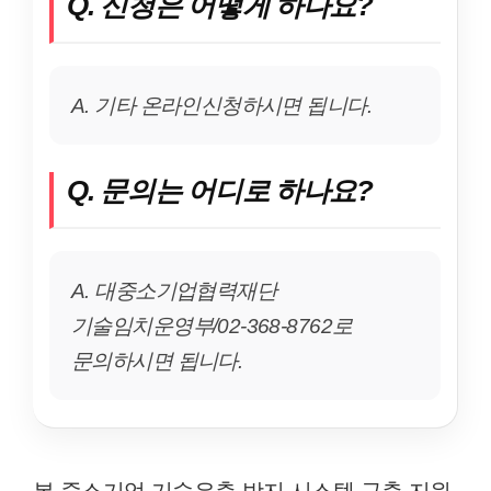
Q. 신청은 어떻게 하나요?
A. 기타 온라인신청하시면 됩니다.
Q. 문의는 어디로 하나요?
A. 대중소기업협력재단
기술임치운영부/02-368-8762로
문의하시면 됩니다.
본 중소기업 기술유출 방지 시스템 구축 지원