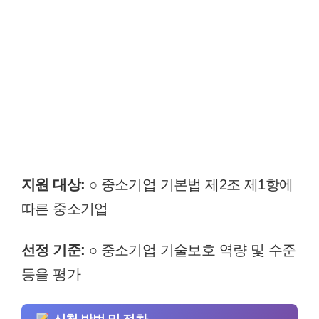
지원 대상:
○ 중소기업 기본법 제2조 제1항에
따른 중소기업
선정 기준:
○ 중소기업 기술보호 역량 및 수준
등을 평가