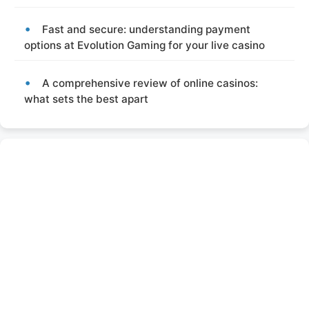
Fast and secure: understanding payment
options at Evolution Gaming for your live casino
A comprehensive review of online casinos:
what sets the best apart