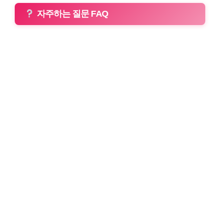
자주하는 질문 FAQ