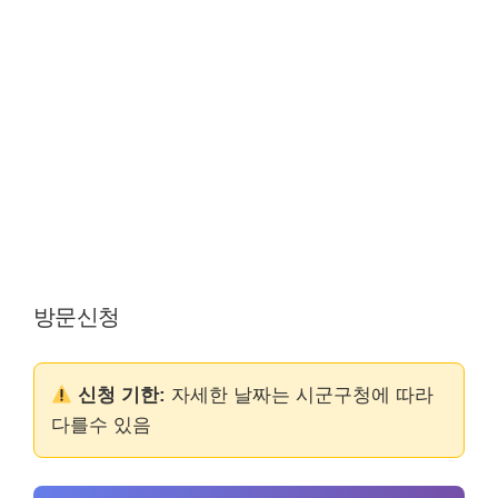
방문신청
신청 기한:
자세한 날짜는 시군구청에 따라
다를수 있음