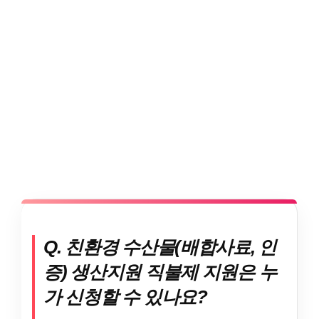
Q. 친환경 수산물(배합사료, 인
증) 생산지원 직불제 지원은 누
가 신청할 수 있나요?