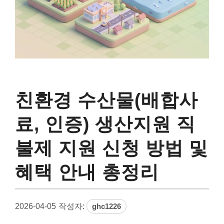
친환경 수산물(배합사
료, 인증) 생산지원 직
불제 지원 신청 방법 및
혜택 안내 총정리
2026-04-05
작성자:
ghc1226