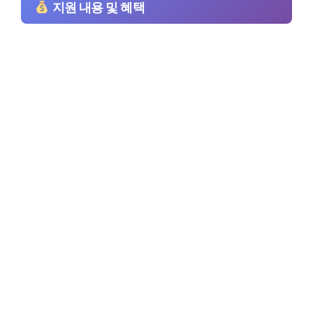
지원 내용 및 혜택