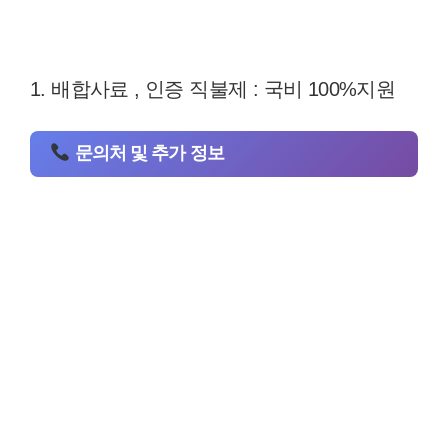
1. 배합사료 , 인증 직불제 : 국비 100%지원
문의처 및 추가 정보