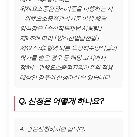
위해요소중점관리기준을 이행하는 자
– 위해요소중점관리기준 이행 해당
양식장은 ｢수산직불제법 시행령｣
제9조에 따라 ｢양식산업발전법｣
제42조제1항에 따른 육상해수양식업의
허가를 받은 경우 등 해당 고시에서
정하는 위해요소중점관리기준의 적용
대상인 경우이 신청하실 수 있습니다.
Q. 신청은 어떻게 하나요?
A. 방문신청하시면 됩니다.