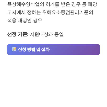
육상해수양식업의 허가를 받은 경우 등 해당
고시에서 정하는 위해요소중점관리기준의
적용 대상인 경우
선정 기준:
지원대상과 동일
신청 방법 및 절차