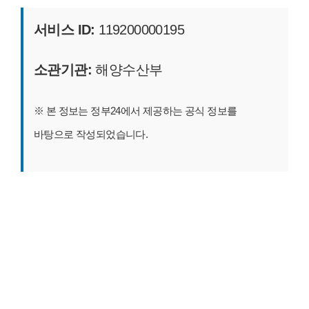
서비스 ID:
119200000195
소관기관:
해양수산부
※ 본 정보는 정부24에서 제공하는 공식 정보를
바탕으로 작성되었습니다.