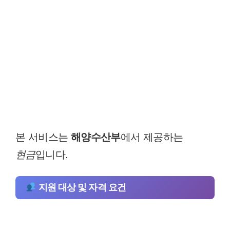
본 서비스는
해양수산부
에서 제공하는
현금
입니다.
지원 대상 및 자격 요건