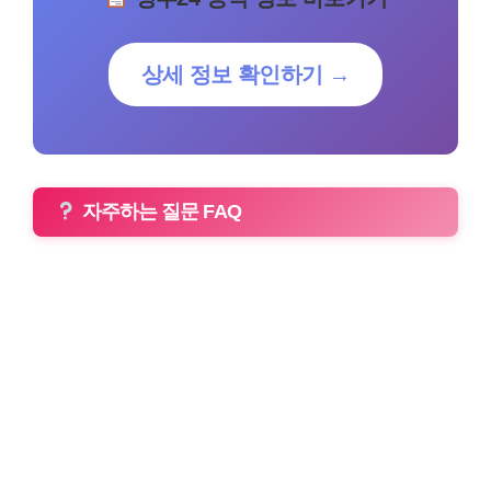
상세 정보 확인하기 →
자주하는 질문 FAQ