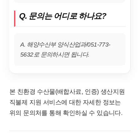
Q. 문의는 어디로 하나요?
A. 해양수산부 양식산업과/051-773-
5632로 문의하시면 됩니다.
본 친환경 수산물(배합사료, 인증) 생산지원
직불제 지원 서비스에 대한 자세한 정보는
위의 문의처를 통해 확인하실 수 있습니다.