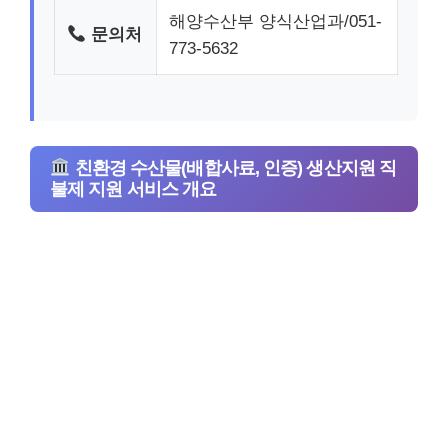
해양수산부 양식산업과/051-
문의처
773-5632
친환경 수산물(배합사료, 인증) 생산지원 직
불제 지원 서비스 개요