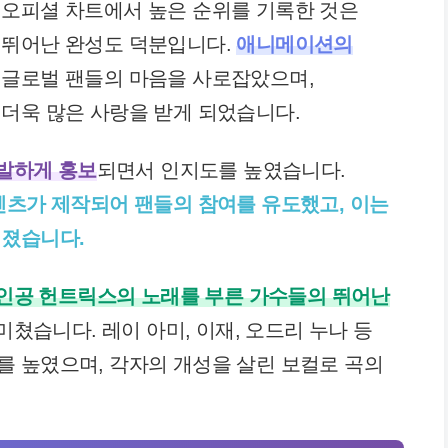
영국 오피셜 차트에서 높은 순위를 기록한 것은
 뛰어난 완성도 덕분입니다.
애니메이션의
 글로벌 팬들의 마음을 사로잡았으며,
더욱 많은 사랑을 받게 되었습니다.
발하게 홍보
되면서 인지도를 높였습니다.
텐츠가 제작되어 팬들의 참여를 유도했고, 이는
어졌습니다.
인공 헌트릭스의 노래를 부른 가수들의 뛰어난
미쳤습니다. 레이 아미, 이재, 오드리 누나 등
 높였으며, 각자의 개성을 살린 보컬로 곡의