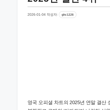
2026-01-04
작성자:
ghc1226
영국 오피셜 차트의 2025년 연말 결산 