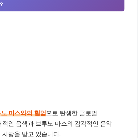
?
루노 마스와의 협업
으로 탄생한 글로벌
력적인 음색과 브루노 마스의 감각적인 음악
 사랑을 받고 있습니다.