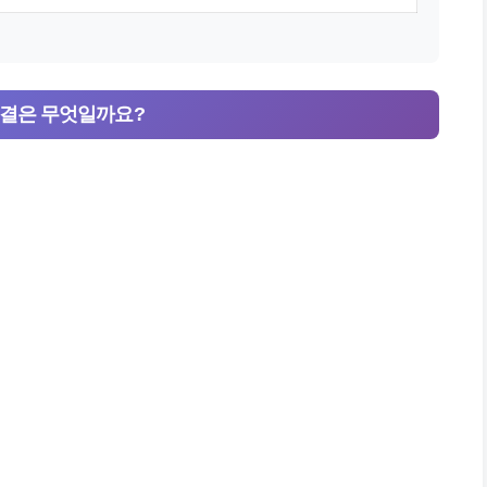
 비결은 무엇일까요?