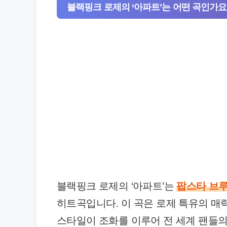
블랙핑크 로제의 ‘아파트’는 어떤 곡인가요
블랙핑크 로제의 ‘아파트’는
팝스타 브
히트곡입니다. 이 곡은 로제 특유의 매
스타일이 조화를 이루어 전 세계 팬들의