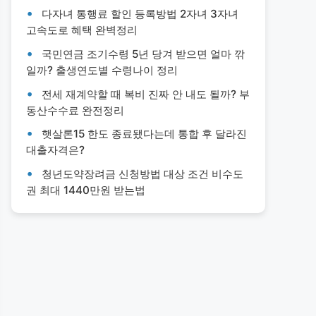
다자녀 통행료 할인 등록방법 2자녀 3자녀
고속도로 혜택 완벽정리
국민연금 조기수령 5년 당겨 받으면 얼마 깎
일까? 출생연도별 수령나이 정리
전세 재계약할 때 복비 진짜 안 내도 될까? 부
동산수수료 완전정리
햇살론15 한도 종료됐다는데 통합 후 달라진
대출자격은?
청년도약장려금 신청방법 대상 조건 비수도
권 최대 1440만원 받는법