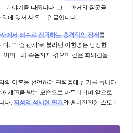
는 이야기를 다룹니다. 그는 과거의 잘못을
 악에 맞서 싸우는 인물입니다.
판사에서 죄수로 전락하는 충격적인 전개
를
. ‘머슴 판사’로 불리던 이한영은 냉정한
, 어머니의 죽음까지 겪으며 깊은 회의감을
와의 이혼을 선언하며 권력층에 반기를 듭니다.
앉아 재판을 받는 모습으로 마무리되며 앞으로
니다.
지성의 섬세한 연기
와 흥미진진한 스토리