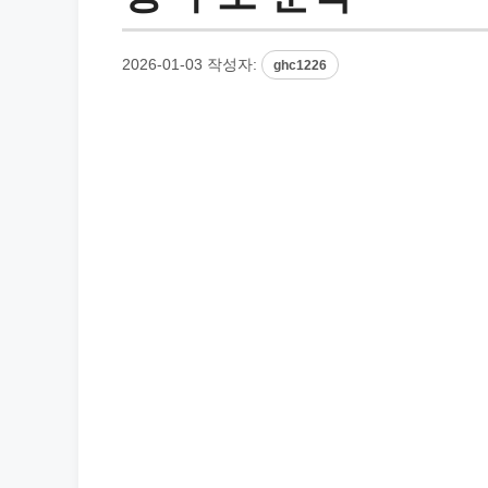
2026-01-03
작성자:
ghc1226