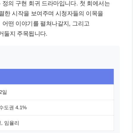
 정의 구현 회귀 드라마입니다. 첫 회에서는
렬한 시작을 보여주며 시청자들의 이목을
이 어떤 이야기를 펼쳐나갈지, 그리고
 거둘지 주목됩니다.
 2일
 수도권 4.1%
, 임율리