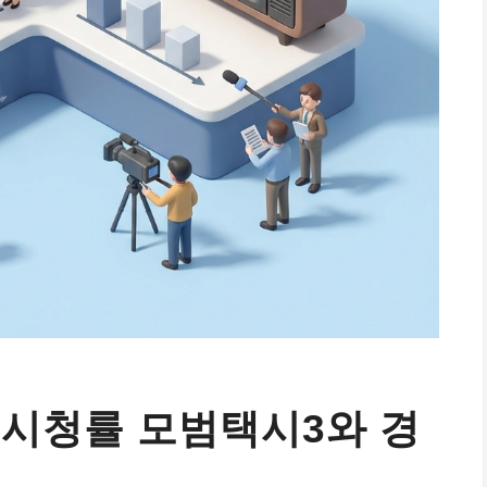
 시청률 모범택시3와 경