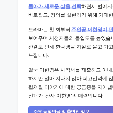
돌아가 새로운 삶을 선택
하면서 벌어지
바로잡고, 정의를 실현하기 위해 거대한
드라마는 첫 회부터
주인공 이한영이 
보여주며 시청자들의 몰입도를 높였습니다
판결로 인해 한나영을 자살로 몰고 가고
느낍니다.
결국 이한영은 사직서를 제출하고 아내
하지만 얼마 지나지 않아 피고인석에 
펼쳐질 이야기에 대한 궁금증을 자아냅
전개가 ‘판사 이한영’의 매력입니다.
주요 등장인물 및 출연진 정보