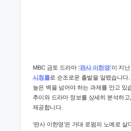
MBC 금토 드라마
‘판사 이한영’
이 지
시청률
로 순조로운 출발을 알렸습니다
높은 벽을 넘어야 하는 과제를 안고 있습
추이와 드라마 정보를 상세히 분석하고,
제공합니다.
‘판사 이한영’은 거대 로펌의 노예로 살