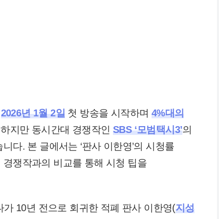
난
2026년 1월 2일
첫 방송을 시작하며
4%대의
. 하지만 동시간대 경쟁작인
SBS ‘모범택시3’
의
니다. 본 글에서는 ‘판사 이한영’의 시청률
 경쟁작과의 비교를 통해 시청 팁을
다가 10년 전으로 회귀한 적폐 판사 이한영(
지성