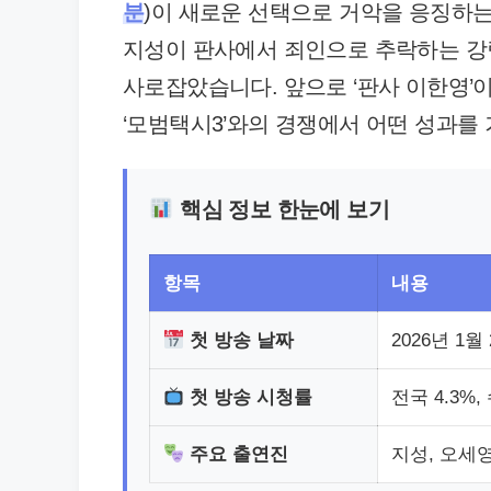
분
)이 새로운 선택으로 거악을 응징하는
지성이 판사에서 죄인으로 추락하는 강
사로잡았습니다. 앞으로 ‘판사 이한영’
‘모범택시3’와의 경쟁에서 어떤 성과를
핵심 정보 한눈에 보기
항목
내용
첫 방송 날짜
2026년 1월
첫 방송 시청률
전국 4.3%,
주요 출연진
지성, 오세영