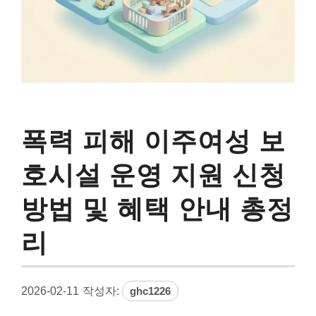
폭력 피해 이주여성 보
호시설 운영 지원 신청
방법 및 혜택 안내 총정
리
2026-02-11
작성자:
ghc1226