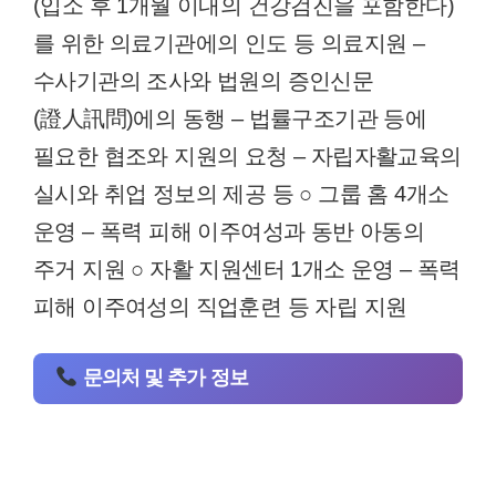
(입소 후 1개월 이내의 건강검진을 포함한다)
를 위한 의료기관에의 인도 등 의료지원 –
수사기관의 조사와 법원의 증인신문
(證人訊問)에의 동행 – 법률구조기관 등에
필요한 협조와 지원의 요청 – 자립자활교육의
실시와 취업 정보의 제공 등 ○ 그룹 홈 4개소
운영 – 폭력 피해 이주여성과 동반 아동의
주거 지원 ○ 자활 지원센터 1개소 운영 – 폭력
피해 이주여성의 직업훈련 등 자립 지원
문의처 및 추가 정보