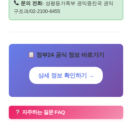
문의 전화:
성평등가족부 권익증진국 권익
구조과/02-2100-6455
정부24 공식 정보 바로가기
상세 정보 확인하기 →
자주하는 질문 FAQ