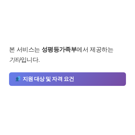
본 서비스는
성평등가족부
에서 제공하는
기타
입니다.
지원 대상 및 자격 요건