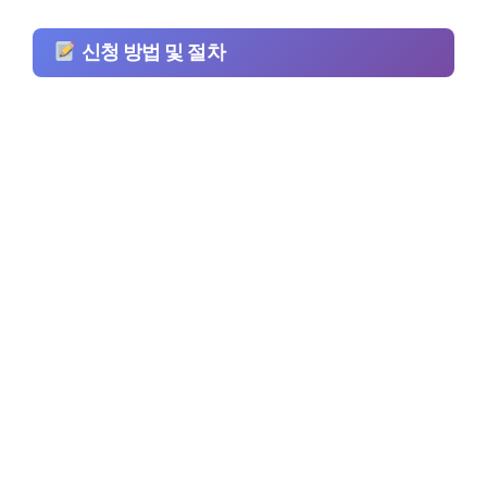
신청 방법 및 절차