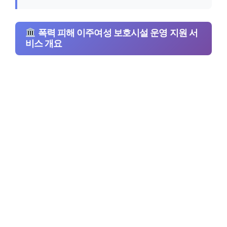
폭력 피해 이주여성 보호시설 운영 지원 서
비스 개요