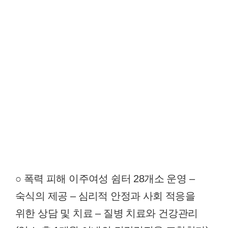
○ 폭력 피해 이주여성 쉼터 28개소 운영 –
숙식의 제공 – 심리적 안정과 사회 적응을
위한 상담 및 치료 – 질병 치료와 건강관리