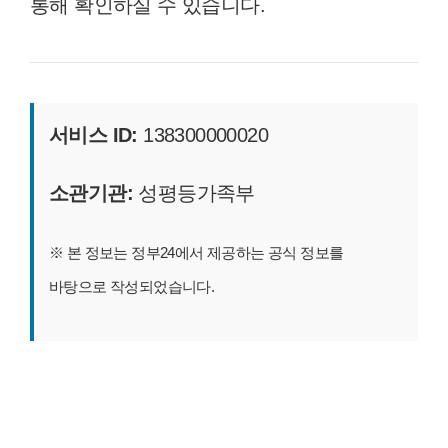
통해 확인하실 수 있습니다.
서비스 ID:
138300000020
소관기관:
성평등가족부
※ 본 정보는 정부24에서 제공하는 공식 정보를
바탕으로 작성되었습니다.