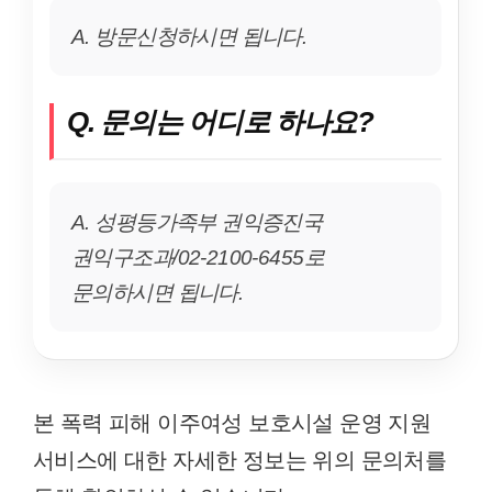
A. 방문신청하시면 됩니다.
Q. 문의는 어디로 하나요?
A. 성평등가족부 권익증진국
권익구조과/02-2100-6455로
문의하시면 됩니다.
본 폭력 피해 이주여성 보호시설 운영 지원
서비스에 대한 자세한 정보는 위의 문의처를