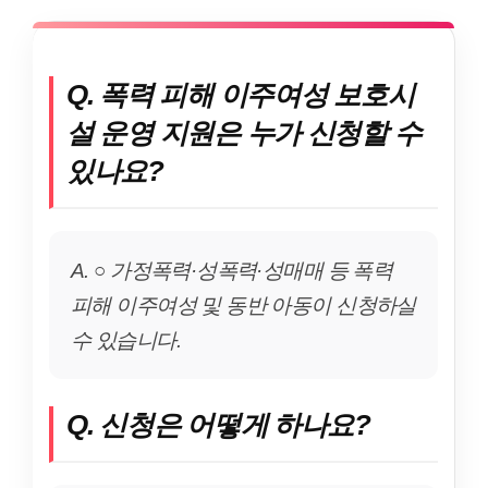
Q. 폭력 피해 이주여성 보호시
설 운영 지원은 누가 신청할 수
있나요?
A. ○ 가정폭력·성폭력·성매매 등 폭력
피해 이주여성 및 동반 아동이 신청하실
수 있습니다.
Q. 신청은 어떻게 하나요?