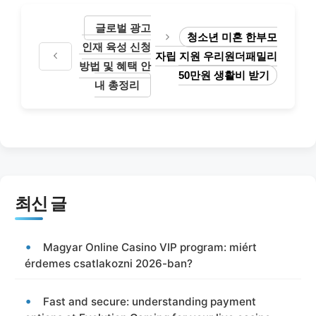
글로벌 광고
청소년 미혼 한부모
인재 육성 신청
자립 지원 우리원더패밀리
방법 및 혜택 안
50만원 생활비 받기
내 총정리
최신 글
Magyar Online Casino VIP program: miért
érdemes csatlakozni 2026-ban?
Fast and secure: understanding payment