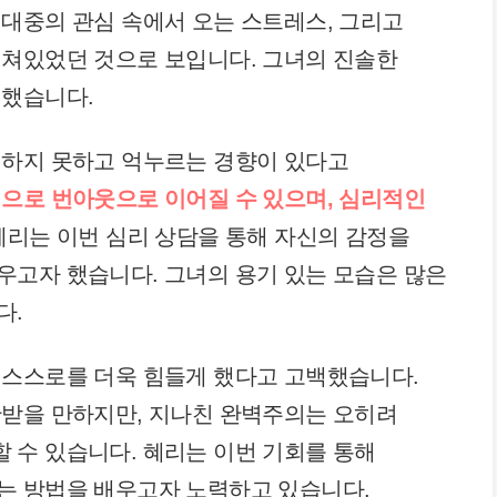
대중의 관심 속에서 오는 스트레스, 그리고
지쳐있었던 것으로 보입니다. 그녀의 진솔한
전했습니다.
현하지 못하고 억누르는 경향이 있다고
으로 번아웃으로 이어질 수 있으며, 심리적인
리는 이번 심리 상담을 통해 자신의 감정을
우고자 했습니다. 그녀의 용기 있는 모습은 많은
다.
 스스로를 더욱 힘들게 했다고 고백했습니다.
찬받을 만하지만, 지나친 완벽주의는 오히려
 수 있습니다. 혜리는 이번 기회를 통해
는 방법을 배우고자 노력하고 있습니다.