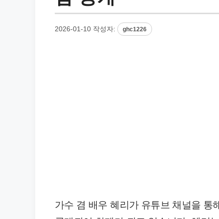
2026-01-10
작성자:
ghc1226
가수 겸 배우 혜리가 유튜브 채널을 통