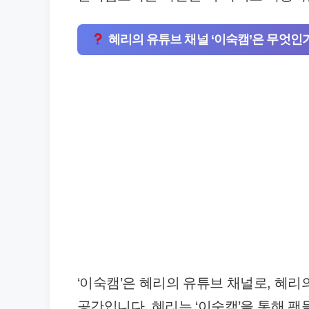
혜리의 유튜브 채널 ‘이숙캠’은 무엇인
‘이숙캠’은 혜리의 유튜브 채널로, 혜
공간입니다. 혜리는 ‘이숙캠’을 통해 