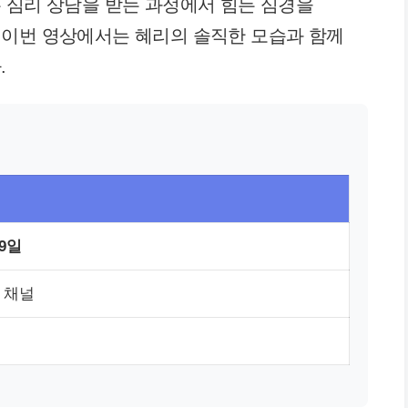
 심리 상담을 받는 과정에서 힘든 심경을
 이번 영상에서는 혜리의 솔직한 모습과 함께
.
 9일
 채널