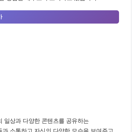
가
리의 일상과 다양한 콘텐츠를 공유하는
팬들과 소통하고 자신의 다양한 모습을 보여주고