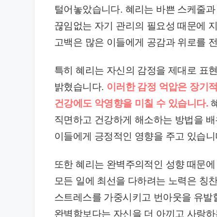
털어놓았습니다. 혜리는 바쁜 스케줄과 
끊임없는 자기 관리의 필요성 때문에 
고백은 많은 이들에게 공감과 위로를 
특히 혜리는 자신의 감정을 제대로 표
밝혔습니다.
이러한 감정 억압은 장기적
건강에도 악영향을 미칠 수 있습니다.
혜
직면하고 건강하게 해소하는 방법을 배
이들에게 긍정적인 영향을 주고 있습니
또한 혜리는 완벽주의적인 성향 때문에
모든 일에 최선을 다하려는 노력은 칭
스트레스를 가중시키고 번아웃을 유발할
완벽함보다는 자신을 더 아끼고 사랑하