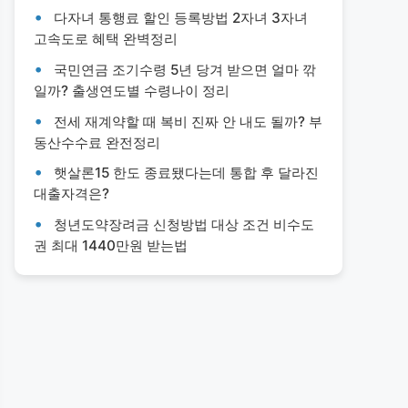
다자녀 통행료 할인 등록방법 2자녀 3자녀
고속도로 혜택 완벽정리
국민연금 조기수령 5년 당겨 받으면 얼마 깎
일까? 출생연도별 수령나이 정리
전세 재계약할 때 복비 진짜 안 내도 될까? 부
동산수수료 완전정리
햇살론15 한도 종료됐다는데 통합 후 달라진
대출자격은?
청년도약장려금 신청방법 대상 조건 비수도
권 최대 1440만원 받는법