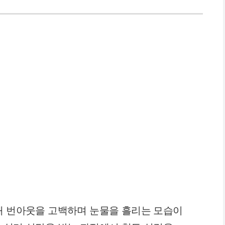
해 번아웃을 고백하며 눈물을 흘리는 모습이