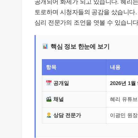
공개되어 화제가 되고 있습니다. 혜리는
토로하며 시청자들의 공감을 샀습니다.
심리 전문가의 조언을 엿볼 수 있습니다
핵심 정보 한눈에 보기
항목
내용
공개일
2026년 1월
채널
혜리 유튜브
상담 전문가
이광민 원장