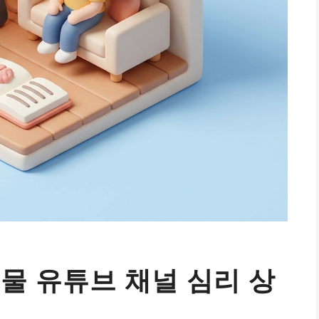
물 유튜브 채널 심리 상