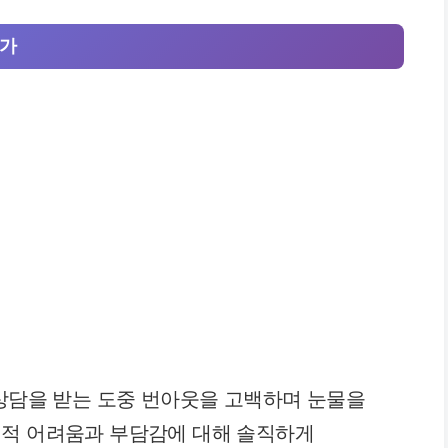
인가
 상담을 받는 도중 번아웃을 고백하며 눈물을
리적 어려움과 부담감에 대해 솔직하게