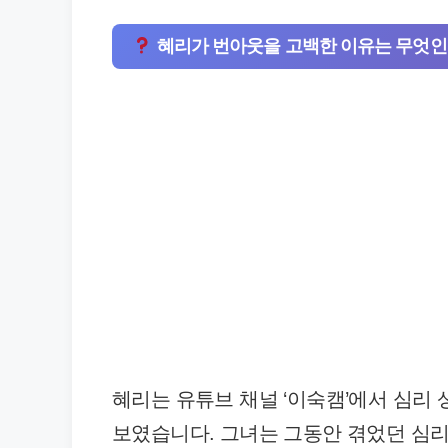
혜리가 번아웃을 고백한 이유는 무엇
혜리는 유튜브 채널 ‘이숙캠’에서 심리
보였습니다. 그녀는 그동안 겪었던 심