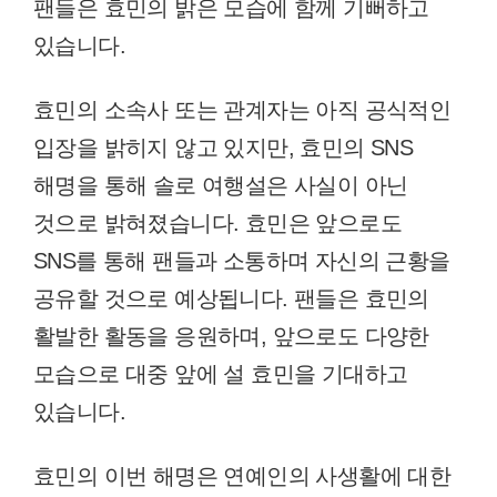
팬들은 효민의 밝은 모습에 함께 기뻐하고
있습니다.
효민의 소속사 또는 관계자는 아직 공식적인
입장을 밝히지 않고 있지만, 효민의 SNS
해명을 통해 솔로 여행설은 사실이 아닌
것으로 밝혀졌습니다. 효민은 앞으로도
SNS를 통해 팬들과 소통하며 자신의 근황을
공유할 것으로 예상됩니다. 팬들은 효민의
활발한 활동을 응원하며, 앞으로도 다양한
모습으로 대중 앞에 설 효민을 기대하고
있습니다.
효민의 이번 해명은 연예인의 사생활에 대한