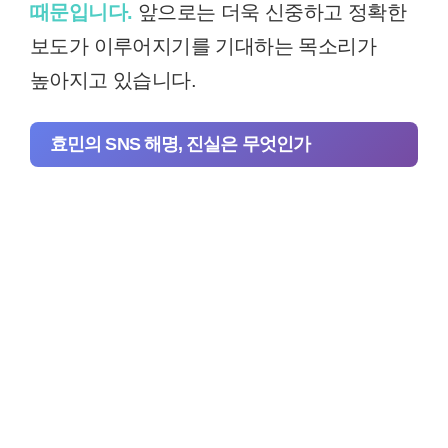
때문입니다.
앞으로는 더욱 신중하고 정확한
보도가 이루어지기를 기대하는 목소리가
높아지고 있습니다.
효민의 SNS 해명, 진실은 무엇인가