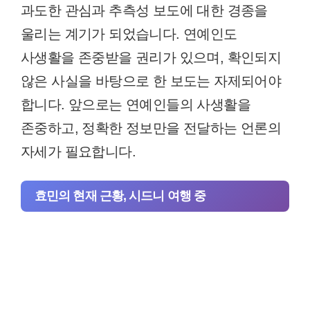
과도한 관심과 추측성 보도에 대한 경종을
울리는 계기가 되었습니다. 연예인도
사생활을 존중받을 권리가 있으며, 확인되지
않은 사실을 바탕으로 한 보도는 자제되어야
합니다. 앞으로는 연예인들의 사생활을
존중하고, 정확한 정보만을 전달하는 언론의
자세가 필요합니다.
효민의 현재 근황, 시드니 여행 중