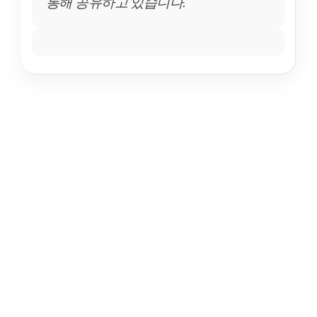
통해 공유하고 있습니다.