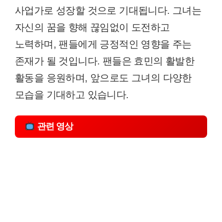
사업가로 성장할 것으로 기대됩니다. 그녀는
자신의 꿈을 향해 끊임없이 도전하고
노력하며, 팬들에게 긍정적인 영향을 주는
존재가 될 것입니다. 팬들은 효민의 활발한
활동을 응원하며, 앞으로도 그녀의 다양한
모습을 기대하고 있습니다.
관련 영상