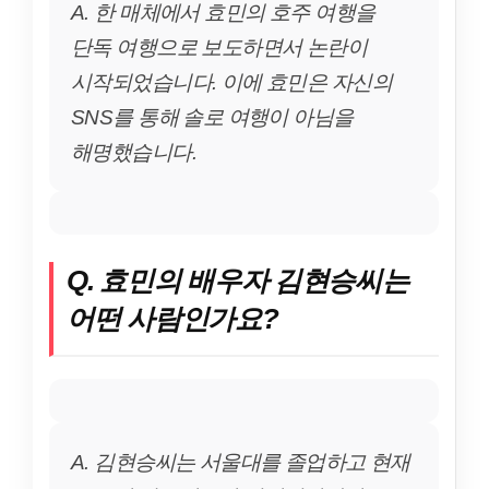
A. 한 매체에서 효민의 호주 여행을
단독 여행으로 보도하면서 논란이
시작되었습니다. 이에 효민은 자신의
SNS를 통해 솔로 여행이 아님을
해명했습니다.
Q. 효민의 배우자 김현승씨는
어떤 사람인가요?
A. 김현승씨는 서울대를 졸업하고 현재