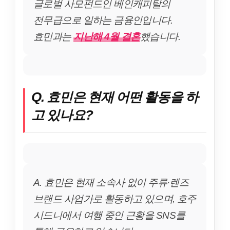
글로벌 사모펀드인 베인캐피탈의
전무급으로 일하는 금융인입니다.
효민과는
지난해 4월 결혼
했습니다.
Q. 효민은 현재 어떤 활동을 하
고 있나요?
A. 효민은 현재 소속사 없이 주류·렌즈
브랜드 사업가로 활동하고 있으며, 호주
시드니에서 여행 중인 근황을 SNS를