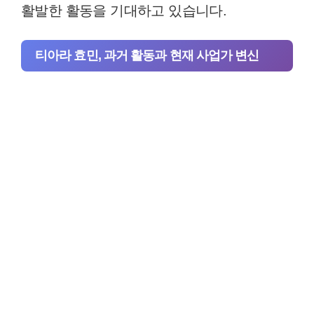
활발한 활동을 기대하고 있습니다.
티아라 효민, 과거 활동과 현재 사업가 변신