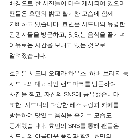
배경으로 한 사진들이 다수 게시되어 있으며,
팬들은 효민의 밝고 활기찬 모습에 함께
기뻐하고 있습니다. 효민은 시드니의 유명한
관광지들을 방문하고, 맛있는 음식을 즐기며
여유로운 시간을 보내고 있는 것으로
알려졌습니다.
효민은 시드니 오페라 하우스, 하버 브리지 등
시드니의 대표적인 랜드마크를 방문하여
사진을 찍고, 자신의 SNS에 공유했습니다.
또한, 시드니의 다양한 레스토랑과 카페를
방문하여 맛있는 음식을 즐기는 모습도
공개했습니다. 효민의 SNS를 통해 팬들은
시드니의 아름다운 풍경과 함께 효민의