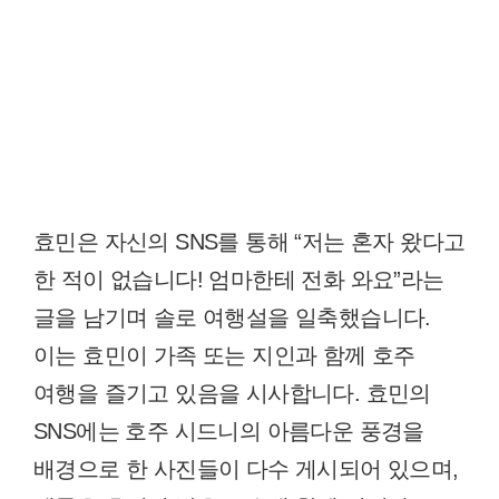
효민은 자신의 SNS를 통해 “저는 혼자 왔다고
한 적이 없습니다! 엄마한테 전화 와요”라는
글을 남기며 솔로 여행설을 일축했습니다.
이는 효민이 가족 또는 지인과 함께 호주
여행을 즐기고 있음을 시사합니다. 효민의
SNS에는 호주 시드니의 아름다운 풍경을
배경으로 한 사진들이 다수 게시되어 있으며,