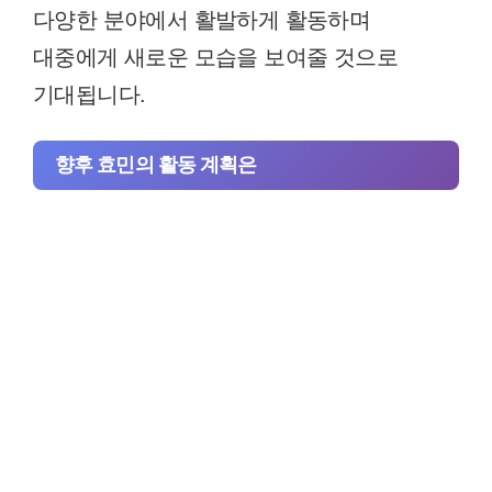
다양한 분야에서 활발하게 활동하며
대중에게 새로운 모습을 보여줄 것으로
기대됩니다.
향후 효민의 활동 계획은