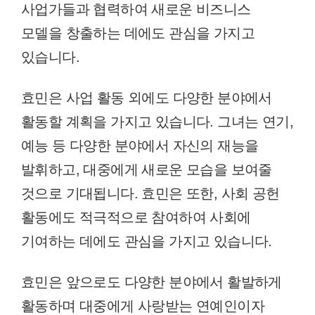
사업가들과 협력하여 새로운 비즈니스
모델을 창출하는 데에도 관심을 가지고
있습니다.
효민은 사업 활동 외에도 다양한 분야에서
활동할 계획을 가지고 있습니다. 그녀는 연기,
예능 등 다양한 분야에서 자신의 재능을
발휘하고, 대중에게 새로운 모습을 보여줄
것으로 기대됩니다. 효민은 또한, 사회 공헌
활동에도 적극적으로 참여하여 사회에
기여하는 데에도 관심을 가지고 있습니다.
효민은 앞으로도 다양한 분야에서 활발하게
활동하며 대중에게 사랑받는 연예인이자