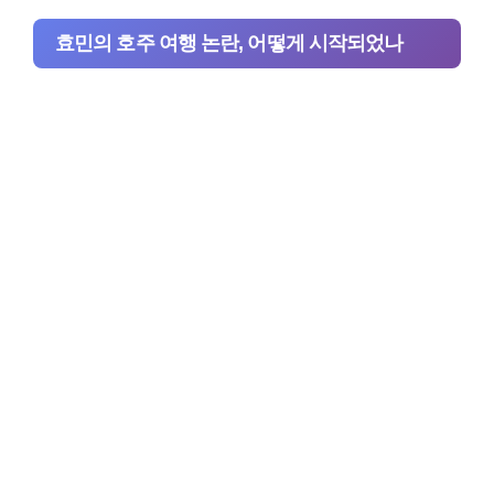
효민의 호주 여행 논란, 어떻게 시작되었나