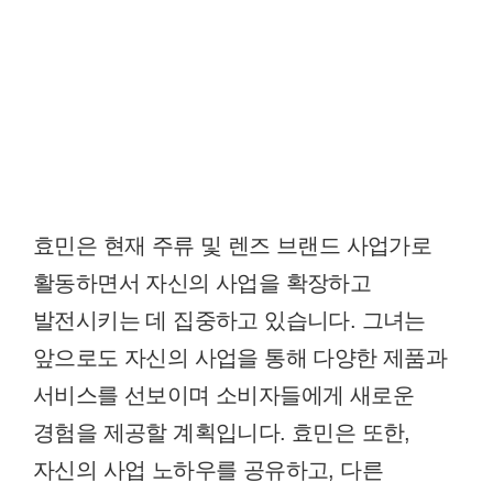
효민은 현재 주류 및 렌즈 브랜드 사업가로
활동하면서 자신의 사업을 확장하고
발전시키는 데 집중하고 있습니다. 그녀는
앞으로도 자신의 사업을 통해 다양한 제품과
서비스를 선보이며 소비자들에게 새로운
경험을 제공할 계획입니다. 효민은 또한,
자신의 사업 노하우를 공유하고, 다른