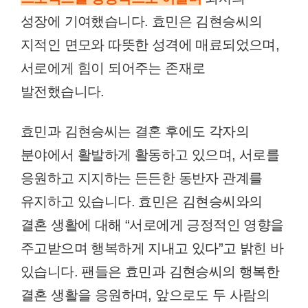
성장에 기여했습니다. 효민은 김현승씨의
지적인 면모와 따뜻한 성격에 매료되었으며,
서로에게 힘이 되어주는 존재로
발전했습니다.
효민과 김현승씨는 결혼 후에도 각자의
분야에서 활발하게 활동하고 있으며, 서로를
응원하고 지지하는 든든한 동반자 관계를
유지하고 있습니다. 효민은 김현승씨와의
결혼 생활에 대해 “서로에게 긍정적인 영향을
주고받으며 행복하게 지내고 있다”고 밝힌 바
있습니다. 팬들은 효민과 김현승씨의 행복한
결혼 생활을 응원하며, 앞으로도 두 사람의