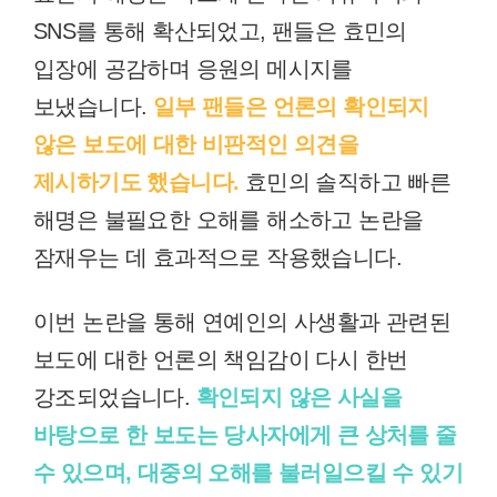
SNS를 통해 확산되었고, 팬들은 효민의
입장에 공감하며 응원의 메시지를
보냈습니다.
일부 팬들은 언론의 확인되지
않은 보도에 대한 비판적인 의견을
제시하기도 했습니다.
효민의 솔직하고 빠른
해명은 불필요한 오해를 해소하고 논란을
잠재우는 데 효과적으로 작용했습니다.
이번 논란을 통해 연예인의 사생활과 관련된
보도에 대한 언론의 책임감이 다시 한번
강조되었습니다.
확인되지 않은 사실을
바탕으로 한 보도는 당사자에게 큰 상처를 줄
수 있으며, 대중의 오해를 불러일으킬 수 있기