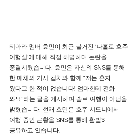
티아라 멤버 효민이 최근 불거진 ‘나홀로 호주
여행설’에 대해 직접 해명하며 논란을
종결시켰습니다. 효민은 자신의 SNS를 통해
한 매체의 기사 캡처와 함께 “저는 혼자
왔다고 한 적이 없습니다! 엄마한테 전화
와요”라는 글을 게시하며 솔로 여행이 아님을
밝혔습니다. 현재 효민은 호주 시드니에서
여행 중인 근황을 SNS를 통해 활발히
공유하고 있습니다.