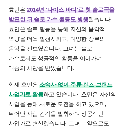
효민은
2014년 ‘나이스 바디’로 첫 솔로곡을
발표한 뒤 솔로 가수 활동도 병행
했습니다.
효민은 솔로 활동을 통해 자신의 음악적
역량을 더욱 발전시키고, 다양한 장르의
음악을 선보였습니다. 그녀는 솔로
가수로서도 성공적인 활동을 이어가며
대중의 사랑을 받았습니다.
현재 효민은
소속사 없이 주류·렌즈 브랜드
사업가로 활동
하고 있습니다. 효민은 자신의
사업을 통해 새로운 도전을 하고 있으며,
뛰어난 사업 감각을 발휘하여 성공적인
사업가로 변신했습니다. 그녀는 앞으로도