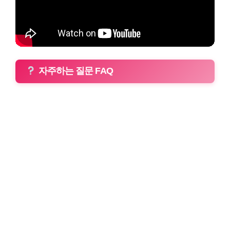
자주하는 질문 FAQ