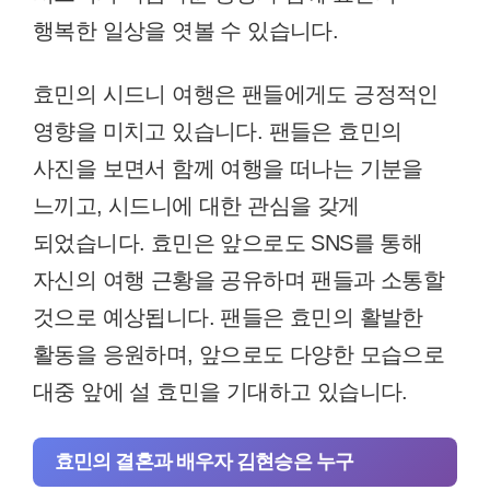
행복한 일상을 엿볼 수 있습니다.
효민의 시드니 여행은 팬들에게도 긍정적인
영향을 미치고 있습니다. 팬들은 효민의
사진을 보면서 함께 여행을 떠나는 기분을
느끼고, 시드니에 대한 관심을 갖게
되었습니다. 효민은 앞으로도 SNS를 통해
자신의 여행 근황을 공유하며 팬들과 소통할
것으로 예상됩니다. 팬들은 효민의 활발한
활동을 응원하며, 앞으로도 다양한 모습으로
대중 앞에 설 효민을 기대하고 있습니다.
효민의 결혼과 배우자 김현승은 누구