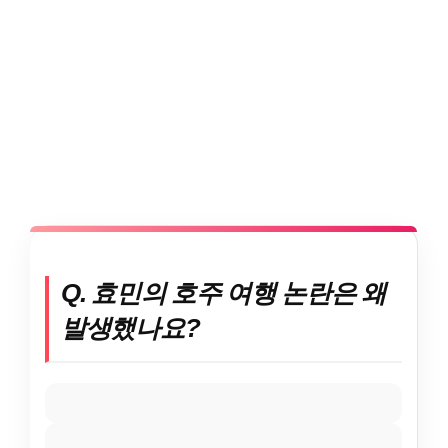
Q. 효민의 호주 여행 논란은 왜
발생했나요?