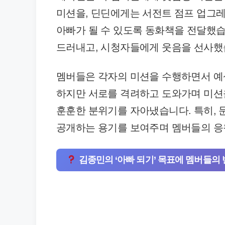
미션을, 딘딘에게는 서전트 점프 업그
아빠가 될 수 있도록 동화책을 전달했
드러내고, 시청자들에게 웃음을 선사했
멤버들은 각자의 미션을 수행하면서 예
하지만 서로를 격려하고 도와가며 미션을
훈훈한 분위기를 자아냈습니다. 특히,
공개하는 용기를 보여주며 멤버들의 응
김종민의 ‘아빠 되기’ 목표에 멤버들의