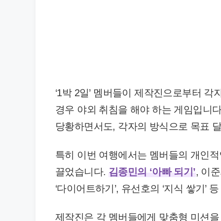
‘1박 2일’ 멤버들이 제작진으로부터 각
경우 야외 취침을 해야 하는 게임입니다
당황하면서도, 각자의 방식으로 목표 
특히 이번 여행에서는 멤버들의 개인적
끌었습니다.
김종민의 ‘아빠 되기’
, 이
‘다이어트하기’, 유선호의 ‘지식 쌓기’
제작진은 각 멤버들에게 맞춤형 미션을