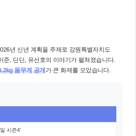
의 2026년 신년 계획을 주제로 강원특별자치도
이준, 딘딘, 유선호의 이야기가 펼쳐졌습니다.
.2kg 몸무게 공개
가 큰 화제를 모았습니다.
2일 시즌4’