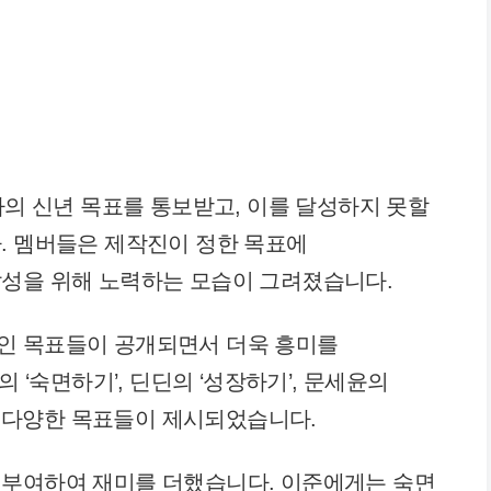
자의 신년 목표를 통보받고, 이를 달성하지 못할
. 멤버들은 제작진이 정한 목표에
달성을 위해 노력하는 모습이 그려졌습니다.
인 목표들이 공개되면서 더욱 흥미를
준의 ‘숙면하기’, 딘딘의 ‘성장하기’, 문세윤의
 등 다양한 목표들이 제시되었습니다.
 부여하여 재미를 더했습니다. 이준에게는 숙면