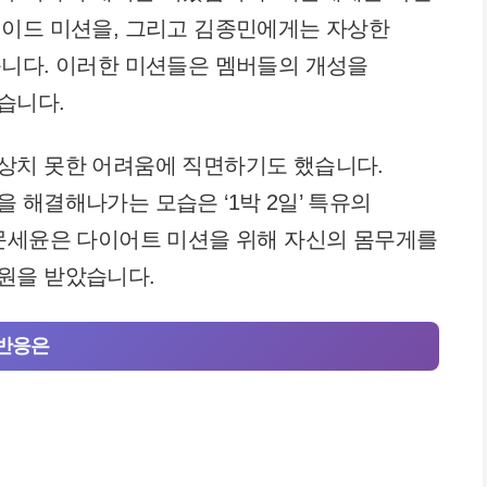
레이드 미션을, 그리고 김종민에게는 자상한
습니다. 이러한 미션들은 멤버들의 개성을
습니다.
상치 못한 어려움에 직면하기도 했습니다.
 해결해나가는 모습은 ‘1박 2일’ 특유의
 문세윤은 다이어트 미션을 위해 자신의 몸무게를
원을 받았습니다.
 반응은