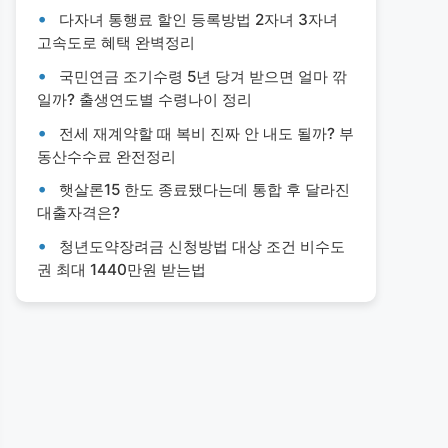
다자녀 통행료 할인 등록방법 2자녀 3자녀
고속도로 혜택 완벽정리
국민연금 조기수령 5년 당겨 받으면 얼마 깎
일까? 출생연도별 수령나이 정리
전세 재계약할 때 복비 진짜 안 내도 될까? 부
동산수수료 완전정리
햇살론15 한도 종료됐다는데 통합 후 달라진
대출자격은?
청년도약장려금 신청방법 대상 조건 비수도
권 최대 1440만원 받는법