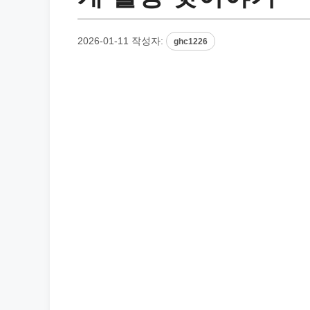
2026-01-11
작성자:
ghc1226