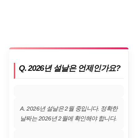
Q. 2026년 설날은 언제인가요?
A. 2026년 설날은 2월 중입니다. 정확한
날짜는 2026년 2월에 확인해야 합니다.