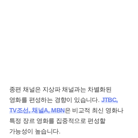
종편 채널은 지상파 채널과는 차별화된
영화를 편성하는 경향이 있습니다.
JTBC,
TV조선, 채널A, MBN
은 비교적 최신 영화나
특정 장르 영화를 집중적으로 편성할
가능성이 높습니다.