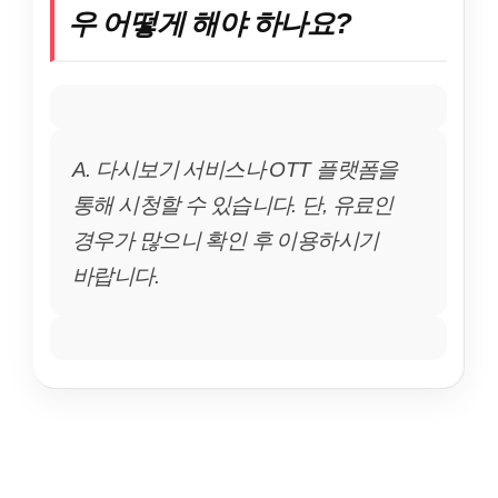
우 어떻게 해야 하나요?
A. 다시보기 서비스나 OTT 플랫폼을
통해 시청할 수 있습니다. 단, 유료인
경우가 많으니 확인 후 이용하시기
바랍니다.