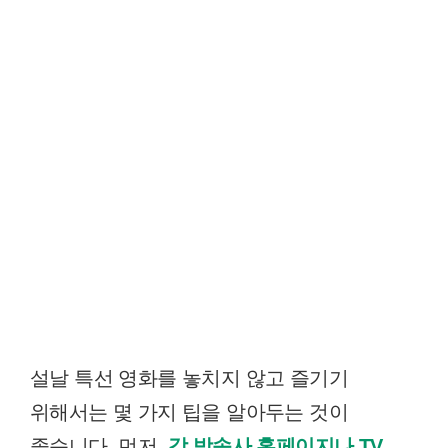
설날 특선 영화를 놓치지 않고 즐기기
위해서는 몇 가지 팁을 알아두는 것이
좋습니다. 먼저,
각 방송사 홈페이지나 TV