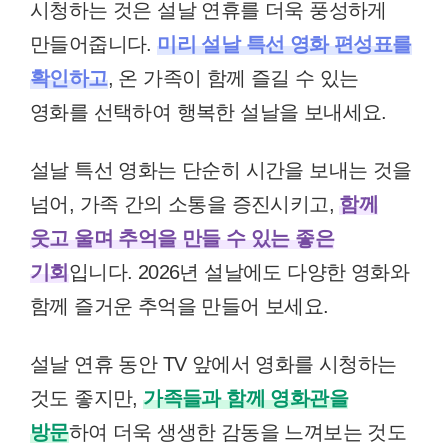
시청하는 것은 설날 연휴를 더욱 풍성하게
만들어줍니다.
미리 설날 특선 영화 편성표를
확인하고
, 온 가족이 함께 즐길 수 있는
영화를 선택하여 행복한 설날을 보내세요.
설날 특선 영화는 단순히 시간을 보내는 것을
넘어, 가족 간의 소통을 증진시키고,
함께
웃고 울며 추억을 만들 수 있는 좋은
기회
입니다. 2026년 설날에도 다양한 영화와
함께 즐거운 추억을 만들어 보세요.
설날 연휴 동안 TV 앞에서 영화를 시청하는
것도 좋지만,
가족들과 함께 영화관을
방문
하여 더욱 생생한 감동을 느껴보는 것도