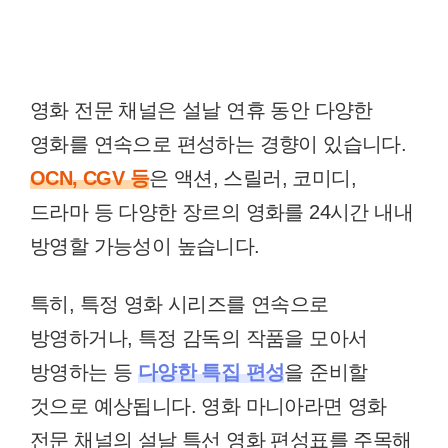
영화 전문 채널은 설날 연휴 동안 다양한
영화를 연속으로 편성하는 경향이 있습니다.
OCN, CGV 등
은 액션, 스릴러, 코미디,
드라마 등 다양한 장르의 영화를 24시간 내내
방영할 가능성이 높습니다.
특히, 특정 영화 시리즈를 연속으로
방영하거나, 특정 감독의 작품을 모아서
방영하는 등
다양한 특집 편성
을 준비할
것으로 예상됩니다. 영화 마니아라면 영화
전문 채널의 설날 특선 영화 편성표를 주목해