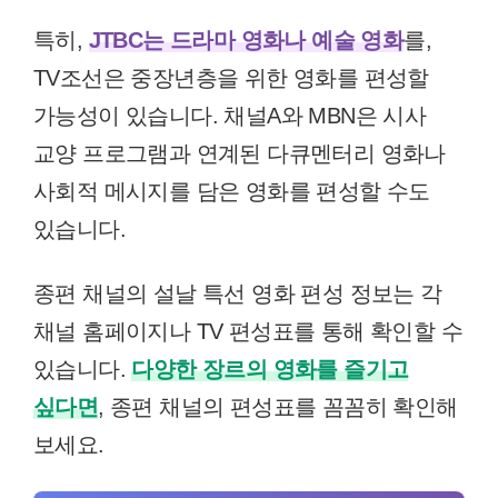
특히,
JTBC는 드라마 영화나 예술 영화
를,
TV조선은 중장년층을 위한 영화를 편성할
가능성이 있습니다. 채널A와 MBN은 시사
교양 프로그램과 연계된 다큐멘터리 영화나
사회적 메시지를 담은 영화를 편성할 수도
있습니다.
종편 채널의 설날 특선 영화 편성 정보는 각
채널 홈페이지나 TV 편성표를 통해 확인할 수
있습니다.
다양한 장르의 영화를 즐기고
싶다면
, 종편 채널의 편성표를 꼼꼼히 확인해
보세요.