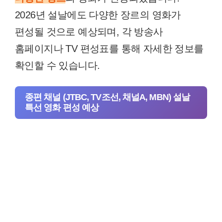
2026년 설날에도 다양한 장르의 영화가
편성될 것으로 예상되며, 각 방송사
홈페이지나 TV 편성표를 통해 자세한 정보를
확인할 수 있습니다.
종편 채널 (JTBC, TV조선, 채널A, MBN) 설날
특선 영화 편성 예상