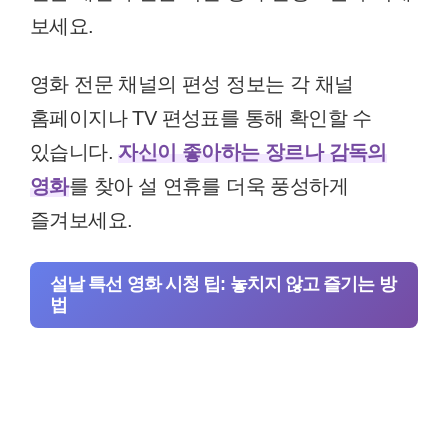
보세요.
영화 전문 채널의 편성 정보는 각 채널
홈페이지나 TV 편성표를 통해 확인할 수
있습니다.
자신이 좋아하는 장르나 감독의
영화
를 찾아 설 연휴를 더욱 풍성하게
즐겨보세요.
설날 특선 영화 시청 팁: 놓치지 않고 즐기는 방
법