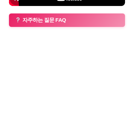
자주하는 질문 FAQ