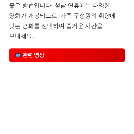
좋은 방법입니다. 설날 연휴에는 다양한
영화가 개봉되므로, 가족 구성원의 취향에
맞는 영화를 선택하여 즐거운 시간을
보내세요.
관련 영상