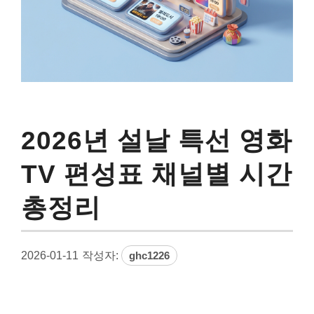
2026년 설날 특선 영화
TV 편성표 채널별 시간
총정리
2026-01-11
작성자:
ghc1226