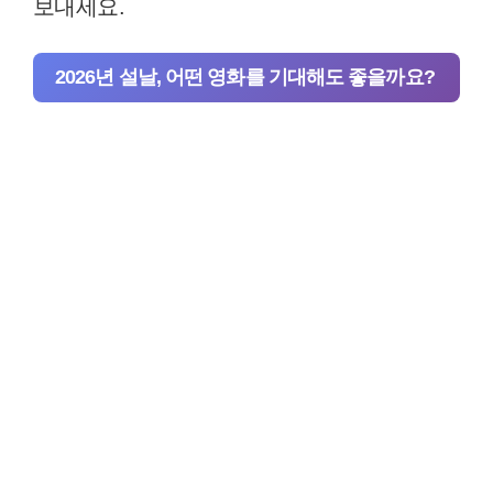
보내세요.
2026년 설날, 어떤 영화를 기대해도 좋을까요?