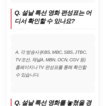
Q. 설날 특선 영화 편성표는 어
디서 확인할 수 있나요?
A. 각 방송사 (KBS, MBC, SBS, JTBC,
TV조선, 채널A, MBN, OCN, CGV 등)
홈페이지나 TV 편성표를 통해 확인할
수 있습니다.
Q. 설날 특선 영화를 놓쳤을 경