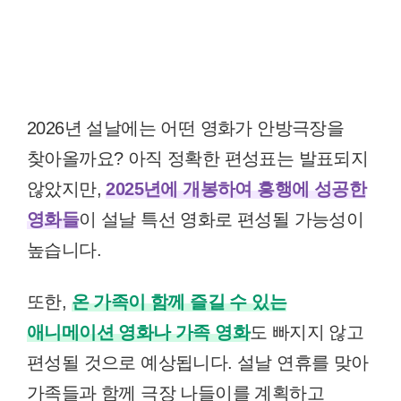
2026년 설날에는 어떤 영화가 안방극장을
찾아올까요? 아직 정확한 편성표는 발표되지
않았지만,
2025년에 개봉하여 흥행에 성공한
영화들
이 설날 특선 영화로 편성될 가능성이
높습니다.
또한,
온 가족이 함께 즐길 수 있는
애니메이션 영화나 가족 영화
도 빠지지 않고
편성될 것으로 예상됩니다. 설날 연휴를 맞아
가족들과 함께 극장 나들이를 계획하고