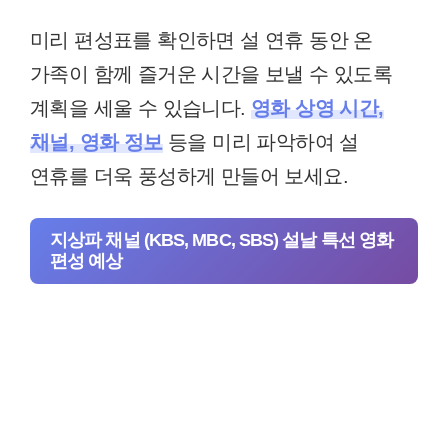
미리 편성표를 확인하면 설 연휴 동안 온
가족이 함께 즐거운 시간을 보낼 수 있도록
계획을 세울 수 있습니다.
영화 상영 시간,
채널, 영화 정보
등을 미리 파악하여 설
연휴를 더욱 풍성하게 만들어 보세요.
지상파 채널 (KBS, MBC, SBS) 설날 특선 영화
편성 예상