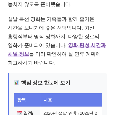
놓치지 않도록 준비했습니다.
설날 특선 영화는 가족들과 함께 즐거운
시간을 보내기에 좋은 선택입니다. 최신
흥행작부터 명작 영화까지, 다양한 장르의
영화가 준비되어 있습니다.
영화 편성 시간과
채널 정보
를 미리 확인하여 설 연휴 계획에
참고하시기 바랍니다.
핵심 정보 한눈에 보기
항목
내용
일정/
2026년 설날 연휴 (2026년 2