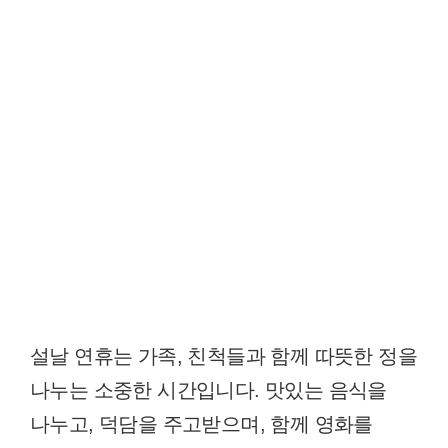
설날 연휴는 가족, 친척들과 함께 따뜻한 정을
나누는 소중한 시간입니다. 맛있는 음식을
나누고, 덕담을 주고받으며, 함께 영화를