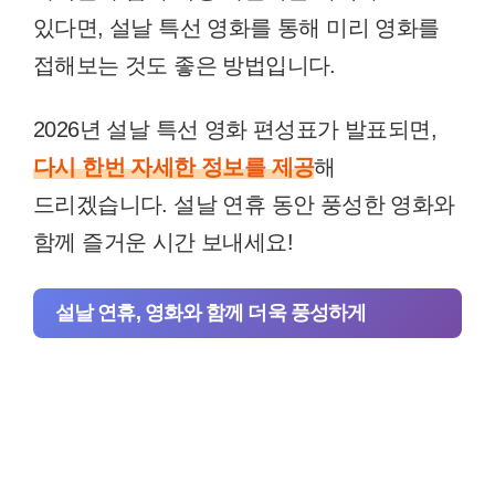
있다면, 설날 특선 영화를 통해 미리 영화를
접해보는 것도 좋은 방법입니다.
2026년 설날 특선 영화 편성표가 발표되면,
다시 한번 자세한 정보를 제공
해
드리겠습니다. 설날 연휴 동안 풍성한 영화와
함께 즐거운 시간 보내세요!
설날 연휴, 영화와 함께 더욱 풍성하게