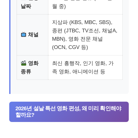
날짜
월 중)
지상파 (KBS, MBC, SBS),
종편 (JTBC, TV조선, 채널A,
채널
MBN), 영화 전문 채널
(OCN, CGV 등)
영화
최신 흥행작, 인기 영화, 가
종류
족 영화, 애니메이션 등
2026년 설날 특선 영화 편성, 왜 미리 확인해야
할까요?