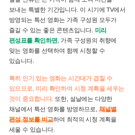
보내는 특별한 기간입니다. 이 시기에 TV에서
방영되는 특선 영화는 가족 구성원 모두가
즐길 수 있는 좋은 콘텐츠입니다.
미리
편성표를 확인하면
, 가족 구성원의 취향에
맞는 영화를 선택하여 함께 시청할 수
있습니다.
특히 인기 있는 영화는 시간대가 겹칠 수
있으므로, 미리 확인하여 시청 계획을 세우는
것이 중요합니다.
또한, 설날에는 다양한
채널에서 특선 영화를 방영하므로,
채널별
편성 정보를 비교
하여 최적의 시청 계획을
세울 수 있습니다.