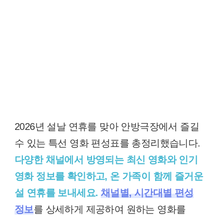
2026년 설날 연휴를 맞아 안방극장에서 즐길
수 있는 특선 영화 편성표를 총정리했습니다.
다양한 채널에서 방영되는 최신 영화와 인기
영화 정보를 확인하고, 온 가족이 함께 즐거운
설 연휴를 보내세요.
채널별, 시간대별 편성
정보
를 상세하게 제공하여 원하는 영화를