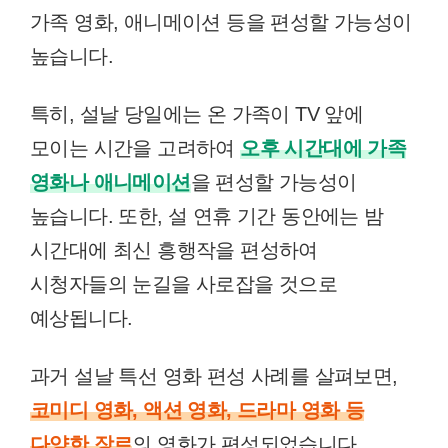
가족 영화, 애니메이션 등을 편성할 가능성이
높습니다.
특히, 설날 당일에는 온 가족이 TV 앞에
모이는 시간을 고려하여
오후 시간대에 가족
영화나 애니메이션
을 편성할 가능성이
높습니다. 또한, 설 연휴 기간 동안에는 밤
시간대에 최신 흥행작을 편성하여
시청자들의 눈길을 사로잡을 것으로
예상됩니다.
과거 설날 특선 영화 편성 사례를 살펴보면,
코미디 영화, 액션 영화, 드라마 영화 등
다양한 장르
의 영화가 편성되었습니다.