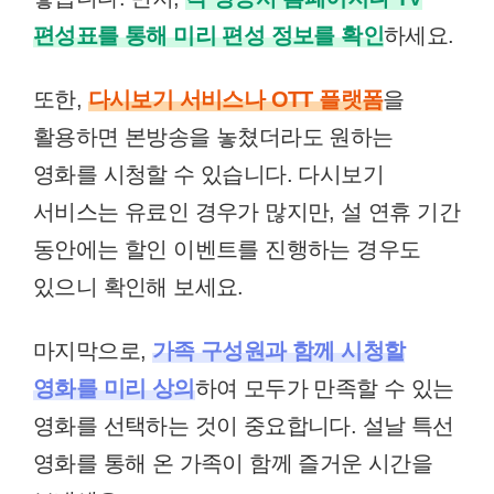
편성표를 통해 미리 편성 정보를 확인
하세요.
또한,
다시보기 서비스나 OTT 플랫폼
을
활용하면 본방송을 놓쳤더라도 원하는
영화를 시청할 수 있습니다. 다시보기
서비스는 유료인 경우가 많지만, 설 연휴 기간
동안에는 할인 이벤트를 진행하는 경우도
있으니 확인해 보세요.
마지막으로,
가족 구성원과 함께 시청할
영화를 미리 상의
하여 모두가 만족할 수 있는
영화를 선택하는 것이 중요합니다. 설날 특선
영화를 통해 온 가족이 함께 즐거운 시간을