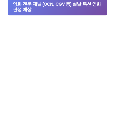
영화 전문 채널 (OCN, CGV 등) 설날 특선 영화
편성 예상