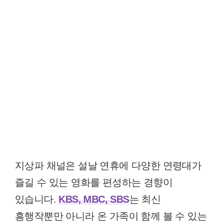
지상파 채널은 설날 연휴에 다양한 연령대가
즐길 수 있는 영화를 편성하는 경향이
있습니다.
KBS, MBC, SBS
는 최신
흥행작뿐만 아니라 온 가족이 함께 볼 수 있는